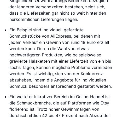
Möglichkeit. Obwohl anfangs Bedenken bezüglich
der längeren Versandzeiten bestehen, zeigt sich,
dass die Lieferzeiten gar nicht so weit hinter den
herkömmlichen Lieferungen liegen.
Ein Beispiel sind individuell gefertigte
Schmuckstücke von AliExpress, bei denen mit
jedem Verkauf ein Gewinn von rund 18 Euro erzielt
werden kann. Durch die Wahl von etwas
hochwertigeren Produkten, wie beispielsweise
gravierte Halsketten mit einer Lieferzeit von ein bis
sechs Tagen, können mögliche Probleme vermieden
werden. Es ist wichtig, sich von der Konkurrenz
abzuheben, indem die Angebote für individuellen
Schmuck besonders ansprechend gestaltet werden.
Ein weiterer lukrativer Bereich im Online-Handel ist
die Schmuckbranche, die auf Plattformen wie Etsy
florierend ist. Trotz hoher Gewinnmargen von
durchschnittlich 42 bis 47 Prozent nach Abzug der