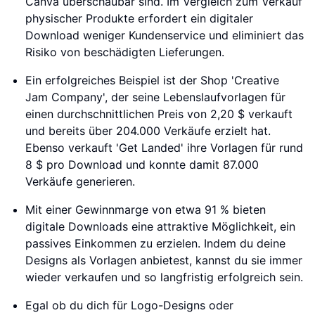
Canva überschaubar sind. Im Vergleich zum Verkauf
physischer Produkte erfordert ein digitaler
Download weniger Kundenservice und eliminiert das
Risiko von beschädigten Lieferungen.
Ein erfolgreiches Beispiel ist der Shop 'Creative
Jam Company', der seine Lebenslaufvorlagen für
einen durchschnittlichen Preis von 2,20 $ verkauft
und bereits über 204.000 Verkäufe erzielt hat.
Ebenso verkauft 'Get Landed' ihre Vorlagen für rund
8 $ pro Download und konnte damit 87.000
Verkäufe generieren.
Mit einer Gewinnmarge von etwa 91 % bieten
digitale Downloads eine attraktive Möglichkeit, ein
passives Einkommen zu erzielen. Indem du deine
Designs als Vorlagen anbietest, kannst du sie immer
wieder verkaufen und so langfristig erfolgreich sein.
Egal ob du dich für Logo-Designs oder