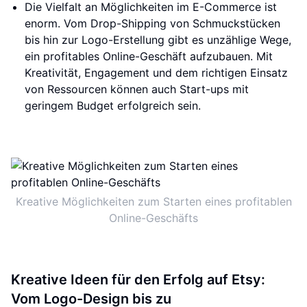
Die Vielfalt an Möglichkeiten im E-Commerce ist
enorm. Vom Drop-Shipping von Schmuckstücken
bis hin zur Logo-Erstellung gibt es unzählige Wege,
ein profitables Online-Geschäft aufzubauen. Mit
Kreativität, Engagement und dem richtigen Einsatz
von Ressourcen können auch Start-ups mit
geringem Budget erfolgreich sein.
Kreative Möglichkeiten zum Starten eines profitablen
Online-Geschäfts
Kreative Ideen für den Erfolg auf Etsy:
Vom Logo-Design bis zu