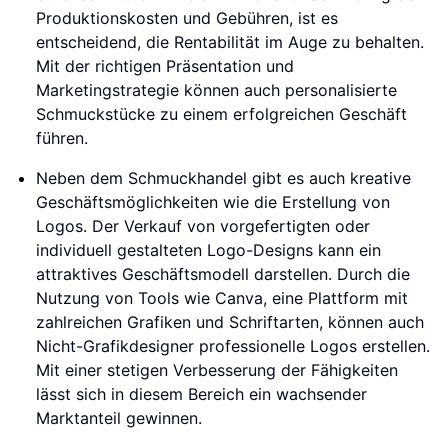
Produktionskosten und Gebühren, ist es
entscheidend, die Rentabilität im Auge zu behalten.
Mit der richtigen Präsentation und
Marketingstrategie können auch personalisierte
Schmuckstücke zu einem erfolgreichen Geschäft
führen.
Neben dem Schmuckhandel gibt es auch kreative
Geschäftsmöglichkeiten wie die Erstellung von
Logos. Der Verkauf von vorgefertigten oder
individuell gestalteten Logo-Designs kann ein
attraktives Geschäftsmodell darstellen. Durch die
Nutzung von Tools wie Canva, eine Plattform mit
zahlreichen Grafiken und Schriftarten, können auch
Nicht-Grafikdesigner professionelle Logos erstellen.
Mit einer stetigen Verbesserung der Fähigkeiten
lässt sich in diesem Bereich ein wachsender
Marktanteil gewinnen.