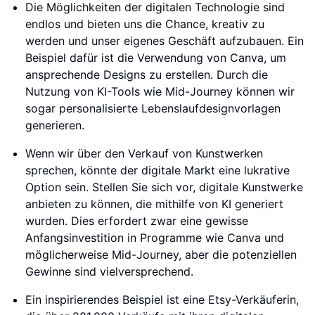
Die Möglichkeiten der digitalen Technologie sind
endlos und bieten uns die Chance, kreativ zu
werden und unser eigenes Geschäft aufzubauen. Ein
Beispiel dafür ist die Verwendung von Canva, um
ansprechende Designs zu erstellen. Durch die
Nutzung von KI-Tools wie Mid-Journey können wir
sogar personalisierte Lebenslaufdesignvorlagen
generieren.
Wenn wir über den Verkauf von Kunstwerken
sprechen, könnte der digitale Markt eine lukrative
Option sein. Stellen Sie sich vor, digitale Kunstwerke
anbieten zu können, die mithilfe von KI generiert
wurden. Dies erfordert zwar eine gewisse
Anfangsinvestition in Programme wie Canva und
möglicherweise Mid-Journey, aber die potenziellen
Gewinne sind vielversprechend.
Ein inspirierendes Beispiel ist eine Etsy-Verkäuferin,