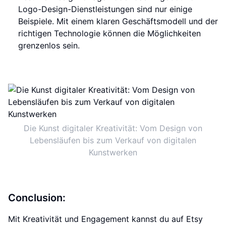
Logo-Design-Dienstleistungen sind nur einige
Beispiele. Mit einem klaren Geschäftsmodell und der
richtigen Technologie können die Möglichkeiten
grenzenlos sein.
Die Kunst digitaler Kreativität: Vom Design von
Lebensläufen bis zum Verkauf von digitalen
Kunstwerken
Conclusion:
Mit Kreativität und Engagement kannst du auf Etsy