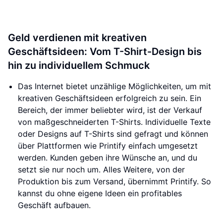
Geld verdienen mit kreativen
Geschäftsideen: Vom T-Shirt-Design bis
hin zu individuellem Schmuck
Das Internet bietet unzählige Möglichkeiten, um mit
kreativen Geschäftsideen erfolgreich zu sein. Ein
Bereich, der immer beliebter wird, ist der Verkauf
von maßgeschneiderten T-Shirts. Individuelle Texte
oder Designs auf T-Shirts sind gefragt und können
über Plattformen wie Printify einfach umgesetzt
werden. Kunden geben ihre Wünsche an, und du
setzt sie nur noch um. Alles Weitere, von der
Produktion bis zum Versand, übernimmt Printify. So
kannst du ohne eigene Ideen ein profitables
Geschäft aufbauen.