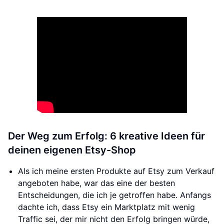
Der Weg zum Erfolg: 6 kreative Ideen für
deinen eigenen Etsy-Shop
Als ich meine ersten Produkte auf Etsy zum Verkauf
angeboten habe, war das eine der besten
Entscheidungen, die ich je getroffen habe. Anfangs
dachte ich, dass Etsy ein Marktplatz mit wenig
Traffic sei, der mir nicht den Erfolg bringen würde,