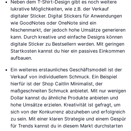
Neben dem T-Shirt-Design gibt es noch weitere
lukrative Möglichkeiten, wie z.B. der Verkauf
digitaler Sticker. Digital Stickers für Anwendungen
wie GoodNotes oder OneNote sind ein
Nischenmarkt, der jedoch hohe Umsätze generieren
kann. Durch kreative und einfache Designs können
digitale Sticker zu Bestsellern werden. Mit geringen
Startkosten kannst du hier ein passives Einkommen
aufbauen.
Ein weiteres erstaunliches Geschäftsmodell ist der
Verkauf von individuellem Schmuck. Ein Beispiel
hierfür ist der Shop Caitlin Minimalist, der
maßgeschneiten Schmuck anbietet. Mit nur wenigen
Dollar kannst du ähnliche Produkte anbieten und
hohe Umsätze erzielen. Kreativität ist gefragt, um
sich von der Konkurrenz abzuheben und erfolgreich
zu sein. Mit einer klaren Strategie und einem Gespür
für Trends kannst du in diesem Markt durchstarten