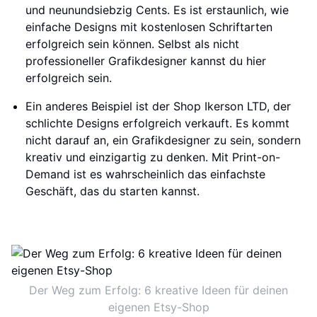
und neunundsiebzig Cents. Es ist erstaunlich, wie
einfache Designs mit kostenlosen Schriftarten
erfolgreich sein können. Selbst als nicht
professioneller Grafikdesigner kannst du hier
erfolgreich sein.
Ein anderes Beispiel ist der Shop Ikerson LTD, der
schlichte Designs erfolgreich verkauft. Es kommt
nicht darauf an, ein Grafikdesigner zu sein, sondern
kreativ und einzigartig zu denken. Mit Print-on-
Demand ist es wahrscheinlich das einfachste
Geschäft, das du starten kannst.
Der Weg zum Erfolg: 6 kreative Ideen für deinen
eigenen Etsy-Shop