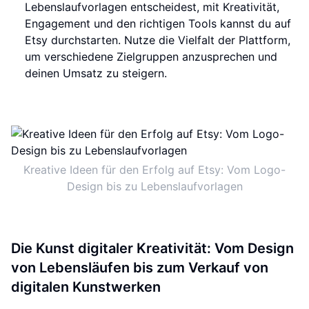
Lebenslaufvorlagen entscheidest, mit Kreativität,
Engagement und den richtigen Tools kannst du auf
Etsy durchstarten. Nutze die Vielfalt der Plattform,
um verschiedene Zielgruppen anzusprechen und
deinen Umsatz zu steigern.
Kreative Ideen für den Erfolg auf Etsy: Vom Logo-
Design bis zu Lebenslaufvorlagen
Die Kunst digitaler Kreativität: Vom Design
von Lebensläufen bis zum Verkauf von
digitalen Kunstwerken