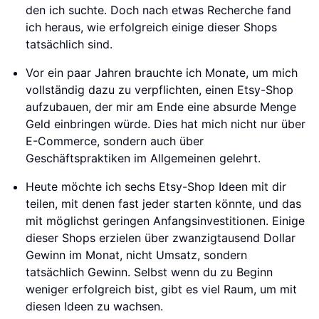
den ich suchte. Doch nach etwas Recherche fand
ich heraus, wie erfolgreich einige dieser Shops
tatsächlich sind.
Vor ein paar Jahren brauchte ich Monate, um mich
vollständig dazu zu verpflichten, einen Etsy-Shop
aufzubauen, der mir am Ende eine absurde Menge
Geld einbringen würde. Dies hat mich nicht nur über
E-Commerce, sondern auch über
Geschäftspraktiken im Allgemeinen gelehrt.
Heute möchte ich sechs Etsy-Shop Ideen mit dir
teilen, mit denen fast jeder starten könnte, und das
mit möglichst geringen Anfangsinvestitionen. Einige
dieser Shops erzielen über zwanzigtausend Dollar
Gewinn im Monat, nicht Umsatz, sondern
tatsächlich Gewinn. Selbst wenn du zu Beginn
weniger erfolgreich bist, gibt es viel Raum, um mit
diesen Ideen zu wachsen.