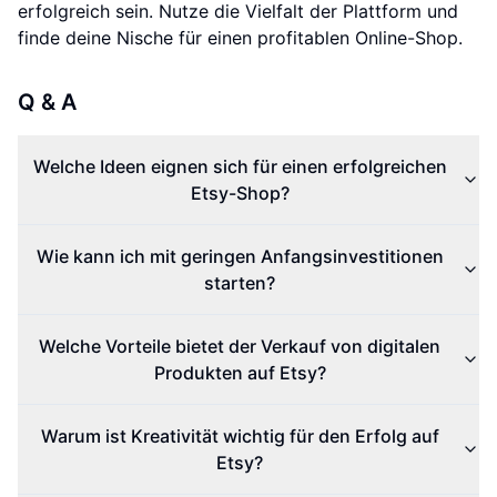
erfolgreich sein. Nutze die Vielfalt der Plattform und
finde deine Nische für einen profitablen Online-Shop.
Q & A
Welche Ideen eignen sich für einen erfolgreichen
Etsy-Shop?
Wie kann ich mit geringen Anfangsinvestitionen
starten?
Welche Vorteile bietet der Verkauf von digitalen
Produkten auf Etsy?
Warum ist Kreativität wichtig für den Erfolg auf
Etsy?