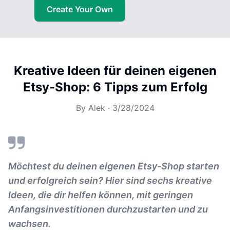
Create Your Own
Kreative Ideen für deinen eigenen
Etsy-Shop: 6 Tipps zum Erfolg
By
Alek
·
3/28/2024
Möchtest du deinen eigenen Etsy-Shop starten
und erfolgreich sein? Hier sind sechs kreative
Ideen, die dir helfen können, mit geringen
Anfangsinvestitionen durchzustarten und zu
wachsen.