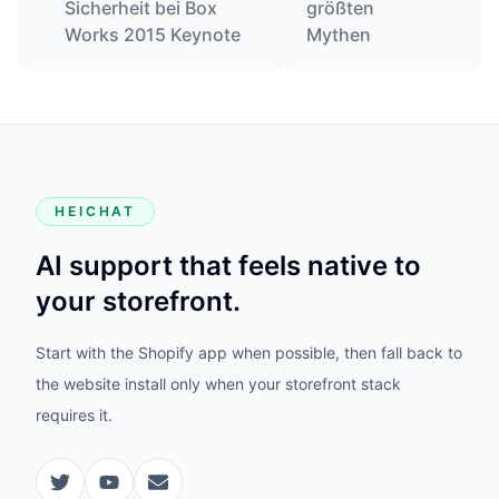
Sicherheit bei Box
größten
Works 2015 Keynote
Mythen
HEICHAT
AI support that feels native to
your storefront.
Start with the Shopify app when possible, then fall back to
the website install only when your storefront stack
requires it.