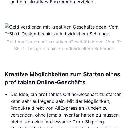
und ein lukratives Einkommen erzielen.
Geld verdienen mit kreativen Geschäftsideen: Vom T-
Shirt-Design bis hin zu individuellem Schmuck
Kreative Möglichkeiten zum Starten eines
profitablen Online-Geschäfts
Die Idee, ein profitables Online-Geschäft zu starten,
kann sehr aufregend sein. Mit der Möglichkeit,
Produkte direkt von AliExpress an Kunden zu
versenden, ohne jemals Inventar halten zu müssen,
bietet sich eine interessante Drop-Shipping-