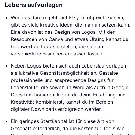
Lebenslaufvorlagen
Wenn es darum geht, auf Etsy erfolgreich zu sein,
gibt es viele kreative Ideen, die man umsetzen kann.
Eine davon ist das Design von Logos. Mit den
Ressourcen von Canva und etwas Übung kannst du
hochwertige Logos erstellen, die sich an
verschiedene Branchen anpassen lassen.
Neben Logos bieten sich auch Lebenslaufvorlagen
als lukrative Geschäftsmöglichkeit an. Gestalte
professionelle und ansprechende Designs für
Lebensläufe, die sowohl in Word als auch in Google
Docs funktionieren. Indem du deine Erfahrung und
Kreativität kombinierst, kannst du im Bereich
digitaler Downloads erfolgreich werden.
Ein geringes Startkapital ist für diese Art von
Geschäft erforderlich, da die Kosten für Tools wie