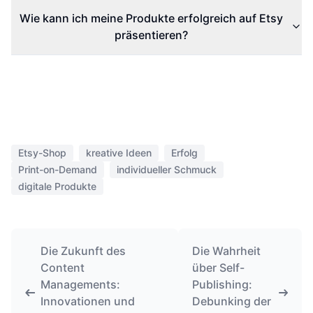
Wie kann ich meine Produkte erfolgreich auf Etsy
präsentieren?
Etsy-Shop
kreative Ideen
Erfolg
Print-on-Demand
individueller Schmuck
digitale Produkte
Die Zukunft des
Die Wahrheit
Content
über Self-
Managements:
Publishing:
Innovationen und
Debunking der