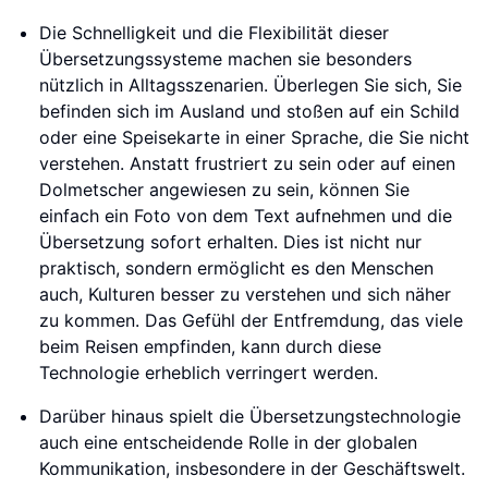
Die Schnelligkeit und die Flexibilität dieser
Übersetzungssysteme machen sie besonders
nützlich in Alltagsszenarien. Überlegen Sie sich, Sie
befinden sich im Ausland und stoßen auf ein Schild
oder eine Speisekarte in einer Sprache, die Sie nicht
verstehen. Anstatt frustriert zu sein oder auf einen
Dolmetscher angewiesen zu sein, können Sie
einfach ein Foto von dem Text aufnehmen und die
Übersetzung sofort erhalten. Dies ist nicht nur
praktisch, sondern ermöglicht es den Menschen
auch, Kulturen besser zu verstehen und sich näher
zu kommen. Das Gefühl der Entfremdung, das viele
beim Reisen empfinden, kann durch diese
Technologie erheblich verringert werden.
Darüber hinaus spielt die Übersetzungstechnologie
auch eine entscheidende Rolle in der globalen
Kommunikation, insbesondere in der Geschäftswelt.