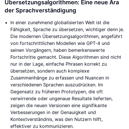
Übersetzungsalgorithmen: Eine neue Ära
der Sprachverständigung
In einer zunehmend globalisierten Welt ist die
Fähigkeit, Sprache zu übersetzen, wichtiger denn je.
Die modernen Übersetzungsalgorithmen, angeführt
von fortschrittlichen Modellen wie GPT-4 und
seinen Vorgängern, haben bemerkenswerte
Fortschritte gemacht. Diese Algorithmen sind nicht
nur in der Lage, einfache Phrasen korrekt zu
übersetzen, sondern auch komplexe
Zusammenhänge zu erfassen und Nuancen in
verschiedenen Sprachen auszudrücken. Im
Gegensatz zu früheren Prototypen, die oft
verwirrende oder ungenaue Resultate lieferten,
zeigen die neuen Versionen eine signifikante
Verbesserungen in der Genauigkeit und
Kontextverständnis, was den Nutzern hilft,
effektiver zu kommunizieren.