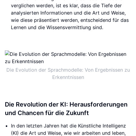
verglichen werden, ist es klar, dass die Tiefe der
analysierten Informationen und die Art und Weise,
wie diese präsentiert werden, entscheidend für das
Lernen und die Wissensvermittlung sind.
Die Evolution der Sprachmodelle: Von Ergebnissen zu
Erkenntnissen
Die Revolution der KI: Herausforderungen
und Chancen für die Zukunft
In den letzten Jahren hat die Künstliche Intelligenz
(KI) die Art und Weise, wie wir arbeiten und leben,