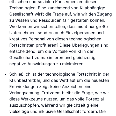
ethischen und sozialen Konsequenzen dieser
Technologien. Eine zunehmend von KI abhängige
Gesellschaft wirft die Frage auf, wie wir den Zugang
zu Wissen und Ressourcen fair gestalten können.
Wie können wir sicherstellen, dass nicht nur große
Unternehmen, sondern auch Einzelpersonen und
kreatives Personal von diesen technologischen
Fortschritten profitieren? Diese Überlegungen sind
entscheidend, um die Vorteile von KI in der
Gesellschaft zu maximieren und gleichzeitig
negative Auswirkungen zu minimieren.
Schließlich ist der technologische Fortschritt in der
KI unbestreitbar, und das Wettlauf um die neuesten
Entwicklungen zeigt keine Anzeichen einer
Verlangsamung. Trotzdem bleibt die Frage, wie wir
diese Werkzeuge nutzen, um das volle Potenzial
auszuschöpfen, während wir gleichzeitig eine
vielseitige und inklusive Gesellschaft fördern. Die