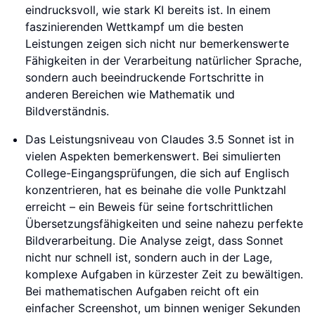
eindrucksvoll, wie stark KI bereits ist. In einem
faszinierenden Wettkampf um die besten
Leistungen zeigen sich nicht nur bemerkenswerte
Fähigkeiten in der Verarbeitung natürlicher Sprache,
sondern auch beeindruckende Fortschritte in
anderen Bereichen wie Mathematik und
Bildverständnis.
Das Leistungsniveau von Claudes 3.5 Sonnet ist in
vielen Aspekten bemerkenswert. Bei simulierten
College-Eingangsprüfungen, die sich auf Englisch
konzentrieren, hat es beinahe die volle Punktzahl
erreicht – ein Beweis für seine fortschrittlichen
Übersetzungsfähigkeiten und seine nahezu perfekte
Bildverarbeitung. Die Analyse zeigt, dass Sonnet
nicht nur schnell ist, sondern auch in der Lage,
komplexe Aufgaben in kürzester Zeit zu bewältigen.
Bei mathematischen Aufgaben reicht oft ein
einfacher Screenshot, um binnen weniger Sekunden