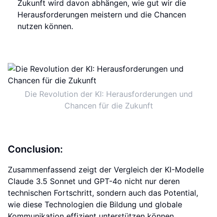
Zukunft wird davon abhängen, wie gut wir die
Herausforderungen meistern und die Chancen
nutzen können.
Die Revolution der KI: Herausforderungen und
Chancen für die Zukunft
Conclusion:
Zusammenfassend zeigt der Vergleich der KI-Modelle
Claude 3.5 Sonnet und GPT-4o nicht nur deren
technischen Fortschritt, sondern auch das Potential,
wie diese Technologien die Bildung und globale
Kommunikation effizient unterstützen können.