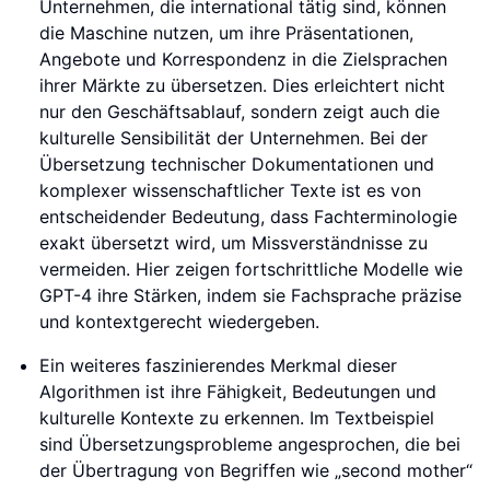
Unternehmen, die international tätig sind, können
die Maschine nutzen, um ihre Präsentationen,
Angebote und Korrespondenz in die Zielsprachen
ihrer Märkte zu übersetzen. Dies erleichtert nicht
nur den Geschäftsablauf, sondern zeigt auch die
kulturelle Sensibilität der Unternehmen. Bei der
Übersetzung technischer Dokumentationen und
komplexer wissenschaftlicher Texte ist es von
entscheidender Bedeutung, dass Fachterminologie
exakt übersetzt wird, um Missverständnisse zu
vermeiden. Hier zeigen fortschrittliche Modelle wie
GPT-4 ihre Stärken, indem sie Fachsprache präzise
und kontextgerecht wiedergeben.
Ein weiteres faszinierendes Merkmal dieser
Algorithmen ist ihre Fähigkeit, Bedeutungen und
kulturelle Kontexte zu erkennen. Im Textbeispiel
sind Übersetzungsprobleme angesprochen, die bei
der Übertragung von Begriffen wie „second mother“