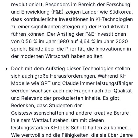
revolutioniert. Besonders im Bereich der Forschung
und Entwicklung (F&E) zeigen Länder wie Südkorea,
dass kontinuierliche Investitionen in KI-Technologien
zu einer signifikanten Steigerung der Produktivität
führen können. Der Anstieg der F&E-Investitionen
von 0,56 % im Jahr 1980 auf 4,64 % im Jahr 2020
spricht Bände über die Priorität, die Innovationen in
der modernen Wirtschaft haben sollten.
Doch mit dem Aufstieg dieser Technologien stellen
sich auch große Herausforderungen. Während KI-
Modelle wie GPT und Claude immer leistungsfähiger
werden, wachsen auch die Fragen nach der Qualität
und Relevanz der produzierten Inhalte. Es gibt
Bedenken, dass Studenten der
Geisteswissenschaften und andere kreative Berufe
in einem Wettlauf stehen, um mit diesen
leistungsstarken KI-Tools Schritt halten zu können.
Wie wertvoll sind die Fähigkeiten, die sie über Jahre