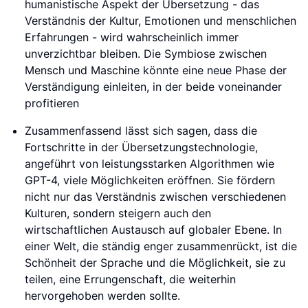
humanistische Aspekt der Übersetzung - das
Verständnis der Kultur, Emotionen und menschlichen
Erfahrungen - wird wahrscheinlich immer
unverzichtbar bleiben. Die Symbiose zwischen
Mensch und Maschine könnte eine neue Phase der
Verständigung einleiten, in der beide voneinander
profitieren
Zusammenfassend lässt sich sagen, dass die
Fortschritte in der Übersetzungstechnologie,
angeführt von leistungsstarken Algorithmen wie
GPT-4, viele Möglichkeiten eröffnen. Sie fördern
nicht nur das Verständnis zwischen verschiedenen
Kulturen, sondern steigern auch den
wirtschaftlichen Austausch auf globaler Ebene. In
einer Welt, die ständig enger zusammenrückt, ist die
Schönheit der Sprache und die Möglichkeit, sie zu
teilen, eine Errungenschaft, die weiterhin
hervorgehoben werden sollte.