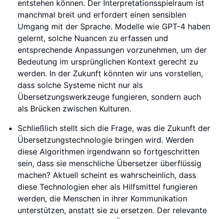
entstehen können. Der Interpretationsspielraum ist
manchmal breit und erfordert einen sensiblen
Umgang mit der Sprache. Modelle wie GPT-4 haben
gelernt, solche Nuancen zu erfassen und
entsprechende Anpassungen vorzunehmen, um der
Bedeutung im ursprünglichen Kontext gerecht zu
werden. In der Zukunft könnten wir uns vorstellen,
dass solche Systeme nicht nur als
Übersetzungswerkzeuge fungieren, sondern auch
als Brücken zwischen Kulturen.
Schließlich stellt sich die Frage, was die Zukunft der
Übersetzungstechnologie bringen wird. Werden
diese Algorithmen irgendwann so fortgeschritten
sein, dass sie menschliche Übersetzer überflüssig
machen? Aktuell scheint es wahrscheinlich, dass
diese Technologien eher als Hilfsmittel fungieren
werden, die Menschen in ihrer Kommunikation
unterstützen, anstatt sie zu ersetzen. Der relevante