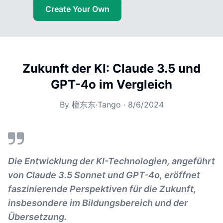
Create Your Own
Zukunft der KI: Claude 3.5 und
GPT-4o im Vergleich
By
檀东东·Tango
·
8/6/2024
Die Entwicklung der KI-Technologien, angeführt
von Claude 3.5 Sonnet und GPT-4o, eröffnet
faszinierende Perspektiven für die Zukunft,
insbesondere im Bildungsbereich und der
Übersetzung.