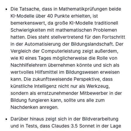
Die Tatsache, dass in Mathematikprüfungen beide
KI-Modelle über 40 Punkte erhielten, ist
bemerkenswert, da große KI-Modelle traditionell
Schwierigkeiten mit mathematischen Problemen
hatten. Dies steht stellvertretend für den Fortschritt
in der Automatisierung der Bildungslandschaft. Der
Vergleich der Computerleistung zeigt außerdem,
wie KI eines Tages möglicherweise die Rolle von
Nachhilfelehrern übernehmen könnte und sich als
wertvolles Hilfsmittel im Bildungswesen erweisen
kann. Die zukunftsweisende Perspektive, dass
künstliche Intelligenz nicht nur als Werkzeug,
sondern als ernstzunehmender Mitbewerber in der
Bildung fungieren kann, sollte uns alle zum
Nachdenken anregen.
Darüber hinaus zeigt sich in der Bildverarbeitung
und in Tests, dass Claudes 3.5 Sonnet in der Lage