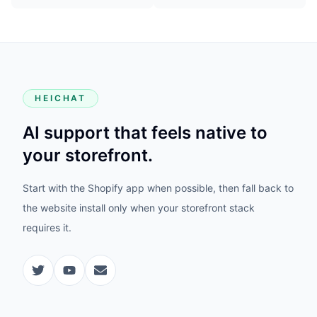
HEICHAT
AI support that feels native to
your storefront.
Start with the Shopify app when possible, then fall back to
the website install only when your storefront stack
requires it.