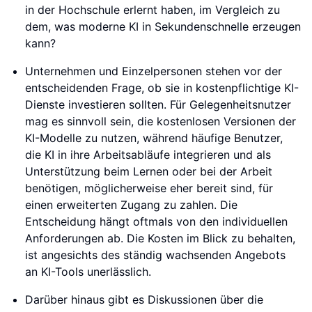
in der Hochschule erlernt haben, im Vergleich zu
dem, was moderne KI in Sekundenschnelle erzeugen
kann?
Unternehmen und Einzelpersonen stehen vor der
entscheidenden Frage, ob sie in kostenpflichtige KI-
Dienste investieren sollten. Für Gelegenheitsnutzer
mag es sinnvoll sein, die kostenlosen Versionen der
KI-Modelle zu nutzen, während häufige Benutzer,
die KI in ihre Arbeitsabläufe integrieren und als
Unterstützung beim Lernen oder bei der Arbeit
benötigen, möglicherweise eher bereit sind, für
einen erweiterten Zugang zu zahlen. Die
Entscheidung hängt oftmals von den individuellen
Anforderungen ab. Die Kosten im Blick zu behalten,
ist angesichts des ständig wachsenden Angebots
an KI-Tools unerlässlich.
Darüber hinaus gibt es Diskussionen über die