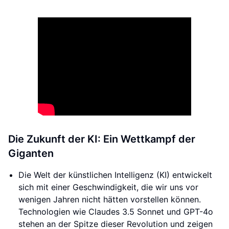
Die Zukunft der KI: Ein Wettkampf der
Giganten
Die Welt der künstlichen Intelligenz (KI) entwickelt
sich mit einer Geschwindigkeit, die wir uns vor
wenigen Jahren nicht hätten vorstellen können.
Technologien wie Claudes 3.5 Sonnet und GPT-4o
stehen an der Spitze dieser Revolution und zeigen