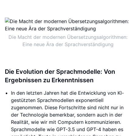
Die Macht der modernen Übersetzungsalgorithmen:
Eine neue Ära der Sprachverständigung
Die Evolution der Sprachmodelle: Von
Ergebnissen zu Erkenntnissen
In den letzten Jahren hat die Entwicklung von KI-
gestützten Sprachmodellen exponentiell
zugenommen. Diese Fortschritte sind nicht nur in
der Technologie bemerkbar, sondern auch in der
Realität, wie wir mit Computern kommunizieren.
Sprachmodelle wie GPT-3.5 und GPT-4 haben es