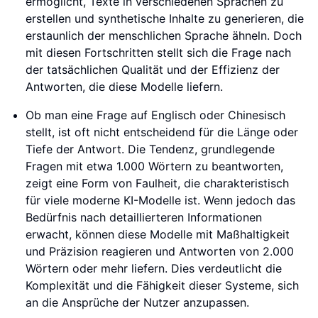
ermöglicht, Texte in verschiedenen Sprachen zu
erstellen und synthetische Inhalte zu generieren, die
erstaunlich der menschlichen Sprache ähneln. Doch
mit diesen Fortschritten stellt sich die Frage nach
der tatsächlichen Qualität und der Effizienz der
Antworten, die diese Modelle liefern.
Ob man eine Frage auf Englisch oder Chinesisch
stellt, ist oft nicht entscheidend für die Länge oder
Tiefe der Antwort. Die Tendenz, grundlegende
Fragen mit etwa 1.000 Wörtern zu beantworten,
zeigt eine Form von Faulheit, die charakteristisch
für viele moderne KI-Modelle ist. Wenn jedoch das
Bedürfnis nach detaillierteren Informationen
erwacht, können diese Modelle mit Maßhaltigkeit
und Präzision reagieren und Antworten von 2.000
Wörtern oder mehr liefern. Dies verdeutlicht die
Komplexität und die Fähigkeit dieser Systeme, sich
an die Ansprüche der Nutzer anzupassen.