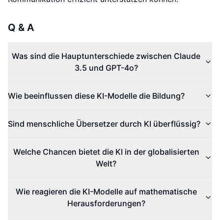
Q & A
Was sind die Hauptunterschiede zwischen Claude
3.5 und GPT-4o?
Wie beeinflussen diese KI-Modelle die Bildung?
Sind menschliche Übersetzer durch KI überflüssig?
Welche Chancen bietet die KI in der globalisierten
Welt?
Wie reagieren die KI-Modelle auf mathematische
Herausforderungen?