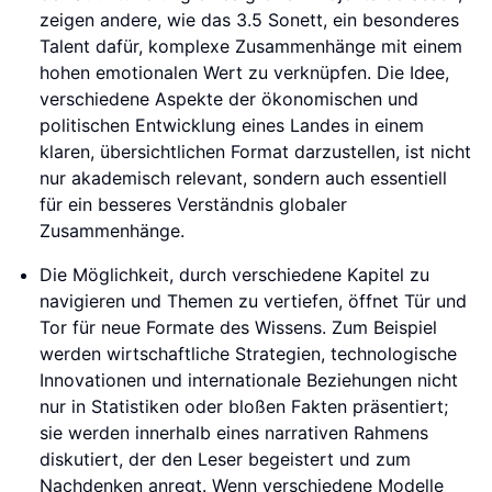
zeigen andere, wie das 3.5 Sonett, ein besonderes
Talent dafür, komplexe Zusammenhänge mit einem
hohen emotionalen Wert zu verknüpfen. Die Idee,
verschiedene Aspekte der ökonomischen und
politischen Entwicklung eines Landes in einem
klaren, übersichtlichen Format darzustellen, ist nicht
nur akademisch relevant, sondern auch essentiell
für ein besseres Verständnis globaler
Zusammenhänge.
Die Möglichkeit, durch verschiedene Kapitel zu
navigieren und Themen zu vertiefen, öffnet Tür und
Tor für neue Formate des Wissens. Zum Beispiel
werden wirtschaftliche Strategien, technologische
Innovationen und internationale Beziehungen nicht
nur in Statistiken oder bloßen Fakten präsentiert;
sie werden innerhalb eines narrativen Rahmens
diskutiert, der den Leser begeistert und zum
Nachdenken anregt. Wenn verschiedene Modelle