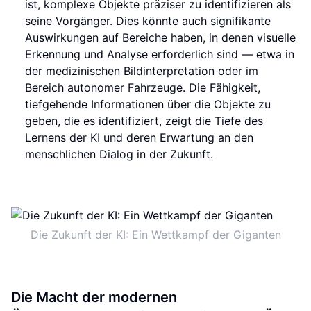
ist, komplexe Objekte präziser zu identifizieren als
seine Vorgänger. Dies könnte auch signifikante
Auswirkungen auf Bereiche haben, in denen visuelle
Erkennung und Analyse erforderlich sind — etwa in
der medizinischen Bildinterpretation oder im
Bereich autonomer Fahrzeuge. Die Fähigkeit,
tiefgehende Informationen über die Objekte zu
geben, die es identifiziert, zeigt die Tiefe des
Lernens der KI und deren Erwartung an den
menschlichen Dialog in der Zukunft.
Die Zukunft der KI: Ein Wettkampf der Giganten
Die Macht der modernen