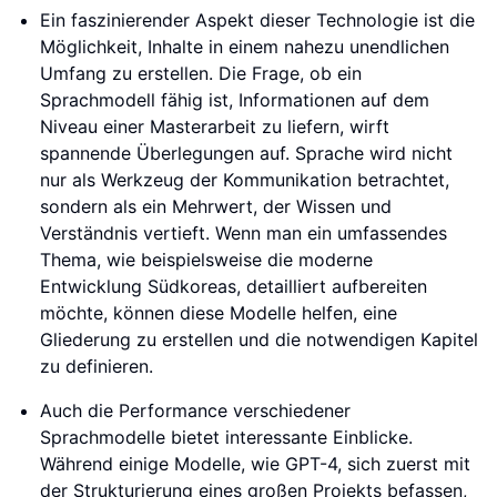
Ein faszinierender Aspekt dieser Technologie ist die
Möglichkeit, Inhalte in einem nahezu unendlichen
Umfang zu erstellen. Die Frage, ob ein
Sprachmodell fähig ist, Informationen auf dem
Niveau einer Masterarbeit zu liefern, wirft
spannende Überlegungen auf. Sprache wird nicht
nur als Werkzeug der Kommunikation betrachtet,
sondern als ein Mehrwert, der Wissen und
Verständnis vertieft. Wenn man ein umfassendes
Thema, wie beispielsweise die moderne
Entwicklung Südkoreas, detailliert aufbereiten
möchte, können diese Modelle helfen, eine
Gliederung zu erstellen und die notwendigen Kapitel
zu definieren.
Auch die Performance verschiedener
Sprachmodelle bietet interessante Einblicke.
Während einige Modelle, wie GPT-4, sich zuerst mit
der Strukturierung eines großen Projekts befassen,