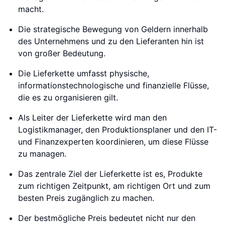
macht.
Die strategische Bewegung von Geldern innerhalb
des Unternehmens und zu den Lieferanten hin ist
von großer Bedeutung.
Die Lieferkette umfasst physische,
informationstechnologische und finanzielle Flüsse,
die es zu organisieren gilt.
Als Leiter der Lieferkette wird man den
Logistikmanager, den Produktionsplaner und den IT-
und Finanzexperten koordinieren, um diese Flüsse
zu managen.
Das zentrale Ziel der Lieferkette ist es, Produkte
zum richtigen Zeitpunkt, am richtigen Ort und zum
besten Preis zugänglich zu machen.
Der bestmögliche Preis bedeutet nicht nur den