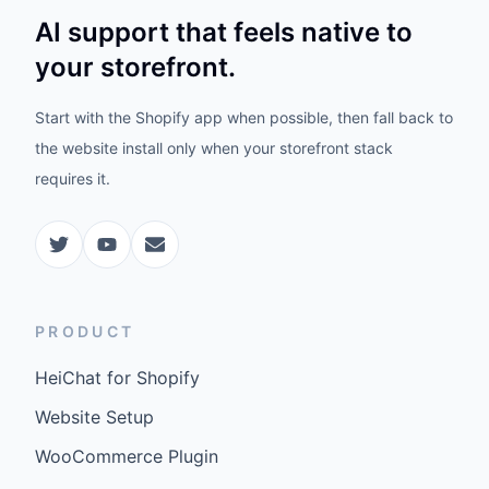
AI support that feels native to
your storefront.
Start with the Shopify app when possible, then fall back to
the website install only when your storefront stack
requires it.
PRODUCT
HeiChat for Shopify
Website Setup
WooCommerce Plugin