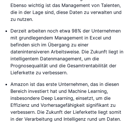
Ebenso wichtig ist das Management von Talenten,
die in der Lage sind, diese Daten zu verwalten und
zu nutzen.
Derzeit arbeiten noch etwa 98% der Unternehmen
mit grundlegendem Management in Excel und
befinden sich im Übergang zu einer
datenintensiveren Arbeitsweise. Die Zukunft liegt in
intelligentem Datenmanagement, um die
Prognosequalität und die Gesamtrentabilität der
Lieferkette zu verbessern.
Amazon ist das erste Unternehmen, das in diesen
Bereich investiert hat und Machine Learning,
insbesondere Deep Learning, einsetzt, um die
Effizienz und Vorhersagefähigkeit signifikant zu
verbessern. Die Zukunft der Lieferkette liegt somit
in der Verarbeitung und Intelligenz rund um Daten.