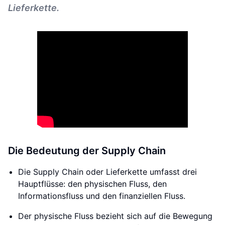
Lieferkette.
Die Bedeutung der Supply Chain
Die Supply Chain oder Lieferkette umfasst drei
Hauptflüsse: den physischen Fluss, den
Informationsfluss und den finanziellen Fluss.
Der physische Fluss bezieht sich auf die Bewegung