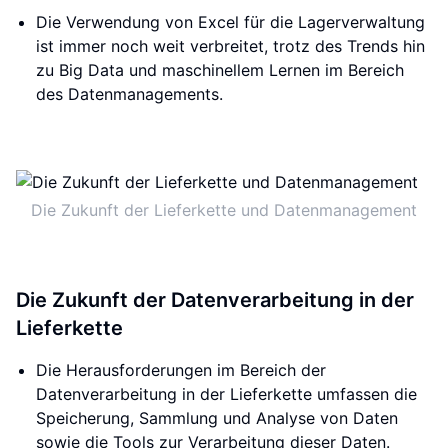
Die Verwendung von Excel für die Lagerverwaltung
ist immer noch weit verbreitet, trotz des Trends hin
zu Big Data und maschinellem Lernen im Bereich
des Datenmanagements.
Die Zukunft der Lieferkette und Datenmanagement
Die Zukunft der Datenverarbeitung in der
Lieferkette
Die Herausforderungen im Bereich der
Datenverarbeitung in der Lieferkette umfassen die
Speicherung, Sammlung und Analyse von Daten
sowie die Tools zur Verarbeitung dieser Daten.