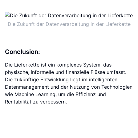
Die Zukunft der Datenverarbeitung in der Lieferkette
Conclusion:
Die Lieferkette ist ein komplexes System, das
physische, informelle und finanzielle Flüsse umfasst.
Die zukünftige Entwicklung liegt im intelligenten
Datenmanagement und der Nutzung von Technologien
wie Machine Learning, um die Effizienz und
Rentabilität zu verbessern.