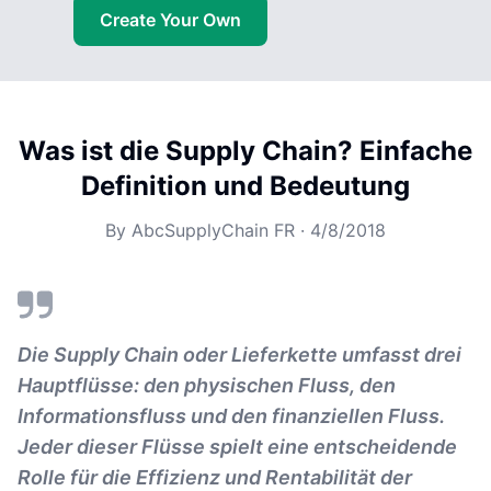
Create Your Own
Was ist die Supply Chain? Einfache
Definition und Bedeutung
By
AbcSupplyChain FR
·
4/8/2018
Die Supply Chain oder Lieferkette umfasst drei
Hauptflüsse: den physischen Fluss, den
Informationsfluss und den finanziellen Fluss.
Jeder dieser Flüsse spielt eine entscheidende
Rolle für die Effizienz und Rentabilität der