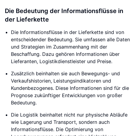
Die Bedeutung der Informationsflüsse in
der Lieferkette
Die Informationsflüsse in der Lieferkette sind von
entscheidender Bedeutung. Sie umfassen alle Daten
und Strategien im Zusammenhang mit der
Beschaffung. Dazu gehören Informationen über
Lieferanten, Logistikdienstleister und Preise.
Zusätzlich beinhalten sie auch Bewegungs- und
Verkaufshistorien, Leistungsindikatoren und
Kundenbezogenes. Diese Informationen sind für die
Prognose zukünftiger Entwicklungen von großer
Bedeutung.
Die Logistik beinhaltet nicht nur physische Abläufe
wie Lagerung und Transport, sondern auch
Informationsflüsse. Die Optimierung von