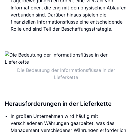
Lagerbewegungen erfordert eine Vielzahl von
Informationen, die eng mit den physischen Abläufen
verbunden sind. Darüber hinaus spielen die
finanziellen Informationsflüsse eine entscheidende
Rolle und sind Teil der Beschaffungsstrategie.
Die Bedeutung der Informationsflüsse in der
Lieferkette
Herausforderungen in der Lieferkette
In großen Unternehmen wird häufig mit
verschiedenen Währungen gearbeitet, was das
Management verschiedener Währungen erforderlich