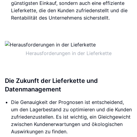
günstigsten Einkauf, sondern auch eine effiziente
Lieferkette, die den Kunden zufriedenstellt und die
Rentabilität des Unternehmens sicherstellt.
Herausforderungen in der Lieferkette
Die Zukunft der Lieferkette und
Datenmanagement
Die Genauigkeit der Prognosen ist entscheidend,
um den Lagerbestand zu optimieren und die Kunden
zufriedenzustellen. Es ist wichtig, ein Gleichgewicht
zwischen Kundenerwartungen und ökologischen
Auswirkungen zu finden.