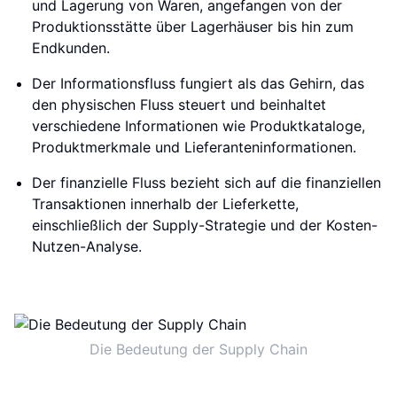
und Lagerung von Waren, angefangen von der
Produktionsstätte über Lagerhäuser bis hin zum
Endkunden.
Der Informationsfluss fungiert als das Gehirn, das
den physischen Fluss steuert und beinhaltet
verschiedene Informationen wie Produktkataloge,
Produktmerkmale und Lieferanteninformationen.
Der finanzielle Fluss bezieht sich auf die finanziellen
Transaktionen innerhalb der Lieferkette,
einschließlich der Supply-Strategie und der Kosten-
Nutzen-Analyse.
Die Bedeutung der Supply Chain