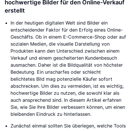
hochwertige Bilder für den Online-Verkauf
erstellt
In der heutigen digitalen Welt sind Bilder ein
entscheidender Faktor für den Erfolg eines Online-
Geschäfts. Ob in einem E-Commerce-Shop oder auf
sozialen Medien, die visuelle Darstellung von
Produkten kann den Unterschied zwischen einem
Verkauf und einem gescheiterten Kundenbesuch
ausmachen. Daher ist die Bildqualität von höchster
Bedeutung. Ein unscharfes oder schlecht
belichtetes Bild mag potenzielle Käufer sofort
abschrecken. Um dies zu vermeiden, ist es wichtig,
hochwertige Bilder zu nutzen, die sowohl klar als
auch ansprechend sind. In diesem Artikel erfahren
Sie, wie Sie Ihre Bilder verbessern können, um einen
bleibenden Eindruck zu hinterlassen.
Zunächst einmal sollten Sie überlegen, welche Tools