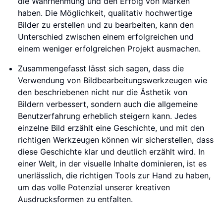
die Wahrnehmung und den Erfolg von Marken
haben. Die Möglichkeit, qualitativ hochwertige
Bilder zu erstellen und zu bearbeiten, kann den
Unterschied zwischen einem erfolgreichen und
einem weniger erfolgreichen Projekt ausmachen.
Zusammengefasst lässt sich sagen, dass die
Verwendung von Bildbearbeitungswerkzeugen wie
den beschriebenen nicht nur die Ästhetik von
Bildern verbessert, sondern auch die allgemeine
Benutzerfahrung erheblich steigern kann. Jedes
einzelne Bild erzählt eine Geschichte, und mit den
richtigen Werkzeugen können wir sicherstellen, dass
diese Geschichte klar und deutlich erzählt wird. In
einer Welt, in der visuelle Inhalte dominieren, ist es
unerlässlich, die richtigen Tools zur Hand zu haben,
um das volle Potenzial unserer kreativen
Ausdrucksformen zu entfalten.