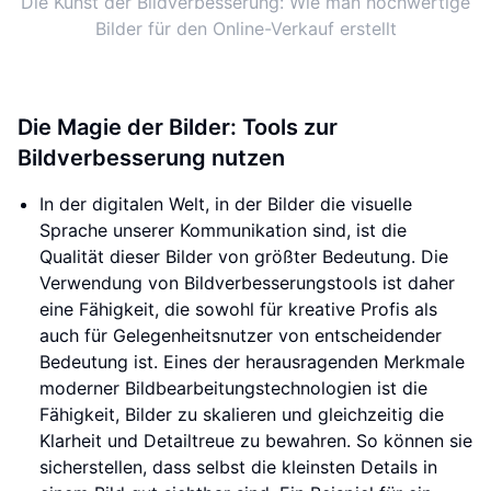
Die Kunst der Bildverbesserung: Wie man hochwertige
Bilder für den Online-Verkauf erstellt
Die Magie der Bilder: Tools zur
Bildverbesserung nutzen
In der digitalen Welt, in der Bilder die visuelle
Sprache unserer Kommunikation sind, ist die
Qualität dieser Bilder von größter Bedeutung. Die
Verwendung von Bildverbesserungstools ist daher
eine Fähigkeit, die sowohl für kreative Profis als
auch für Gelegenheitsnutzer von entscheidender
Bedeutung ist. Eines der herausragenden Merkmale
moderner Bildbearbeitungstechnologien ist die
Fähigkeit, Bilder zu skalieren und gleichzeitig die
Klarheit und Detailtreue zu bewahren. So können sie
sicherstellen, dass selbst die kleinsten Details in