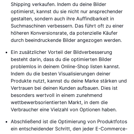
Shipping verkaufen. Indem du deine Bilder
optimierst, kannst du sie nicht nur ansprechender
gestalten, sondern auch ihre Auffindbarkeit in
Suchmaschinen verbessern. Das führt oft zu einer
höheren Konversionsrate, da potenzielle Käufer
durch beeindruckende Bilder angezogen werden.
Ein zusätzlicher Vorteil der Bildverbesserung
besteht darin, dass du die optimierten Bilder
problemlos in deinem Online-Shop listen kannst.
Indem du die besten Visualisierungen deiner
Produkte nutzt, kannst du deine Marke stärken und
Vertrauen bei deinen Kunden aufbauen. Dies ist
besonders wertvoll in einem zunehmend
wettbewerbsorientierten Markt, in dem die
Verbraucher eine Vielzahl von Optionen haben.
Abschließend ist die Optimierung von Produktfotos
ein entscheidender Schritt, den jeder E-Commerce-