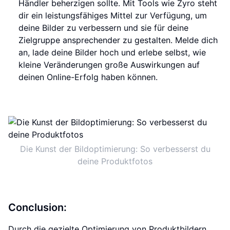
Händler beherzigen sollte. Mit Tools wie Zyro steht
dir ein leistungsfähiges Mittel zur Verfügung, um
deine Bilder zu verbessern und sie für deine
Zielgruppe ansprechender zu gestalten. Melde dich
an, lade deine Bilder hoch und erlebe selbst, wie
kleine Veränderungen große Auswirkungen auf
deinen Online-Erfolg haben können.
Die Kunst der Bildoptimierung: So verbesserst du
deine Produktfotos
Conclusion:
Durch die gezielte Optimierung von Produktbildern