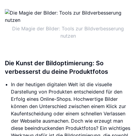
Die Magie der Bilder: Tools zur Bildverbesserung
nutzen
Die Kunst der Bildoptimierung: So
verbesserst du deine Produktfotos
In der heutigen digitalen Welt ist die visuelle
Darstellung von Produkten entscheidend für den
Erfolg eines Online-Shops. Hochwertige Bilder
können den Unterschied zwischen einem Klick zur
Kaufentscheidung oder einem schnellen Verlassen
der Webseite ausmachen. Doch wie erzeugt man
diese beeindruckenden Produktfotos? Ein wichtiges
Werkzeug dafür ist die Bildoptimierung, die sowohl