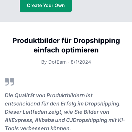
Create Your Own
Produktbilder für Dropshipping
einfach optimieren
By
DotEarn
·
8/1/2024
Die Qualität von Produktbildern ist
entscheidend für den Erfolg im Dropshipping.
Dieser Leitfaden zeigt, wie Sie Bilder von
AliExpress, Alibaba und CJDropshipping mit KI-
Tools verbessern können.