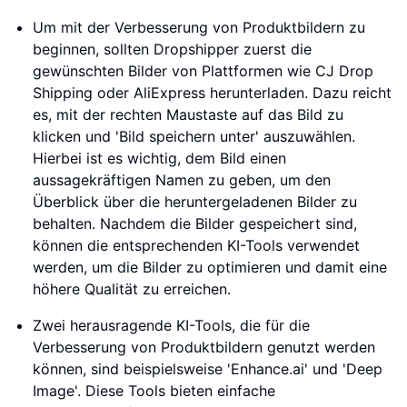
Um mit der Verbesserung von Produktbildern zu
beginnen, sollten Dropshipper zuerst die
gewünschten Bilder von Plattformen wie CJ Drop
Shipping oder AliExpress herunterladen. Dazu reicht
es, mit der rechten Maustaste auf das Bild zu
klicken und 'Bild speichern unter' auszuwählen.
Hierbei ist es wichtig, dem Bild einen
aussagekräftigen Namen zu geben, um den
Überblick über die heruntergeladenen Bilder zu
behalten. Nachdem die Bilder gespeichert sind,
können die entsprechenden KI-Tools verwendet
werden, um die Bilder zu optimieren und damit eine
höhere Qualität zu erreichen.
Zwei herausragende KI-Tools, die für die
Verbesserung von Produktbildern genutzt werden
können, sind beispielsweise 'Enhance.ai' und 'Deep
Image'. Diese Tools bieten einfache