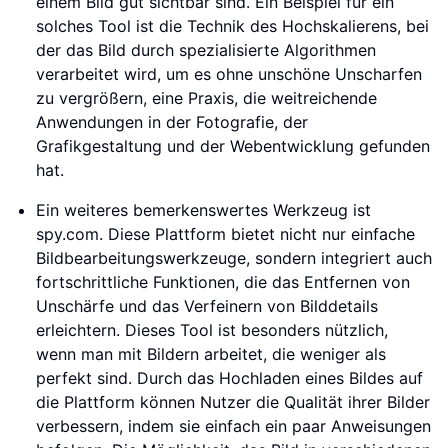
einem Bild gut sichtbar sind. Ein Beispiel für ein
solches Tool ist die Technik des Hochskalierens, bei
der das Bild durch spezialisierte Algorithmen
verarbeitet wird, um es ohne unschöne Unscharfen
zu vergrößern, eine Praxis, die weitreichende
Anwendungen in der Fotografie, der
Grafikgestaltung und der Webentwicklung gefunden
hat.
Ein weiteres bemerkenswertes Werkzeug ist
spy.com. Diese Plattform bietet nicht nur einfache
Bildbearbeitungswerkzeuge, sondern integriert auch
fortschrittliche Funktionen, die das Entfernen von
Unschärfe und das Verfeinern von Bilddetails
erleichtern. Dieses Tool ist besonders nützlich,
wenn man mit Bildern arbeitet, die weniger als
perfekt sind. Durch das Hochladen eines Bildes auf
die Plattform können Nutzer die Qualität ihrer Bilder
verbessern, indem sie einfach ein paar Anweisungen