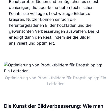
Benutzeroberflächen und ermöglichen es selbst
denjenigen, die über keine tiefen technischen
Kenntnisse verfügen, hochwertige Bilder zu
kreieren. Nutzer können einfach die
heruntergeladenen Bilder hochladen und die
gewünschten Verbesserungen auswählen. Die KI
erledigt dann den Rest, indem sie die Bilder
analysiert und optimiert.
Optimierung von Produktbildern für Dropshipping: Ein
Leitfaden
Die Kunst der Bildverbesserung: Wie man