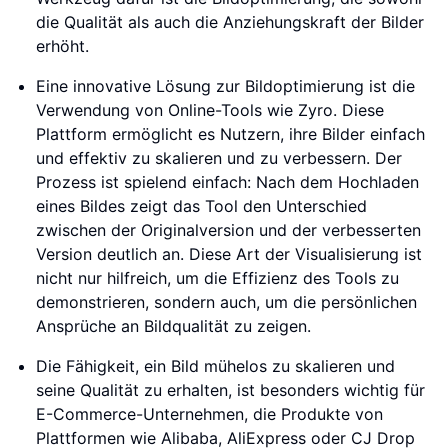
die Qualität als auch die Anziehungskraft der Bilder
erhöht.
Eine innovative Lösung zur Bildoptimierung ist die
Verwendung von Online-Tools wie Zyro. Diese
Plattform ermöglicht es Nutzern, ihre Bilder einfach
und effektiv zu skalieren und zu verbessern. Der
Prozess ist spielend einfach: Nach dem Hochladen
eines Bildes zeigt das Tool den Unterschied
zwischen der Originalversion und der verbesserten
Version deutlich an. Diese Art der Visualisierung ist
nicht nur hilfreich, um die Effizienz des Tools zu
demonstrieren, sondern auch, um die persönlichen
Ansprüche an Bildqualität zu zeigen.
Die Fähigkeit, ein Bild mühelos zu skalieren und
seine Qualität zu erhalten, ist besonders wichtig für
E-Commerce-Unternehmen, die Produkte von
Plattformen wie Alibaba, AliExpress oder CJ Drop