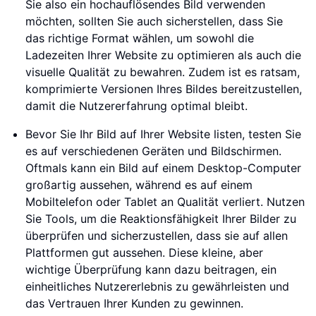
Sie also ein hochauflösendes Bild verwenden
möchten, sollten Sie auch sicherstellen, dass Sie
das richtige Format wählen, um sowohl die
Ladezeiten Ihrer Website zu optimieren als auch die
visuelle Qualität zu bewahren. Zudem ist es ratsam,
komprimierte Versionen Ihres Bildes bereitzustellen,
damit die Nutzererfahrung optimal bleibt.
Bevor Sie Ihr Bild auf Ihrer Website listen, testen Sie
es auf verschiedenen Geräten und Bildschirmen.
Oftmals kann ein Bild auf einem Desktop-Computer
großartig aussehen, während es auf einem
Mobiltelefon oder Tablet an Qualität verliert. Nutzen
Sie Tools, um die Reaktionsfähigkeit Ihrer Bilder zu
überprüfen und sicherzustellen, dass sie auf allen
Plattformen gut aussehen. Diese kleine, aber
wichtige Überprüfung kann dazu beitragen, ein
einheitliches Nutzererlebnis zu gewährleisten und
das Vertrauen Ihrer Kunden zu gewinnen.