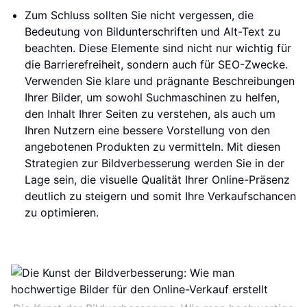
Zum Schluss sollten Sie nicht vergessen, die
Bedeutung von Bildunterschriften und Alt-Text zu
beachten. Diese Elemente sind nicht nur wichtig für
die Barrierefreiheit, sondern auch für SEO-Zwecke.
Verwenden Sie klare und prägnante Beschreibungen
Ihrer Bilder, um sowohl Suchmaschinen zu helfen,
den Inhalt Ihrer Seiten zu verstehen, als auch um
Ihren Nutzern eine bessere Vorstellung von den
angebotenen Produkten zu vermitteln. Mit diesen
Strategien zur Bildverbesserung werden Sie in der
Lage sein, die visuelle Qualität Ihrer Online-Präsenz
deutlich zu steigern und somit Ihre Verkaufschancen
zu optimieren.