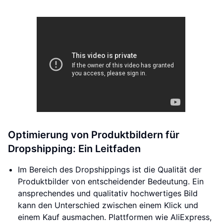
Optimierung von Produktbildern für
Dropshipping: Ein Leitfaden
Im Bereich des Dropshippings ist die Qualität der
Produktbilder von entscheidender Bedeutung. Ein
ansprechendes und qualitativ hochwertiges Bild
kann den Unterschied zwischen einem Klick und
einem Kauf ausmachen. Plattformen wie AliExpress,