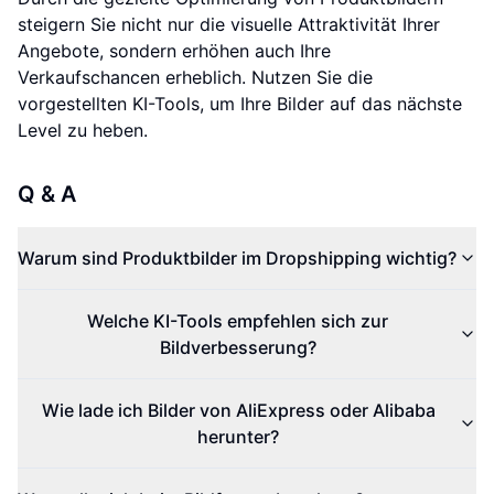
steigern Sie nicht nur die visuelle Attraktivität Ihrer
Angebote, sondern erhöhen auch Ihre
Verkaufschancen erheblich. Nutzen Sie die
vorgestellten KI-Tools, um Ihre Bilder auf das nächste
Level zu heben.
Q & A
Warum sind Produktbilder im Dropshipping wichtig?
Welche KI-Tools empfehlen sich zur
Bildverbesserung?
Wie lade ich Bilder von AliExpress oder Alibaba
herunter?