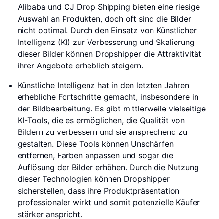
Alibaba und CJ Drop Shipping bieten eine riesige
Auswahl an Produkten, doch oft sind die Bilder
nicht optimal. Durch den Einsatz von Künstlicher
Intelligenz (KI) zur Verbesserung und Skalierung
dieser Bilder können Dropshipper die Attraktivität
ihrer Angebote erheblich steigern.
Künstliche Intelligenz hat in den letzten Jahren
erhebliche Fortschritte gemacht, insbesondere in
der Bildbearbeitung. Es gibt mittlerweile vielseitige
KI-Tools, die es ermöglichen, die Qualität von
Bildern zu verbessern und sie ansprechend zu
gestalten. Diese Tools können Unschärfen
entfernen, Farben anpassen und sogar die
Auflösung der Bilder erhöhen. Durch die Nutzung
dieser Technologien können Dropshipper
sicherstellen, dass ihre Produktpräsentation
professionaler wirkt und somit potenzielle Käufer
stärker anspricht.