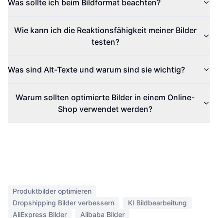
Was sollte ich beim Bildformat beachten?
Wie kann ich die Reaktionsfähigkeit meiner Bilder
testen?
Was sind Alt-Texte und warum sind sie wichtig?
Warum sollten optimierte Bilder in einem Online-
Shop verwendet werden?
Produktbilder optimieren
Dropshipping Bilder verbessern
KI Bildbearbeitung
AliExpress Bilder
Alibaba Bilder