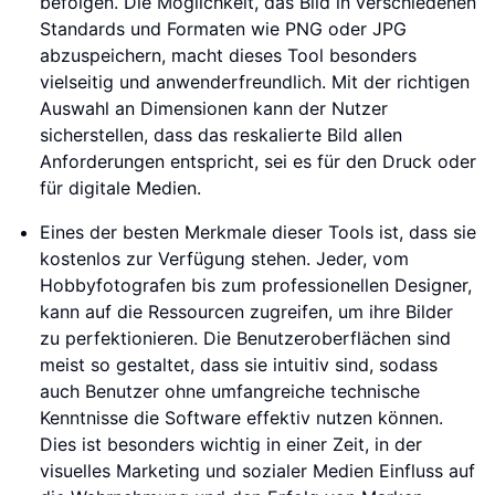
befolgen. Die Möglichkeit, das Bild in verschiedenen
Standards und Formaten wie PNG oder JPG
abzuspeichern, macht dieses Tool besonders
vielseitig und anwenderfreundlich. Mit der richtigen
Auswahl an Dimensionen kann der Nutzer
sicherstellen, dass das reskalierte Bild allen
Anforderungen entspricht, sei es für den Druck oder
für digitale Medien.
Eines der besten Merkmale dieser Tools ist, dass sie
kostenlos zur Verfügung stehen. Jeder, vom
Hobbyfotografen bis zum professionellen Designer,
kann auf die Ressourcen zugreifen, um ihre Bilder
zu perfektionieren. Die Benutzeroberflächen sind
meist so gestaltet, dass sie intuitiv sind, sodass
auch Benutzer ohne umfangreiche technische
Kenntnisse die Software effektiv nutzen können.
Dies ist besonders wichtig in einer Zeit, in der
visuelles Marketing und sozialer Medien Einfluss auf