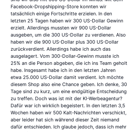
Facebook-Dropshipping-Store konnten wir
tatsächlich einige Fortschritte erzielen. In den
letzten 25 Tagen haben wir 300 US-Dollar Gewinn
erzielt. Allerdings mussten wir 900 US-Dollar
ausgeben, um die 300 US-Dollar zu verdienen. Also
haben wir die 900 US-Dollar plus 300 US-Dollar
zurückverdient. Allerdings habe ich auch das
ausgelagert. Vom 300-Dollar-Gewinn musste ich
25% an die Person abgeben, die ich ins Team geholt
habe. Insgesamt habe ich in den letzten Jahren
etwa 25.000 US-Dollar damit verdient. Ich möchte
diesem Shop also eine Chance geben. Ich denke, 30
Tage sind zu kurz, um eine endgültige Entscheidung
zu treffen. Doch was ist mit der KI-Werbeagentur?
Dafür war ich wirklich begeistert. In den letzten 3,5
Wochen haben wir 500 Kalt-Nachrichten verschickt,
aber leider hat sich während dieser Zeit niemand
dafür entschieden. Ich glaube jedoch, dass ich mehr