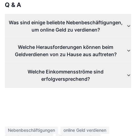
Q & A
Was sind einige beliebte Nebenbeschäftigungen,
um online Geld zu verdienen?
Welche Herausforderungen können beim
Geldverdienen von zu Hause aus auftreten?
Welche Einkommensströme sind
erfolgversprechend?
Nebenbeschäftigungen
online Geld verdienen