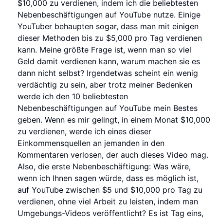
$10,000 zu verdienen, indem ich die beliebtesten
Nebenbeschäftigungen auf YouTube nutze. Einige
YouTuber behaupten sogar, dass man mit einigen
dieser Methoden bis zu $5,000 pro Tag verdienen
kann. Meine größte Frage ist, wenn man so viel
Geld damit verdienen kann, warum machen sie es
dann nicht selbst? Irgendetwas scheint ein wenig
verdächtig zu sein, aber trotz meiner Bedenken
werde ich den 10 beliebtesten
Nebenbeschäftigungen auf YouTube mein Bestes
geben. Wenn es mir gelingt, in einem Monat $10,000
zu verdienen, werde ich eines dieser
Einkommensquellen an jemanden in den
Kommentaren verlosen, der auch dieses Video mag.
Also, die erste Nebenbeschäftigung: Was wäre,
wenn ich Ihnen sagen würde, dass es möglich ist,
auf YouTube zwischen $5 und $10,000 pro Tag zu
verdienen, ohne viel Arbeit zu leisten, indem man
Umgebungs-Videos veröffentlicht? Es ist Tag eins,