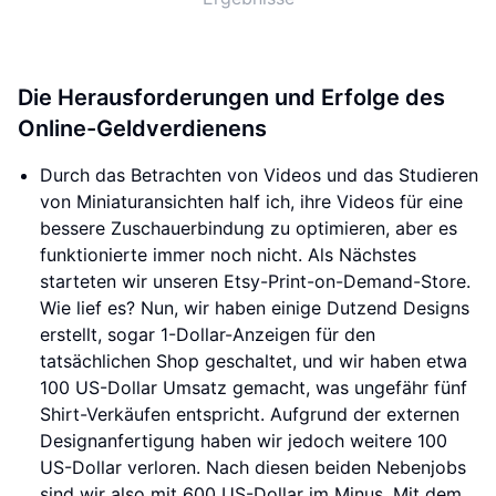
Die Herausforderungen und Erfolge des
Online-Geldverdienens
Durch das Betrachten von Videos und das Studieren
von Miniaturansichten half ich, ihre Videos für eine
bessere Zuschauerbindung zu optimieren, aber es
funktionierte immer noch nicht. Als Nächstes
starteten wir unseren Etsy-Print-on-Demand-Store.
Wie lief es? Nun, wir haben einige Dutzend Designs
erstellt, sogar 1-Dollar-Anzeigen für den
tatsächlichen Shop geschaltet, und wir haben etwa
100 US-Dollar Umsatz gemacht, was ungefähr fünf
Shirt-Verkäufen entspricht. Aufgrund der externen
Designanfertigung haben wir jedoch weitere 100
US-Dollar verloren. Nach diesen beiden Nebenjobs
sind wir also mit 600 US-Dollar im Minus. Mit dem