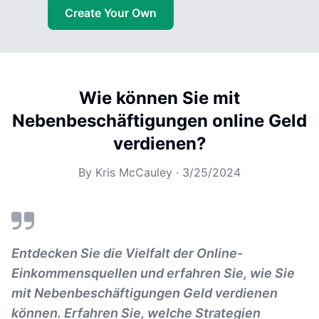
Create Your Own
Wie können Sie mit
Nebenbeschäftigungen online Geld
verdienen?
By
Kris McCauley
·
3/25/2024
Entdecken Sie die Vielfalt der Online-
Einkommensquellen und erfahren Sie, wie Sie
mit Nebenbeschäftigungen Geld verdienen
können. Erfahren Sie, welche Strategien