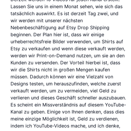
Lassen Sie uns in einem Monat sehen, wie sich das
tatsächlich auswirkt. Es ist derzeit Tag zwei, und
wir werden mit unserer nächsten
Nebenbeschäftigung auf Etsy Drop Shipping
beginnen. Der Plan hier ist, dass wir einige
urheberrechtsfreie Bilder verwenden, um Shirts auf
Etsy zu verkaufen und wenn diese verkauft werden,
werden wir Print-on-Demand nutzen, um sie an den
Kunden zu versenden. Der Vorteil hierbei ist, dass
wir die Shirts nicht in großen Mengen kaufen
müssen. Dadurch können wir eine Vielzahl von
Designs testen, um herauszufinden, welche zuerst
verkauft werden, um zu vermeiden, viel Geld zu
verlieren und dieses Geschäft schneller auszubauen.
Es scheint ein Missverständnis auf diesem YouTube-
Kanal zu geben. Einige von Ihnen denken, dass dies
meine einzige Möglichkeit ist, Geld zu verdienen,
indem ich YouTube-Videos mache, und ich denke,