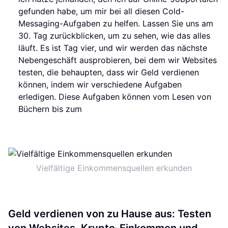
gefunden habe, um mir bei all diesen Cold-
Messaging-Aufgaben zu helfen. Lassen Sie uns am
30. Tag zurückblicken, um zu sehen, wie das alles
läuft. Es ist Tag vier, und wir werden das nächste
Nebengeschäft ausprobieren, bei dem wir Websites
testen, die behaupten, dass wir Geld verdienen
können, indem wir verschiedene Aufgaben
erledigen. Diese Aufgaben können vom Lesen von
Büchern bis zum
Vielfältige Einkommensquellen erkunden
Geld verdienen von zu Hause aus: Testen