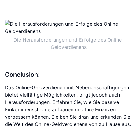
Die Herausforderungen und Erfolge des Online-
Geldverdienens
Conclusion:
Das Online-Geldverdienen mit Nebenbeschäftigungen
bietet vielfältige Möglichkeiten, birgt jedoch auch
Herausforderungen. Erfahren Sie, wie Sie passive
Einkommensströme aufbauen und Ihre Finanzen
verbessern können. Bleiben Sie dran und erkunden Sie
die Welt des Online-Geldverdienens von zu Hause aus.