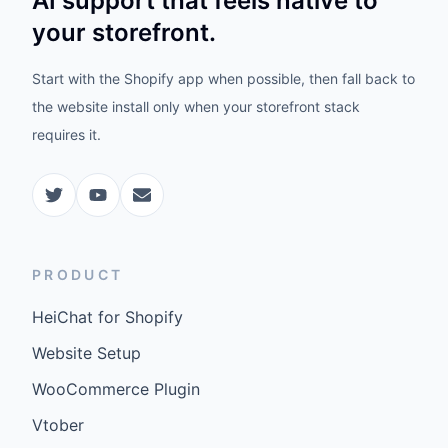
AI support that feels native to
your storefront.
Start with the Shopify app when possible, then fall back to
the website install only when your storefront stack
requires it.
PRODUCT
HeiChat for Shopify
Website Setup
WooCommerce Plugin
Vtober