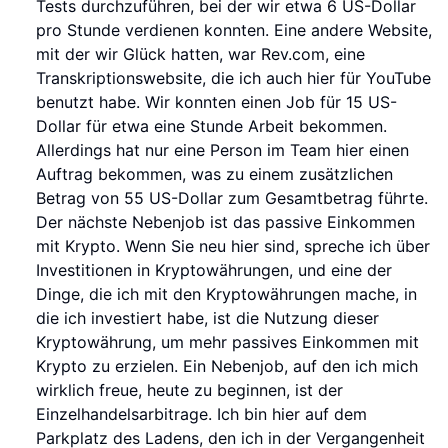
Tests durchzuführen, bei der wir etwa 6 US-Dollar
pro Stunde verdienen konnten. Eine andere Website,
mit der wir Glück hatten, war Rev.com, eine
Transkriptionswebsite, die ich auch hier für YouTube
benutzt habe. Wir konnten einen Job für 15 US-
Dollar für etwa eine Stunde Arbeit bekommen.
Allerdings hat nur eine Person im Team hier einen
Auftrag bekommen, was zu einem zusätzlichen
Betrag von 55 US-Dollar zum Gesamtbetrag führte.
Der nächste Nebenjob ist das passive Einkommen
mit Krypto. Wenn Sie neu hier sind, spreche ich über
Investitionen in Kryptowährungen, und eine der
Dinge, die ich mit den Kryptowährungen mache, in
die ich investiert habe, ist die Nutzung dieser
Kryptowährung, um mehr passives Einkommen mit
Krypto zu erzielen. Ein Nebenjob, auf den ich mich
wirklich freue, heute zu beginnen, ist der
Einzelhandelsarbitrage. Ich bin hier auf dem
Parkplatz des Ladens, den ich in der Vergangenheit