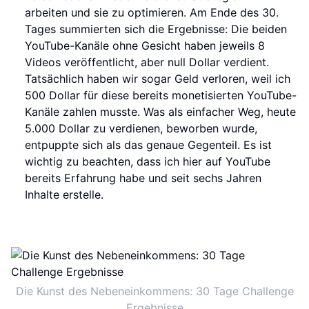
arbeiten und sie zu optimieren. Am Ende des 30.
Tages summierten sich die Ergebnisse: Die beiden
YouTube-Kanäle ohne Gesicht haben jeweils 8
Videos veröffentlicht, aber null Dollar verdient.
Tatsächlich haben wir sogar Geld verloren, weil ich
500 Dollar für diese bereits monetisierten YouTube-
Kanäle zahlen musste. Was als einfacher Weg, heute
5.000 Dollar zu verdienen, beworben wurde,
entpuppte sich als das genaue Gegenteil. Es ist
wichtig zu beachten, dass ich hier auf YouTube
bereits Erfahrung habe und seit sechs Jahren
Inhalte erstelle.
Die Kunst des Nebeneinkommens: 30 Tage Challenge
Ergebnisse