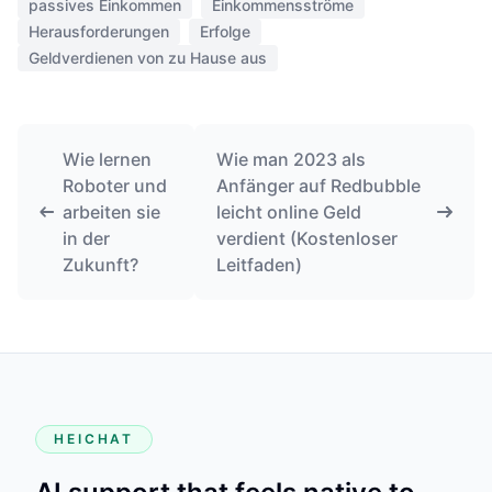
passives Einkommen
Einkommensströme
Herausforderungen
Erfolge
Geldverdienen von zu Hause aus
Wie lernen
Wie man 2023 als
Roboter und
Anfänger auf Redbubble
arbeiten sie
leicht online Geld
in der
verdient (Kostenloser
Zukunft?
Leitfaden)
HEICHAT