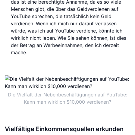
das ist eine berechtigte Annahme, da es so viele
Menschen gibt, die über das Geldverdienen auf
YouTube sprechen, die tatsächlich kein Geld
verdienen. Wenn ich mich nur darauf verlassen
würde, was ich auf YouTube verdiene, könnte ich
wirklich nicht leben. Wie Sie sehen können, ist dies
der Betrag an Werbeeinnahmen, den ich derzeit
mache.
Die Vielfalt der Nebenbeschäftigungen auf YouTube:
Kann man wirklich $10,000 verdienen?
Vielfältige Einkommensquellen erkunden