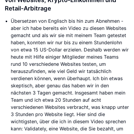
von Websites, Krypto-Einkommen und
Retail-Arbitrage
Übersetzen von Englisch bis hin zum Abnehmen -
aber ich habe bereits ein Video zu diesen Websites
gemacht und als wir sie mit meinem Team getestet
haben, konnten wir nur bis zu einem Stundenlohn
von etwa 15 US-Dollar erzielen. Deshalb werden wir
heute mit Hilfe einiger Mitglieder meines Teams
rund 10 verschiedene Websites testen, um
herauszufinden, wie viel Geld wir tatsächlich
verdienen können, wenn überhaupt. Ich bin etwas
skeptisch, aber genau das haben wir in den
nächsten 3 Tagen gemacht. Insgesamt haben mein
Team und ich etwa 20 Stunden auf acht
verschiedenen Websites verbracht, was knapp unter
3 Stunden pro Website liegt. Hier sind die
wichtigsten, über die ich in diesem Video sprechen
kann: Validately, eine Website, die Sie bezahlt, um