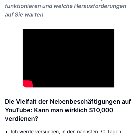
funktionieren und welche Herausforderungen
auf Sie warten.
Die Vielfalt der Nebenbeschäftigungen auf
YouTube: Kann man wirklich $10,000
verdienen?
Ich werde versuchen, in den nächsten 30 Tagen