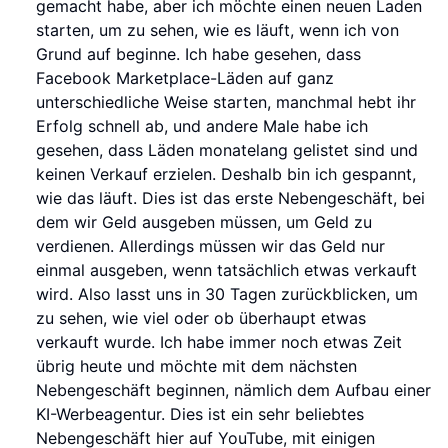
gemacht habe, aber ich möchte einen neuen Laden
starten, um zu sehen, wie es läuft, wenn ich von
Grund auf beginne. Ich habe gesehen, dass
Facebook Marketplace-Läden auf ganz
unterschiedliche Weise starten, manchmal hebt ihr
Erfolg schnell ab, und andere Male habe ich
gesehen, dass Läden monatelang gelistet sind und
keinen Verkauf erzielen. Deshalb bin ich gespannt,
wie das läuft. Dies ist das erste Nebengeschäft, bei
dem wir Geld ausgeben müssen, um Geld zu
verdienen. Allerdings müssen wir das Geld nur
einmal ausgeben, wenn tatsächlich etwas verkauft
wird. Also lasst uns in 30 Tagen zurückblicken, um
zu sehen, wie viel oder ob überhaupt etwas
verkauft wurde. Ich habe immer noch etwas Zeit
übrig heute und möchte mit dem nächsten
Nebengeschäft beginnen, nämlich dem Aufbau einer
KI-Werbeagentur. Dies ist ein sehr beliebtes
Nebengeschäft hier auf YouTube, mit einigen