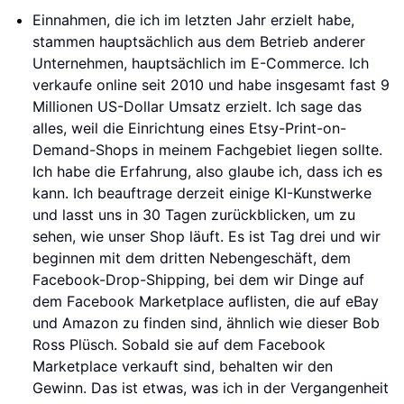
Einnahmen, die ich im letzten Jahr erzielt habe,
stammen hauptsächlich aus dem Betrieb anderer
Unternehmen, hauptsächlich im E-Commerce. Ich
verkaufe online seit 2010 und habe insgesamt fast 9
Millionen US-Dollar Umsatz erzielt. Ich sage das
alles, weil die Einrichtung eines Etsy-Print-on-
Demand-Shops in meinem Fachgebiet liegen sollte.
Ich habe die Erfahrung, also glaube ich, dass ich es
kann. Ich beauftrage derzeit einige KI-Kunstwerke
und lasst uns in 30 Tagen zurückblicken, um zu
sehen, wie unser Shop läuft. Es ist Tag drei und wir
beginnen mit dem dritten Nebengeschäft, dem
Facebook-Drop-Shipping, bei dem wir Dinge auf
dem Facebook Marketplace auflisten, die auf eBay
und Amazon zu finden sind, ähnlich wie dieser Bob
Ross Plüsch. Sobald sie auf dem Facebook
Marketplace verkauft sind, behalten wir den
Gewinn. Das ist etwas, was ich in der Vergangenheit