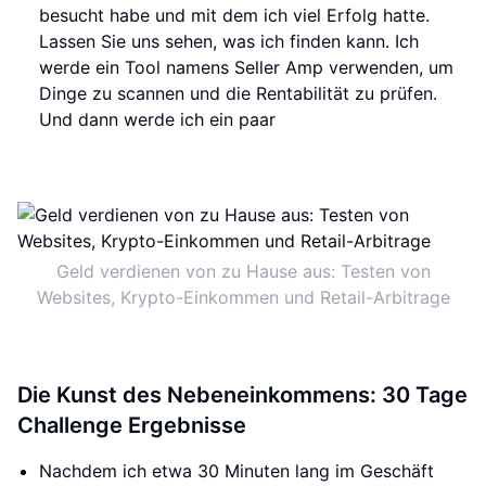
besucht habe und mit dem ich viel Erfolg hatte.
Lassen Sie uns sehen, was ich finden kann. Ich
werde ein Tool namens Seller Amp verwenden, um
Dinge zu scannen und die Rentabilität zu prüfen.
Und dann werde ich ein paar
Geld verdienen von zu Hause aus: Testen von
Websites, Krypto-Einkommen und Retail-Arbitrage
Die Kunst des Nebeneinkommens: 30 Tage
Challenge Ergebnisse
Nachdem ich etwa 30 Minuten lang im Geschäft