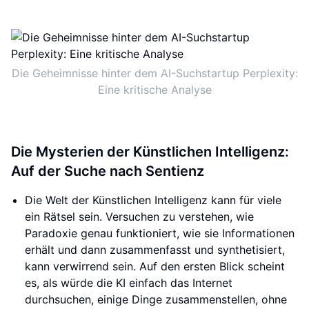
Die Geheimnisse hinter dem AI-Suchstartup Perplexity:
Eine kritische Analyse
Die Mysterien der Künstlichen Intelligenz:
Auf der Suche nach Sentienz
Die Welt der Künstlichen Intelligenz kann für viele
ein Rätsel sein. Versuchen zu verstehen, wie
Paradoxie genau funktioniert, wie sie Informationen
erhält und dann zusammenfasst und synthetisiert,
kann verwirrend sein. Auf den ersten Blick scheint
es, als würde die KI einfach das Internet
durchsuchen, einige Dinge zusammenstellen, ohne