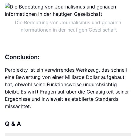
Die Bedeutung von Journalismus und genauen
Informationen in der heutigen Gesellschaft
Conclusion:
Perplexity ist ein verwirrendes Werkzeug, das schnell
eine Bewertung von einer Milliarde Dollar aufgebaut
hat, obwohl seine Funktionsweise undurchsichtig
bleibt. Es wirft Fragen auf über die Genauigkeit seiner
Ergebnisse und inwieweit es etablierte Standards
missachtet.
Q & A