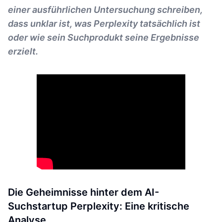
einer ausführlichen Untersuchung schreiben,
dass unklar ist, was Perplexity tatsächlich ist
oder wie sein Suchprodukt seine Ergebnisse
erzielt.
Die Geheimnisse hinter dem AI-
Suchstartup Perplexity: Eine kritische
Analyse