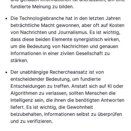
fundierte Meinung zu bilden.
Die Technologiebranche hat in den letzten Jahren
beträchtliche Macht gewonnen, aber oft auf Kosten
von Nachrichten und Journalismus. Es ist wichtig,
dass diese beiden Elemente synergistisch wirken,
um die Bedeutung von Nachrichten und genauen
Informationen in einer zivilen Gesellschaft zu
stärken.
Der unabhängige Rechercheansatz ist von
entscheidender Bedeutung, um fundierte
Entscheidungen zu treffen. Anstatt sich auf KI oder
Algorithmen zu verlassen, sollten Menschen die
Intelligenz sein, die ihnen die benötigten Antworten
liefert. Es ist wichtig, die Gewohnheit
beizubehalten, Informationen selbst zu überprüfen
und zu verifizieren.