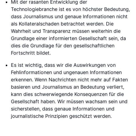
Mit der rasanten Entwicklung der
Technologiebranche ist es von höchster Bedeutung,
dass Journalismus und genaue Informationen nicht
als Kollateralschaden betrachtet werden. Die
Wahrheit und Transparenz müssen weiterhin die
Grundlage einer informierten Gesellschaft sein, da
dies die Grundlage für den gesellschaftlichen
Fortschritt bildet.
Es ist wichtig, dass wir die Auswirkungen von
Fehlinformationen und ungenauen Informationen
erkennen. Wenn Nachrichten nicht mehr auf Fakten
basieren und Journalismus an Bedeutung verliert,
kann dies schwerwiegende Konsequenzen für die
Gesellschaft haben. Wir müssen wachsam sein und
sicherstellen, dass genaue Informationen und
journalistische Prinzipien geschützt werden.