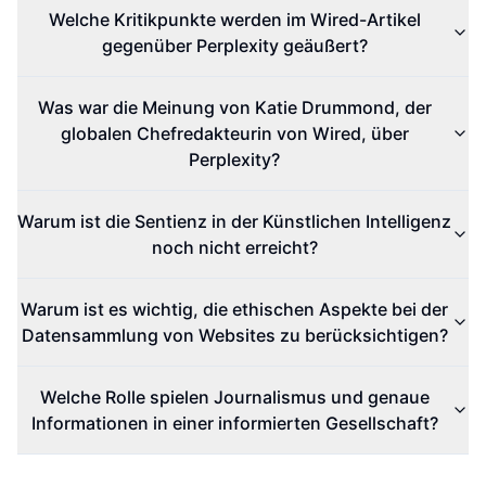
Welche Kritikpunkte werden im Wired-Artikel
gegenüber Perplexity geäußert?
Was war die Meinung von Katie Drummond, der
globalen Chefredakteurin von Wired, über
Perplexity?
Warum ist die Sentienz in der Künstlichen Intelligenz
noch nicht erreicht?
Warum ist es wichtig, die ethischen Aspekte bei der
Datensammlung von Websites zu berücksichtigen?
Welche Rolle spielen Journalismus und genaue
Informationen in einer informierten Gesellschaft?