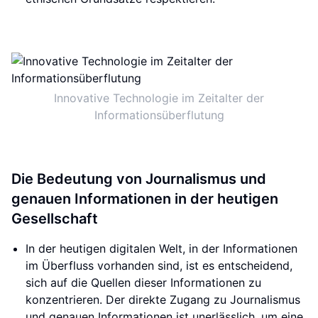
Innovative Technologie im Zeitalter der
Informationsüberflutung
Die Bedeutung von Journalismus und
genauen Informationen in der heutigen
Gesellschaft
In der heutigen digitalen Welt, in der Informationen
im Überfluss vorhanden sind, ist es entscheidend,
sich auf die Quellen dieser Informationen zu
konzentrieren. Der direkte Zugang zu Journalismus
und genauen Informationen ist unerlässlich, um eine