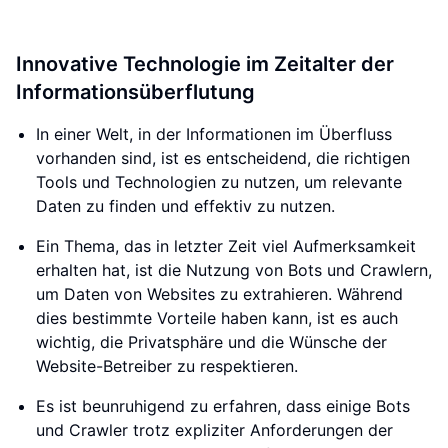
Innovative Technologie im Zeitalter der
Informationsüberflutung
In einer Welt, in der Informationen im Überfluss
vorhanden sind, ist es entscheidend, die richtigen
Tools und Technologien zu nutzen, um relevante
Daten zu finden und effektiv zu nutzen.
Ein Thema, das in letzter Zeit viel Aufmerksamkeit
erhalten hat, ist die Nutzung von Bots und Crawlern,
um Daten von Websites zu extrahieren. Während
dies bestimmte Vorteile haben kann, ist es auch
wichtig, die Privatsphäre und die Wünsche der
Website-Betreiber zu respektieren.
Es ist beunruhigend zu erfahren, dass einige Bots
und Crawler trotz expliziter Anforderungen der