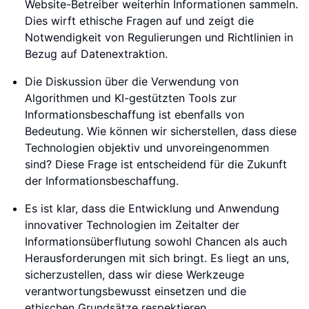
Website-Betreiber weiterhin Informationen sammeln.
Dies wirft ethische Fragen auf und zeigt die
Notwendigkeit von Regulierungen und Richtlinien in
Bezug auf Datenextraktion.
Die Diskussion über die Verwendung von
Algorithmen und KI-gestützten Tools zur
Informationsbeschaffung ist ebenfalls von
Bedeutung. Wie können wir sicherstellen, dass diese
Technologien objektiv und unvoreingenommen
sind? Diese Frage ist entscheidend für die Zukunft
der Informationsbeschaffung.
Es ist klar, dass die Entwicklung und Anwendung
innovativer Technologien im Zeitalter der
Informationsüberflutung sowohl Chancen als auch
Herausforderungen mit sich bringt. Es liegt an uns,
sicherzustellen, dass wir diese Werkzeuge
verantwortungsbewusst einsetzen und die
ethischen Grundsätze respektieren.