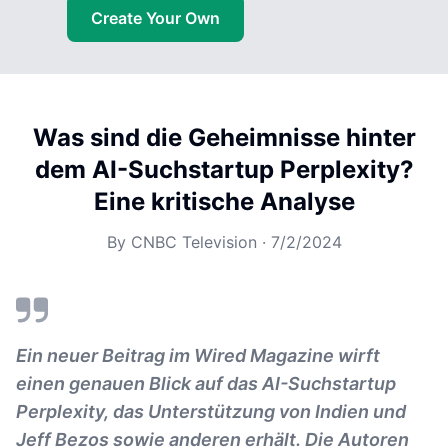
Create Your Own
Was sind die Geheimnisse hinter
dem AI-Suchstartup Perplexity?
Eine kritische Analyse
By
CNBC Television
·
7/2/2024
Ein neuer Beitrag im Wired Magazine wirft
einen genauen Blick auf das AI-Suchstartup
Perplexity, das Unterstützung von Indien und
Jeff Bezos sowie anderen erhält. Die Autoren