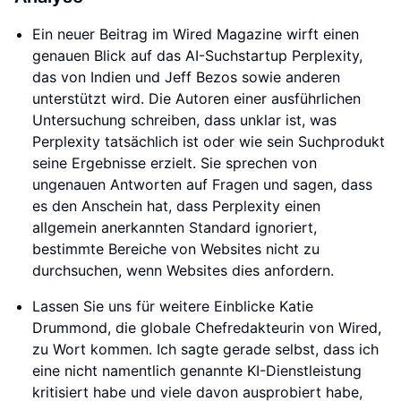
Ein neuer Beitrag im Wired Magazine wirft einen
genauen Blick auf das AI-Suchstartup Perplexity,
das von Indien und Jeff Bezos sowie anderen
unterstützt wird. Die Autoren einer ausführlichen
Untersuchung schreiben, dass unklar ist, was
Perplexity tatsächlich ist oder wie sein Suchprodukt
seine Ergebnisse erzielt. Sie sprechen von
ungenauen Antworten auf Fragen und sagen, dass
es den Anschein hat, dass Perplexity einen
allgemein anerkannten Standard ignoriert,
bestimmte Bereiche von Websites nicht zu
durchsuchen, wenn Websites dies anfordern.
Lassen Sie uns für weitere Einblicke Katie
Drummond, die globale Chefredakteurin von Wired,
zu Wort kommen. Ich sagte gerade selbst, dass ich
eine nicht namentlich genannte KI-Dienstleistung
kritisiert habe und viele davon ausprobiert habe,