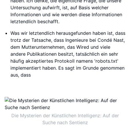
haben. Ich denke, die eigentliche Frage, die unsere
Untersuchung aufwirft, ist, auf Basis welcher
Informationen und wie werden diese Informationen
letztendlich beschafft.
Was wir letztendlich herausgefunden haben ist, dass
trotz der Tatsache, dass Ingenieure bei Condé Nast,
dem Mutterunternehmen, das Wired und viele
andere Publikationen besitzt, tatsächlich ein sehr
häufig akzeptiertes Protokoll namens 'robots.txt'
implementiert haben. Es sagt im Grunde genommen
aus, dass
Die Mysterien der Künstlichen Intelligenz: Auf der
Suche nach Sentienz