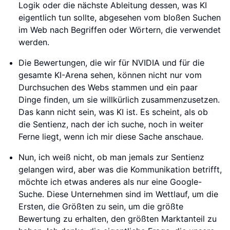
Logik oder die nächste Ableitung dessen, was KI
eigentlich tun sollte, abgesehen vom bloßen Suchen
im Web nach Begriffen oder Wörtern, die verwendet
werden.
Die Bewertungen, die wir für NVIDIA und für die
gesamte KI-Arena sehen, können nicht nur vom
Durchsuchen des Webs stammen und ein paar
Dinge finden, um sie willkürlich zusammenzusetzen.
Das kann nicht sein, was KI ist. Es scheint, als ob
die Sentienz, nach der ich suche, noch in weiter
Ferne liegt, wenn ich mir diese Sache anschaue.
Nun, ich weiß nicht, ob man jemals zur Sentienz
gelangen wird, aber was die Kommunikation betrifft,
möchte ich etwas anderes als nur eine Google-
Suche. Diese Unternehmen sind im Wettlauf, um die
Ersten, die Größten zu sein, um die größte
Bewertung zu erhalten, den größten Marktanteil zu