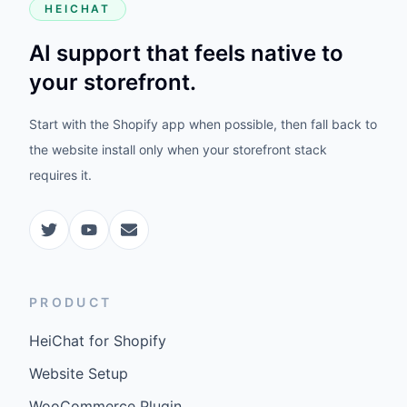
HEICHAT
AI support that feels native to
your storefront.
Start with the Shopify app when possible, then fall back to
the website install only when your storefront stack
requires it.
PRODUCT
HeiChat for Shopify
Website Setup
WooCommerce Plugin