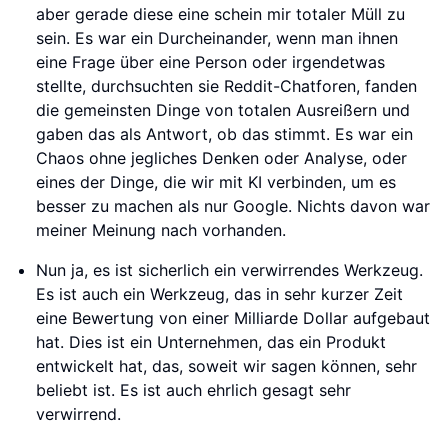
aber gerade diese eine schein mir totaler Müll zu
sein. Es war ein Durcheinander, wenn man ihnen
eine Frage über eine Person oder irgendetwas
stellte, durchsuchten sie Reddit-Chatforen, fanden
die gemeinsten Dinge von totalen Ausreißern und
gaben das als Antwort, ob das stimmt. Es war ein
Chaos ohne jegliches Denken oder Analyse, oder
eines der Dinge, die wir mit KI verbinden, um es
besser zu machen als nur Google. Nichts davon war
meiner Meinung nach vorhanden.
Nun ja, es ist sicherlich ein verwirrendes Werkzeug.
Es ist auch ein Werkzeug, das in sehr kurzer Zeit
eine Bewertung von einer Milliarde Dollar aufgebaut
hat. Dies ist ein Unternehmen, das ein Produkt
entwickelt hat, das, soweit wir sagen können, sehr
beliebt ist. Es ist auch ehrlich gesagt sehr
verwirrend.