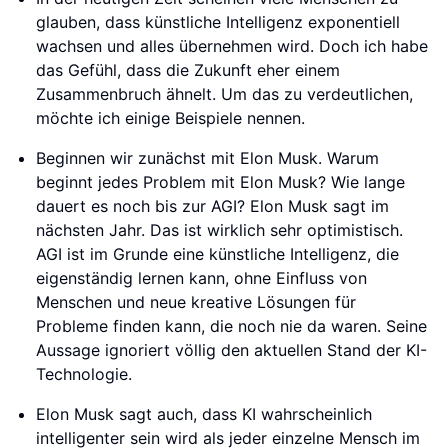
glauben, dass künstliche Intelligenz exponentiell
wachsen und alles übernehmen wird. Doch ich habe
das Gefühl, dass die Zukunft eher einem
Zusammenbruch ähnelt. Um das zu verdeutlichen,
möchte ich einige Beispiele nennen.
Beginnen wir zunächst mit Elon Musk. Warum
beginnt jedes Problem mit Elon Musk? Wie lange
dauert es noch bis zur AGI? Elon Musk sagt im
nächsten Jahr. Das ist wirklich sehr optimistisch.
AGI ist im Grunde eine künstliche Intelligenz, die
eigenständig lernen kann, ohne Einfluss von
Menschen und neue kreative Lösungen für
Probleme finden kann, die noch nie da waren. Seine
Aussage ignoriert völlig den aktuellen Stand der KI-
Technologie.
Elon Musk sagt auch, dass KI wahrscheinlich
intelligenter sein wird als jeder einzelne Mensch im