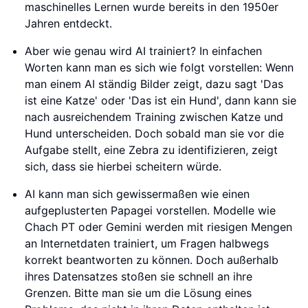
maschinelles Lernen wurde bereits in den 1950er
Jahren entdeckt.
Aber wie genau wird AI trainiert? In einfachen
Worten kann man es sich wie folgt vorstellen: Wenn
man einem AI ständig Bilder zeigt, dazu sagt 'Das
ist eine Katze' oder 'Das ist ein Hund', dann kann sie
nach ausreichendem Training zwischen Katze und
Hund unterscheiden. Doch sobald man sie vor die
Aufgabe stellt, eine Zebra zu identifizieren, zeigt
sich, dass sie hierbei scheitern würde.
AI kann man sich gewissermaßen wie einen
aufgeplusterten Papagei vorstellen. Modelle wie
Chach PT oder Gemini werden mit riesigen Mengen
an Internetdaten trainiert, um Fragen halbwegs
korrekt beantworten zu können. Doch außerhalb
ihres Datensatzes stoßen sie schnell an ihre
Grenzen. Bitte man sie um die Lösung eines