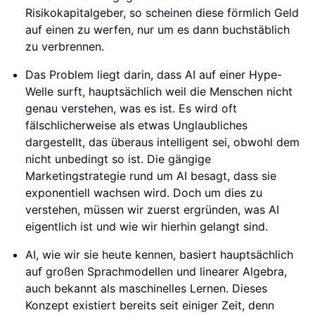
Risikokapitalgeber, so scheinen diese förmlich Geld
auf einen zu werfen, nur um es dann buchstäblich
zu verbrennen.
Das Problem liegt darin, dass AI auf einer Hype-
Welle surft, hauptsächlich weil die Menschen nicht
genau verstehen, was es ist. Es wird oft
fälschlicherweise als etwas Unglaubliches
dargestellt, das überaus intelligent sei, obwohl dem
nicht unbedingt so ist. Die gängige
Marketingstrategie rund um AI besagt, dass sie
exponentiell wachsen wird. Doch um dies zu
verstehen, müssen wir zuerst ergründen, was AI
eigentlich ist und wie wir hierhin gelangt sind.
AI, wie wir sie heute kennen, basiert hauptsächlich
auf großen Sprachmodellen und linearer Algebra,
auch bekannt als maschinelles Lernen. Dieses
Konzept existiert bereits seit einiger Zeit, denn