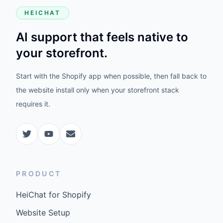
HEICHAT
AI support that feels native to
your storefront.
Start with the Shopify app when possible, then fall back to
the website install only when your storefront stack
requires it.
PRODUCT
HeiChat for Shopify
Website Setup