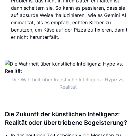
Problems, das nicht in ihren Daten enthalten ist,
dann scheitern sie. So kann es passieren, dass sie
auf absurde Weise 'halluzinieren', wie es Gemini AI
einmal tat, als es empfahl, echten Kleber zu
benutzen, um Käse auf der Pizza zu fixieren, damit
er nicht herunterfällt.
Die Wahrheit über künstliche Intelligenz: Hype vs.
Realität
Die Zukunft der künstlichen Intelligenz:
Realität oder übertriebene Begeisterung?
In der heutigen Zeit scheinen viele Menschen zu