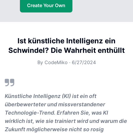
Create Your Own
Ist künstliche Intelligenz ein
Schwindel? Die Wahrheit enthüllt
By
CodeMiko
·
6/27/2024
Künstliche Intelligenz (KI) ist ein oft
überbewerteter und missverstandener
Technologie-Trend. Erfahren Sie, was KI
wirklich ist, wie sie trainiert wird und warum die
Zukunft möglicherweise nicht so rosig