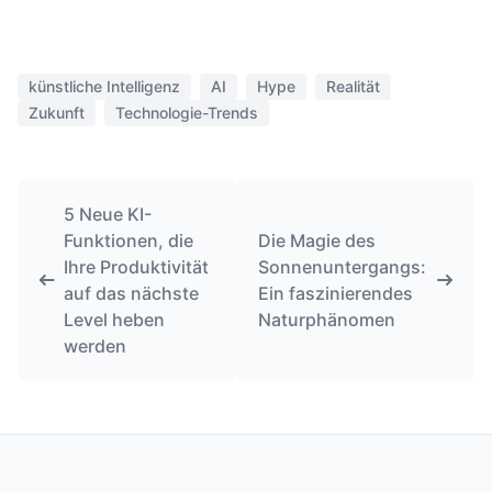
künstliche Intelligenz
AI
Hype
Realität
Zukunft
Technologie-Trends
5 Neue KI-
Funktionen, die
Die Magie des
Ihre Produktivität
Sonnenuntergangs:
auf das nächste
Ein faszinierendes
Level heben
Naturphänomen
werden