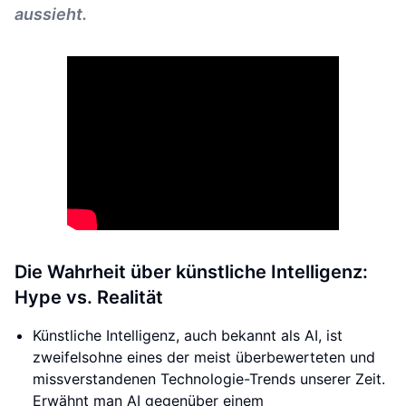
aussieht.
Die Wahrheit über künstliche Intelligenz:
Hype vs. Realität
Künstliche Intelligenz, auch bekannt als AI, ist
zweifelsohne eines der meist überbewerteten und
missverstandenen Technologie-Trends unserer Zeit.
Erwähnt man AI gegenüber einem