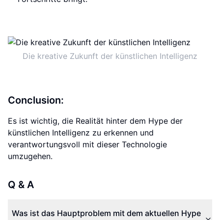
Die kreative Zukunft der künstlichen Intelligenz
Conclusion:
Es ist wichtig, die Realität hinter dem Hype der
künstlichen Intelligenz zu erkennen und
verantwortungsvoll mit dieser Technologie
umzugehen.
Q & A
Was ist das Hauptproblem mit dem aktuellen Hype