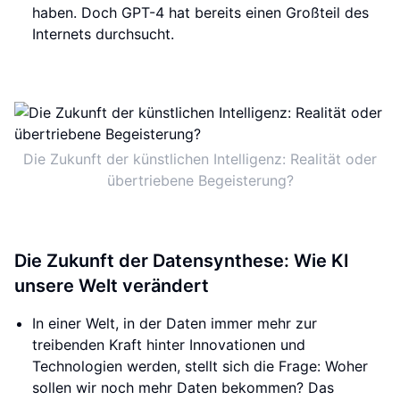
haben. Doch GPT-4 hat bereits einen Großteil des
Internets durchsucht.
Die Zukunft der künstlichen Intelligenz: Realität oder
übertriebene Begeisterung?
Die Zukunft der Datensynthese: Wie KI
unsere Welt verändert
In einer Welt, in der Daten immer mehr zur
treibenden Kraft hinter Innovationen und
Technologien werden, stellt sich die Frage: Woher
sollen wir noch mehr Daten bekommen? Das