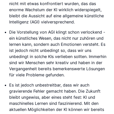
nicht mit etwas konfrontiert wurden, das das
enorme Wachstum der KI wirklich widerspiegelt,
bleibt die Aussicht auf eine allgemeine künstliche
Intelligenz (AGI) vielversprechend.
Die Vorstellung von AGI klingt schon verlockend -
ein künstliches Wesen, das nicht nur zuhören und
lernen kann, sondern auch Emotionen versteht. Es
ist jedoch nicht unbedingt so, dass wir uns
unbedingt in solche KIs verlieben sollten. Immerhin
sind wir Menschen sehr kreativ und haben in der
Vergangenheit bereits bemerkenswerte Lösungen
für viele Probleme gefunden.
Es ist jedoch unbestreitbar, dass wir auch
gravierende Fehler gemacht haben. Die Zukunft
bleibt ungewiss, aber eines steht fest: KI und
maschinelles Lernen sind faszinierend. Mit den
aktuellen Möglichkeiten der KI können wir bereits