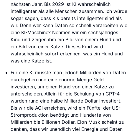
nächsten Jahr. Bis 2029 ist KI wahrscheinlich
intelligenter als alle Menschen zusammen. Ich würde
sogar sagen, dass KIs bereits intelligenter sind als
wir. Denn wer kann Daten so schnell verarbeiten wie
eine KI-Maschine? Nehmen wir ein sechsjähriges
Kind und zeigen ihm ein Bild von einem Hund und
ein Bild von einer Katze. Dieses Kind wird
wahrscheinlich sofort erkennen, was ein Hund und
was eine Katze ist.
Für eine KI müsste man jedoch Milliarden von Daten
durchgehen und eine enorme Menge Geld
investieren, um einen Hund von einer Katze zu
unterscheiden. Allein für die Schulung von GPT-4
wurden rund eine halbe Milliarde Dollar investiert.
Bis wir die AGI erreichen, wird ein Fünftel der US-
Stromproduktion benötigt und Hunderte von
Milliarden bis Billionen Dollar. Elon Musk scheint zu
denken, dass wir unendlich viel Energie und Daten