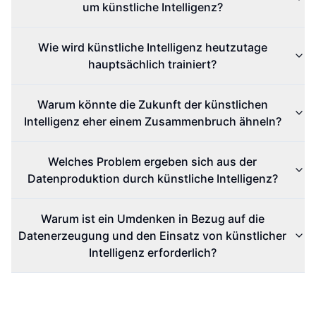
um künstliche Intelligenz?
Wie wird künstliche Intelligenz heutzutage
hauptsächlich trainiert?
Warum könnte die Zukunft der künstlichen
Intelligenz eher einem Zusammenbruch ähneln?
Welches Problem ergeben sich aus der
Datenproduktion durch künstliche Intelligenz?
Warum ist ein Umdenken in Bezug auf die
Datenerzeugung und den Einsatz von künstlicher
Intelligenz erforderlich?