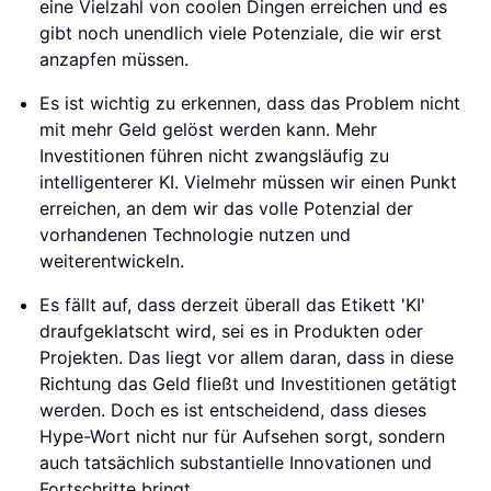
eine Vielzahl von coolen Dingen erreichen und es
gibt noch unendlich viele Potenziale, die wir erst
anzapfen müssen.
Es ist wichtig zu erkennen, dass das Problem nicht
mit mehr Geld gelöst werden kann. Mehr
Investitionen führen nicht zwangsläufig zu
intelligenterer KI. Vielmehr müssen wir einen Punkt
erreichen, an dem wir das volle Potenzial der
vorhandenen Technologie nutzen und
weiterentwickeln.
Es fällt auf, dass derzeit überall das Etikett 'KI'
draufgeklatscht wird, sei es in Produkten oder
Projekten. Das liegt vor allem daran, dass in diese
Richtung das Geld fließt und Investitionen getätigt
werden. Doch es ist entscheidend, dass dieses
Hype-Wort nicht nur für Aufsehen sorgt, sondern
auch tatsächlich substantielle Innovationen und
Fortschritte bringt.