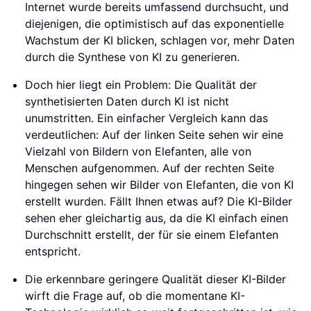
Internet wurde bereits umfassend durchsucht, und
diejenigen, die optimistisch auf das exponentielle
Wachstum der KI blicken, schlagen vor, mehr Daten
durch die Synthese von KI zu generieren.
Doch hier liegt ein Problem: Die Qualität der
synthetisierten Daten durch KI ist nicht
unumstritten. Ein einfacher Vergleich kann das
verdeutlichen: Auf der linken Seite sehen wir eine
Vielzahl von Bildern von Elefanten, alle von
Menschen aufgenommen. Auf der rechten Seite
hingegen sehen wir Bilder von Elefanten, die von KI
erstellt wurden. Fällt Ihnen etwas auf? Die KI-Bilder
sehen eher gleichartig aus, da die KI einfach einen
Durchschnitt erstellt, der für sie einem Elefanten
entspricht.
Die erkennbare geringere Qualität dieser KI-Bilder
wirft die Frage auf, ob die momentane KI-