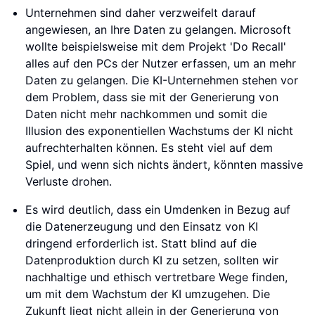
Unternehmen sind daher verzweifelt darauf
angewiesen, an Ihre Daten zu gelangen. Microsoft
wollte beispielsweise mit dem Projekt 'Do Recall'
alles auf den PCs der Nutzer erfassen, um an mehr
Daten zu gelangen. Die KI-Unternehmen stehen vor
dem Problem, dass sie mit der Generierung von
Daten nicht mehr nachkommen und somit die
Illusion des exponentiellen Wachstums der KI nicht
aufrechterhalten können. Es steht viel auf dem
Spiel, und wenn sich nichts ändert, könnten massive
Verluste drohen.
Es wird deutlich, dass ein Umdenken in Bezug auf
die Datenerzeugung und den Einsatz von KI
dringend erforderlich ist. Statt blind auf die
Datenproduktion durch KI zu setzen, sollten wir
nachhaltige und ethisch vertretbare Wege finden,
um mit dem Wachstum der KI umzugehen. Die
Zukunft liegt nicht allein in der Generierung von