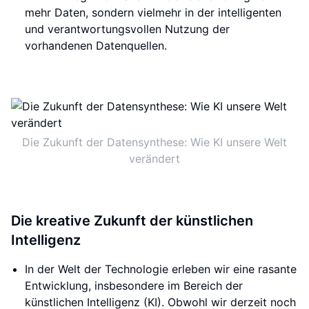
mehr Daten, sondern vielmehr in der intelligenten
und verantwortungsvollen Nutzung der
vorhandenen Datenquellen.
Die Zukunft der Datensynthese: Wie KI unsere Welt
verändert
Die kreative Zukunft der künstlichen
Intelligenz
In der Welt der Technologie erleben wir eine rasante
Entwicklung, insbesondere im Bereich der
künstlichen Intelligenz (KI). Obwohl wir derzeit noch