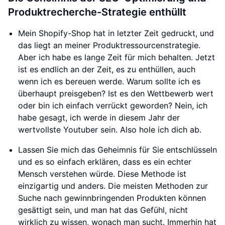
Produktrecherche-Strategie enthüllt
Mein Shopify-Shop hat in letzter Zeit gedruckt, und
das liegt an meiner Produktressourcenstrategie.
Aber ich habe es lange Zeit für mich behalten. Jetzt
ist es endlich an der Zeit, es zu enthüllen, auch
wenn ich es bereuen werde. Warum sollte ich es
überhaupt preisgeben? Ist es den Wettbewerb wert
oder bin ich einfach verrückt geworden? Nein, ich
habe gesagt, ich werde in diesem Jahr der
wertvollste Youtuber sein. Also hole ich dich ab.
Lassen Sie mich das Geheimnis für Sie entschlüsseln
und es so einfach erklären, dass es ein echter
Mensch verstehen würde. Diese Methode ist
einzigartig und anders. Die meisten Methoden zur
Suche nach gewinnbringenden Produkten können
gesättigt sein, und man hat das Gefühl, nicht
wirklich zu wissen, wonach man sucht. Immerhin hat