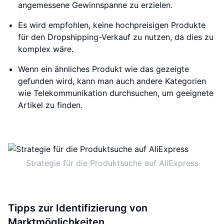
angemessene Gewinnspanne zu erzielen.
Es wird empfohlen, keine hochpreisigen Produkte
für den Dropshipping-Verkauf zu nutzen, da dies zu
komplex wäre.
Wenn ein ähnliches Produkt wie das gezeigte
gefunden wird, kann man auch andere Kategorien
wie Telekommunikation durchsuchen, um geeignete
Artikel zu finden.
Strategie für die Produktsuche auf AliExpress
Tipps zur Identifizierung von
Marktmöglichkeiten