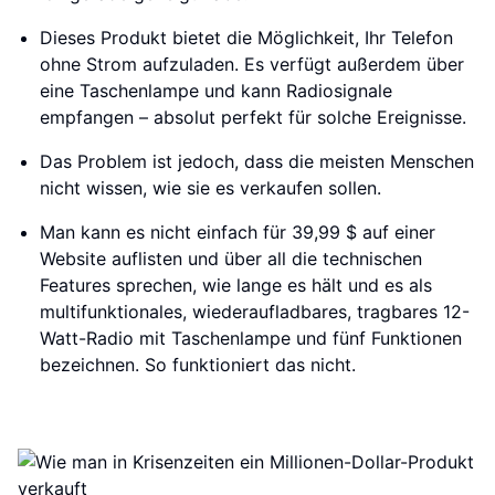
Dieses Produkt bietet die Möglichkeit, Ihr Telefon
ohne Strom aufzuladen. Es verfügt außerdem über
eine Taschenlampe und kann Radiosignale
empfangen – absolut perfekt für solche Ereignisse.
Das Problem ist jedoch, dass die meisten Menschen
nicht wissen, wie sie es verkaufen sollen.
Man kann es nicht einfach für 39,99 $ auf einer
Website auflisten und über all die technischen
Features sprechen, wie lange es hält und es als
multifunktionales, wiederaufladbares, tragbares 12-
Watt-Radio mit Taschenlampe und fünf Funktionen
bezeichnen. So funktioniert das nicht.