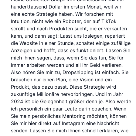
hunderttausend Dollar im ersten Monat, weil wir
eine echte Strategie haben. Wir forschen mit
Intuition, nicht wie ein Roboter, der auf TikTok
scrollt und nach Produkten sucht, die er verkaufen
kann, und dann sagt: Lasst uns loslegen, repariert
die Website in einer Stunde, schaltet einige zufällige
Anzeigen und hofft, dass es funktioniert. Lassen Sie
mich Ihnen sagen, dass, wenn Sie das tun, Sie für
immer arbeiten werden und all Ihr Geld verlieren.
Also hören Sie mir zu, Dropshipping ist einfach. Sie
brauchen nur einen Plan, eine Vision und ein
Produkt, das dazu passt. Diese Strategie wird
zukünftige Millionäre hervorbringen. Und im Jahr
2024 ist die Gelegenheit größer denn je. Also werde
ich persönlich ein paar Leute darin coachen. Wenn
Sie mein persönliches Mentoring möchten, können
Sie mir hier direkt auf Instagram eine Nachricht
senden. Lassen Sie mich Ihnen schnell erklären, wie