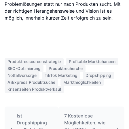
Problemlösungen statt nur nach Produkten sucht. Mit
der richtigen Herangehensweise und Vision ist es
möglich, innerhalb kurzer Zeit erfolgreich zu sein.
Produktressourcenstrategie
Profitable Marktchancen
SEO-Optimierung
Produktrecherche
Notfallvorsorge
TikTok Marketing
Dropshipping
AliExpress Produktsuche
Marktmöglichkeiten
Krisenzeiten Produktverkauf
Ist
7 Kostenlose
Dropshipping
Möglichkeiten, wie