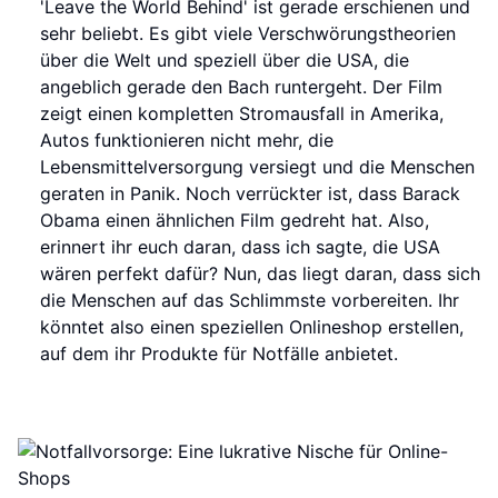
'Leave the World Behind' ist gerade erschienen und
sehr beliebt. Es gibt viele Verschwörungstheorien
über die Welt und speziell über die USA, die
angeblich gerade den Bach runtergeht. Der Film
zeigt einen kompletten Stromausfall in Amerika,
Autos funktionieren nicht mehr, die
Lebensmittelversorgung versiegt und die Menschen
geraten in Panik. Noch verrückter ist, dass Barack
Obama einen ähnlichen Film gedreht hat. Also,
erinnert ihr euch daran, dass ich sagte, die USA
wären perfekt dafür? Nun, das liegt daran, dass sich
die Menschen auf das Schlimmste vorbereiten. Ihr
könntet also einen speziellen Onlineshop erstellen,
auf dem ihr Produkte für Notfälle anbietet.