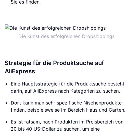
Sie es finden.
Die Kunst des erfolgreichen Dropshippings
Strategie für die Produktsuche auf
AliExpress
Eine Hauptsstrategie für die Produktsuche besteht
darin, auf AliExpress nach Kategorien zu suchen.
Dort kann man sehr spezifische Nischenprodukte
finden, beispielsweise im Bereich Haus und Garten.
Es ist ratsam, nach Produkten im Preisbereich von
20 bis 40 US-Dollar zu suchen, um eine