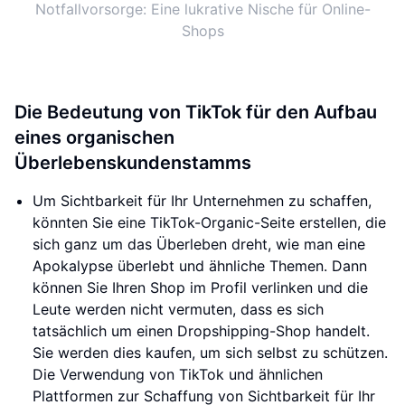
Notfallvorsorge: Eine lukrative Nische für Online-
Shops
Die Bedeutung von TikTok für den Aufbau
eines organischen
Überlebenskundenstamms
Um Sichtbarkeit für Ihr Unternehmen zu schaffen,
könnten Sie eine TikTok-Organic-Seite erstellen, die
sich ganz um das Überleben dreht, wie man eine
Apokalypse überlebt und ähnliche Themen. Dann
können Sie Ihren Shop im Profil verlinken und die
Leute werden nicht vermuten, dass es sich
tatsächlich um einen Dropshipping-Shop handelt.
Sie werden dies kaufen, um sich selbst zu schützen.
Die Verwendung von TikTok und ähnlichen
Plattformen zur Schaffung von Sichtbarkeit für Ihr