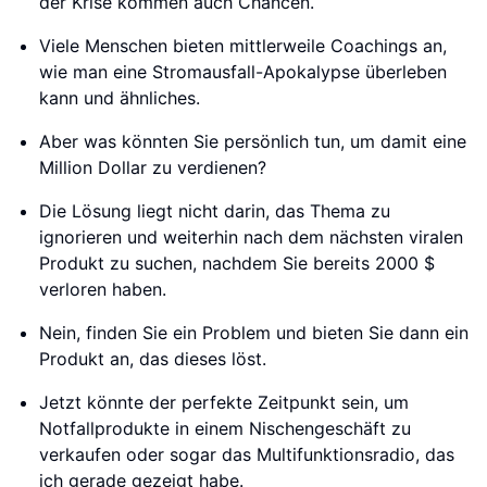
der Krise kommen auch Chancen.
Viele Menschen bieten mittlerweile Coachings an,
wie man eine Stromausfall-Apokalypse überleben
kann und ähnliches.
Aber was könnten Sie persönlich tun, um damit eine
Million Dollar zu verdienen?
Die Lösung liegt nicht darin, das Thema zu
ignorieren und weiterhin nach dem nächsten viralen
Produkt zu suchen, nachdem Sie bereits 2000 $
verloren haben.
Nein, finden Sie ein Problem und bieten Sie dann ein
Produkt an, das dieses löst.
Jetzt könnte der perfekte Zeitpunkt sein, um
Notfallprodukte in einem Nischengeschäft zu
verkaufen oder sogar das Multifunktionsradio, das
ich gerade gezeigt habe.