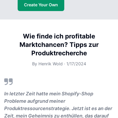
Create Your Own
Wie finde ich profitable
Marktchancen? Tipps zur
Produktrecherche
By
Henrik Wold
·
1/17/2024
In letzter Zeit hatte mein Shopify-Shop
Probleme aufgrund meiner
Produktressourcenstrategie. Jetzt ist es an der
Zeit, mein Geheimnis zu enthüllen, das darauf