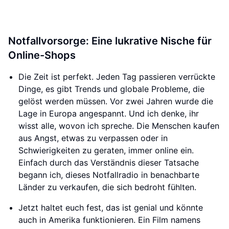
Notfallvorsorge: Eine lukrative Nische für
Online-Shops
Die Zeit ist perfekt. Jeden Tag passieren verrückte
Dinge, es gibt Trends und globale Probleme, die
gelöst werden müssen. Vor zwei Jahren wurde die
Lage in Europa angespannt. Und ich denke, ihr
wisst alle, wovon ich spreche. Die Menschen kaufen
aus Angst, etwas zu verpassen oder in
Schwierigkeiten zu geraten, immer online ein.
Einfach durch das Verständnis dieser Tatsache
begann ich, dieses Notfallradio in benachbarte
Länder zu verkaufen, die sich bedroht fühlten.
Jetzt haltet euch fest, das ist genial und könnte
auch in Amerika funktionieren. Ein Film namens