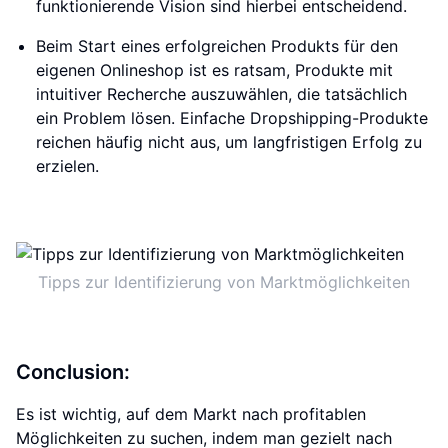
funktionierende Vision sind hierbei entscheidend.
Beim Start eines erfolgreichen Produkts für den
eigenen Onlineshop ist es ratsam, Produkte mit
intuitiver Recherche auszuwählen, die tatsächlich
ein Problem lösen. Einfache Dropshipping-Produkte
reichen häufig nicht aus, um langfristigen Erfolg zu
erzielen.
Tipps zur Identifizierung von Marktmöglichkeiten
Conclusion:
Es ist wichtig, auf dem Markt nach profitablen
Möglichkeiten zu suchen, indem man gezielt nach