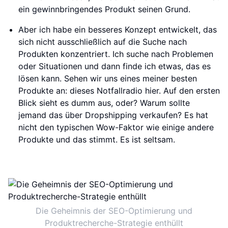
ein gewinnbringendes Produkt seinen Grund.
Aber ich habe ein besseres Konzept entwickelt, das
sich nicht ausschließlich auf die Suche nach
Produkten konzentriert. Ich suche nach Problemen
oder Situationen und dann finde ich etwas, das es
lösen kann. Sehen wir uns eines meiner besten
Produkte an: dieses Notfallradio hier. Auf den ersten
Blick sieht es dumm aus, oder? Warum sollte
jemand das über Dropshipping verkaufen? Es hat
nicht den typischen Wow-Faktor wie einige andere
Produkte und das stimmt. Es ist seltsam.
Die Geheimnis der SEO-Optimierung und
Produktrecherche-Strategie enthüllt