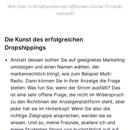
Wie man in Krisenzeiten ein Millionen-Dollar-Produkt
verkauft
Die Kunst des erfolgreichen
Dropshippings
Anstatt dessen sollten Sie auf geeignetes Marketing
umsteigen und einen Namen wählen, der
markenrechtlich klingt, wie zum Beispiel Multi-
Radio. Dann können Sie in Ihrer Anzeige die Frage
stellen: Was tun Sie, wenn der Strom ausfällt? Das
ist eine sehr offene Frage, die nicht im Widerspruch
zu den Richtlinien der Anzeigenplattform steht, aber
jeder hat sie im Hinterkopf. Wenn Sie also die
richtige Zielgruppe ansprechen, werden sie es
wissen. Und so, meine Freunde, skaliere ich und
meine Studenten Shops von buchstäblich null auf