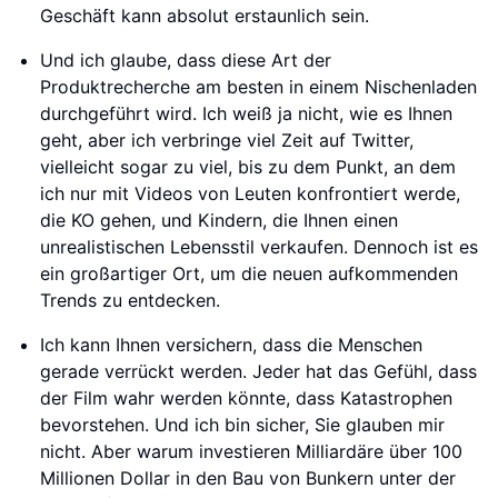
Geschäft kann absolut erstaunlich sein.
Und ich glaube, dass diese Art der
Produktrecherche am besten in einem Nischenladen
durchgeführt wird. Ich weiß ja nicht, wie es Ihnen
geht, aber ich verbringe viel Zeit auf Twitter,
vielleicht sogar zu viel, bis zu dem Punkt, an dem
ich nur mit Videos von Leuten konfrontiert werde,
die KO gehen, und Kindern, die Ihnen einen
unrealistischen Lebensstil verkaufen. Dennoch ist es
ein großartiger Ort, um die neuen aufkommenden
Trends zu entdecken.
Ich kann Ihnen versichern, dass die Menschen
gerade verrückt werden. Jeder hat das Gefühl, dass
der Film wahr werden könnte, dass Katastrophen
bevorstehen. Und ich bin sicher, Sie glauben mir
nicht. Aber warum investieren Milliardäre über 100
Millionen Dollar in den Bau von Bunkern unter der