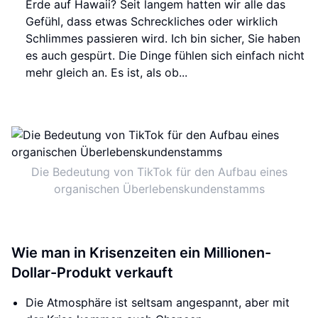
Erde auf Hawaii? Seit langem hatten wir alle das
Gefühl, dass etwas Schreckliches oder wirklich
Schlimmes passieren wird. Ich bin sicher, Sie haben
es auch gespürt. Die Dinge fühlen sich einfach nicht
mehr gleich an. Es ist, als ob...
Die Bedeutung von TikTok für den Aufbau eines
organischen Überlebenskundenstamms
Wie man in Krisenzeiten ein Millionen-
Dollar-Produkt verkauft
Die Atmosphäre ist seltsam angespannt, aber mit