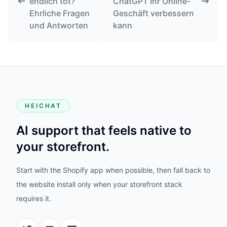
endlich tot?
ChatGPT Ihr Online-
Ehrliche Fragen
Geschäft verbessern
und Antworten
kann
HEICHAT
AI support that feels native to
your storefront.
Start with the Shopify app when possible, then fall back to
the website install only when your storefront stack
requires it.