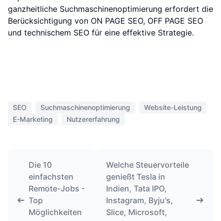
ganzheitliche Suchmaschinenoptimierung erfordert die
Berücksichtigung von ON PAGE SEO, OFF PAGE SEO
und technischem SEO für eine effektive Strategie.
SEO
Suchmaschinenoptimierung
Website-Leistung
E-Marketing
Nutzererfahrung
Die 10
Welche Steuervorteile
einfachsten
genießt Tesla in
Remote-Jobs -
Indien, Tata IPO,
Top
Instagram, Byju's,
Möglichkeiten
Slice, Microsoft,