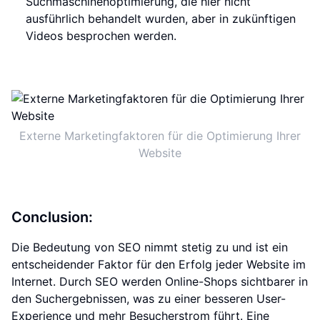
Suchmaschinenoptimierung, die hier nicht
ausführlich behandelt wurden, aber in zukünftigen
Videos besprochen werden.
Externe Marketingfaktoren für die Optimierung Ihrer
Website
Conclusion:
Die Bedeutung von SEO nimmt stetig zu und ist ein
entscheidender Faktor für den Erfolg jeder Website im
Internet. Durch SEO werden Online-Shops sichtbarer in
den Suchergebnissen, was zu einer besseren User-
Experience und mehr Besucherstrom führt. Eine