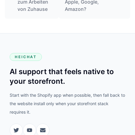
zum Arbeiten
Apple, Google,
von Zuhause
Amazon?
HEICHAT
AI support that feels native to
your storefront.
Start with the Shopify app when possible, then fall back to
the website install only when your storefront stack
requires it.