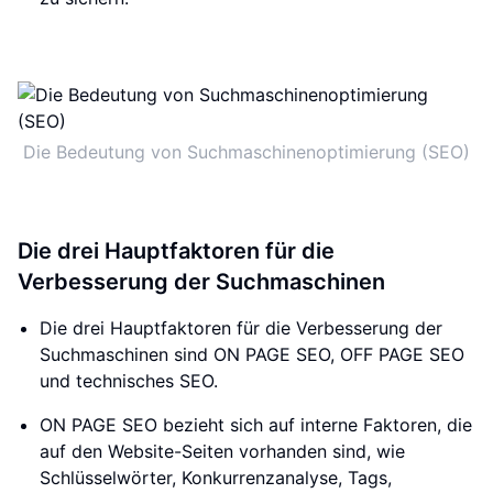
Die Bedeutung von Suchmaschinenoptimierung (SEO)
Die drei Hauptfaktoren für die
Verbesserung der Suchmaschinen
Die drei Hauptfaktoren für die Verbesserung der
Suchmaschinen sind ON PAGE SEO, OFF PAGE SEO
und technisches SEO.
ON PAGE SEO bezieht sich auf interne Faktoren, die
auf den Website-Seiten vorhanden sind, wie
Schlüsselwörter, Konkurrenzanalyse, Tags,