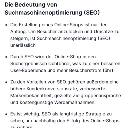
Die Bedeutung von
Suchmaschinenoptimierung (SEO)
Die Erstellung eines Online-Shops ist nur der
Anfang. Um Besucher anzulocken und Umsätze zu
steigern, ist Suchmaschinenoptimierung (SEO)
unerlässlich.
Durch SEO wird der Online-Shop in den
Suchergebnissen sichtbarer, was zu einer besseren
User-Experience und mehr Besucherstrom führt.
Zu den Vorteilen von SEO gehören außerdem eine
höhere Kundenkonversionsrate, verbesserte
Markenbekanntheit, gezielte Zielgruppenansprache
und kostengünstige Werbemaßnahmen.
Es ist wichtig, SEO als langfristige Strategie zu
sehen, um nachhaltig den Erfolg des Online-Shops
zu sichern.