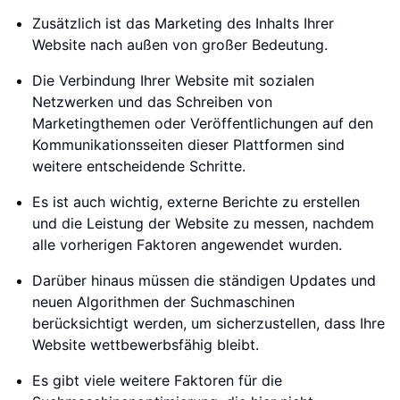
Zusätzlich ist das Marketing des Inhalts Ihrer
Website nach außen von großer Bedeutung.
Die Verbindung Ihrer Website mit sozialen
Netzwerken und das Schreiben von
Marketingthemen oder Veröffentlichungen auf den
Kommunikationsseiten dieser Plattformen sind
weitere entscheidende Schritte.
Es ist auch wichtig, externe Berichte zu erstellen
und die Leistung der Website zu messen, nachdem
alle vorherigen Faktoren angewendet wurden.
Darüber hinaus müssen die ständigen Updates und
neuen Algorithmen der Suchmaschinen
berücksichtigt werden, um sicherzustellen, dass Ihre
Website wettbewerbsfähig bleibt.
Es gibt viele weitere Faktoren für die