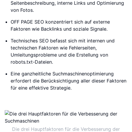
Seitenbeschreibung, interne Links und Optimierung
von Fotos.
OFF PAGE SEO konzentriert sich auf externe
Faktoren wie Backlinks und soziale Signale.
Technisches SEO befasst sich mit internen und
technischen Faktoren wie Fehlerseiten,
Umleitungsprobleme und die Erstellung von
robots.txt-Dateien.
Eine ganzheitliche Suchmaschinenoptimierung
erfordert die Berücksichtigung aller dieser Faktoren
für eine effektive Strategie.
Die drei Hauptfaktoren für die Verbesserung der