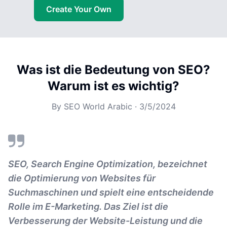
Create Your Own
Was ist die Bedeutung von SEO?
Warum ist es wichtig?
By
SEO World Arabic
·
3/5/2024
SEO, Search Engine Optimization, bezeichnet
die Optimierung von Websites für
Suchmaschinen und spielt eine entscheidende
Rolle im E-Marketing. Das Ziel ist die
Verbesserung der Website-Leistung und die