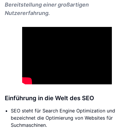
Bereitstellung einer großartigen
Nutzererfahrung.
Einführung in die Welt des SEO
SEO steht für Search Engine Optimization und
bezeichnet die Optimierung von Websites für
Suchmaschinen.