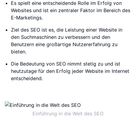
Es spielt eine entscheidende Rolle im Erfolg von
Websites und ist ein zentraler Faktor im Bereich des
E-Marketings.
Ziel des SEO ist es, die Leistung einer Website in
den Suchmaschinen zu verbessern und den
Benutzern eine großartige Nutzererfahrung zu
bieten.
Die Bedeutung von SEO nimmt stetig zu und ist
heutzutage für den Erfolg jeder Website im Internet
entscheidend.
Einführung in die Welt des SEO