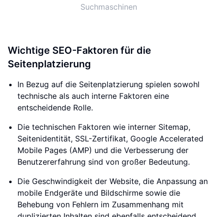
Suchmaschinen
Wichtige SEO-Faktoren für die
Seitenplatzierung
In Bezug auf die Seitenplatzierung spielen sowohl
technische als auch interne Faktoren eine
entscheidende Rolle.
Die technischen Faktoren wie interner Sitemap,
Seitenidentität, SSL-Zertifikat, Google Accelerated
Mobile Pages (AMP) und die Verbesserung der
Benutzererfahrung sind von großer Bedeutung.
Die Geschwindigkeit der Website, die Anpassung an
mobile Endgeräte und Bildschirme sowie die
Behebung von Fehlern im Zusammenhang mit
duplizierten Inhalten sind ebenfalls entscheidend.