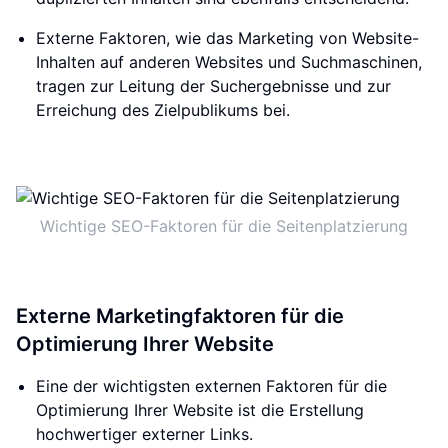
Externe Faktoren, wie das Marketing von Website-
Inhalten auf anderen Websites und Suchmaschinen,
tragen zur Leitung der Suchergebnisse und zur
Erreichung des Zielpublikums bei.
Wichtige SEO-Faktoren für die Seitenplatzierung
Externe Marketingfaktoren für die
Optimierung Ihrer Website
Eine der wichtigsten externen Faktoren für die
Optimierung Ihrer Website ist die Erstellung
hochwertiger externer Links.