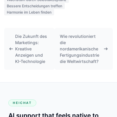
Bessere Entscheidungen treffen
Harmonie im Leben finden
Die Zukunft des
Wie revolutioniert
Marketings:
die
Kreative
nordamerikanische
Anzeigen und
Fertigungsindustrie
KI-Technologie
die Weltwirtschaft?
HEICHAT
AI support that feels native to