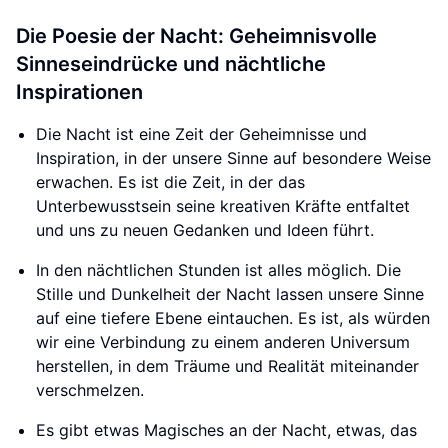
Die Poesie der Nacht: Geheimnisvolle
Sinneseindrücke und nächtliche
Inspirationen
Die Nacht ist eine Zeit der Geheimnisse und
Inspiration, in der unsere Sinne auf besondere Weise
erwachen. Es ist die Zeit, in der das
Unterbewusstsein seine kreativen Kräfte entfaltet
und uns zu neuen Gedanken und Ideen führt.
In den nächtlichen Stunden ist alles möglich. Die
Stille und Dunkelheit der Nacht lassen unsere Sinne
auf eine tiefere Ebene eintauchen. Es ist, als würden
wir eine Verbindung zu einem anderen Universum
herstellen, in dem Träume und Realität miteinander
verschmelzen.
Es gibt etwas Magisches an der Nacht, etwas, das