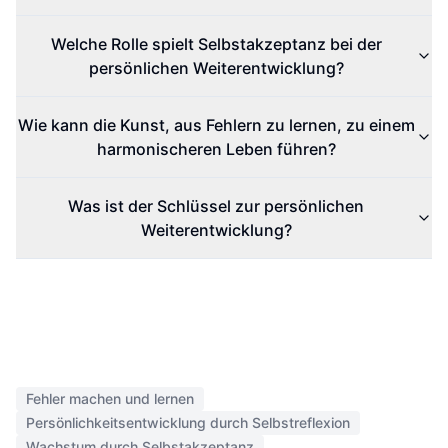
Welche Rolle spielt Selbstakzeptanz bei der
persönlichen Weiterentwicklung?
Wie kann die Kunst, aus Fehlern zu lernen, zu einem
harmonischeren Leben führen?
Was ist der Schlüssel zur persönlichen
Weiterentwicklung?
Fehler machen und lernen
Persönlichkeitsentwicklung durch Selbstreflexion
Wachstum durch Selbstakzeptanz