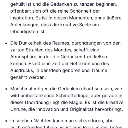
gehüllt ist und die Gedanken zu tanzen beginnen,
offenbart sich oft die reine Schönheit der
Inspiration. Es ist in diesen Momenten, ohne äußere
Ablenkungen, dass die kreative Seele am
lebendigsten ist.
Die Dunkelheit des Raumes, durchdrungen von den
zarten Strahlen des Mondes, schafft eine
Atmosphäre, in der die Gedanken frei fließen
können. Es ist eine Zeit der Reflexion und des
Ausdrucks, in der Ideen geboren und Träume
genährt werden.
Manchmal mögen die Gedanken chaotisch sein, wie
wild umhertanzende Schmetterlinge, aber gerade in
dieser Unordnung liegt die Magie. Es ist die kreative
Unruhe, die Innovation und Originalität hervorbringt.
In solchen Nächten kann man sich verloren, aber
auch gefunden fühlen. Es ist eine Reise in die Tiefen