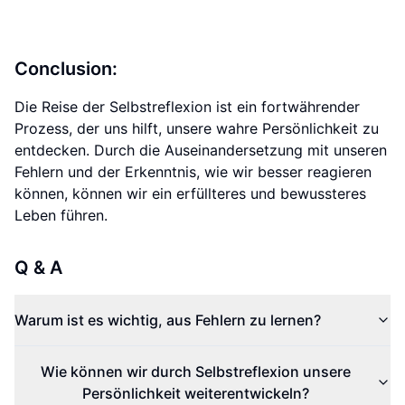
Conclusion:
Die Reise der Selbstreflexion ist ein fortwährender
Prozess, der uns hilft, unsere wahre Persönlichkeit zu
entdecken. Durch die Auseinandersetzung mit unseren
Fehlern und der Erkenntnis, wie wir besser reagieren
können, können wir ein erfüllteres und bewussteres
Leben führen.
Q & A
Warum ist es wichtig, aus Fehlern zu lernen?
Wie können wir durch Selbstreflexion unsere
Persönlichkeit weiterentwickeln?