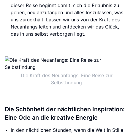
dieser Reise beginnt damit, sich die Erlaubnis zu
geben, neu anzufangen und alles loszulassen, was
uns zurückhält. Lassen wir uns von der Kraft des
Neuanfangs leiten und entdecken wir das Glück,
das in uns selbst verborgen liegt.
Die Kraft des Neuanfangs: Eine Reise zur
Selbstfindung
Die Schönheit der nächtlichen Inspiration:
Eine Ode an die kreative Energie
In den nächtlichen Stunden, wenn die Welt in Stille