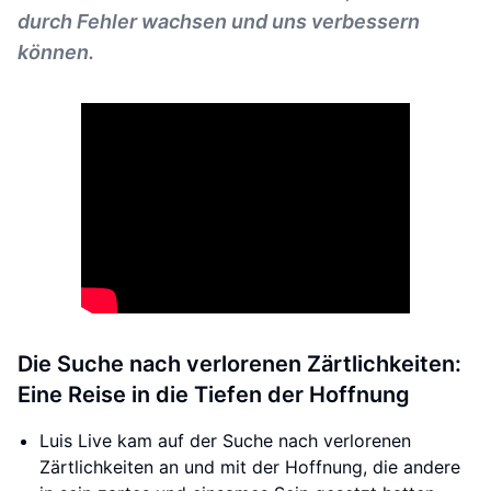
durch Fehler wachsen und uns verbessern
können.
Die Suche nach verlorenen Zärtlichkeiten:
Eine Reise in die Tiefen der Hoffnung
Luis Live kam auf der Suche nach verlorenen
Zärtlichkeiten an und mit der Hoffnung, die andere