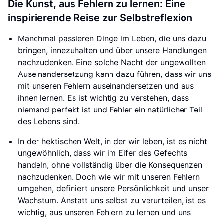
Die Kunst, aus Fehlern zu lernen: Eine
inspirierende Reise zur Selbstreflexion
Manchmal passieren Dinge im Leben, die uns dazu
bringen, innezuhalten und über unsere Handlungen
nachzudenken. Eine solche Nacht der ungewollten
Auseinandersetzung kann dazu führen, dass wir uns
mit unseren Fehlern auseinandersetzen und aus
ihnen lernen. Es ist wichtig zu verstehen, dass
niemand perfekt ist und Fehler ein natürlicher Teil
des Lebens sind.
In der hektischen Welt, in der wir leben, ist es nicht
ungewöhnlich, dass wir im Eifer des Gefechts
handeln, ohne vollständig über die Konsequenzen
nachzudenken. Doch wie wir mit unseren Fehlern
umgehen, definiert unsere Persönlichkeit und unser
Wachstum. Anstatt uns selbst zu verurteilen, ist es
wichtig, aus unseren Fehlern zu lernen und uns