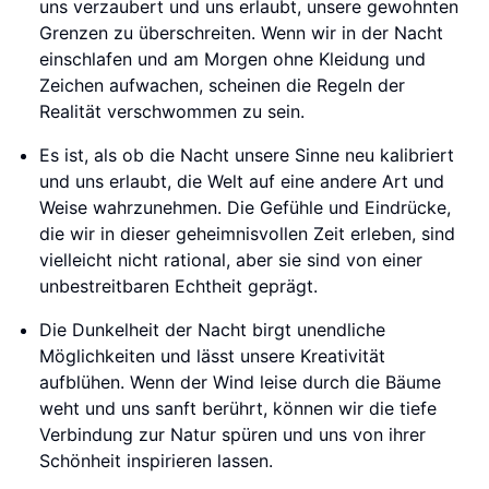
uns verzaubert und uns erlaubt, unsere gewohnten
Grenzen zu überschreiten. Wenn wir in der Nacht
einschlafen und am Morgen ohne Kleidung und
Zeichen aufwachen, scheinen die Regeln der
Realität verschwommen zu sein.
Es ist, als ob die Nacht unsere Sinne neu kalibriert
und uns erlaubt, die Welt auf eine andere Art und
Weise wahrzunehmen. Die Gefühle und Eindrücke,
die wir in dieser geheimnisvollen Zeit erleben, sind
vielleicht nicht rational, aber sie sind von einer
unbestreitbaren Echtheit geprägt.
Die Dunkelheit der Nacht birgt unendliche
Möglichkeiten und lässt unsere Kreativität
aufblühen. Wenn der Wind leise durch die Bäume
weht und uns sanft berührt, können wir die tiefe
Verbindung zur Natur spüren und uns von ihrer
Schönheit inspirieren lassen.