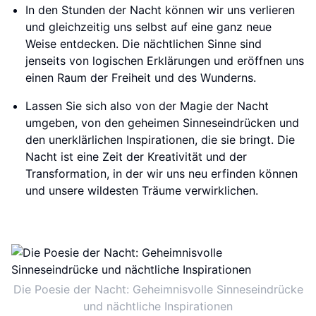
In den Stunden der Nacht können wir uns verlieren
und gleichzeitig uns selbst auf eine ganz neue
Weise entdecken. Die nächtlichen Sinne sind
jenseits von logischen Erklärungen und eröffnen uns
einen Raum der Freiheit und des Wunderns.
Lassen Sie sich also von der Magie der Nacht
umgeben, von den geheimen Sinneseindrücken und
den unerklärlichen Inspirationen, die sie bringt. Die
Nacht ist eine Zeit der Kreativität und der
Transformation, in der wir uns neu erfinden können
und unsere wildesten Träume verwirklichen.
Die Poesie der Nacht: Geheimnisvolle Sinneseindrücke
und nächtliche Inspirationen