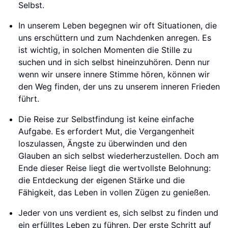
Selbst.
In unserem Leben begegnen wir oft Situationen, die
uns erschüttern und zum Nachdenken anregen. Es
ist wichtig, in solchen Momenten die Stille zu
suchen und in sich selbst hineinzuhören. Denn nur
wenn wir unsere innere Stimme hören, können wir
den Weg finden, der uns zu unserem inneren Frieden
führt.
Die Reise zur Selbstfindung ist keine einfache
Aufgabe. Es erfordert Mut, die Vergangenheit
loszulassen, Ängste zu überwinden und den
Glauben an sich selbst wiederherzustellen. Doch am
Ende dieser Reise liegt die wertvollste Belohnung:
die Entdeckung der eigenen Stärke und die
Fähigkeit, das Leben in vollen Zügen zu genießen.
Jeder von uns verdient es, sich selbst zu finden und
ein erfülltes Leben zu führen. Der erste Schritt auf