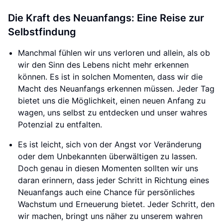
Die Kraft des Neuanfangs: Eine Reise zur
Selbstfindung
Manchmal fühlen wir uns verloren und allein, als ob
wir den Sinn des Lebens nicht mehr erkennen
können. Es ist in solchen Momenten, dass wir die
Macht des Neuanfangs erkennen müssen. Jeder Tag
bietet uns die Möglichkeit, einen neuen Anfang zu
wagen, uns selbst zu entdecken und unser wahres
Potenzial zu entfalten.
Es ist leicht, sich von der Angst vor Veränderung
oder dem Unbekannten überwältigen zu lassen.
Doch genau in diesen Momenten sollten wir uns
daran erinnern, dass jeder Schritt in Richtung eines
Neuanfangs auch eine Chance für persönliches
Wachstum und Erneuerung bietet. Jeder Schritt, den
wir machen, bringt uns näher zu unserem wahren