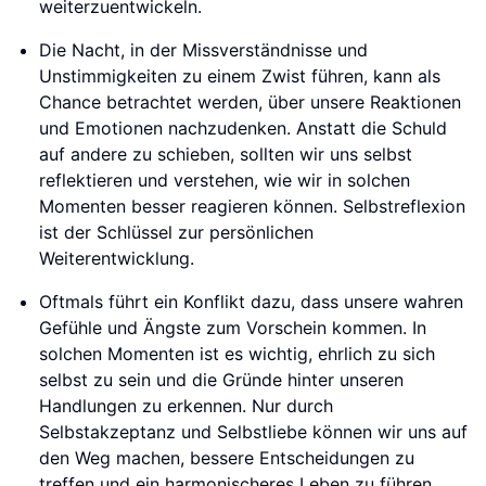
weiterzuentwickeln.
Die Nacht, in der Missverständnisse und
Unstimmigkeiten zu einem Zwist führen, kann als
Chance betrachtet werden, über unsere Reaktionen
und Emotionen nachzudenken. Anstatt die Schuld
auf andere zu schieben, sollten wir uns selbst
reflektieren und verstehen, wie wir in solchen
Momenten besser reagieren können. Selbstreflexion
ist der Schlüssel zur persönlichen
Weiterentwicklung.
Oftmals führt ein Konflikt dazu, dass unsere wahren
Gefühle und Ängste zum Vorschein kommen. In
solchen Momenten ist es wichtig, ehrlich zu sich
selbst zu sein und die Gründe hinter unseren
Handlungen zu erkennen. Nur durch
Selbstakzeptanz und Selbstliebe können wir uns auf
den Weg machen, bessere Entscheidungen zu
treffen und ein harmonischeres Leben zu führen.