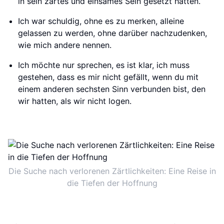
in sein zartes und einsames Sein gesetzt hatten.
Ich war schuldig, ohne es zu merken, alleine
gelassen zu werden, ohne darüber nachzudenken,
wie mich andere nennen.
Ich möchte nur sprechen, es ist klar, ich muss
gestehen, dass es mir nicht gefällt, wenn du mit
einem anderen sechsten Sinn verbunden bist, den
wir hatten, als wir nicht logen.
Die Suche nach verlorenen Zärtlichkeiten: Eine Reise in
die Tiefen der Hoffnung