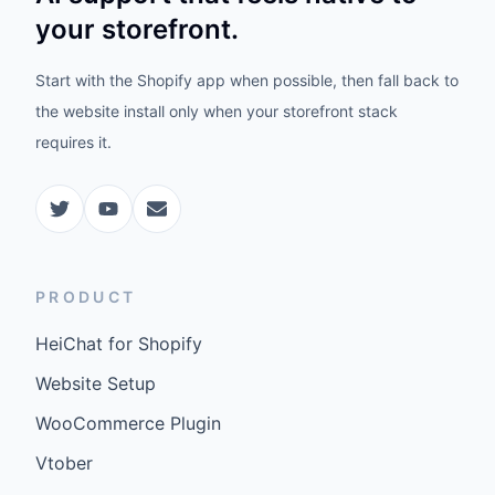
your storefront.
Start with the Shopify app when possible, then fall back to
the website install only when your storefront stack
requires it.
PRODUCT
HeiChat for Shopify
Website Setup
WooCommerce Plugin
Vtober