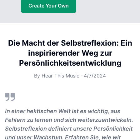
Create Your Own
Die Macht der Selbstreflexion: Ein
inspirierender Weg zur
Persönlichkeitsentwicklung
By
Hear This Music
·
4/7/2024
In einer hektischen Welt ist es wichtig, aus
Fehlern zu lernen und sich weiterzuentwickeln.
Selbstreflexion definiert unsere Persönlichkeit
und unser Wachstum. Erfahren Sie, wie wir