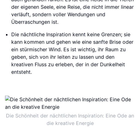
der eigenen Seele, eine Reise, die nicht immer linear
verläuft, sondern voller Wendungen und
Überraschungen ist.
Die nächtliche Inspiration kennt keine Grenzen; sie
kann kommen und gehen wie eine sanfte Brise oder
ein stürmischer Wind. Es ist wichtig, ihr Raum zu
geben, sich von ihr leiten zu lassen und den
kreativen Fluss zu erleben, der in der Dunkelheit
entsteht.
Die Schönheit der nächtlichen Inspiration: Eine Ode an
die kreative Energie