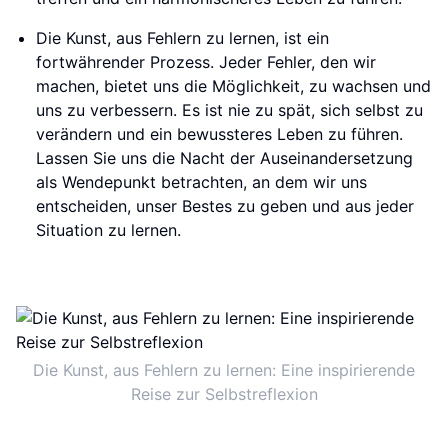
Die Kunst, aus Fehlern zu lernen, ist ein
fortwährender Prozess. Jeder Fehler, den wir
machen, bietet uns die Möglichkeit, zu wachsen und
uns zu verbessern. Es ist nie zu spät, sich selbst zu
verändern und ein bewussteres Leben zu führen.
Lassen Sie uns die Nacht der Auseinandersetzung
als Wendepunkt betrachten, an dem wir uns
entscheiden, unser Bestes zu geben und aus jeder
Situation zu lernen.
Die Kunst, aus Fehlern zu lernen: Eine inspirierende
Reise zur Selbstreflexion