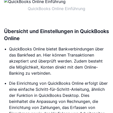
QuickBooks Online Einführung
Übersicht und Einstellungen in QuickBooks
Online
QuickBooks Online bietet Bankverbindungen über
das Bankfeed an. Hier können Transaktionen
akzeptiert und überprüft werden. Zudem besteht
die Möglichkeit, Konten direkt mit dem Online-
Banking zu verbinden.
Die Einrichtung von QuickBooks Online erfolgt über
eine einfache Schritt-für-Schritt-Anleitung, ähnlich
der Funktion in QuickBooks Desktop. Dies
beinhaltet die Anpassung von Rechnungen, die
Einrichtung von Zahlungen, das Erfassen von