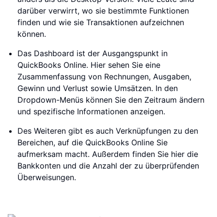
darüber verwirrt, wo sie bestimmte Funktionen
finden und wie sie Transaktionen aufzeichnen
können.
Das Dashboard ist der Ausgangspunkt in
QuickBooks Online. Hier sehen Sie eine
Zusammenfassung von Rechnungen, Ausgaben,
Gewinn und Verlust sowie Umsätzen. In den
Dropdown-Menüs können Sie den Zeitraum ändern
und spezifische Informationen anzeigen.
Des Weiteren gibt es auch Verknüpfungen zu den
Bereichen, auf die QuickBooks Online Sie
aufmerksam macht. Außerdem finden Sie hier die
Bankkonten und die Anzahl der zu überprüfenden
Überweisungen.