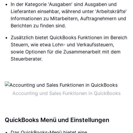
In der Kategorie 'Ausgaben' sind Ausgaben und
Lieferanten einsehbar, während unter 'Arbeitskräfte'
Informationen zu Mitarbeitern, Auftragnehmern und
Berichten zu finden sind.
Zusätzlich bietet QuickBooks Funktionen im Bereich
Steuern, wie etwa Lohn- und Verkaufssteuern,
sowie Optionen für die Zusammenarbeit mit dem
Steuerberater.
Accounting und Sales Funktionen in QuickBooks
QuickBooks Menü und Einstellungen
Das QuickBooks-Menü bietet eine