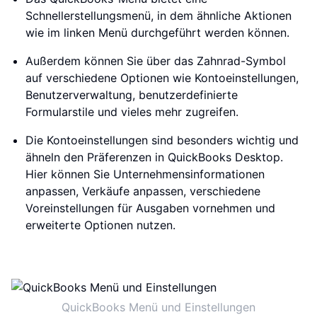
Schnellerstellungsmenü, in dem ähnliche Aktionen
wie im linken Menü durchgeführt werden können.
Außerdem können Sie über das Zahnrad-Symbol
auf verschiedene Optionen wie Kontoeinstellungen,
Benutzerverwaltung, benutzerdefinierte
Formularstile und vieles mehr zugreifen.
Die Kontoeinstellungen sind besonders wichtig und
ähneln den Präferenzen in QuickBooks Desktop.
Hier können Sie Unternehmensinformationen
anpassen, Verkäufe anpassen, verschiedene
Voreinstellungen für Ausgaben vornehmen und
erweiterte Optionen nutzen.
QuickBooks Menü und Einstellungen