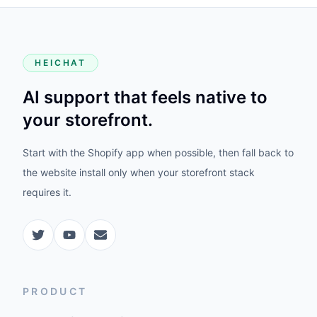
HEICHAT
AI support that feels native to
your storefront.
Start with the Shopify app when possible, then fall back to
the website install only when your storefront stack
requires it.
PRODUCT