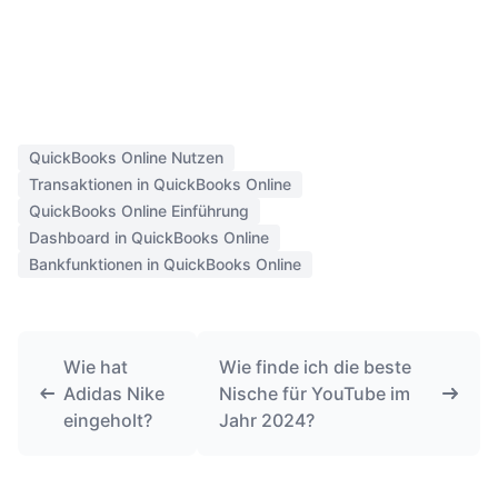
QuickBooks Online Nutzen
Transaktionen in QuickBooks Online
QuickBooks Online Einführung
Dashboard in QuickBooks Online
Bankfunktionen in QuickBooks Online
Wie hat
Wie finde ich die beste
Adidas Nike
Nische für YouTube im
eingeholt?
Jahr 2024?