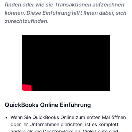
finden oder wie sie Transaktionen aufzeichnen
können. Diese Einführung hilft Ihnen dabei, sich
zurechtzufinden.
QuickBooks Online Einführung
Wenn Sie QuickBooks Online zum ersten Mal öffnen
oder Ihr Unternehmen einrichten, ist es komplett
anders als die Desktop-Version. Viele Leute sind