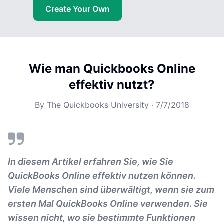
Create Your Own
Wie man Quickbooks Online
effektiv nutzt?
By
The Quickbooks University
·
7/7/2018
In diesem Artikel erfahren Sie, wie Sie
QuickBooks Online effektiv nutzen können.
Viele Menschen sind überwältigt, wenn sie zum
ersten Mal QuickBooks Online verwenden. Sie
wissen nicht, wo sie bestimmte Funktionen