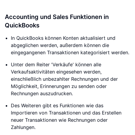
Accounting und Sales Funktionen in
QuickBooks
In QuickBooks können Konten aktualisiert und
abgeglichen werden, außerdem können die
eingegangenen Transaktionen kategorisiert werden.
Unter dem Reiter 'Verkäufe' können alle
Verkaufsaktivitäten eingesehen werden,
einschließlich unbezahlter Rechnungen und der
Möglichkeit, Erinnerungen zu senden oder
Rechnungen auszudrucken.
Des Weiteren gibt es Funktionen wie das
Importieren von Transaktionen und das Erstellen
neuer Transaktionen wie Rechnungen oder
Zahlungen.