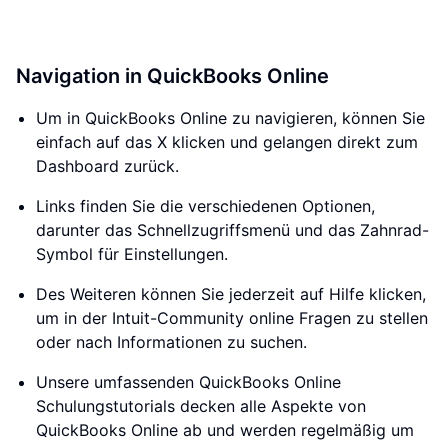
Navigation in QuickBooks Online
Um in QuickBooks Online zu navigieren, können Sie
einfach auf das X klicken und gelangen direkt zum
Dashboard zurück.
Links finden Sie die verschiedenen Optionen,
darunter das Schnellzugriffsmenü und das Zahnrad-
Symbol für Einstellungen.
Des Weiteren können Sie jederzeit auf Hilfe klicken,
um in der Intuit-Community online Fragen zu stellen
oder nach Informationen zu suchen.
Unsere umfassenden QuickBooks Online
Schulungstutorials decken alle Aspekte von
QuickBooks Online ab und werden regelmäßig um