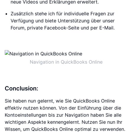
neue Videos und Erklärungen erweitert.
Zusätzlich stehe ich für individuelle Fragen zur
Verfügung und biete Unterstützung über unser
Forum, private Facebook-Seite und per E-Mail.
Navigation in QuickBooks Online
Conclusion:
Sie haben nun gelernt, wie Sie QuickBooks Online
effektiv nutzen können. Von der Einführung über die
Kontoeinstellungen bis zur Navigation haben Sie alle
wichtigen Aspekte kennengelernt. Nutzen Sie nun Ihr
Wissen, um QuickBooks Online optimal zu verwenden.