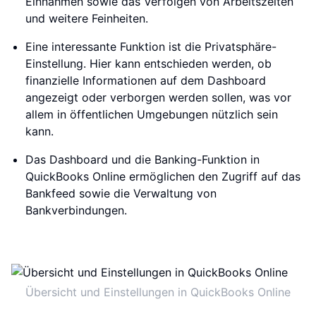
Einnahmen sowie das Verfolgen von Arbeitszeiten
und weitere Feinheiten.
Eine interessante Funktion ist die Privatsphäre-
Einstellung. Hier kann entschieden werden, ob
finanzielle Informationen auf dem Dashboard
angezeigt oder verborgen werden sollen, was vor
allem in öffentlichen Umgebungen nützlich sein
kann.
Das Dashboard und die Banking-Funktion in
QuickBooks Online ermöglichen den Zugriff auf das
Bankfeed sowie die Verwaltung von
Bankverbindungen.
Übersicht und Einstellungen in QuickBooks Online