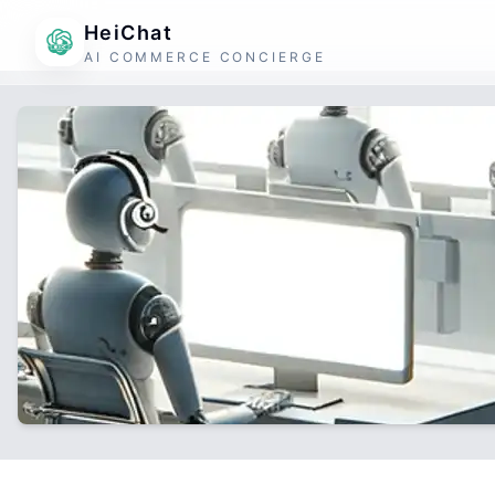
HeiChat
AI COMMERCE CONCIERGE