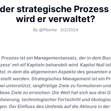
 der strategische Prozess
wird er verwaltet?
By
@ffbonta
·
3/2/2024
e Prozess ist ein Managementansatz, der in dem Buc
ess' mit elf Kapiteln behandelt wird. Kapitel Null is
tel, in dem die allgemeinen Aspekte des gesamten 
stellt werden. Strategisches Management ist ein Pr
ei unterstützt, langfristige Ziele zu formulieren un
iese Ziele zu erreichen. Die Welt hat sich aus drei 
lisierung, technologischer Fortschritt und ökologis
n. Der Einfluss des Umfelds auf die Akteure in der