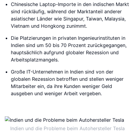
Chinesische Laptop-Importe in den indischen Markt
sind rückläufig, während der Marktanteil anderer
asiatischer Länder wie Singapur, Taiwan, Malaysia,
Vietnam und Hongkong zunimmt.
Die Platzierungen in privaten Ingenieurinstituten in
Indien sind um 50 bis 70 Prozent zurückgegangen,
hauptsächlich aufgrund globaler Rezession und
Arbeitsplatzmangels.
Große IT-Unternehmen in Indien sind von der
globalen Rezession betroffen und stellen weniger
Mitarbeiter ein, da ihre Kunden weniger Geld
ausgeben und weniger Arbeit vergeben.
Indien und die Probleme beim Autohersteller Tesla