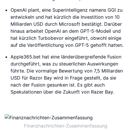
OpenAI plant, eine Superintelligenz namens GGI zu
entwickeln und hat kürzlich die Investition von 10
Milliarden USD durch Microsoft bestätigt. Darüber
hinaus arbeitet OpenAI an dem GPT-5-Modell und
hat kürzlich Turbobevor eingeführt, obwohl einige
auf die Veröffentlichung von GPT-5 gehofft hatten.
Apple365.bet hat eine länderübergreifende Fusion
durchgeführt, was zu steuerlichen Auswirkungen
führte. Die vormalige Bewertung von 7,5 Milliarden
USD für Razor Bay wird in Frage gestellt, da sie
nach der Fusion gesunken ist. Es gibt auch
Spekulationen über die Zukunft von Razer Bay.
Finanznachrichten-Zusammenfassung