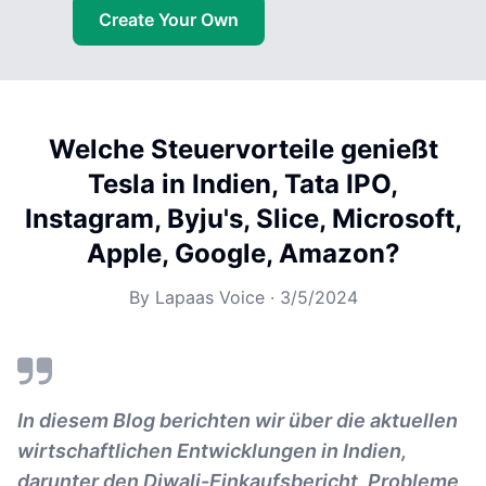
Create Your Own
Welche Steuervorteile genießt
Tesla in Indien, Tata IPO,
Instagram, Byju's, Slice, Microsoft,
Apple, Google, Amazon?
By
Lapaas Voice
·
3/5/2024
In diesem Blog berichten wir über die aktuellen
wirtschaftlichen Entwicklungen in Indien,
darunter den Diwali-Einkaufsbericht, Probleme