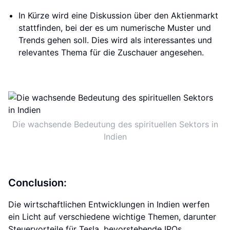
In Kürze wird eine Diskussion über den Aktienmarkt
stattfinden, bei der es um numerische Muster und
Trends gehen soll. Dies wird als interessantes und
relevantes Thema für die Zuschauer angesehen.
Die wachsende Bedeutung des spirituellen Sektors in
Indien
Conclusion:
Die wirtschaftlichen Entwicklungen in Indien werfen
ein Licht auf verschiedene wichtige Themen, darunter
Steuervorteile für Tesla, bevorstehende IPOs,