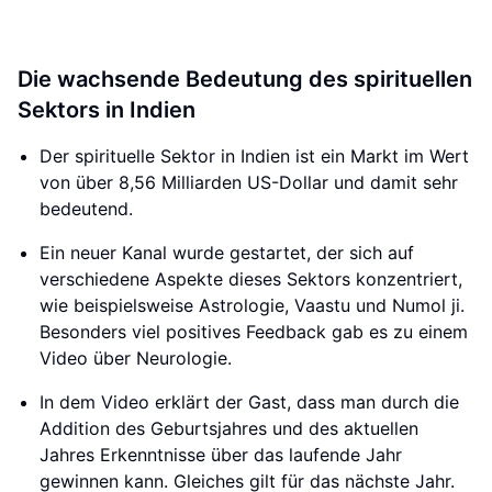
Die wachsende Bedeutung des spirituellen
Sektors in Indien
Der spirituelle Sektor in Indien ist ein Markt im Wert
von über 8,56 Milliarden US-Dollar und damit sehr
bedeutend.
Ein neuer Kanal wurde gestartet, der sich auf
verschiedene Aspekte dieses Sektors konzentriert,
wie beispielsweise Astrologie, Vaastu und Numol ji.
Besonders viel positives Feedback gab es zu einem
Video über Neurologie.
In dem Video erklärt der Gast, dass man durch die
Addition des Geburtsjahres und des aktuellen
Jahres Erkenntnisse über das laufende Jahr
gewinnen kann. Gleiches gilt für das nächste Jahr.