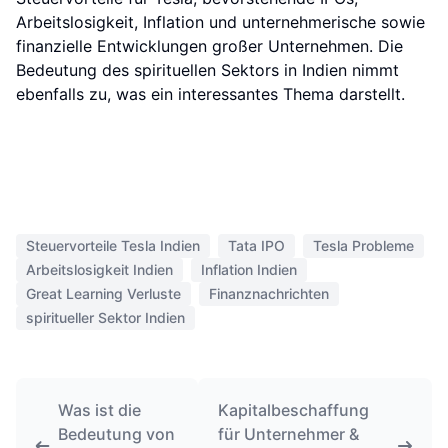
Arbeitslosigkeit, Inflation und unternehmerische sowie
finanzielle Entwicklungen großer Unternehmen. Die
Bedeutung des spirituellen Sektors in Indien nimmt
ebenfalls zu, was ein interessantes Thema darstellt.
Steuervorteile Tesla Indien
Tata IPO
Tesla Probleme
Arbeitslosigkeit Indien
Inflation Indien
Great Learning Verluste
Finanznachrichten
spiritueller Sektor Indien
Was ist die
Kapitalbeschaffung
Bedeutung von
für Unternehmer &