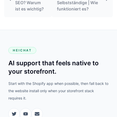
SEO? Warum
Selbstständige | Wie
ist es wichtig?
funktioniert es?
HEICHAT
AI support that feels native to
your storefront.
Start with the Shopify app when possible, then fall back to
the website install only when your storefront stack
requires it.