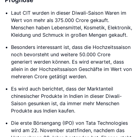
Prognose
Laut CIT wurden in dieser Diwali-Saison Waren im
Wert von mehr als 375.000 Crore gekauft.
Menschen haben Lebensmittel, Kosmetik, Elektronik,
Kleidung und Schmuck in großen Mengen gekauft.
Besonders interessant ist, dass die Hochzeitssaison
noch bevorsteht und weitere 50.000 Crore
generiert werden können. Es wird erwartet, dass
allein in der Hochzeitssaison Geschäfte im Wert von
mehreren Crore getätigt werden.
Es wird auch berichtet, dass der Marktanteil
chinesischer Produkte in Indien in dieser Diwali-
Saison gesunken ist, da immer mehr Menschen
Produkte aus Indien kaufen.
Die erste Börsengang (IPO) von Tata Technologies
wird am 22. November stattfinden, nachdem das