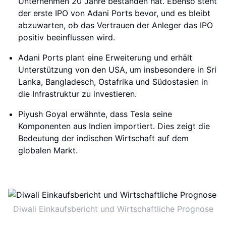
Unternehmen 20 Jahre bestanden hat. Ebenso steht
der erste IPO von Adani Ports bevor, und es bleibt
abzuwarten, ob das Vertrauen der Anleger das IPO
positiv beeinflussen wird.
Adani Ports plant eine Erweiterung und erhält
Unterstützung von den USA, um insbesondere in Sri
Lanka, Bangladesch, Ostafrika und Südostasien in
die Infrastruktur zu investieren.
Piyush Goyal erwähnte, dass Tesla seine
Komponenten aus Indien importiert. Dies zeigt die
Bedeutung der indischen Wirtschaft auf dem
globalen Markt.
Diwali Einkaufsbericht und Wirtschaftliche Prognose