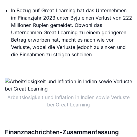
In Bezug auf Great Learning hat das Unternehmen
im Finanzjahr 2023 unter Byju einen Verlust von 222
Millionen Rupien gemeldet. Obwohl das
Unternehmen Great Learning zu einem geringeren
Betrag erworben hat, macht es nach wie vor
Verluste, wobei die Verluste jedoch zu sinken und
die Einnahmen zu steigen scheinen.
Arbeitslosigkeit und Inflation in Indien sowie Verluste
bei Great Learning
Finanznachrichten-Zusammenfassung