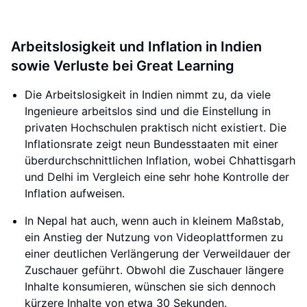
Arbeitslosigkeit und Inflation in Indien
sowie Verluste bei Great Learning
Die Arbeitslosigkeit in Indien nimmt zu, da viele
Ingenieure arbeitslos sind und die Einstellung in
privaten Hochschulen praktisch nicht existiert. Die
Inflationsrate zeigt neun Bundesstaaten mit einer
überdurchschnittlichen Inflation, wobei Chhattisgarh
und Delhi im Vergleich eine sehr hohe Kontrolle der
Inflation aufweisen.
In Nepal hat auch, wenn auch in kleinem Maßstab,
ein Anstieg der Nutzung von Videoplattformen zu
einer deutlichen Verlängerung der Verweildauer der
Zuschauer geführt. Obwohl die Zuschauer längere
Inhalte konsumieren, wünschen sie sich dennoch
kürzere Inhalte von etwa 30 Sekunden.