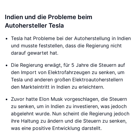
Indien und die Probleme beim
Autohersteller Tesla
Tesla hat Probleme bei der Autoherstellung in Indien
und musste feststellen, dass die Regierung nicht
darauf gewartet hat.
Die Regierung erwägt, für 5 Jahre die Steuern auf
den Import von Elektrofahrzeugen zu senken, um
Tesla und anderen großen Elektroautoherstellern
den Markteintritt in Indien zu erleichtern.
Zuvor hatte Elon Musk vorgeschlagen, die Steuern
zu senken, um in Indien zu investieren, was jedoch
abgelehnt wurde. Nun scheint die Regierung jedoch
ihre Haltung zu ändern und die Steuern zu senken,
was eine positive Entwicklung darstellt.