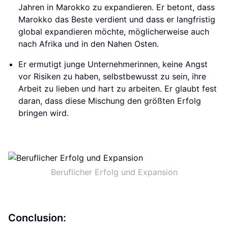
Jahren in Marokko zu expandieren. Er betont, dass
Marokko das Beste verdient und dass er langfristig
global expandieren möchte, möglicherweise auch
nach Afrika und in den Nahen Osten.
Er ermutigt junge Unternehmerinnen, keine Angst
vor Risiken zu haben, selbstbewusst zu sein, ihre
Arbeit zu lieben und hart zu arbeiten. Er glaubt fest
daran, dass diese Mischung den größten Erfolg
bringen wird.
Beruflicher Erfolg und Expansion
Conclusion: