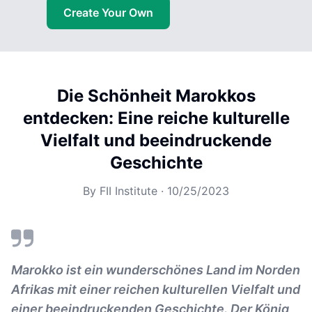
Create Your Own
Die Schönheit Marokkos
entdecken: Eine reiche kulturelle
Vielfalt und beeindruckende
Geschichte
By
FII Institute
·
10/25/2023
Marokko ist ein wunderschönes Land im Norden
Afrikas mit einer reichen kulturellen Vielfalt und
einer beeindruckenden Geschichte. Der König