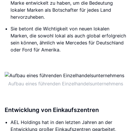
Marke entwickelt zu haben, um die Bedeutung
lokaler Marken als Botschafter für jedes Land
hervorzuheben.
Sie betont die Wichtigkeit von neuen lokalen
Marken, die sowohl lokal als auch global erfolgreich
sein können, ähnlich wie Mercedes für Deutschland
oder Ford für Amerika.
Aufbau eines führenden Einzelhandelsunternehmens
Entwicklung von Einkaufszentren
AEL Holdings hat in den letzten Jahren an der
Entwicklung großer Einkaufszentren gearbeitet,