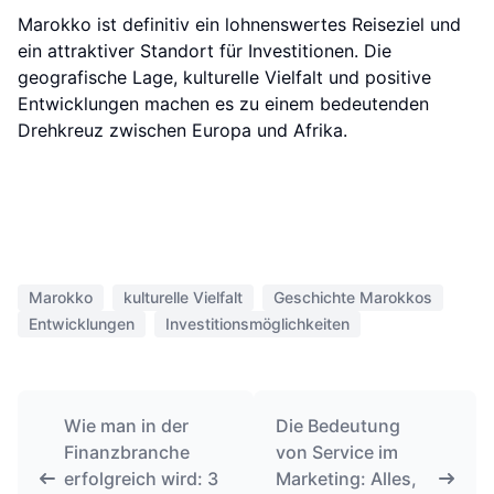
Marokko ist definitiv ein lohnenswertes Reiseziel und
ein attraktiver Standort für Investitionen. Die
geografische Lage, kulturelle Vielfalt und positive
Entwicklungen machen es zu einem bedeutenden
Drehkreuz zwischen Europa und Afrika.
Marokko
kulturelle Vielfalt
Geschichte Marokkos
Entwicklungen
Investitionsmöglichkeiten
Wie man in der
Die Bedeutung
Finanzbranche
von Service im
erfolgreich wird: 3
Marketing: Alles,