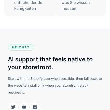
entscheidende
was Sie wissen
Fähigkeiten
müssen
HEICHAT
AI support that feels native to
your storefront.
Start with the Shopify app when possible, then fall back to
the website install only when your storefront stack
requires it.