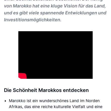
von Marokko hat eine kluge Vision für das Land,
und es gibt viele spannende Entwicklungen und
Investitionsmöglichkeiten.
Die Schönheit Marokkos entdecken
Marokko ist ein wunderschönes Land im Norden
Afrikas, das eine reiche kulturelle Vielfalt und eine