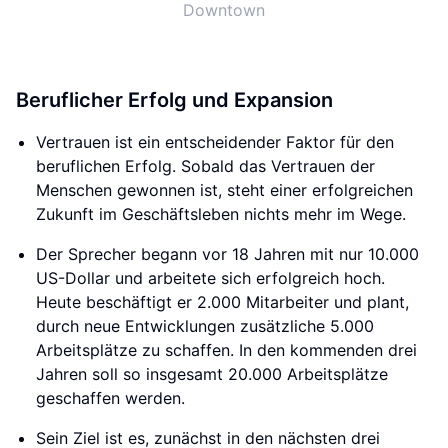
Downtown
Beruflicher Erfolg und Expansion
Vertrauen ist ein entscheidender Faktor für den
beruflichen Erfolg. Sobald das Vertrauen der
Menschen gewonnen ist, steht einer erfolgreichen
Zukunft im Geschäftsleben nichts mehr im Wege.
Der Sprecher begann vor 18 Jahren mit nur 10.000
US-Dollar und arbeitete sich erfolgreich hoch.
Heute beschäftigt er 2.000 Mitarbeiter und plant,
durch neue Entwicklungen zusätzliche 5.000
Arbeitsplätze zu schaffen. In den kommenden drei
Jahren soll so insgesamt 20.000 Arbeitsplätze
geschaffen werden.
Sein Ziel ist es, zunächst in den nächsten drei