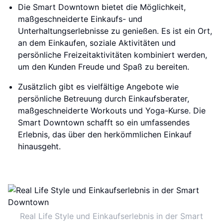
Die Smart Downtown bietet die Möglichkeit,
maßgeschneiderte Einkaufs- und
Unterhaltungserlebnisse zu genießen. Es ist ein Ort,
an dem Einkaufen, soziale Aktivitäten und
persönliche Freizeitaktivitäten kombiniert werden,
um den Kunden Freude und Spaß zu bereiten.
Zusätzlich gibt es vielfältige Angebote wie
persönliche Betreuung durch Einkaufsberater,
maßgeschneiderte Workouts und Yoga-Kurse. Die
Smart Downtown schafft so ein umfassendes
Erlebnis, das über den herkömmlichen Einkauf
hinausgeht.
Real Life Style und Einkaufserlebnis in der Smart