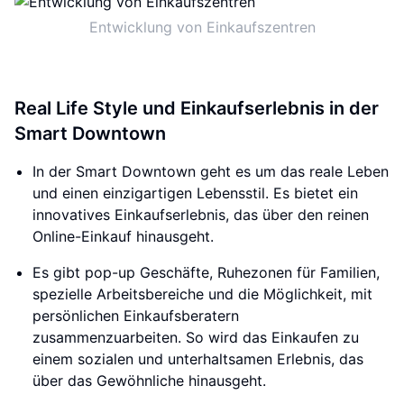
Entwicklung von Einkaufszentren
Real Life Style und Einkaufserlebnis in der
Smart Downtown
In der Smart Downtown geht es um das reale Leben
und einen einzigartigen Lebensstil. Es bietet ein
innovatives Einkaufserlebnis, das über den reinen
Online-Einkauf hinausgeht.
Es gibt pop-up Geschäfte, Ruhezonen für Familien,
spezielle Arbeitsbereiche und die Möglichkeit, mit
persönlichen Einkaufsberatern
zusammenzuarbeiten. So wird das Einkaufen zu
einem sozialen und unterhaltsamen Erlebnis, das
über das Gewöhnliche hinausgeht.