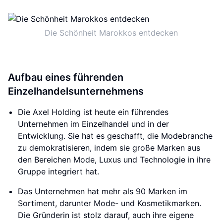
Die Schönheit Marokkos entdecken
Aufbau eines führenden
Einzelhandelsunternehmens
Die Axel Holding ist heute ein führendes
Unternehmen im Einzelhandel und in der
Entwicklung. Sie hat es geschafft, die Modebranche
zu demokratisieren, indem sie große Marken aus
den Bereichen Mode, Luxus und Technologie in ihre
Gruppe integriert hat.
Das Unternehmen hat mehr als 90 Marken im
Sortiment, darunter Mode- und Kosmetikmarken.
Die Gründerin ist stolz darauf, auch ihre eigene