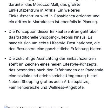
darunter das Morocco Mall, das größte
Einkaufszentrum in Afrika. Ein weiteres
Einkaufszentrum wird in Casablanca errichtet und
ein drittes in Marrakesch ist ebenfalls in Planung.
Die Konzeption dieser Einkaufszentren geht über
das traditionelle Shopping-Erlebnis hinaus. Es
handelt sich um echte Lifestyle-Destinationen, die
den Besuchern eine ganzheitliche Erfahrung bieten.
Die zukünftige Ausrichtung der Einkaufszentren
steht im Zeichen eines neuen Lifestyle-Konzepts,
das besonders nach den Erfahrungen der Pandemie
eine soziale und erlebnisreiche Umgebung bietet.
Neben Shopping gibt es auch Arbeitsplätze,
Familienbereiche und Wellness-Angebote.