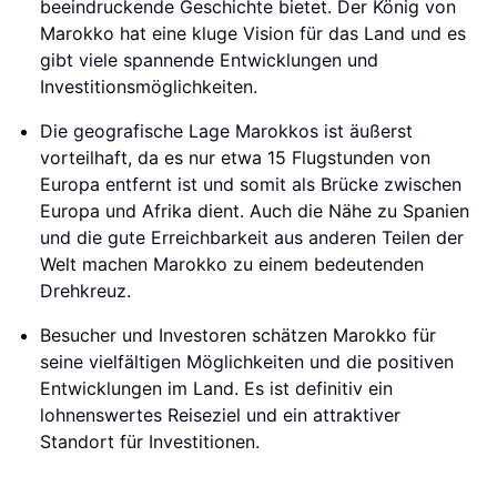
beeindruckende Geschichte bietet. Der König von
Marokko hat eine kluge Vision für das Land und es
gibt viele spannende Entwicklungen und
Investitionsmöglichkeiten.
Die geografische Lage Marokkos ist äußerst
vorteilhaft, da es nur etwa 15 Flugstunden von
Europa entfernt ist und somit als Brücke zwischen
Europa und Afrika dient. Auch die Nähe zu Spanien
und die gute Erreichbarkeit aus anderen Teilen der
Welt machen Marokko zu einem bedeutenden
Drehkreuz.
Besucher und Investoren schätzen Marokko für
seine vielfältigen Möglichkeiten und die positiven
Entwicklungen im Land. Es ist definitiv ein
lohnenswertes Reiseziel und ein attraktiver
Standort für Investitionen.