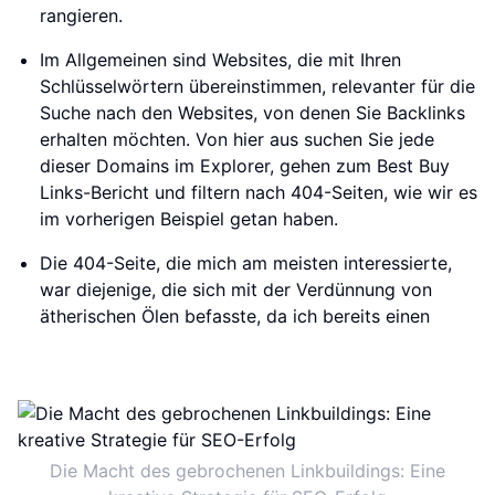
rangieren.
Im Allgemeinen sind Websites, die mit Ihren
Schlüsselwörtern übereinstimmen, relevanter für die
Suche nach den Websites, von denen Sie Backlinks
erhalten möchten. Von hier aus suchen Sie jede
dieser Domains im Explorer, gehen zum Best Buy
Links-Bericht und filtern nach 404-Seiten, wie wir es
im vorherigen Beispiel getan haben.
Die 404-Seite, die mich am meisten interessierte,
war diejenige, die sich mit der Verdünnung von
ätherischen Ölen befasste, da ich bereits einen
Die Macht des gebrochenen Linkbuildings: Eine