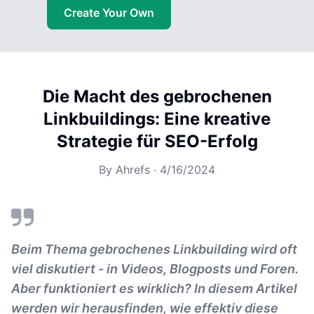
Create Your Own
Die Macht des gebrochenen
Linkbuildings: Eine kreative
Strategie für SEO-Erfolg
By
Ahrefs
·
4/16/2024
Beim Thema gebrochenes Linkbuilding wird oft
viel diskutiert - in Videos, Blogposts und Foren.
Aber funktioniert es wirklich? In diesem Artikel
werden wir herausfinden, wie effektiv diese