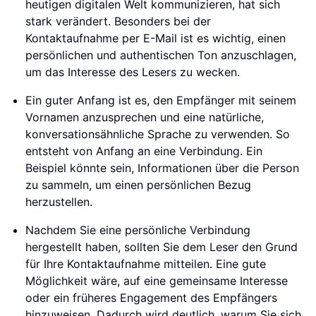
heutigen digitalen Welt kommunizieren, hat sich
stark verändert. Besonders bei der
Kontaktaufnahme per E-Mail ist es wichtig, einen
persönlichen und authentischen Ton anzuschlagen,
um das Interesse des Lesers zu wecken.
Ein guter Anfang ist es, den Empfänger mit seinem
Vornamen anzusprechen und eine natürliche,
konversationsähnliche Sprache zu verwenden. So
entsteht von Anfang an eine Verbindung. Ein
Beispiel könnte sein, Informationen über die Person
zu sammeln, um einen persönlichen Bezug
herzustellen.
Nachdem Sie eine persönliche Verbindung
hergestellt haben, sollten Sie dem Leser den Grund
für Ihre Kontaktaufnahme mitteilen. Eine gute
Möglichkeit wäre, auf eine gemeinsame Interesse
oder ein früheres Engagement des Empfängers
hinzuweisen. Dadurch wird deutlich, warum Sie sich