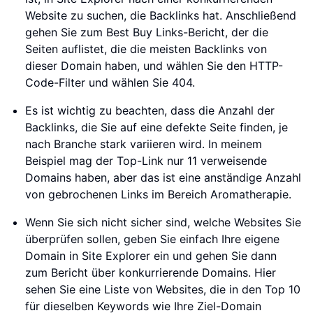
Website zu suchen, die Backlinks hat. Anschließend
gehen Sie zum Best Buy Links-Bericht, der die
Seiten auflistet, die die meisten Backlinks von
dieser Domain haben, und wählen Sie den HTTP-
Code-Filter und wählen Sie 404.
Es ist wichtig zu beachten, dass die Anzahl der
Backlinks, die Sie auf eine defekte Seite finden, je
nach Branche stark variieren wird. In meinem
Beispiel mag der Top-Link nur 11 verweisende
Domains haben, aber das ist eine anständige Anzahl
von gebrochenen Links im Bereich Aromatherapie.
Wenn Sie sich nicht sicher sind, welche Websites Sie
überprüfen sollen, geben Sie einfach Ihre eigene
Domain in Site Explorer ein und gehen Sie dann
zum Bericht über konkurrierende Domains. Hier
sehen Sie eine Liste von Websites, die in den Top 10
für dieselben Keywords wie Ihre Ziel-Domain