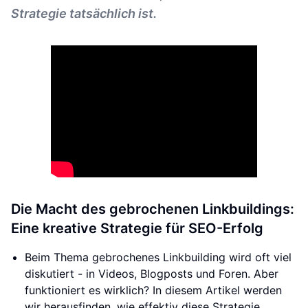
Strategie tatsächlich ist.
Die Macht des gebrochenen Linkbuildings:
Eine kreative Strategie für SEO-Erfolg
Beim Thema gebrochenes Linkbuilding wird oft viel
diskutiert - in Videos, Blogposts und Foren. Aber
funktioniert es wirklich? In diesem Artikel werden
wir herausfinden, wie effektiv diese Strategie