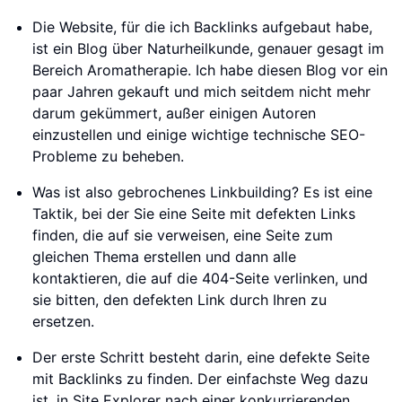
Die Website, für die ich Backlinks aufgebaut habe,
ist ein Blog über Naturheilkunde, genauer gesagt im
Bereich Aromatherapie. Ich habe diesen Blog vor ein
paar Jahren gekauft und mich seitdem nicht mehr
darum gekümmert, außer einigen Autoren
einzustellen und einige wichtige technische SEO-
Probleme zu beheben.
Was ist also gebrochenes Linkbuilding? Es ist eine
Taktik, bei der Sie eine Seite mit defekten Links
finden, die auf sie verweisen, eine Seite zum
gleichen Thema erstellen und dann alle
kontaktieren, die auf die 404-Seite verlinken, und
sie bitten, den defekten Link durch Ihren zu
ersetzen.
Der erste Schritt besteht darin, eine defekte Seite
mit Backlinks zu finden. Der einfachste Weg dazu
ist, in Site Explorer nach einer konkurrierenden