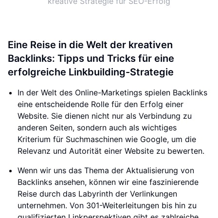
kreative Strategie für SEO-Erfolg
Eine Reise in die Welt der kreativen
Backlinks: Tipps und Tricks für eine
erfolgreiche Linkbuilding-Strategie
In der Welt des Online-Marketings spielen Backlinks
eine entscheidende Rolle für den Erfolg einer
Website. Sie dienen nicht nur als Verbindung zu
anderen Seiten, sondern auch als wichtiges
Kriterium für Suchmaschinen wie Google, um die
Relevanz und Autorität einer Website zu bewerten.
Wenn wir uns das Thema der Aktualisierung von
Backlinks ansehen, können wir eine faszinierende
Reise durch das Labyrinth der Verlinkungen
unternehmen. Von 301-Weiterleitungen bis hin zu
qualifizierten Linkperspektiven gibt es zahlreiche