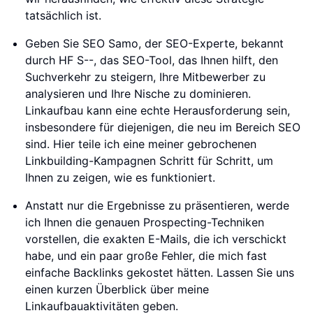
tatsächlich ist.
Geben Sie SEO Samo, der SEO-Experte, bekannt
durch HF S--, das SEO-Tool, das Ihnen hilft, den
Suchverkehr zu steigern, Ihre Mitbewerber zu
analysieren und Ihre Nische zu dominieren.
Linkaufbau kann eine echte Herausforderung sein,
insbesondere für diejenigen, die neu im Bereich SEO
sind. Hier teile ich eine meiner gebrochenen
Linkbuilding-Kampagnen Schritt für Schritt, um
Ihnen zu zeigen, wie es funktioniert.
Anstatt nur die Ergebnisse zu präsentieren, werde
ich Ihnen die genauen Prospecting-Techniken
vorstellen, die exakten E-Mails, die ich verschickt
habe, und ein paar große Fehler, die mich fast
einfache Backlinks gekostet hätten. Lassen Sie uns
einen kurzen Überblick über meine
Linkaufbauaktivitäten geben.