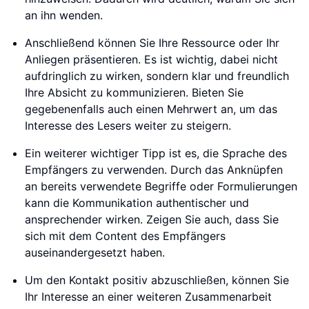
an ihn wenden.
Anschließend können Sie Ihre Ressource oder Ihr
Anliegen präsentieren. Es ist wichtig, dabei nicht
aufdringlich zu wirken, sondern klar und freundlich
Ihre Absicht zu kommunizieren. Bieten Sie
gegebenenfalls auch einen Mehrwert an, um das
Interesse des Lesers weiter zu steigern.
Ein weiterer wichtiger Tipp ist es, die Sprache des
Empfängers zu verwenden. Durch das Anknüpfen
an bereits verwendete Begriffe oder Formulierungen
kann die Kommunikation authentischer und
ansprechender wirken. Zeigen Sie auch, dass Sie
sich mit dem Content des Empfängers
auseinandergesetzt haben.
Um den Kontakt positiv abzuschließen, können Sie
Ihr Interesse an einer weiteren Zusammenarbeit