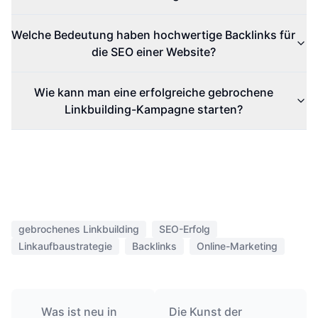
Welche Bedeutung haben hochwertige Backlinks für
die SEO einer Website?
Wie kann man eine erfolgreiche gebrochene
Linkbuilding-Kampagne starten?
gebrochenes Linkbuilding
SEO-Erfolg
Linkaufbaustrategie
Backlinks
Online-Marketing
Was ist neu in
Die Kunst der