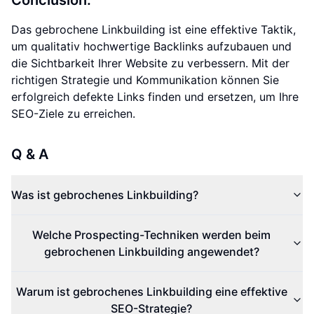
Conclusion:
Das gebrochene Linkbuilding ist eine effektive Taktik,
um qualitativ hochwertige Backlinks aufzubauen und
die Sichtbarkeit Ihrer Website zu verbessern. Mit der
richtigen Strategie und Kommunikation können Sie
erfolgreich defekte Links finden und ersetzen, um Ihre
SEO-Ziele zu erreichen.
Q & A
Was ist gebrochenes Linkbuilding?
Welche Prospecting-Techniken werden beim
gebrochenen Linkbuilding angewendet?
Warum ist gebrochenes Linkbuilding eine effektive
SEO-Strategie?