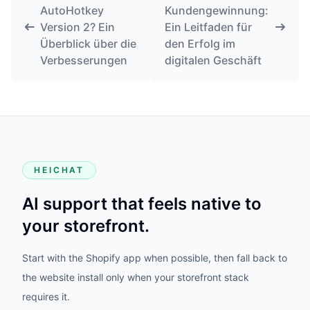
AutoHotkey
Kundengewinnung:
Version 2? Ein
Ein Leitfaden für
Überblick über die
den Erfolg im
Verbesserungen
digitalen Geschäft
HEICHAT
AI support that feels native to
your storefront.
Start with the Shopify app when possible, then fall back to
the website install only when your storefront stack
requires it.