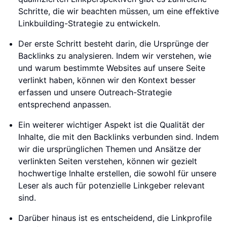
Schritte, die wir beachten müssen, um eine effektive
Linkbuilding-Strategie zu entwickeln.
Der erste Schritt besteht darin, die Ursprünge der
Backlinks zu analysieren. Indem wir verstehen, wie
und warum bestimmte Websites auf unsere Seite
verlinkt haben, können wir den Kontext besser
erfassen und unsere Outreach-Strategie
entsprechend anpassen.
Ein weiterer wichtiger Aspekt ist die Qualität der
Inhalte, die mit den Backlinks verbunden sind. Indem
wir die ursprünglichen Themen und Ansätze der
verlinkten Seiten verstehen, können wir gezielt
hochwertige Inhalte erstellen, die sowohl für unsere
Leser als auch für potenzielle Linkgeber relevant
sind.
Darüber hinaus ist es entscheidend, die Linkprofile