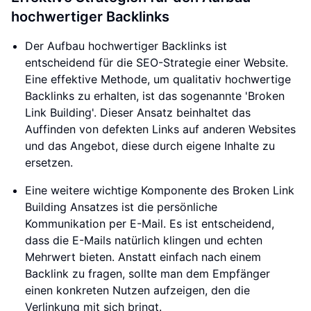
hochwertiger Backlinks
Der Aufbau hochwertiger Backlinks ist
entscheidend für die SEO-Strategie einer Website.
Eine effektive Methode, um qualitativ hochwertige
Backlinks zu erhalten, ist das sogenannte 'Broken
Link Building'. Dieser Ansatz beinhaltet das
Auffinden von defekten Links auf anderen Websites
und das Angebot, diese durch eigene Inhalte zu
ersetzen.
Eine weitere wichtige Komponente des Broken Link
Building Ansatzes ist die persönliche
Kommunikation per E-Mail. Es ist entscheidend,
dass die E-Mails natürlich klingen und echten
Mehrwert bieten. Anstatt einfach nach einem
Backlink zu fragen, sollte man dem Empfänger
einen konkreten Nutzen aufzeigen, den die
Verlinkung mit sich bringt.