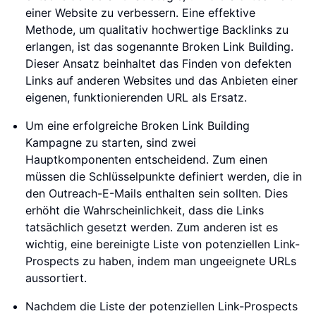
einer Website zu verbessern. Eine effektive
Methode, um qualitativ hochwertige Backlinks zu
erlangen, ist das sogenannte Broken Link Building.
Dieser Ansatz beinhaltet das Finden von defekten
Links auf anderen Websites und das Anbieten einer
eigenen, funktionierenden URL als Ersatz.
Um eine erfolgreiche Broken Link Building
Kampagne zu starten, sind zwei
Hauptkomponenten entscheidend. Zum einen
müssen die Schlüsselpunkte definiert werden, die in
den Outreach-E-Mails enthalten sein sollten. Dies
erhöht die Wahrscheinlichkeit, dass die Links
tatsächlich gesetzt werden. Zum anderen ist es
wichtig, eine bereinigte Liste von potenziellen Link-
Prospects zu haben, indem man ungeeignete URLs
aussortiert.
Nachdem die Liste der potenziellen Link-Prospects