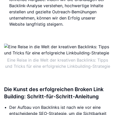
Backlink-Analyse verstehen, hochwertige Inhalte
erstellen und gezielte Outreach-Bemühungen
unternehmen, können wir den Erfolg unserer
Website langfristig steigern.
Eine Reise in die Welt der kreativen Backlinks: Tipps
und Tricks für eine erfolgreiche Linkbuilding-Strategie
Die Kunst des erfolgreichen Broken Link
Building: Schritt-für-Schritt-Anleitung
Der Aufbau von Backlinks ist nach wie vor eine
entscheidende SEO-Strategie, um die Sichtbarkeit