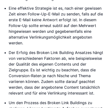
Eine effektive Strategie ist es, nach einer gewissen
Zeit einen Follow-Up-E-Mail zu senden, falls auf die
erste E-Mail keine Antwort erfolgt ist. In diesem
Follow-Up sollte erneut subtil auf den Mehrwert
hingewiesen werden und gegebenenfalls eine
alternative Verlinkungsmöglichkeit angeboten
werden.
Der Erfolg des Broken Link Building Ansatzes hängt
von verschiedenen Faktoren ab, wie beispielsweise
der Qualität des eigenen Contents und der
Zielgruppe. Es ist wichtig zu beachten, dass die
Conversion-Raten je nach Nische und Thema
variieren können. Zudem sollte darauf geachtet
werden, dass der angebotene Content tatsächlich
relevant und für eine Verlinkung interessant ist.
Um den Prozess des Broken Link Buildings zu