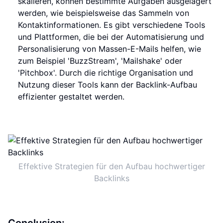
skalieren, können bestimmte Aufgaben ausgelagert
werden, wie beispielsweise das Sammeln von
Kontaktinformationen. Es gibt verschiedene Tools
und Plattformen, die bei der Automatisierung und
Personalisierung von Massen-E-Mails helfen, wie
zum Beispiel 'BuzzStream', 'Mailshake' oder
'Pitchbox'. Durch die richtige Organisation und
Nutzung dieser Tools kann der Backlink-Aufbau
effizienter gestaltet werden.
Effektive Strategien für den Aufbau hochwertiger
Backlinks