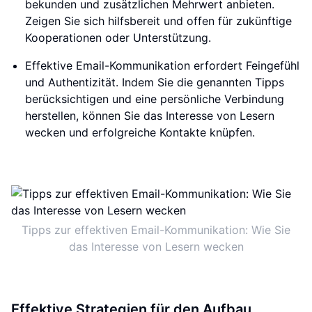
bekunden und zusätzlichen Mehrwert anbieten.
Zeigen Sie sich hilfsbereit und offen für zukünftige
Kooperationen oder Unterstützung.
Effektive Email-Kommunikation erfordert Feingefühl
und Authentizität. Indem Sie die genannten Tipps
berücksichtigen und eine persönliche Verbindung
herstellen, können Sie das Interesse von Lesern
wecken und erfolgreiche Kontakte knüpfen.
Tipps zur effektiven Email-Kommunikation: Wie Sie
das Interesse von Lesern wecken
Effektive Strategien für den Aufbau