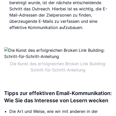
bereinigt wurde, ist der nächste entscheidende
Schritt das Outreach. Hierbei ist es wichtig, die E-
Mail-Adressen der Zielpersonen zu finden,
überzeugende E-Mails zu verfassen und eine
effektive Kommunikation aufzubauen.
Die Kunst des erfolgreichen Broken Link Building:
Schritt-für-Schritt-Anleitung
Tipps zur effektiven Email-Kommunikation:
Wie Sie das Interesse von Lesern wecken
Die Art und Weise, wie wir mit anderen in der