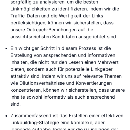
sorgfältig zu analysieren, um die besten
Linkmöglichkeiten zu identifizieren. Indem wir die
Traffic-Daten und die Wertigkeit der Links
berücksichtigen, können wir sicherstellen, dass
unsere Outreach-Bemühungen auf die
aussichtsreichsten Kandidaten ausgerichtet sind.
Ein wichtiger Schritt in diesem Prozess ist die
Erstellung von ansprechenden und informativen
Inhalten, die nicht nur den Lesern einen Mehrwert
bieten, sondern auch für potenzielle Linkgeber
attraktiv sind. Indem wir uns auf relevante Themen
wie Dilutionsverhältnisse und Konvertierungen
konzentrieren, können wir sicherstellen, dass unsere
Inhalte sowohl informativ als auch ansprechend
sind.
Zusammenfassend ist das Erstellen einer effektiven
Linkbuilding-Strategie eine komplexe, aber
lohnende Aufgabe. Indem wir die Grundlagen der