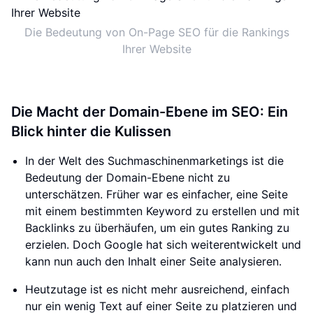
Die Bedeutung von On-Page SEO für die Rankings
Ihrer Website
Die Macht der Domain-Ebene im SEO: Ein
Blick hinter die Kulissen
In der Welt des Suchmaschinenmarketings ist die
Bedeutung der Domain-Ebene nicht zu
unterschätzen. Früher war es einfacher, eine Seite
mit einem bestimmten Keyword zu erstellen und mit
Backlinks zu überhäufen, um ein gutes Ranking zu
erzielen. Doch Google hat sich weiterentwickelt und
kann nun auch den Inhalt einer Seite analysieren.
Heutzutage ist es nicht mehr ausreichend, einfach
nur ein wenig Text auf einer Seite zu platzieren und