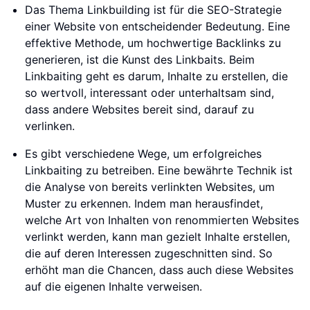
Das Thema Linkbuilding ist für die SEO-Strategie
einer Website von entscheidender Bedeutung. Eine
effektive Methode, um hochwertige Backlinks zu
generieren, ist die Kunst des Linkbaits. Beim
Linkbaiting geht es darum, Inhalte zu erstellen, die
so wertvoll, interessant oder unterhaltsam sind,
dass andere Websites bereit sind, darauf zu
verlinken.
Es gibt verschiedene Wege, um erfolgreiches
Linkbaiting zu betreiben. Eine bewährte Technik ist
die Analyse von bereits verlinkten Websites, um
Muster zu erkennen. Indem man herausfindet,
welche Art von Inhalten von renommierten Websites
verlinkt werden, kann man gezielt Inhalte erstellen,
die auf deren Interessen zugeschnitten sind. So
erhöht man die Chancen, dass auch diese Websites
auf die eigenen Inhalte verweisen.