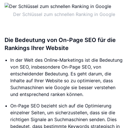
Der Schlüssel zum schnellen Ranking in Google
Die Bedeutung von On-Page SEO für die
Rankings Ihrer Website
In der Welt des Online-Marketings ist die Bedeutung
von SEO, insbesondere On-Page SEO, von
entscheidender Bedeutung. Es geht darum, die
Inhalte auf Ihrer Website so zu optimieren, dass
Suchmaschinen wie Google sie besser verstehen
und entsprechend ranken können.
On-Page SEO bezieht sich auf die Optimierung
einzelner Seiten, um sicherzustellen, dass sie die
richtigen Signale an Suchmaschinen senden. Dies
bedeutet, dass bestimmte Keywords strategisch in