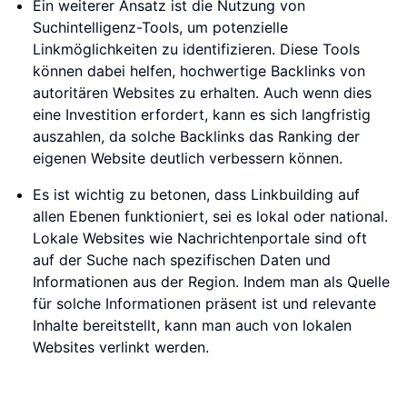
Ein weiterer Ansatz ist die Nutzung von
Suchintelligenz-Tools, um potenzielle
Linkmöglichkeiten zu identifizieren. Diese Tools
können dabei helfen, hochwertige Backlinks von
autoritären Websites zu erhalten. Auch wenn dies
eine Investition erfordert, kann es sich langfristig
auszahlen, da solche Backlinks das Ranking der
eigenen Website deutlich verbessern können.
Es ist wichtig zu betonen, dass Linkbuilding auf
allen Ebenen funktioniert, sei es lokal oder national.
Lokale Websites wie Nachrichtenportale sind oft
auf der Suche nach spezifischen Daten und
Informationen aus der Region. Indem man als Quelle
für solche Informationen präsent ist und relevante
Inhalte bereitstellt, kann man auch von lokalen
Websites verlinkt werden.