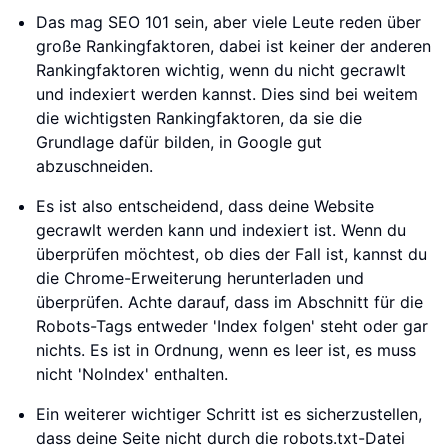
Das mag SEO 101 sein, aber viele Leute reden über
große Rankingfaktoren, dabei ist keiner der anderen
Rankingfaktoren wichtig, wenn du nicht gecrawlt
und indexiert werden kannst. Dies sind bei weitem
die wichtigsten Rankingfaktoren, da sie die
Grundlage dafür bilden, in Google gut
abzuschneiden.
Es ist also entscheidend, dass deine Website
gecrawlt werden kann und indexiert ist. Wenn du
überprüfen möchtest, ob dies der Fall ist, kannst du
die Chrome-Erweiterung herunterladen und
überprüfen. Achte darauf, dass im Abschnitt für die
Robots-Tags entweder 'Index folgen' steht oder gar
nichts. Es ist in Ordnung, wenn es leer ist, es muss
nicht 'NoIndex' enthalten.
Ein weiterer wichtiger Schritt ist es sicherzustellen,
dass deine Seite nicht durch die robots.txt-Datei