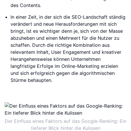
des Contents.
In einer Zeit, in der sich die SEO-Landschaft ständig
verändert und neue Herausforderungen mit sich
bringt, ist es wichtiger denn je, sich von der Masse
abzuheben und einen Mehrwert für die Nutzer zu
schaffen. Durch die richtige Kombination aus
relevantem Inhalt, User Engagement und kreativer
Herangehensweise können Unternehmen
langfristige Erfolge im Online-Marketing erzielen
und sich erfolgreich gegen die algorithmischen
Stürme behaupten.
Der Einfluss eines Faktors auf das Google-Ranking: Ein
tieferer Blick hinter die Kulissen