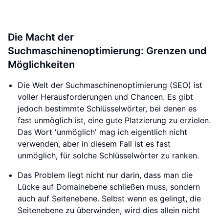
Die Macht der
Suchmaschinenoptimierung: Grenzen und
Möglichkeiten
Die Welt der Suchmaschinenoptimierung (SEO) ist
voller Herausforderungen und Chancen. Es gibt
jedoch bestimmte Schlüsselwörter, bei denen es
fast unmöglich ist, eine gute Platzierung zu erzielen.
Das Wort 'unmöglich' mag ich eigentlich nicht
verwenden, aber in diesem Fall ist es fast
unmöglich, für solche Schlüsselwörter zu ranken.
Das Problem liegt nicht nur darin, dass man die
Lücke auf Domainebene schließen muss, sondern
auch auf Seitenebene. Selbst wenn es gelingt, die
Seitenebene zu überwinden, wird dies allein nicht