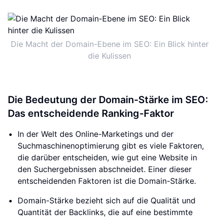
Die Macht der Domain-Ebene im SEO: Ein Blick hinter
die Kulissen
Die Bedeutung der Domain-Stärke im SEO:
Das entscheidende Ranking-Faktor
In der Welt des Online-Marketings und der
Suchmaschinenoptimierung gibt es viele Faktoren,
die darüber entscheiden, wie gut eine Website in
den Suchergebnissen abschneidet. Einer dieser
entscheidenden Faktoren ist die Domain-Stärke.
Domain-Stärke bezieht sich auf die Qualität und
Quantität der Backlinks, die auf eine bestimmte