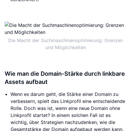
Die Macht der Suchmaschinenoptimierung: Grenzen
und Möglichkeiten
Wie man die Domain-Stärke durch linkbare
Assets aufbaut
Wenn es darum geht, die Stärke einer Domain zu
verbessern, spielt das Linkprofil eine entscheidende
Rolle. Doch was ist, wenn eine neue Domain ohne
Linkprofil startet? In einem solchen Fall ist es
wichtig, über Strategien nachzudenken, wie die
Gesamtstärke der Domain aufgebaut werden kann.