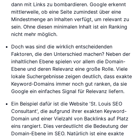
dann mit Links zu bombardieren. Google erkennt
mittlerweile, ob eine Seite zumindest über eine
Mindestmenge an Inhalten verfügt, um relevant zu
sein. Ohne diesen minimalen Inhalt ist ein Ranking
nicht mehr möglich.
Doch was sind die wirklich entscheidenden
Faktoren, die den Unterschied machen? Neben der
inhaltlichen Ebene spielen vor allem die Domain-
Ebene und deren Relevanz eine große Rolle. Viele
lokale Suchergebnisse zeigen deutlich, dass exakte
Keyword-Domains immer noch gut ranken, da sie
Google ein einfaches Signal für Relevanz liefern.
Ein Beispiel dafür ist die Website 'St. Louis SEO
Consultant', die aufgrund ihrer exakten Keyword-
Domain und einer Vielzahl von Backlinks auf Platz
eins rangiert. Dies verdeutlicht die Bedeutung der
Domain-Ebene im SEO. Natürlich ist eine exakte