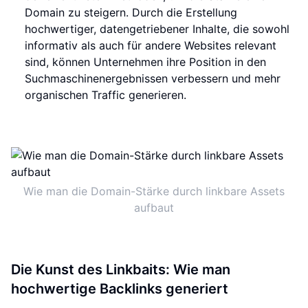
Domain zu steigern. Durch die Erstellung
hochwertiger, datengetriebener Inhalte, die sowohl
informativ als auch für andere Websites relevant
sind, können Unternehmen ihre Position in den
Suchmaschinenergebnissen verbessern und mehr
organischen Traffic generieren.
Wie man die Domain-Stärke durch linkbare Assets
aufbaut
Die Kunst des Linkbaits: Wie man
hochwertige Backlinks generiert