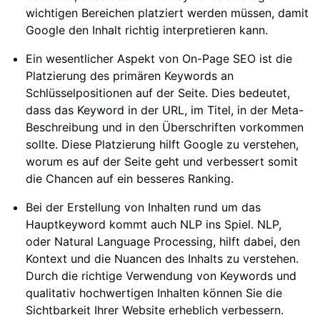
wichtigen Bereichen platziert werden müssen, damit
Google den Inhalt richtig interpretieren kann.
Ein wesentlicher Aspekt von On-Page SEO ist die
Platzierung des primären Keywords an
Schlüsselpositionen auf der Seite. Dies bedeutet,
dass das Keyword in der URL, im Titel, in der Meta-
Beschreibung und in den Überschriften vorkommen
sollte. Diese Platzierung hilft Google zu verstehen,
worum es auf der Seite geht und verbessert somit
die Chancen auf ein besseres Ranking.
Bei der Erstellung von Inhalten rund um das
Hauptkeyword kommt auch NLP ins Spiel. NLP,
oder Natural Language Processing, hilft dabei, den
Kontext und die Nuancen des Inhalts zu verstehen.
Durch die richtige Verwendung von Keywords und
qualitativ hochwertigen Inhalten können Sie die
Sichtbarkeit Ihrer Website erheblich verbessern.