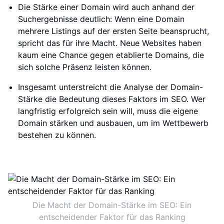
Die Stärke einer Domain wird auch anhand der
Suchergebnisse deutlich: Wenn eine Domain
mehrere Listings auf der ersten Seite beansprucht,
spricht das für ihre Macht. Neue Websites haben
kaum eine Chance gegen etablierte Domains, die
sich solche Präsenz leisten können.
Insgesamt unterstreicht die Analyse der Domain-
Stärke die Bedeutung dieses Faktors im SEO. Wer
langfristig erfolgreich sein will, muss die eigene
Domain stärken und ausbauen, um im Wettbewerb
bestehen zu können.
Die Macht der Domain-Stärke im SEO: Ein
entscheidender Faktor für das Ranking