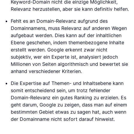
Keyword-Domain nicht die einzige Möglichkeit,
Relevanz herzustellen, aber sie kann definitiv helfen.
Fehlt es an Domain-Relevanz aufgrund des
Domainnamens, muss Relevanz auf anderen Wegen
aufgebaut werden. Dies kann auf der inhaltlichen
Ebene geschehen, indem themenbezogene Inhalte
erstellt werden. Google erkennt zwar nicht
subjektiv, wer ein Experte ist, analysiert jedoch
Millionen von Seiten algorithmisch und bewertet sie
anhand verschiedener Kriterien.
Die Expertise auf Themen- und Inhaltsebene kann
somit entscheidend sein, um trotz fehlender
Domain-Relevanz ein gutes Ranking zu erzielen. Es
geht darum, Google zu zeigen, dass man auf einem
bestimmten Gebiet etwas zu sagen hat, auch wenn
der Domainname nicht sofort darauf hinweist.