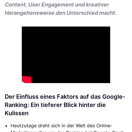
Content, User Engagement und kreativer
Herangehensweise den Unterschied macht.
Der Einfluss eines Faktors auf das Google-
Ranking: Ein tieferer Blick hinter die
Kulissen
Heutzutage dreht sich in der Welt des Online-