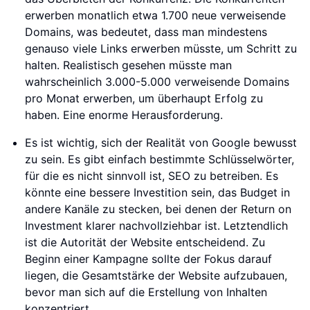
erwerben monatlich etwa 1.700 neue verweisende
Domains, was bedeutet, dass man mindestens
genauso viele Links erwerben müsste, um Schritt zu
halten. Realistisch gesehen müsste man
wahrscheinlich 3.000-5.000 verweisende Domains
pro Monat erwerben, um überhaupt Erfolg zu
haben. Eine enorme Herausforderung.
Es ist wichtig, sich der Realität von Google bewusst
zu sein. Es gibt einfach bestimmte Schlüsselwörter,
für die es nicht sinnvoll ist, SEO zu betreiben. Es
könnte eine bessere Investition sein, das Budget in
andere Kanäle zu stecken, bei denen der Return on
Investment klarer nachvollziehbar ist. Letztendlich
ist die Autorität der Website entscheidend. Zu
Beginn einer Kampagne sollte der Fokus darauf
liegen, die Gesamtstärke der Website aufzubauen,
bevor man sich auf die Erstellung von Inhalten
konzentriert.