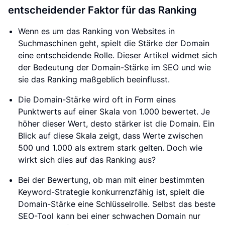
entscheidender Faktor für das Ranking
Wenn es um das Ranking von Websites in
Suchmaschinen geht, spielt die Stärke der Domain
eine entscheidende Rolle. Dieser Artikel widmet sich
der Bedeutung der Domain-Stärke im SEO und wie
sie das Ranking maßgeblich beeinflusst.
Die Domain-Stärke wird oft in Form eines
Punktwerts auf einer Skala von 1.000 bewertet. Je
höher dieser Wert, desto stärker ist die Domain. Ein
Blick auf diese Skala zeigt, dass Werte zwischen
500 und 1.000 als extrem stark gelten. Doch wie
wirkt sich dies auf das Ranking aus?
Bei der Bewertung, ob man mit einer bestimmten
Keyword-Strategie konkurrenzfähig ist, spielt die
Domain-Stärke eine Schlüsselrolle. Selbst das beste
SEO-Tool kann bei einer schwachen Domain nur