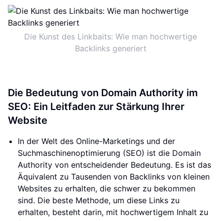
Die Kunst des Linkbaits: Wie man hochwertige
Backlinks generiert
Die Bedeutung von Domain Authority im
SEO: Ein Leitfaden zur Stärkung Ihrer
Website
In der Welt des Online-Marketings und der
Suchmaschinenoptimierung (SEO) ist die Domain
Authority von entscheidender Bedeutung. Es ist das
Äquivalent zu Tausenden von Backlinks von kleinen
Websites zu erhalten, die schwer zu bekommen
sind. Die beste Methode, um diese Links zu
erhalten, besteht darin, mit hochwertigem Inhalt zu