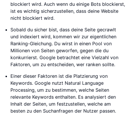
blockiert wird. Auch wenn du einige Bots blockierst,
ist es wichtig sicherzustellen, dass deine Website
nicht blockiert wird.
Sobald du sicher bist, dass deine Seite gecrawlt
und indexiert wird, kommen wir zur eigentlichen
Ranking-Gleichung. Du wirst in einen Pool von
Millionen von Seiten geworfen, gegen die du
konkurrierst. Google betrachtet eine Vielzahl von
Faktoren, um zu entscheiden, wer ranken sollte.
Einer dieser Faktoren ist die Platzierung von
Keywords. Google nutzt Natural Language
Processing, um zu bestimmen, welche Seiten
relevante Keywords enthalten. Es analysiert den
Inhalt der Seiten, um festzustellen, welche am
besten zu den Suchanfragen der Nutzer passen.