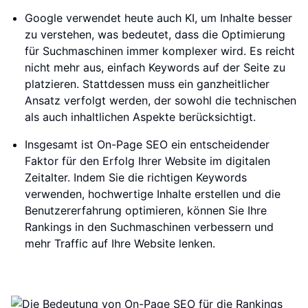
Google verwendet heute auch KI, um Inhalte besser
zu verstehen, was bedeutet, dass die Optimierung
für Suchmaschinen immer komplexer wird. Es reicht
nicht mehr aus, einfach Keywords auf der Seite zu
platzieren. Stattdessen muss ein ganzheitlicher
Ansatz verfolgt werden, der sowohl die technischen
als auch inhaltlichen Aspekte berücksichtigt.
Insgesamt ist On-Page SEO ein entscheidender
Faktor für den Erfolg Ihrer Website im digitalen
Zeitalter. Indem Sie die richtigen Keywords
verwenden, hochwertige Inhalte erstellen und die
Benutzererfahrung optimieren, können Sie Ihre
Rankings in den Suchmaschinen verbessern und
mehr Traffic auf Ihre Website lenken.