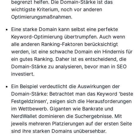
begrenzt helfen. Die Domain-Stärke ist das
wichtigste Kriterium, noch vor anderen
Optimierungsmaßnahmen.
Eine starke Domain kann selbst eine perfekte
Keyword-Optimierung übertrumpfen. Auch wenn
alle anderen Ranking-Faktoren berücksichtigt
werden, ist eine schwache Domain ein Hindernis für
ein gutes Ranking. Daher ist es entscheidend, die
Domain-Stärke zu analysieren, bevor man in SEO
investiert.
Ein Beispiel verdeutlicht die Auswirkungen der
Domain-Stärke: Betrachtet man das Keyword 'beste
Festgeldzinsen', zeigen sich die Herausforderungen
im Wettbewerb. Giganten wie Bankrate und
NerdWallet dominieren die Suchergebnisse. Mit
jeweils mehreren Platzierungen auf der ersten Seite
sind ihre starken Domains unübersehbar.