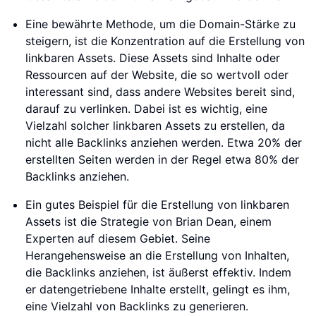
Eine bewährte Methode, um die Domain-Stärke zu
steigern, ist die Konzentration auf die Erstellung von
linkbaren Assets. Diese Assets sind Inhalte oder
Ressourcen auf der Website, die so wertvoll oder
interessant sind, dass andere Websites bereit sind,
darauf zu verlinken. Dabei ist es wichtig, eine
Vielzahl solcher linkbaren Assets zu erstellen, da
nicht alle Backlinks anziehen werden. Etwa 20% der
erstellten Seiten werden in der Regel etwa 80% der
Backlinks anziehen.
Ein gutes Beispiel für die Erstellung von linkbaren
Assets ist die Strategie von Brian Dean, einem
Experten auf diesem Gebiet. Seine
Herangehensweise an die Erstellung von Inhalten,
die Backlinks anziehen, ist äußerst effektiv. Indem
er datengetriebene Inhalte erstellt, gelingt es ihm,
eine Vielzahl von Backlinks zu generieren.