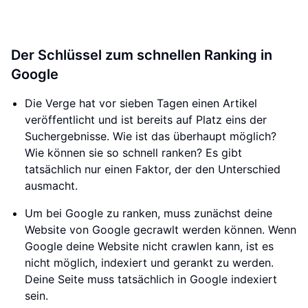
Der Schlüssel zum schnellen Ranking in
Google
Die Verge hat vor sieben Tagen einen Artikel
veröffentlicht und ist bereits auf Platz eins der
Suchergebnisse. Wie ist das überhaupt möglich?
Wie können sie so schnell ranken? Es gibt
tatsächlich nur einen Faktor, der den Unterschied
ausmacht.
Um bei Google zu ranken, muss zunächst deine
Website von Google gecrawlt werden können. Wenn
Google deine Website nicht crawlen kann, ist es
nicht möglich, indexiert und gerankt zu werden.
Deine Seite muss tatsächlich in Google indexiert
sein.