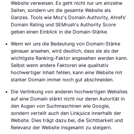
Website verweisen. Es geht nicht nur um einzelne
Seiten, sondern um die gesamte Website als
Ganzes. Tools wie Moz's Domain Authority, Ahrefs'
Domain Rating und SEMrush's Authority Score
geben einen Einblick in die Domain-Stärke.
Wenn wir uns die Bedeutung von Domain-Stärke
genauer ansehen, wird deutlich, dass sie als der
wichtigste Ranking-Faktor angesehen werden kann.
Selbst wenn andere Faktoren wie qualitativ
hochwertiger Inhalt fehlen, kann eine Website mit
starker Domain immer noch gut abschneiden.
Die Verlinkung von anderen hochwertigen Websites
auf eine Domain stärkt nicht nur deren Autorität in
den Augen von Suchmaschinen wie Google,
sondern verteilt auch den Linkjuice innerhalb der
Website. Dies trägt dazu bei, die Sichtbarkeit und
Relevanz der Website insgesamt zu steigern.