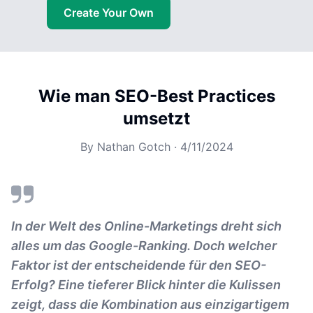
Create Your Own
Wie man SEO-Best Practices
umsetzt
By
Nathan Gotch
·
4/11/2024
In der Welt des Online-Marketings dreht sich
alles um das Google-Ranking. Doch welcher
Faktor ist der entscheidende für den SEO-
Erfolg? Eine tieferer Blick hinter die Kulissen
zeigt, dass die Kombination aus einzigartigem