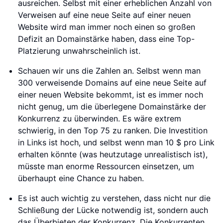
ausreichen. Selbst mit einer erheblichen Anzahl von
Verweisen auf eine neue Seite auf einer neuen
Website wird man immer noch einen so großen
Defizit an Domainstärke haben, dass eine Top-
Platzierung unwahrscheinlich ist.
Schauen wir uns die Zahlen an. Selbst wenn man
300 verweisende Domains auf eine neue Seite auf
einer neuen Website bekommt, ist es immer noch
nicht genug, um die überlegene Domainstärke der
Konkurrenz zu überwinden. Es wäre extrem
schwierig, in den Top 75 zu ranken. Die Investition
in Links ist hoch, und selbst wenn man 10 $ pro Link
erhalten könnte (was heutzutage unrealistisch ist),
müsste man enorme Ressourcen einsetzen, um
überhaupt eine Chance zu haben.
Es ist auch wichtig zu verstehen, dass nicht nur die
Schließung der Lücke notwendig ist, sondern auch
das Überbieten der Konkurrenz. Die Konkurrenten