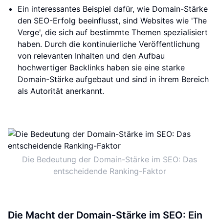
Ein interessantes Beispiel dafür, wie Domain-Stärke
den SEO-Erfolg beeinflusst, sind Websites wie 'The
Verge', die sich auf bestimmte Themen spezialisiert
haben. Durch die kontinuierliche Veröffentlichung
von relevanten Inhalten und den Aufbau
hochwertiger Backlinks haben sie eine starke
Domain-Stärke aufgebaut und sind in ihrem Bereich
als Autorität anerkannt.
Die Bedeutung der Domain-Stärke im SEO: Das
entscheidende Ranking-Faktor
Die Macht der Domain-Stärke im SEO: Ein