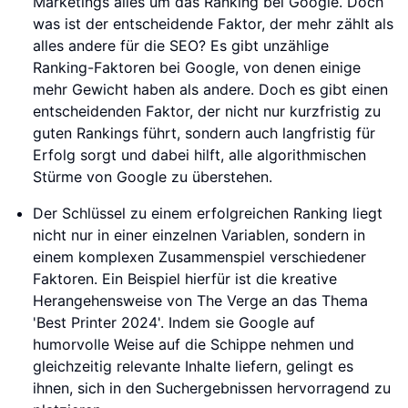
Marketings alles um das Ranking bei Google. Doch
was ist der entscheidende Faktor, der mehr zählt als
alles andere für die SEO? Es gibt unzählige
Ranking-Faktoren bei Google, von denen einige
mehr Gewicht haben als andere. Doch es gibt einen
entscheidenden Faktor, der nicht nur kurzfristig zu
guten Rankings führt, sondern auch langfristig für
Erfolg sorgt und dabei hilft, alle algorithmischen
Stürme von Google zu überstehen.
Der Schlüssel zu einem erfolgreichen Ranking liegt
nicht nur in einer einzelnen Variablen, sondern in
einem komplexen Zusammenspiel verschiedener
Faktoren. Ein Beispiel hierfür ist die kreative
Herangehensweise von The Verge an das Thema
'Best Printer 2024'. Indem sie Google auf
humorvolle Weise auf die Schippe nehmen und
gleichzeitig relevante Inhalte liefern, gelingt es
ihnen, sich in den Suchergebnissen hervorragend zu