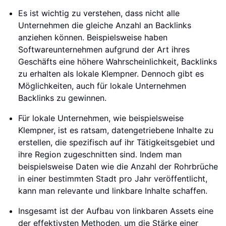
Es ist wichtig zu verstehen, dass nicht alle
Unternehmen die gleiche Anzahl an Backlinks
anziehen können. Beispielsweise haben
Softwareunternehmen aufgrund der Art ihres
Geschäfts eine höhere Wahrscheinlichkeit, Backlinks
zu erhalten als lokale Klempner. Dennoch gibt es
Möglichkeiten, auch für lokale Unternehmen
Backlinks zu gewinnen.
Für lokale Unternehmen, wie beispielsweise
Klempner, ist es ratsam, datengetriebene Inhalte zu
erstellen, die spezifisch auf ihr Tätigkeitsgebiet und
ihre Region zugeschnitten sind. Indem man
beispielsweise Daten wie die Anzahl der Rohrbrüche
in einer bestimmten Stadt pro Jahr veröffentlicht,
kann man relevante und linkbare Inhalte schaffen.
Insgesamt ist der Aufbau von linkbaren Assets eine
der effektivsten Methoden, um die Stärke einer