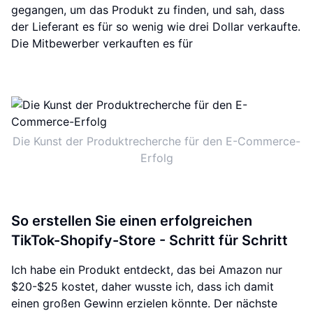
gegangen, um das Produkt zu finden, und sah, dass
der Lieferant es für so wenig wie drei Dollar verkaufte.
Die Mitbewerber verkauften es für
Die Kunst der Produktrecherche für den E-Commerce-
Erfolg
So erstellen Sie einen erfolgreichen
TikTok-Shopify-Store - Schritt für Schritt
Ich habe ein Produkt entdeckt, das bei Amazon nur
$20-$25 kostet, daher wusste ich, dass ich damit
einen großen Gewinn erzielen könnte. Der nächste