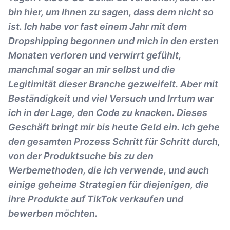
bin hier, um Ihnen zu sagen, dass dem nicht so
ist. Ich habe vor fast einem Jahr mit dem
Dropshipping begonnen und mich in den ersten
Monaten verloren und verwirrt gefühlt,
manchmal sogar an mir selbst und die
Legitimität dieser Branche gezweifelt. Aber mit
Beständigkeit und viel Versuch und Irrtum war
ich in der Lage, den Code zu knacken. Dieses
Geschäft bringt mir bis heute Geld ein. Ich gehe
den gesamten Prozess Schritt für Schritt durch,
von der Produktsuche bis zu den
Werbemethoden, die ich verwende, und auch
einige geheime Strategien für diejenigen, die
ihre Produkte auf TikTok verkaufen und
bewerben möchten.