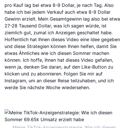
pro Kauf lag bei etwa 8-9 Dollar, je nach Tag. Also
habe ich bei jedem Verkauf auch etwa 8-9 Dollar
Gewinn erzielt. Mein Gesamtgewinn lag also bei etwa
27-28 Tausend Dollar, was ich sagen würde, ist
ziemlich gut, zumal ich Anzeigen geschaltet habe.
Hoffentlich hat Ihnen dieses Video eine Idee gegeben
und diese Strategien können Ihnen helfen, damit Sie
etwas Ähnliches wie ich diesen Sommer machen
können. Ich hoffe, Ihnen hat dieses Video gefallen,
wenn ja, denken Sie daran, auf den Like-Button zu
klicken und zu abonnieren. Folgen Sie mir auf
Instagram, um an dieser Reise teilzuhaben, und ich
werde Sie nächste Woche wiedersehen.
Meine TikTok-Anzeigenstrategie: Wie ich diesen