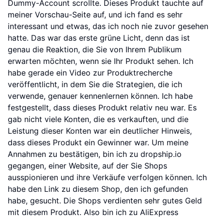
Dummy-Account scrollte. Dieses Produkt tauchte auf
meiner Vorschau-Seite auf, und ich fand es sehr
interessant und etwas, das ich noch nie zuvor gesehen
hatte. Das war das erste grüne Licht, denn das ist
genau die Reaktion, die Sie von Ihrem Publikum
erwarten möchten, wenn sie Ihr Produkt sehen. Ich
habe gerade ein Video zur Produktrecherche
veröffentlicht, in dem Sie die Strategien, die ich
verwende, genauer kennenlernen können. Ich habe
festgestellt, dass dieses Produkt relativ neu war. Es
gab nicht viele Konten, die es verkauften, und die
Leistung dieser Konten war ein deutlicher Hinweis,
dass dieses Produkt ein Gewinner war. Um meine
Annahmen zu bestätigen, bin ich zu dropship.io
gegangen, einer Website, auf der Sie Shops
ausspionieren und ihre Verkäufe verfolgen können. Ich
habe den Link zu diesem Shop, den ich gefunden
habe, gesucht. Die Shops verdienten sehr gutes Geld
mit diesem Produkt. Also bin ich zu AliExpress