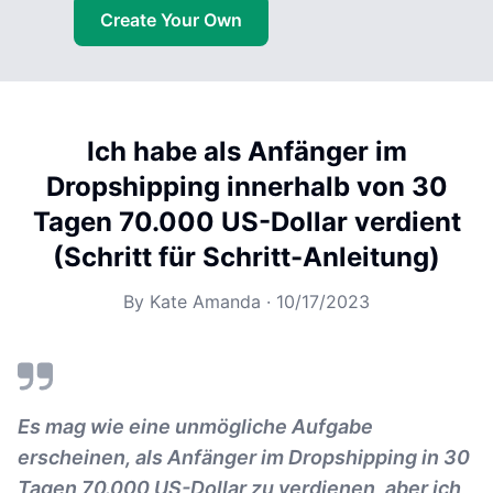
Create Your Own
Ich habe als Anfänger im
Dropshipping innerhalb von 30
Tagen 70.000 US-Dollar verdient
(Schritt für Schritt-Anleitung)
By
Kate Amanda
·
10/17/2023
Es mag wie eine unmögliche Aufgabe
erscheinen, als Anfänger im Dropshipping in 30
Tagen 70.000 US-Dollar zu verdienen, aber ich