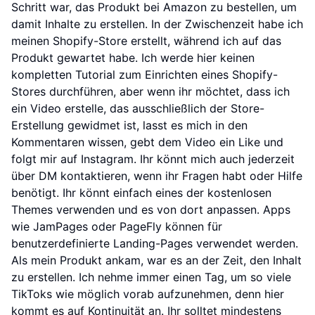
Schritt war, das Produkt bei Amazon zu bestellen, um
damit Inhalte zu erstellen. In der Zwischenzeit habe ich
meinen Shopify-Store erstellt, während ich auf das
Produkt gewartet habe. Ich werde hier keinen
kompletten Tutorial zum Einrichten eines Shopify-
Stores durchführen, aber wenn ihr möchtet, dass ich
ein Video erstelle, das ausschließlich der Store-
Erstellung gewidmet ist, lasst es mich in den
Kommentaren wissen, gebt dem Video ein Like und
folgt mir auf Instagram. Ihr könnt mich auch jederzeit
über DM kontaktieren, wenn ihr Fragen habt oder Hilfe
benötigt. Ihr könnt einfach eines der kostenlosen
Themes verwenden und es von dort anpassen. Apps
wie JamPages oder PageFly können für
benutzerdefinierte Landing-Pages verwendet werden.
Als mein Produkt ankam, war es an der Zeit, den Inhalt
zu erstellen. Ich nehme immer einen Tag, um so viele
TikToks wie möglich vorab aufzunehmen, denn hier
kommt es auf Kontinuität an. Ihr solltet mindestens