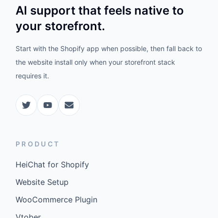
AI support that feels native to
your storefront.
Start with the Shopify app when possible, then fall back to
the website install only when your storefront stack
requires it.
PRODUCT
HeiChat for Shopify
Website Setup
WooCommerce Plugin
Vtober