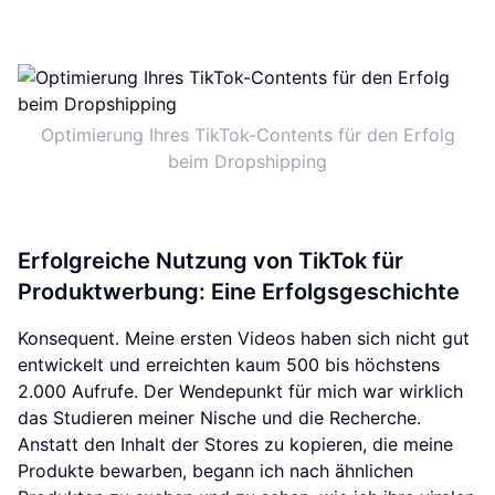
Optimierung Ihres TikTok-Contents für den Erfolg
beim Dropshipping
Erfolgreiche Nutzung von TikTok für
Produktwerbung: Eine Erfolgsgeschichte
Konsequent. Meine ersten Videos haben sich nicht gut
entwickelt und erreichten kaum 500 bis höchstens
2.000 Aufrufe. Der Wendepunkt für mich war wirklich
das Studieren meiner Nische und die Recherche.
Anstatt den Inhalt der Stores zu kopieren, die meine
Produkte bewarben, begann ich nach ähnlichen