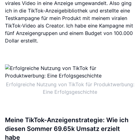
virales Video in eine Anzeige umgewandelt. Also ging
ich in die TikTok-Anzeigebibliothek und erstellte eine
Testkampagne für mein Produkt mit meinem viralen
TikTok-Video als Creator. Ich habe eine Kampagne mit
fünf Anzeigengruppen und einem Budget von 100.000
Dollar erstellt.
Erfolgreiche Nutzung von TikTok für Produktwerbung:
Eine Erfolgsgeschichte
Meine TikTok-Anzeigenstrategie: Wie ich
diesen Sommer 69.65k Umsatz erzielt
habe