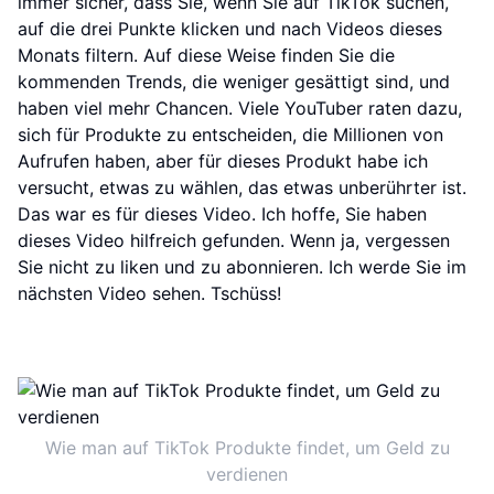
immer sicher, dass Sie, wenn Sie auf TikTok suchen,
auf die drei Punkte klicken und nach Videos dieses
Monats filtern. Auf diese Weise finden Sie die
kommenden Trends, die weniger gesättigt sind, und
haben viel mehr Chancen. Viele YouTuber raten dazu,
sich für Produkte zu entscheiden, die Millionen von
Aufrufen haben, aber für dieses Produkt habe ich
versucht, etwas zu wählen, das etwas unberührter ist.
Das war es für dieses Video. Ich hoffe, Sie haben
dieses Video hilfreich gefunden. Wenn ja, vergessen
Sie nicht zu liken und zu abonnieren. Ich werde Sie im
nächsten Video sehen. Tschüss!
Wie man auf TikTok Produkte findet, um Geld zu
verdienen