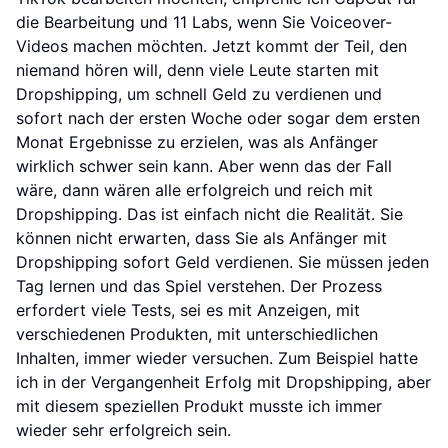
die Bearbeitung und 11 Labs, wenn Sie Voiceover-
Videos machen möchten. Jetzt kommt der Teil, den
niemand hören will, denn viele Leute starten mit
Dropshipping, um schnell Geld zu verdienen und
sofort nach der ersten Woche oder sogar dem ersten
Monat Ergebnisse zu erzielen, was als Anfänger
wirklich schwer sein kann. Aber wenn das der Fall
wäre, dann wären alle erfolgreich und reich mit
Dropshipping. Das ist einfach nicht die Realität. Sie
können nicht erwarten, dass Sie als Anfänger mit
Dropshipping sofort Geld verdienen. Sie müssen jeden
Tag lernen und das Spiel verstehen. Der Prozess
erfordert viele Tests, sei es mit Anzeigen, mit
verschiedenen Produkten, mit unterschiedlichen
Inhalten, immer wieder versuchen. Zum Beispiel hatte
ich in der Vergangenheit Erfolg mit Dropshipping, aber
mit diesem speziellen Produkt musste ich immer
wieder sehr erfolgreich sein.