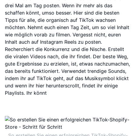
drei Mal am Tag posten. Wenn ihr mehr als das
schaffen könnt, umso besser. Hier sind die besten
Tipps für alle, die organisch auf TikTok wachsen
möchten. Nehmt euch einen Tag Zeit, um so viel Inhalt
wie möglich vorab zu filmen. Vergesst nicht, euren
Inhalt auch auf Instagram Reels zu posten.
Recherchiert die Konkurrenz und die Nische. Erstellt
die viralen Videos nach, die ihr findet. Der beste Weg,
gute Ergebnisse zu erzielen, ist, etwas nachzumachen,
das bereits funktioniert. Verwendet trendige Sounds,
indem ihr auf TikTok geht, auf das Musiksymbol klickt
und wenn ihr hier herunterscrollt, findet ihr einige
Playlists. Ihr könnt
So erstellen Sie einen erfolgreichen TikTok-Shopify-