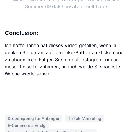
Sommer 69.65k Umsatz erzielt habe
Conclusion:
Ich hoffe, Ihnen hat dieses Video gefallen, wenn ja,
denken Sie daran, auf den Like-Button zu klicken und
zu abonnieren. Folgen Sie mir auf Instagram, um an
dieser Reise teilzuhaben, und ich werde Sie nächste
Woche wiedersehen.
Dropshipping für Anfänger
TikTok Marketing
E-Commerce-Erfolg