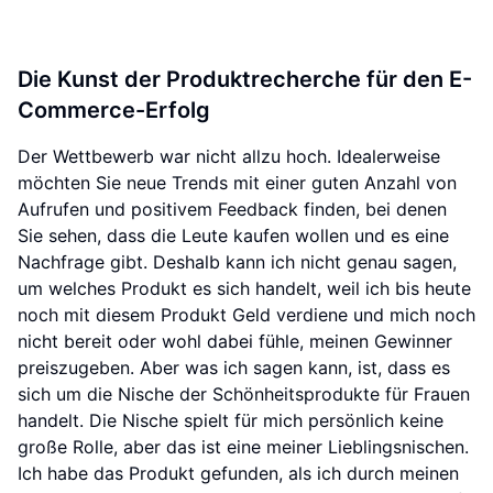
Die Kunst der Produktrecherche für den E-
Commerce-Erfolg
Der Wettbewerb war nicht allzu hoch. Idealerweise
möchten Sie neue Trends mit einer guten Anzahl von
Aufrufen und positivem Feedback finden, bei denen
Sie sehen, dass die Leute kaufen wollen und es eine
Nachfrage gibt. Deshalb kann ich nicht genau sagen,
um welches Produkt es sich handelt, weil ich bis heute
noch mit diesem Produkt Geld verdiene und mich noch
nicht bereit oder wohl dabei fühle, meinen Gewinner
preiszugeben. Aber was ich sagen kann, ist, dass es
sich um die Nische der Schönheitsprodukte für Frauen
handelt. Die Nische spielt für mich persönlich keine
große Rolle, aber das ist eine meiner Lieblingsnischen.
Ich habe das Produkt gefunden, als ich durch meinen