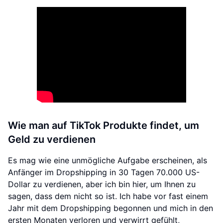
Wie man auf TikTok Produkte findet, um
Geld zu verdienen
Es mag wie eine unmögliche Aufgabe erscheinen, als
Anfänger im Dropshipping in 30 Tagen 70.000 US-
Dollar zu verdienen, aber ich bin hier, um Ihnen zu
sagen, dass dem nicht so ist. Ich habe vor fast einem
Jahr mit dem Dropshipping begonnen und mich in den
ersten Monaten verloren und verwirrt gefühlt,