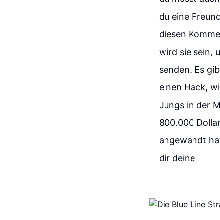
du eine Freund
diesen Kommen
wird sie sein, 
senden. Es gib
einen Hack, wi
Jungs in der 
800.000 Dollar
angewandt hat.
dir deine