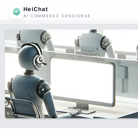
HeiChat
AI COMMERCE CONCIERGE