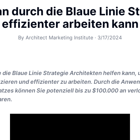
n durch die Blaue Linie St
effizienter arbeiten kann
By
Architect Marketing Institute
·
3/17/2024
e die Blaue Linie Strategie Architekten helfen kann,
zieren und effizienter zu arbeiten. Durch die Anwe
tzes können Sie potenziell bis zu $100.000 an ver
aren.