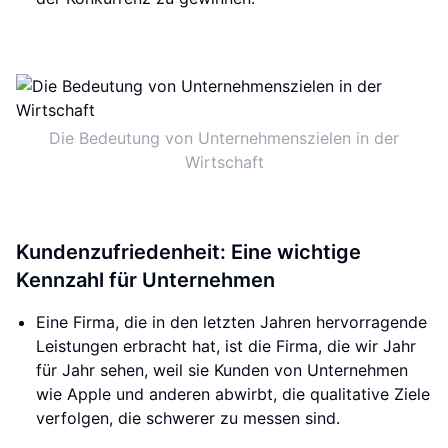
Die Bedeutung von Unternehmenszielen in der
Wirtschaft
Kundenzufriedenheit: Eine wichtige
Kennzahl für Unternehmen
Eine Firma, die in den letzten Jahren hervorragende
Leistungen erbracht hat, ist die Firma, die wir Jahr
für Jahr sehen, weil sie Kunden von Unternehmen
wie Apple und anderen abwirbt, die qualitative Ziele
verfolgen, die schwerer zu messen sind.