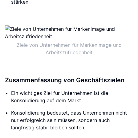
stärken.
Ziele von Unternehmen für Markenimage und
Arbeitszufriedenheit
Zusammenfassung von Geschäftszielen
Ein wichtiges Ziel für Unternehmen ist die
Konsolidierung auf dem Markt.
Konsolidierung bedeutet, dass Unternehmen nicht
nur erfolgreich sein müssen, sondern auch
langfristig stabil bleiben sollten.