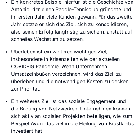
Ein konkretes Beispiel hierfür ist die Geschichte von
Antonio, der einen Paddle-Tennisclub gründete und
im ersten Jahr viele Kunden gewann. Für das zweite
Jahr setzte er sich das Ziel, sich zu konsolidieren,
also seinen Erfolg langfristig zu sichern, anstatt auf
schnelles Wachstum zu setzen.
Überleben ist ein weiteres wichtiges Ziel,
insbesondere in Krisenzeiten wie der aktuellen
COVID-19 Pandemie. Wenn Unternehmen
Umsatzeinbußen verzeichnen, wird das Ziel, zu
überleben und die notwendigen Kosten zu decken,
zur Priorität.
Ein weiteres Ziel ist das soziale Engagement und
die Bildung von Netzwerken. Unternehmen können
sich aktiv an sozialen Projekten beteiligen, wie zum
Beispiel Avon, das viel in die Heilung von Brustkrebs
investiert hat.