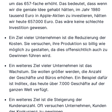
um das 657-fache erhöht. Das bedeutet, dass wenn
wir die geniale Idee gehabt hätten, im Jahr 1980
tausend Euro in Apple-Aktien zu investieren, hätten
wir heute 657.000 Euro. Das wäre keine schlechte
Investition gewesen.
Ein Ziel vieler Unternehmen ist die Reduzierung der
Kosten. Sie versuchen, ihre Produktion so billig wie
möglich zu gestalten, da dies offensichtlich auch zu
Gewinnen führen wird.
Ein weiteres Ziel vieler Unternehmen ist das
Wachstum. Sie wollen größer werden, die Anzahl
der Geschäfte und Büros erhöhen. Ein Beispiel dafür
ist Inditex, das heute über 7.000 Geschäfte auf der
ganzen Welt verfügt.
Ein weiteres Ziel ist die Steigerung der
Kundenanzahl. Oft versuchen Unternehmen, Kunden
der Konkurrenz zu gewinnen.