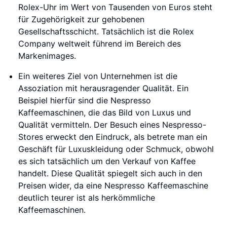
Rolex-Uhr im Wert von Tausenden von Euros steht
für Zugehörigkeit zur gehobenen
Gesellschaftsschicht. Tatsächlich ist die Rolex
Company weltweit führend im Bereich des
Markenimages.
Ein weiteres Ziel von Unternehmen ist die
Assoziation mit herausragender Qualität. Ein
Beispiel hierfür sind die Nespresso
Kaffeemaschinen, die das Bild von Luxus und
Qualität vermitteln. Der Besuch eines Nespresso-
Stores erweckt den Eindruck, als betrete man ein
Geschäft für Luxuskleidung oder Schmuck, obwohl
es sich tatsächlich um den Verkauf von Kaffee
handelt. Diese Qualität spiegelt sich auch in den
Preisen wider, da eine Nespresso Kaffeemaschine
deutlich teurer ist als herkömmliche
Kaffeemaschinen.