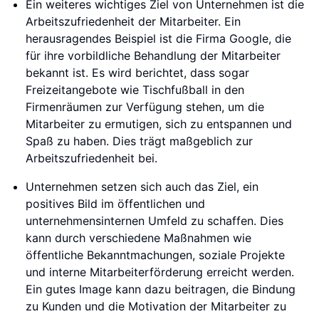
Ein weiteres wichtiges Ziel von Unternehmen ist die
Arbeitszufriedenheit der Mitarbeiter. Ein
herausragendes Beispiel ist die Firma Google, die
für ihre vorbildliche Behandlung der Mitarbeiter
bekannt ist. Es wird berichtet, dass sogar
Freizeitangebote wie Tischfußball in den
Firmenräumen zur Verfügung stehen, um die
Mitarbeiter zu ermutigen, sich zu entspannen und
Spaß zu haben. Dies trägt maßgeblich zur
Arbeitszufriedenheit bei.
Unternehmen setzen sich auch das Ziel, ein
positives Bild im öffentlichen und
unternehmensinternen Umfeld zu schaffen. Dies
kann durch verschiedene Maßnahmen wie
öffentliche Bekanntmachungen, soziale Projekte
und interne Mitarbeiterförderung erreicht werden.
Ein gutes Image kann dazu beitragen, die Bindung
zu Kunden und die Motivation der Mitarbeiter zu