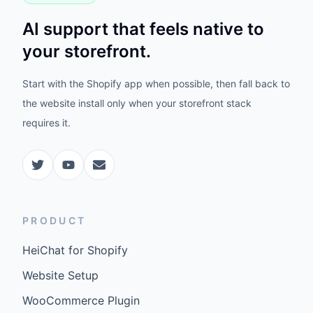
AI support that feels native to
your storefront.
Start with the Shopify app when possible, then fall back to
the website install only when your storefront stack
requires it.
PRODUCT
HeiChat for Shopify
Website Setup
WooCommerce Plugin