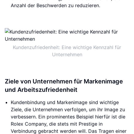
Anzahl der Beschwerden zu reduzieren.
Kundenzufriedenheit: Eine wichtige Kennzahl für
Unternehmen
Ziele von Unternehmen für Markenimage
und Arbeitszufriedenheit
Kundenbindung und Markenimage sind wichtige
Ziele, die Unternehmen verfolgen, um ihr Image zu
verbessern. Ein prominentes Beispiel hierfür ist die
Rolex Company, die stets mit Prestige in
Verbindung gebracht werden will. Das Tragen einer