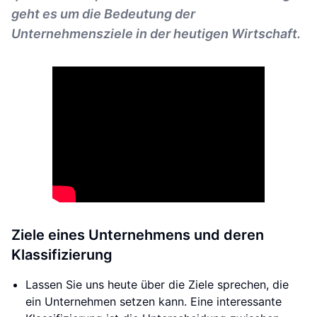
geht es um die Bedeutung der
Unternehmensziele in der heutigen Wirtschaft.
Ziele eines Unternehmens und deren
Klassifizierung
Lassen Sie uns heute über die Ziele sprechen, die
ein Unternehmen setzen kann. Eine interessante