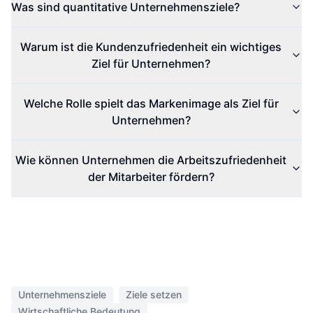
Was sind quantitative Unternehmensziele?
Warum ist die Kundenzufriedenheit ein wichtiges
Ziel für Unternehmen?
Welche Rolle spielt das Markenimage als Ziel für
Unternehmen?
Wie können Unternehmen die Arbeitszufriedenheit
der Mitarbeiter fördern?
Unternehmensziele
Ziele setzen
Wirtschaftliche Bedeutung