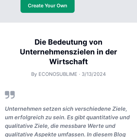
Create Your Own
Die Bedeutung von
Unternehmenszielen in der
Wirtschaft
By
ECONOSUBLIME
·
3/13/2024
Unternehmen setzen sich verschiedene Ziele,
um erfolgreich zu sein. Es gibt quantitative und
qualitative Ziele, die messbare Werte und
qualitative Aspekte umfassen. In diesem Blog