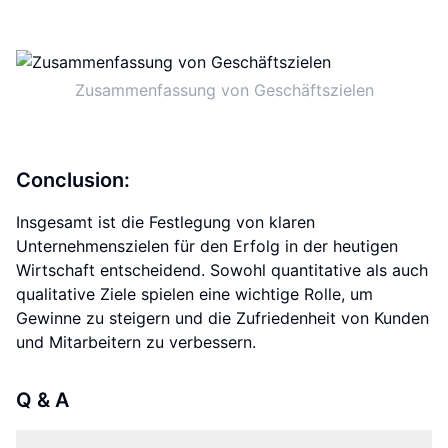
Zusammenfassung von Geschäftszielen
Conclusion:
Insgesamt ist die Festlegung von klaren
Unternehmenszielen für den Erfolg in der heutigen
Wirtschaft entscheidend. Sowohl quantitative als auch
qualitative Ziele spielen eine wichtige Rolle, um
Gewinne zu steigern und die Zufriedenheit von Kunden
und Mitarbeitern zu verbessern.
Q & A