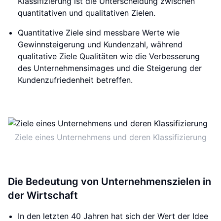
Klassifizierung ist die Unterscheidung zwischen
quantitativen und qualitativen Zielen.
Quantitative Ziele sind messbare Werte wie
Gewinnsteigerung und Kundenzahl, während
qualitative Ziele Qualitäten wie die Verbesserung
des Unternehmensimages und die Steigerung der
Kundenzufriedenheit betreffen.
Ziele eines Unternehmens und deren Klassifizierung
Die Bedeutung von Unternehmenszielen in
der Wirtschaft
In den letzten 40 Jahren hat sich der Wert der Idee