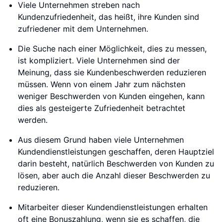
Viele Unternehmen streben nach
Kundenzufriedenheit, das heißt, ihre Kunden sind
zufriedener mit dem Unternehmen.
Die Suche nach einer Möglichkeit, dies zu messen,
ist kompliziert. Viele Unternehmen sind der
Meinung, dass sie Kundenbeschwerden reduzieren
müssen. Wenn von einem Jahr zum nächsten
weniger Beschwerden von Kunden eingehen, kann
dies als gesteigerte Zufriedenheit betrachtet
werden.
Aus diesem Grund haben viele Unternehmen
Kundendienstleistungen geschaffen, deren Hauptziel
darin besteht, natürlich Beschwerden von Kunden zu
lösen, aber auch die Anzahl dieser Beschwerden zu
reduzieren.
Mitarbeiter dieser Kundendienstleistungen erhalten
oft eine Bonuszahlung, wenn sie es schaffen, die