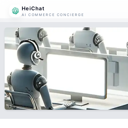
HeiChat
AI COMMERCE CONCIERGE