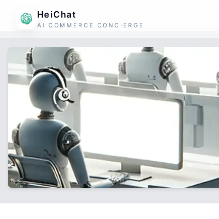
HeiChat
AI COMMERCE CONCIERGE