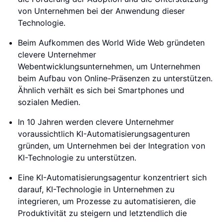
von Unternehmen bei der Anwendung dieser
Technologie.
Beim Aufkommen des World Wide Web gründeten
clevere Unternehmer
Webentwicklungsunternehmen, um Unternehmen
beim Aufbau von Online-Präsenzen zu unterstützen.
Ähnlich verhält es sich bei Smartphones und
sozialen Medien.
In 10 Jahren werden clevere Unternehmer
voraussichtlich KI-Automatisierungsagenturen
gründen, um Unternehmen bei der Integration von
KI-Technologie zu unterstützen.
Eine KI-Automatisierungsagentur konzentriert sich
darauf, KI-Technologie in Unternehmen zu
integrieren, um Prozesse zu automatisieren, die
Produktivität zu steigern und letztendlich die