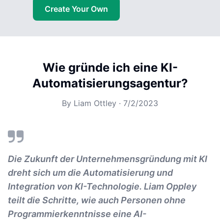
Create Your Own
Wie gründe ich eine KI-
Automatisierungsagentur?
By
Liam Ottley
·
7/2/2023
Die Zukunft der Unternehmensgründung mit KI
dreht sich um die Automatisierung und
Integration von KI-Technologie. Liam Oppley
teilt die Schritte, wie auch Personen ohne
Programmierkenntnisse eine AI-