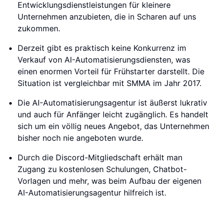
Entwicklungsdienstleistungen für kleinere
Unternehmen anzubieten, die in Scharen auf uns
zukommen.
Derzeit gibt es praktisch keine Konkurrenz im
Verkauf von AI-Automatisierungsdiensten, was
einen enormen Vorteil für Frühstarter darstellt. Die
Situation ist vergleichbar mit SMMA im Jahr 2017.
Die AI-Automatisierungsagentur ist äußerst lukrativ
und auch für Anfänger leicht zugänglich. Es handelt
sich um ein völlig neues Angebot, das Unternehmen
bisher noch nie angeboten wurde.
Durch die Discord-Mitgliedschaft erhält man
Zugang zu kostenlosen Schulungen, Chatbot-
Vorlagen und mehr, was beim Aufbau der eigenen
AI-Automatisierungsagentur hilfreich ist.