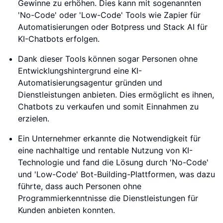
Gewinne zu erhöhen. Dies kann mit sogenannten
'No-Code' oder 'Low-Code' Tools wie Zapier für
Automatisierungen oder Botpress und Stack AI für
KI-Chatbots erfolgen.
Dank dieser Tools können sogar Personen ohne
Entwicklungshintergrund eine KI-
Automatisierungsagentur gründen und
Dienstleistungen anbieten. Dies ermöglicht es ihnen,
Chatbots zu verkaufen und somit Einnahmen zu
erzielen.
Ein Unternehmer erkannte die Notwendigkeit für
eine nachhaltige und rentable Nutzung von KI-
Technologie und fand die Lösung durch 'No-Code'
und 'Low-Code' Bot-Building-Plattformen, was dazu
führte, dass auch Personen ohne
Programmierkenntnisse die Dienstleistungen für
Kunden anbieten konnten.