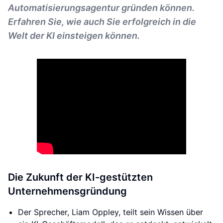
Automatisierungsagentur gründen können.
Erfahren Sie, wie auch Sie erfolgreich in die
Welt der KI einsteigen können.
Die Zukunft der KI-gestützten
Unternehmensgründung
Der Sprecher, Liam Oppley, teilt sein Wissen über