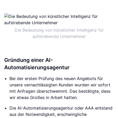
Die Bedeutung von künstlicher Intelligenz für
aufstrebende Unternehmer
Gründung einer AI-
Automatisierungsagentur
Bei der ersten Prüfung des neuen Angebots für
unsere vernachlässigten Kunden wurden wir sofort
mit Anfragen überschwemmt. Das bestätigte, dass
wir etwas Großes in Arbeit hatten.
Die AI-Automatisierungsagentur oder AAA entstand
aus der Notwendigkeit, erschwingliche