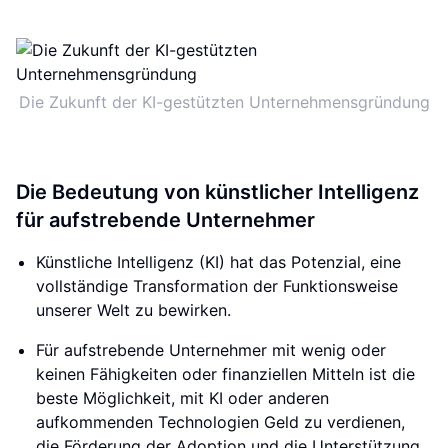
Die Zukunft der KI-gestützten Unternehmensgründung
Die Bedeutung von künstlicher Intelligenz
für aufstrebende Unternehmer
Künstliche Intelligenz (KI) hat das Potenzial, eine
vollständige Transformation der Funktionsweise
unserer Welt zu bewirken.
Für aufstrebende Unternehmer mit wenig oder
keinen Fähigkeiten oder finanziellen Mitteln ist die
beste Möglichkeit, mit KI oder anderen
aufkommenden Technologien Geld zu verdienen,
die Förderung der Adoption und die Unterstützung