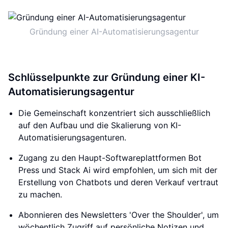
Gründung einer AI-Automatisierungsagentur
Schlüsselpunkte zur Gründung einer KI-
Automatisierungsagentur
Die Gemeinschaft konzentriert sich ausschließlich
auf den Aufbau und die Skalierung von KI-
Automatisierungsagenturen.
Zugang zu den Haupt-Softwareplattformen Bot
Press und Stack Ai wird empfohlen, um sich mit der
Erstellung von Chatbots und deren Verkauf vertraut
zu machen.
Abonnieren des Newsletters 'Over the Shoulder', um
wöchentlich Zugriff auf persönliche Notizen und