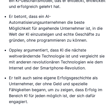
ein KI-Geschäftsmodell, das er entdeckt, entwickelt
und erfolgreich gelehrt hat.
Er betont, dass ein AI-
Automatisierungsunternehmen die beste
Möglichkeit für angehende Unternehmer ist, in die
Welt der KI einzusteigen und echte Geschäfte zu
gründen, ohne programmieren zu können.
Oppley argumentiert, dass KI die nächste
weltverändernde Technologie ist und vergleicht sie
mit anderen revolutionären Technologien wie dem
Internet und der Smartphone-Revolution.
Er teilt auch seine eigene Erfolgsgeschichte als
Unternehmer, der ohne Geld und spezielle
Fähigkeiten begann, um zu zeigen, dass Erfolg im
Bereich KI für jeden möglich ist, der sich dafür
engagiert.