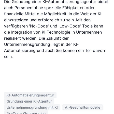
Die Gründung einer KI-Automatisierungsagentur bietet
auch Personen ohne spezielle Fähigkeiten oder
finanzielle Mittel die Möglichkeit, in die Welt der KI
einzusteigen und erfolgreich zu sein. Mit den
verfügbaren 'No-Code' und 'Low-Code' Tools kann
die Integration von KI-Technologie in Unternehmen
realisiert werden. Die Zukunft der
Unternehmensgründung liegt in der KI-
Automatisierung und auch Sie können ein Teil davon
sein.
KI-Automatisierungsagentur
Gründung einer KI-Agentur
Unternehmensgründung mit KI
AI-Geschäftsmodelle
No-Code KI-Integration