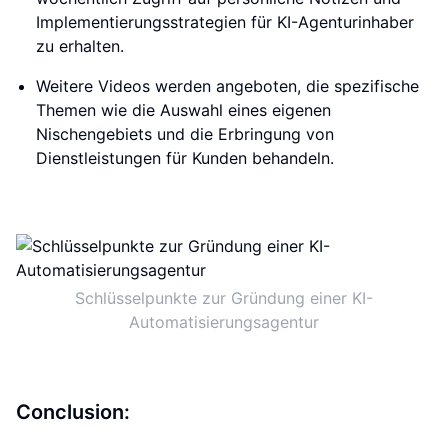
Implementierungsstrategien für KI-Agenturinhaber
zu erhalten.
Weitere Videos werden angeboten, die spezifische
Themen wie die Auswahl eines eigenen
Nischengebiets und die Erbringung von
Dienstleistungen für Kunden behandeln.
Schlüsselpunkte zur Gründung einer KI-
Automatisierungsagentur
Conclusion: