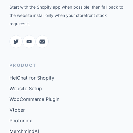
Start with the Shopify app when possible, then fall back to
the website install only when your storefront stack
requires it.
PRODUCT
HeiChat for Shopify
Website Setup
WooCommerce Plugin
Vtober
Photoniex
MerchmindAI