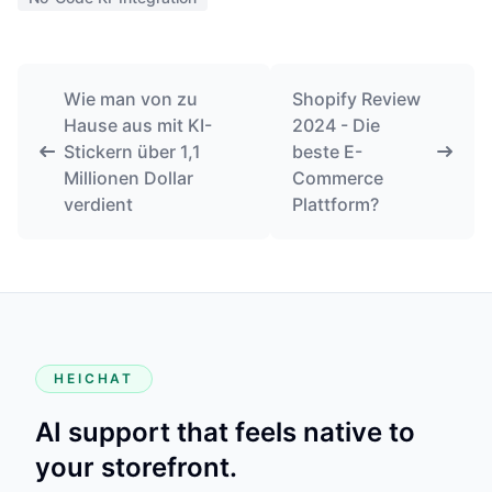
Wie man von zu
Shopify Review
Hause aus mit KI-
2024 - Die
Stickern über 1,1
beste E-
Millionen Dollar
Commerce
verdient
Plattform?
HEICHAT
AI support that feels native to
your storefront.