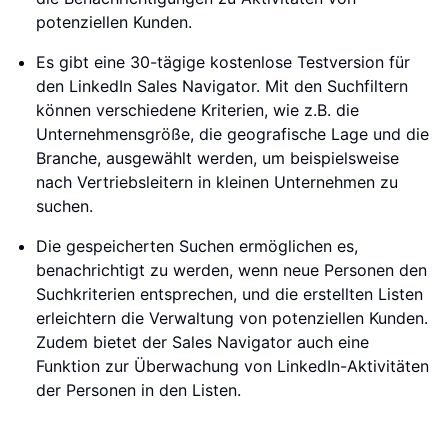
potenziellen Kunden.
Es gibt eine 30-tägige kostenlose Testversion für
den LinkedIn Sales Navigator. Mit den Suchfiltern
können verschiedene Kriterien, wie z.B. die
Unternehmensgröße, die geografische Lage und die
Branche, ausgewählt werden, um beispielsweise
nach Vertriebsleitern in kleinen Unternehmen zu
suchen.
Die gespeicherten Suchen ermöglichen es,
benachrichtigt zu werden, wenn neue Personen den
Suchkriterien entsprechen, und die erstellten Listen
erleichtern die Verwaltung von potenziellen Kunden.
Zudem bietet der Sales Navigator auch eine
Funktion zur Überwachung von LinkedIn-Aktivitäten
der Personen in den Listen.