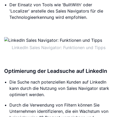
Der Einsatz von Tools wie 'BuiltWith' oder
'Localizer' anstelle des Sales Navigators für die
Technologieerkennung wird empfohlen.
LinkedIn Sales Navigator: Funktionen und Tipps
Optimierung der Leadsuche auf LinkedIn
Die Suche nach potenziellen Kunden auf LinkedIn
kann durch die Nutzung von Sales Navigator stark
optimiert werden.
Durch die Verwendung von Filtern können Sie
Unternehmen identifizieren, die ein Wachstum von