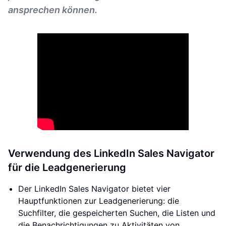
ansprechen können.
Verwendung des LinkedIn Sales Navigator
für die Leadgenerierung
Der LinkedIn Sales Navigator bietet vier
Hauptfunktionen zur Leadgenerierung: die
Suchfilter, die gespeicherten Suchen, die Listen und
die Benachrichtigungen zu Aktivitäten von