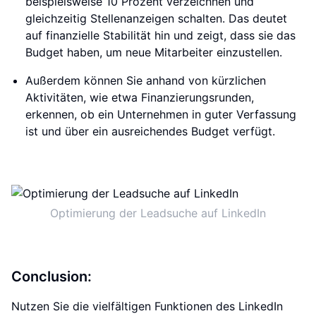
beispielsweise 10 Prozent verzeichnen und
gleichzeitig Stellenanzeigen schalten. Das deutet
auf finanzielle Stabilität hin und zeigt, dass sie das
Budget haben, um neue Mitarbeiter einzustellen.
Außerdem können Sie anhand von kürzlichen
Aktivitäten, wie etwa Finanzierungsrunden,
erkennen, ob ein Unternehmen in guter Verfassung
ist und über ein ausreichendes Budget verfügt.
Optimierung der Leadsuche auf LinkedIn
Conclusion:
Nutzen Sie die vielfältigen Funktionen des LinkedIn