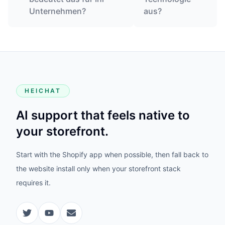
Unternehmen?
aus?
HEICHAT
AI support that feels native to
your storefront.
Start with the Shopify app when possible, then fall back to
the website install only when your storefront stack
requires it.