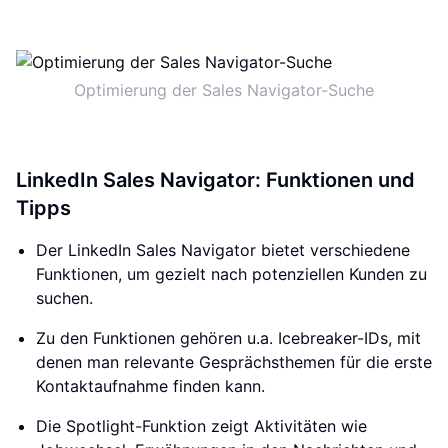
Optimierung der Sales Navigator-Suche
LinkedIn Sales Navigator: Funktionen und
Tipps
Der LinkedIn Sales Navigator bietet verschiedene
Funktionen, um gezielt nach potenziellen Kunden zu
suchen.
Zu den Funktionen gehören u.a. Icebreaker-IDs, mit
denen man relevante Gesprächsthemen für die erste
Kontaktaufnahme finden kann.
Die Spotlight-Funktion zeigt Aktivitäten wie