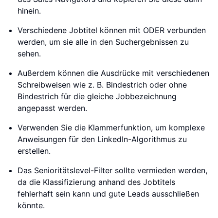
hinein.
Verschiedene Jobtitel können mit ODER verbunden
werden, um sie alle in den Suchergebnissen zu
sehen.
Außerdem können die Ausdrücke mit verschiedenen
Schreibweisen wie z. B. Bindestrich oder ohne
Bindestrich für die gleiche Jobbezeichnung
angepasst werden.
Verwenden Sie die Klammerfunktion, um komplexe
Anweisungen für den LinkedIn-Algorithmus zu
erstellen.
Das Senioritätslevel-Filter sollte vermieden werden,
da die Klassifizierung anhand des Jobtitels
fehlerhaft sein kann und gute Leads ausschließen
könnte.