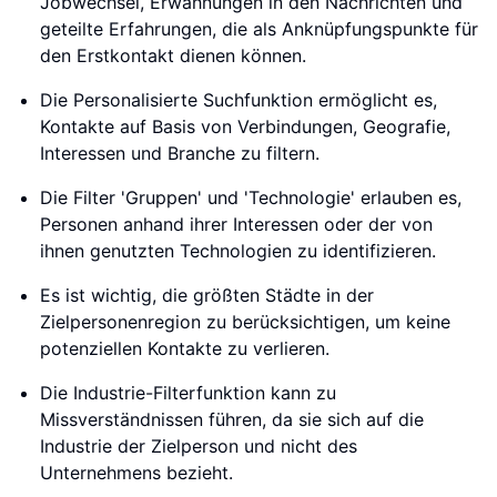
Jobwechsel, Erwähnungen in den Nachrichten und
geteilte Erfahrungen, die als Anknüpfungspunkte für
den Erstkontakt dienen können.
Die Personalisierte Suchfunktion ermöglicht es,
Kontakte auf Basis von Verbindungen, Geografie,
Interessen und Branche zu filtern.
Die Filter 'Gruppen' und 'Technologie' erlauben es,
Personen anhand ihrer Interessen oder der von
ihnen genutzten Technologien zu identifizieren.
Es ist wichtig, die größten Städte in der
Zielpersonenregion zu berücksichtigen, um keine
potenziellen Kontakte zu verlieren.
Die Industrie-Filterfunktion kann zu
Missverständnissen führen, da sie sich auf die
Industrie der Zielperson und nicht des
Unternehmens bezieht.