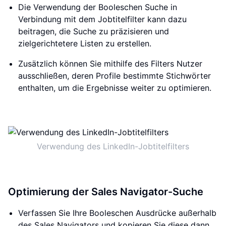
Die Verwendung der Booleschen Suche in
Verbindung mit dem Jobtitelfilter kann dazu
beitragen, die Suche zu präzisieren und
zielgerichtetere Listen zu erstellen.
Zusätzlich können Sie mithilfe des Filters Nutzer
ausschließen, deren Profile bestimmte Stichwörter
enthalten, um die Ergebnisse weiter zu optimieren.
Verwendung des LinkedIn-Jobtitelfilters
Optimierung der Sales Navigator-Suche
Verfassen Sie Ihre Booleschen Ausdrücke außerhalb
des Sales Navigators und kopieren Sie diese dann