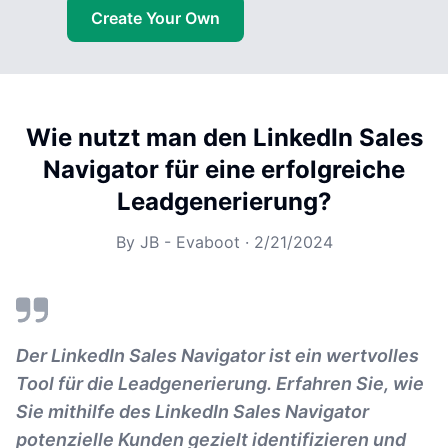
Create Your Own
Wie nutzt man den LinkedIn Sales
Navigator für eine erfolgreiche
Leadgenerierung?
By
JB - Evaboot
·
2/21/2024
Der LinkedIn Sales Navigator ist ein wertvolles
Tool für die Leadgenerierung. Erfahren Sie, wie
Sie mithilfe des LinkedIn Sales Navigator
potenzielle Kunden gezielt identifizieren und