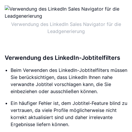
Verwendung des LinkedIn Sales Navigator für die
Leadgenerierung
Verwendung des LinkedIn-Jobtitelfilters
Beim Verwenden des LinkedIn-Jobtitelfilters müssen
Sie berücksichtigen, dass LinkedIn Ihnen nahe
verwandte Jobtitel vorschlagen kann, die Sie
einbeziehen oder ausschließen können.
Ein häufiger Fehler ist, dem Jobtitel-Feature blind zu
vertrauen, da viele Profile möglicherweise nicht
korrekt aktualisiert sind und daher irrelevante
Ergebnisse liefern können.