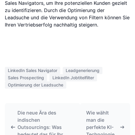
Sales Navigators, um Ihre potenziellen Kunden gezielt
zu identifizieren. Durch die Optimierung der
Leadsuche und die Verwendung von Filtern können Sie
Ihren Vertriebserfolg nachhaltig steigern.
LinkedIn Sales Navigator
Leadgenerierung
Sales Prospecting
LinkedIn Jobtitelfilter
Optimierung der Leadsuche
Die neue Ära des
Wie wählt
indischen
man die
Outsourcings: Was
perfekte KI-
bedeutet das für Ihr
Technologie