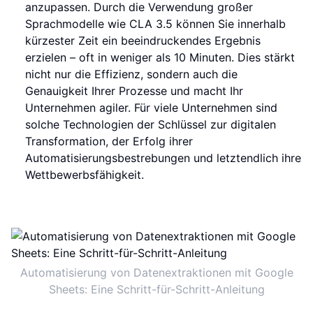
anzupassen. Durch die Verwendung großer
Sprachmodelle wie CLA 3.5 können Sie innerhalb
kürzester Zeit ein beeindruckendes Ergebnis
erzielen – oft in weniger als 10 Minuten. Dies stärkt
nicht nur die Effizienz, sondern auch die
Genauigkeit Ihrer Prozesse und macht Ihr
Unternehmen agiler. Für viele Unternehmen sind
solche Technologien der Schlüssel zur digitalen
Transformation, der Erfolg ihrer
Automatisierungsbestrebungen und letztendlich ihre
Wettbewerbsfähigkeit.
Automatisierung von Datenextraktionen mit Google
Sheets: Eine Schritt-für-Schritt-Anleitung