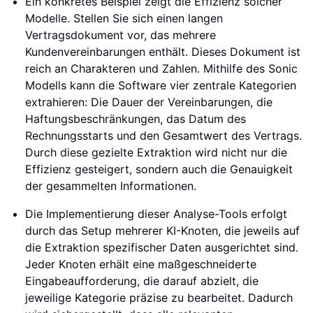
Ein konkretes Beispiel zeigt die Effizienz solcher
Modelle. Stellen Sie sich einen langen
Vertragsdokument vor, das mehrere
Kundenvereinbarungen enthält. Dieses Dokument ist
reich an Charakteren und Zahlen. Mithilfe des Sonic
Modells kann die Software vier zentrale Kategorien
extrahieren: Die Dauer der Vereinbarungen, die
Haftungsbeschränkungen, das Datum des
Rechnungsstarts und den Gesamtwert des Vertrags.
Durch diese gezielte Extraktion wird nicht nur die
Effizienz gesteigert, sondern auch die Genauigkeit
der gesammelten Informationen.
Die Implementierung dieser Analyse-Tools erfolgt
durch das Setup mehrerer KI-Knoten, die jeweils auf
die Extraktion spezifischer Daten ausgerichtet sind.
Jeder Knoten erhält eine maßgeschneiderte
Eingabeaufforderung, die darauf abzielt, die
jeweilige Kategorie präzise zu bearbeitet. Dadurch