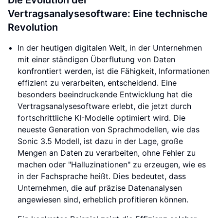
Die Evolution der
Vertragsanalysesoftware: Eine technische
Revolution
In der heutigen digitalen Welt, in der Unternehmen
mit einer ständigen Überflutung von Daten
konfrontiert werden, ist die Fähigkeit, Informationen
effizient zu verarbeiten, entscheidend. Eine
besonders beeindruckende Entwicklung hat die
Vertragsanalysesoftware erlebt, die jetzt durch
fortschrittliche KI-Modelle optimiert wird. Die
neueste Generation von Sprachmodellen, wie das
Sonic 3.5 Modell, ist dazu in der Lage, große
Mengen an Daten zu verarbeiten, ohne Fehler zu
machen oder "Halluzinationen" zu erzeugen, wie es
in der Fachsprache heißt. Dies bedeutet, dass
Unternehmen, die auf präzise Datenanalysen
angewiesen sind, erheblich profitieren können.