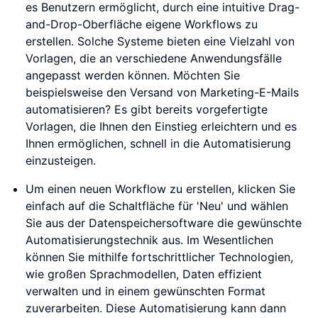
es Benutzern ermöglicht, durch eine intuitive Drag-
and-Drop-Oberfläche eigene Workflows zu
erstellen. Solche Systeme bieten eine Vielzahl von
Vorlagen, die an verschiedene Anwendungsfälle
angepasst werden können. Möchten Sie
beispielsweise den Versand von Marketing-E-Mails
automatisieren? Es gibt bereits vorgefertigte
Vorlagen, die Ihnen den Einstieg erleichtern und es
Ihnen ermöglichen, schnell in die Automatisierung
einzusteigen.
Um einen neuen Workflow zu erstellen, klicken Sie
einfach auf die Schaltfläche für 'Neu' und wählen
Sie aus der Datenspeichersoftware die gewünschte
Automatisierungstechnik aus. Im Wesentlichen
können Sie mithilfe fortschrittlicher Technologien,
wie großen Sprachmodellen, Daten effizient
verwalten und in einem gewünschten Format
zuverarbeiten. Diese Automatisierung kann dann