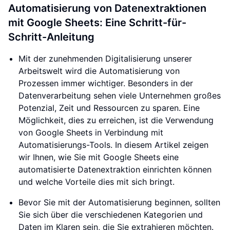
Automatisierung von Datenextraktionen
mit Google Sheets: Eine Schritt-für-
Schritt-Anleitung
Mit der zunehmenden Digitalisierung unserer
Arbeitswelt wird die Automatisierung von
Prozessen immer wichtiger. Besonders in der
Datenverarbeitung sehen viele Unternehmen großes
Potenzial, Zeit und Ressourcen zu sparen. Eine
Möglichkeit, dies zu erreichen, ist die Verwendung
von Google Sheets in Verbindung mit
Automatisierungs-Tools. In diesem Artikel zeigen
wir Ihnen, wie Sie mit Google Sheets eine
automatisierte Datenextraktion einrichten können
und welche Vorteile dies mit sich bringt.
Bevor Sie mit der Automatisierung beginnen, sollten
Sie sich über die verschiedenen Kategorien und
Daten im Klaren sein, die Sie extrahieren möchten.