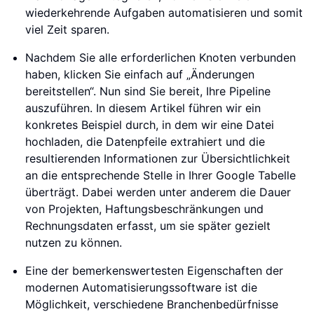
wiederkehrende Aufgaben automatisieren und somit
viel Zeit sparen.
Nachdem Sie alle erforderlichen Knoten verbunden
haben, klicken Sie einfach auf „Änderungen
bereitstellen“. Nun sind Sie bereit, Ihre Pipeline
auszuführen. In diesem Artikel führen wir ein
konkretes Beispiel durch, in dem wir eine Datei
hochladen, die Datenpfeile extrahiert und die
resultierenden Informationen zur Übersichtlichkeit
an die entsprechende Stelle in Ihrer Google Tabelle
überträgt. Dabei werden unter anderem die Dauer
von Projekten, Haftungsbeschränkungen und
Rechnungsdaten erfasst, um sie später gezielt
nutzen zu können.
Eine der bemerkenswertesten Eigenschaften der
modernen Automatisierungssoftware ist die
Möglichkeit, verschiedene Branchenbedürfnisse