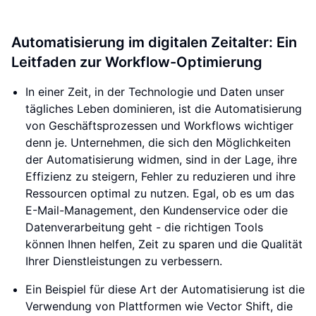
Automatisierung im digitalen Zeitalter: Ein
Leitfaden zur Workflow-Optimierung
In einer Zeit, in der Technologie und Daten unser
tägliches Leben dominieren, ist die Automatisierung
von Geschäftsprozessen und Workflows wichtiger
denn je. Unternehmen, die sich den Möglichkeiten
der Automatisierung widmen, sind in der Lage, ihre
Effizienz zu steigern, Fehler zu reduzieren und ihre
Ressourcen optimal zu nutzen. Egal, ob es um das
E-Mail-Management, den Kundenservice oder die
Datenverarbeitung geht - die richtigen Tools
können Ihnen helfen, Zeit zu sparen und die Qualität
Ihrer Dienstleistungen zu verbessern.
Ein Beispiel für diese Art der Automatisierung ist die
Verwendung von Plattformen wie Vector Shift, die