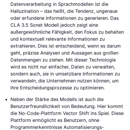
Datenverarbeitung in Sprachmodellen ist die
Halluzination – das heißt, die Tendenz, ungenaue
oder erfundene Informationen zu generieren. Das
CLA 3.5 Sonet Modell jedoch zeigt eine
außergewöhnliche Fähigkeit, den Fokus zu behalten
und kontextuell relevante Informationen zu
extrahieren. Dies ist entscheidend, wenn es darum
geht, präzise Analysen und Aussagen aus großen
Datenmengen zu ziehen. Mit dieser Technologie
wird es nicht nur einfacher, Daten zu verwalten,
sondern auch, sie in umsetzbare Informationen zu
verwandeln, die Unternehmen nutzen können, um
ihre Entscheidungsprozesse zu optimieren.
Neben der Stärke des Modells ist auch die
Benutzerfreundlichkeit von Bedeutung. Hier kommt
die No-Code-Plattform Vector Shift ins Spiel. Diese
Plattform ermöglicht es Benutzern, ohne
Programmierkenntnisse Automatisierungs-