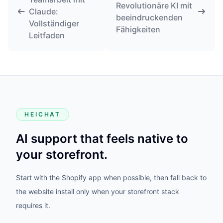
Revolutionäre KI mit
Claude:
beeindruckenden
Vollständiger
Fähigkeiten
Leitfaden
HEICHAT
AI support that feels native to
your storefront.
Start with the Shopify app when possible, then fall back to
the website install only when your storefront stack
requires it.