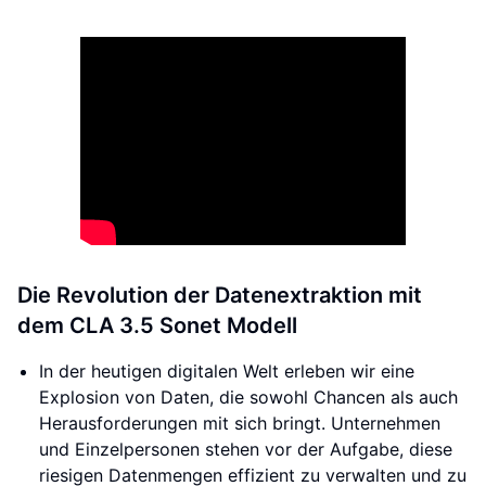
Die Revolution der Datenextraktion mit
dem CLA 3.5 Sonet Modell
In der heutigen digitalen Welt erleben wir eine
Explosion von Daten, die sowohl Chancen als auch
Herausforderungen mit sich bringt. Unternehmen
und Einzelpersonen stehen vor der Aufgabe, diese
riesigen Datenmengen effizient zu verwalten und zu