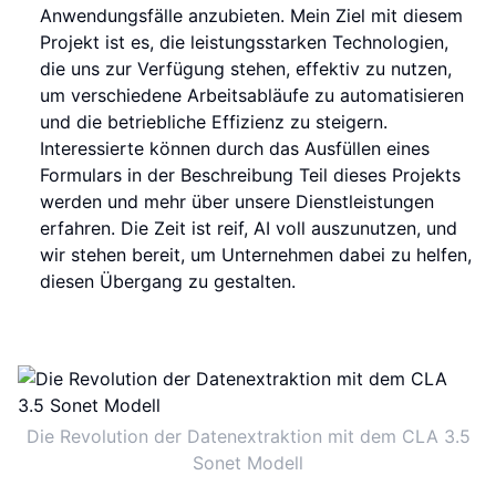
Anwendungsfälle anzubieten. Mein Ziel mit diesem
Projekt ist es, die leistungsstarken Technologien,
die uns zur Verfügung stehen, effektiv zu nutzen,
um verschiedene Arbeitsabläufe zu automatisieren
und die betriebliche Effizienz zu steigern.
Interessierte können durch das Ausfüllen eines
Formulars in der Beschreibung Teil dieses Projekts
werden und mehr über unsere Dienstleistungen
erfahren. Die Zeit ist reif, AI voll auszunutzen, und
wir stehen bereit, um Unternehmen dabei zu helfen,
diesen Übergang zu gestalten.
Die Revolution der Datenextraktion mit dem CLA 3.5
Sonet Modell