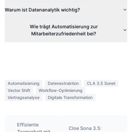
Warum ist Datenanalytik wichtig?
Wie trägt Automatisierung zur
Mitarbeiterzufriedenheit bei?
Automatisierung
Datenextraktion
CLA 3.5 Sonet
Vector Shift
Workflow-Optimierung
Vertragsanalyse
Digitale Transformation
Effiziente
Cloe Sona 3.5:
Teamarbeit mit