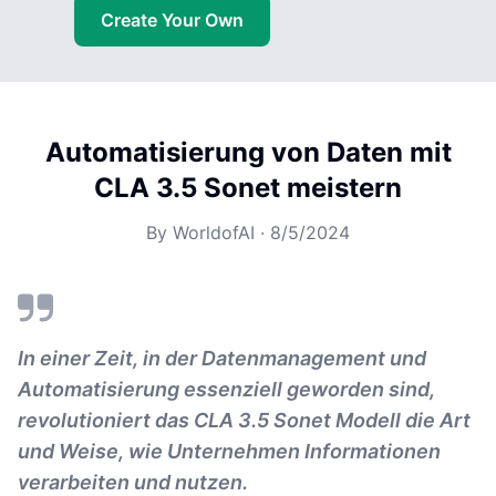
Create Your Own
Automatisierung von Daten mit
CLA 3.5 Sonet meistern
By
WorldofAI
·
8/5/2024
In einer Zeit, in der Datenmanagement und
Automatisierung essenziell geworden sind,
revolutioniert das CLA 3.5 Sonet Modell die Art
und Weise, wie Unternehmen Informationen
verarbeiten und nutzen.