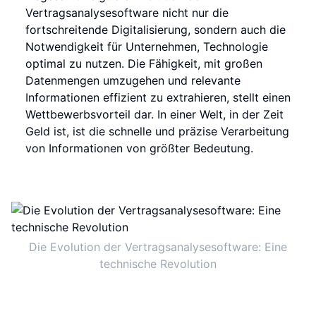
Vertragsanalysesoftware nicht nur die
fortschreitende Digitalisierung, sondern auch die
Notwendigkeit für Unternehmen, Technologie
optimal zu nutzen. Die Fähigkeit, mit großen
Datenmengen umzugehen und relevante
Informationen effizient zu extrahieren, stellt einen
Wettbewerbsvorteil dar. In einer Welt, in der Zeit
Geld ist, ist die schnelle und präzise Verarbeitung
von Informationen von größter Bedeutung.
Die Evolution der Vertragsanalysesoftware: Eine
technische Revolution