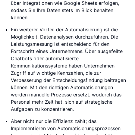
über Integrationen wie Google Sheets erfolgen,
sodass Sie Ihre Daten stets im Blick behalten
können.
Ein weiterer Vorteil der Automatisierung ist die
Möglichkeit, Datenanalysen durchzuführen. Die
Leistungsmessung ist entscheidend für den
Fortschritt eines Unternehmens. Über ausgefeilte
Chatbots oder automatisierte
Kommunikationssysteme haben Unternehmen
Zugriff auf wichtige Kennzahlen, die zur
Verbesserung der Entscheidungsfindung beitragen
können. Mit den richtigen Automatisierungen
werden manuelle Prozesse ersetzt, wodurch das
Personal mehr Zeit hat, sich auf strategische
Aufgaben zu konzentrieren.
Aber nicht nur die Effizienz zählt; das
Implementieren von Automatisierungsprozessen