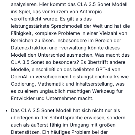
analysieren. Hier kommt das CLA 3.5 Sonet Modell
ins Spiel, das vor kurzem von Anthropic
veröffentlicht wurde. Es gilt als das
leistungsstärkste Sprachmodell der Welt und hat die
Fähigkeit, komplexe Probleme in einer Vielzahl von
Bereichen zu lösen. Insbesondere im Bereich der
Datenextraktion und -verwaltung könnte dieses
Modell den Unterschied ausmachen. Was macht das
CLA 3.5 Sonet so besonders? Es übertrifft andere
Modelle, einschließlich des beliebten GPT-4 von
OpenAI, in verschiedenen Leistungsbenchmarks wie
Codierung, Mathematik und Inhaltserstellung, was
es zu einem unglaublich mächtigen Werkzeug für
Entwickler und Unternehmen macht.
Das CLA 3.5 Sonet Modell hat sich nicht nur als
überlegen in der Schriftsprache erwiesen, sondern
auch als äußerst fähig im Umgang mit großen
Datensätzen. Ein häufiges Problem bei der