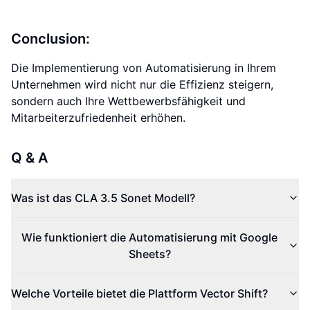
Conclusion:
Die Implementierung von Automatisierung in Ihrem
Unternehmen wird nicht nur die Effizienz steigern,
sondern auch Ihre Wettbewerbsfähigkeit und
Mitarbeiterzufriedenheit erhöhen.
Q & A
Was ist das CLA 3.5 Sonet Modell?
Wie funktioniert die Automatisierung mit Google
Sheets?
Welche Vorteile bietet die Plattform Vector Shift?