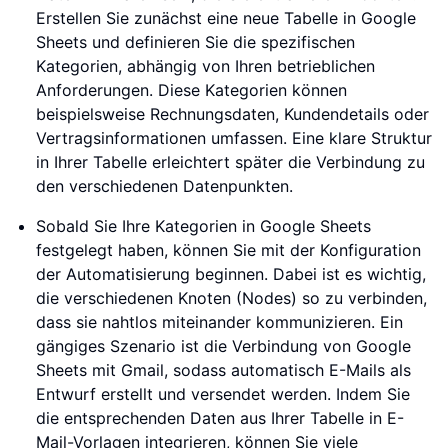
Erstellen Sie zunächst eine neue Tabelle in Google
Sheets und definieren Sie die spezifischen
Kategorien, abhängig von Ihren betrieblichen
Anforderungen. Diese Kategorien können
beispielsweise Rechnungsdaten, Kundendetails oder
Vertragsinformationen umfassen. Eine klare Struktur
in Ihrer Tabelle erleichtert später die Verbindung zu
den verschiedenen Datenpunkten.
Sobald Sie Ihre Kategorien in Google Sheets
festgelegt haben, können Sie mit der Konfiguration
der Automatisierung beginnen. Dabei ist es wichtig,
die verschiedenen Knoten (Nodes) so zu verbinden,
dass sie nahtlos miteinander kommunizieren. Ein
gängiges Szenario ist die Verbindung von Google
Sheets mit Gmail, sodass automatisch E-Mails als
Entwurf erstellt und versendet werden. Indem Sie
die entsprechenden Daten aus Ihrer Tabelle in E-
Mail-Vorlagen integrieren, können Sie viele