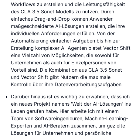
Workflows zu erstellen und die Leistungsfähigkeit
des CLA 3.5 Sonet Modells zu nutzen. Durch
einfaches Drag-and-Drop können Anwender
maßgeschneiderte AI-Lösungen erstellen, die ihre
individuellen Anforderungen erfüllen. Von der
Automatisierung einfacher Aufgaben bis hin zur
Erstellung komplexer AI-Agenten bietet Vector Shift
eine Vielzahl von Möglichkeiten, die sowohl für
Unternehmen als auch für Einzelpersonen von
Vorteil sind. Die Kombination aus CLA 3.5 Sonet
und Vector Shift gibt Nutzern die maximale
Kontrolle über ihre Datenverarbeitungsaufgaben.
Darüber hinaus ist es wichtig zu erwähnen, dass ich
ein neues Projekt namens 'Welt der AI-Lösungen' ins
Leben gerufen habe. Hier arbeite ich mit einem
Team von Softwareingenieuren, Machine-Learning-
Experten und AI-Beratern zusammen, um gezielte
Lösungen für Unternehmen und persönliche