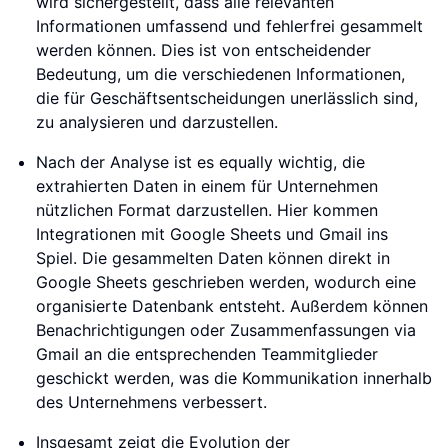
wird sichergestellt, dass alle relevanten
Informationen umfassend und fehlerfrei gesammelt
werden können. Dies ist von entscheidender
Bedeutung, um die verschiedenen Informationen,
die für Geschäftsentscheidungen unerlässlich sind,
zu analysieren und darzustellen.
Nach der Analyse ist es equally wichtig, die
extrahierten Daten in einem für Unternehmen
nützlichen Format darzustellen. Hier kommen
Integrationen mit Google Sheets und Gmail ins
Spiel. Die gesammelten Daten können direkt in
Google Sheets geschrieben werden, wodurch eine
organisierte Datenbank entsteht. Außerdem können
Benachrichtigungen oder Zusammenfassungen via
Gmail an die entsprechenden Teammitglieder
geschickt werden, was die Kommunikation innerhalb
des Unternehmens verbessert.
Insgesamt zeigt die Evolution der