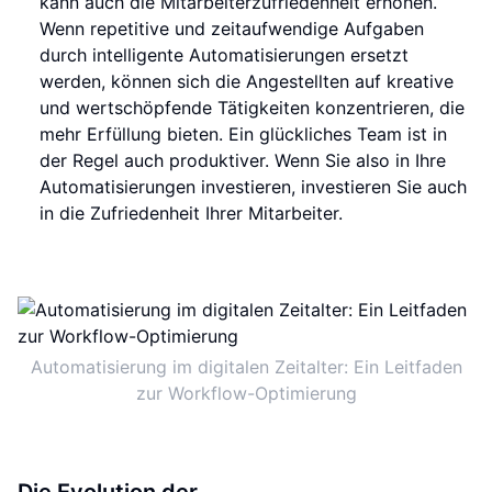
kann auch die Mitarbeiterzufriedenheit erhöhen.
Wenn repetitive und zeitaufwendige Aufgaben
durch intelligente Automatisierungen ersetzt
werden, können sich die Angestellten auf kreative
und wertschöpfende Tätigkeiten konzentrieren, die
mehr Erfüllung bieten. Ein glückliches Team ist in
der Regel auch produktiver. Wenn Sie also in Ihre
Automatisierungen investieren, investieren Sie auch
in die Zufriedenheit Ihrer Mitarbeiter.
Automatisierung im digitalen Zeitalter: Ein Leitfaden
zur Workflow-Optimierung