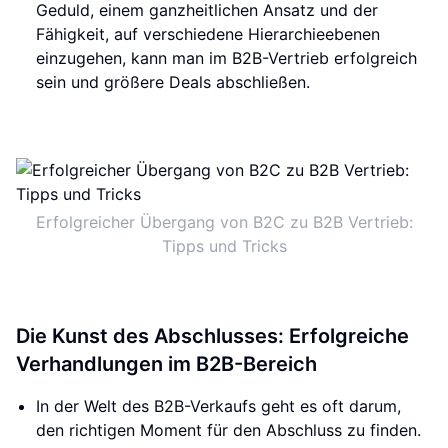
Geduld, einem ganzheitlichen Ansatz und der
Fähigkeit, auf verschiedene Hierarchieebenen
einzugehen, kann man im B2B-Vertrieb erfolgreich
sein und größere Deals abschließen.
Erfolgreicher Übergang von B2C zu B2B Vertrieb:
Tipps und Tricks
Die Kunst des Abschlusses: Erfolgreiche
Verhandlungen im B2B-Bereich
In der Welt des B2B-Verkaufs geht es oft darum,
den richtigen Moment für den Abschluss zu finden.