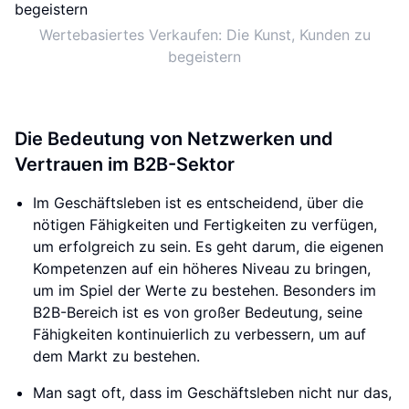
Wertebasiertes Verkaufen: Die Kunst, Kunden zu
begeistern
Die Bedeutung von Netzwerken und
Vertrauen im B2B-Sektor
Im Geschäftsleben ist es entscheidend, über die
nötigen Fähigkeiten und Fertigkeiten zu verfügen,
um erfolgreich zu sein. Es geht darum, die eigenen
Kompetenzen auf ein höheres Niveau zu bringen,
um im Spiel der Werte zu bestehen. Besonders im
B2B-Bereich ist es von großer Bedeutung, seine
Fähigkeiten kontinuierlich zu verbessern, um auf
dem Markt zu bestehen.
Man sagt oft, dass im Geschäftsleben nicht nur das,