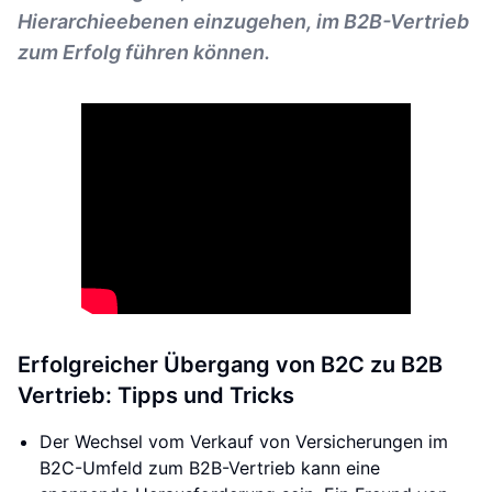
Hierarchieebenen einzugehen, im B2B-Vertrieb
zum Erfolg führen können.
Erfolgreicher Übergang von B2C zu B2B
Vertrieb: Tipps und Tricks
Der Wechsel vom Verkauf von Versicherungen im
B2C-Umfeld zum B2B-Vertrieb kann eine