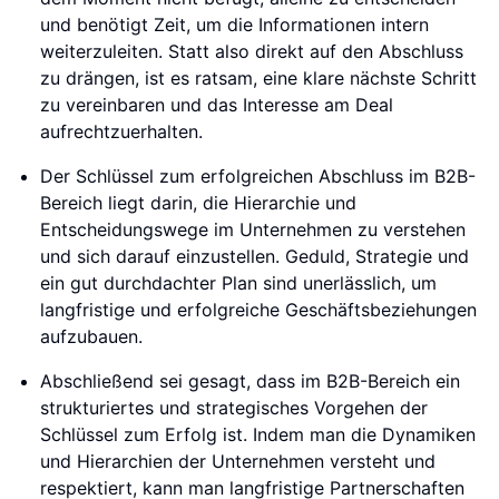
und benötigt Zeit, um die Informationen intern
weiterzuleiten. Statt also direkt auf den Abschluss
zu drängen, ist es ratsam, eine klare nächste Schritt
zu vereinbaren und das Interesse am Deal
aufrechtzuerhalten.
Der Schlüssel zum erfolgreichen Abschluss im B2B-
Bereich liegt darin, die Hierarchie und
Entscheidungswege im Unternehmen zu verstehen
und sich darauf einzustellen. Geduld, Strategie und
ein gut durchdachter Plan sind unerlässlich, um
langfristige und erfolgreiche Geschäftsbeziehungen
aufzubauen.
Abschließend sei gesagt, dass im B2B-Bereich ein
strukturiertes und strategisches Vorgehen der
Schlüssel zum Erfolg ist. Indem man die Dynamiken
und Hierarchien der Unternehmen versteht und
respektiert, kann man langfristige Partnerschaften