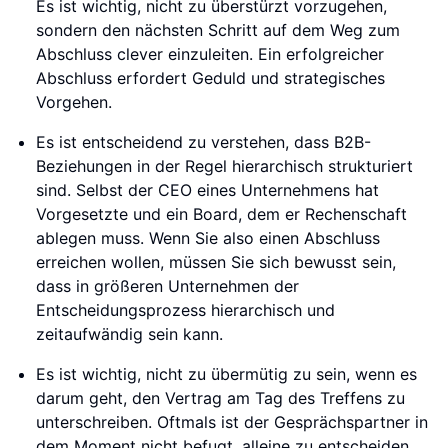
Es ist wichtig, nicht zu überstürzt vorzugehen,
sondern den nächsten Schritt auf dem Weg zum
Abschluss clever einzuleiten. Ein erfolgreicher
Abschluss erfordert Geduld und strategisches
Vorgehen.
Es ist entscheidend zu verstehen, dass B2B-
Beziehungen in der Regel hierarchisch strukturiert
sind. Selbst der CEO eines Unternehmens hat
Vorgesetzte und ein Board, dem er Rechenschaft
ablegen muss. Wenn Sie also einen Abschluss
erreichen wollen, müssen Sie sich bewusst sein,
dass in größeren Unternehmen der
Entscheidungsprozess hierarchisch und
zeitaufwändig sein kann.
Es ist wichtig, nicht zu übermütig zu sein, wenn es
darum geht, den Vertrag am Tag des Treffens zu
unterschreiben. Oftmals ist der Gesprächspartner in
dem Moment nicht befugt, alleine zu entscheiden