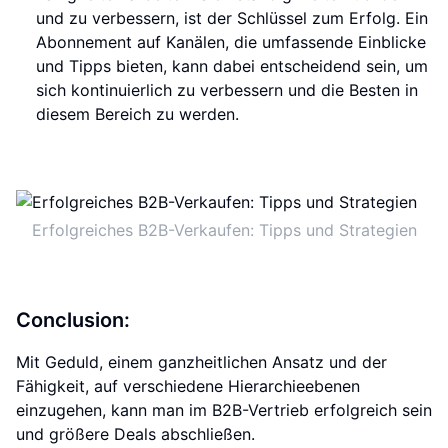
und zu verbessern, ist der Schlüssel zum Erfolg. Ein
Abonnement auf Kanälen, die umfassende Einblicke
und Tipps bieten, kann dabei entscheidend sein, um
sich kontinuierlich zu verbessern und die Besten in
diesem Bereich zu werden.
Erfolgreiches B2B-Verkaufen: Tipps und Strategien
Conclusion:
Mit Geduld, einem ganzheitlichen Ansatz und der
Fähigkeit, auf verschiedene Hierarchieebenen
einzugehen, kann man im B2B-Vertrieb erfolgreich sein
und größere Deals abschließen.