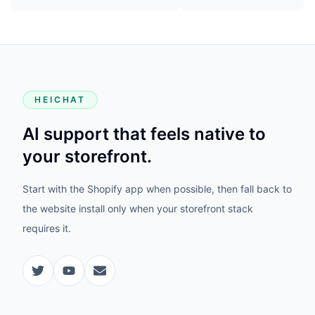
HEICHAT
AI support that feels native to
your storefront.
Start with the Shopify app when possible, then fall back to
the website install only when your storefront stack
requires it.