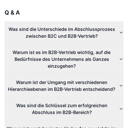
Q & A
Was sind die Unterschiede im Abschlussprozess
zwischen B2C und B2B-Vertrieb?
Warum ist es im B2B-Vertrieb wichtig, auf die
Bedürfnisse des Unternehmens als Ganzes
einzugehen?
Warum ist der Umgang mit verschiedenen
Hierarchieebenen im B2B-Vertrieb entscheidend?
Was sind die Schlüssel zum erfolgreichen
Abschluss im B2B-Bereich?