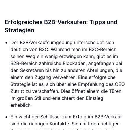
Erfolgreiches B2B-Verkaufen: Tipps und
Strategien
Der B2B-Verkaufsumgebung unterscheidet sich
deutlich von B2C. Während man im B2C-Bereich
seinen Weg ein wenig erzwingen kann, gibt es im
B2B-Bereich zahlreiche Blockaden, angefangen bei
den Sekretären bis hin zu anderen Abteilungen, die
einem den Zugang verwehren. Eine erfolgreiche
Strategie ist es, sich über eine Empfehlung des CEO
Zutritt zu verschaffen. Dies öffnet einem die Türen
im großen Stil und erleichtert den Einstieg
erheblich.
Ein wichtiger Schlüssel zum Erfolg im B2B-Verkauf
sind die richtigen Kontakte. Sich mit den richtigen