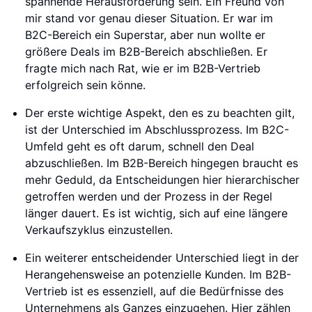
spannende Herausforderung sein. Ein Freund von
mir stand vor genau dieser Situation. Er war im
B2C-Bereich ein Superstar, aber nun wollte er
größere Deals im B2B-Bereich abschließen. Er
fragte mich nach Rat, wie er im B2B-Vertrieb
erfolgreich sein könne.
Der erste wichtige Aspekt, den es zu beachten gilt,
ist der Unterschied im Abschlussprozess. Im B2C-
Umfeld geht es oft darum, schnell den Deal
abzuschließen. Im B2B-Bereich hingegen braucht es
mehr Geduld, da Entscheidungen hier hierarchischer
getroffen werden und der Prozess in der Regel
länger dauert. Es ist wichtig, sich auf eine längere
Verkaufszyklus einzustellen.
Ein weiterer entscheidender Unterschied liegt in der
Herangehensweise an potenzielle Kunden. Im B2B-
Vertrieb ist es essenziell, auf die Bedürfnisse des
Unternehmens als Ganzes einzugehen. Hier zählen