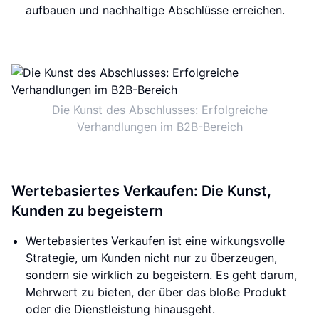
aufbauen und nachhaltige Abschlüsse erreichen.
Die Kunst des Abschlusses: Erfolgreiche
Verhandlungen im B2B-Bereich
Wertebasiertes Verkaufen: Die Kunst,
Kunden zu begeistern
Wertebasiertes Verkaufen ist eine wirkungsvolle
Strategie, um Kunden nicht nur zu überzeugen,
sondern sie wirklich zu begeistern. Es geht darum,
Mehrwert zu bieten, der über das bloße Produkt
oder die Dienstleistung hinausgeht.