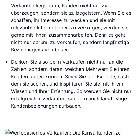
Verkaufen liegt darin, Kunden nicht nur zu
überzeugen, sondern sie zu begeistern. Wenn Sie es
schaffen, ihr Interesse zu wecken und sie mit
relevanten Informationen zu versorgen, werden sie
gerne mit Ihnen zusammenarbeiten. Denn es geht
nicht nur darum, zu verkaufen, sondern langfristige
Beziehungen aufzubauen.
Denken Sie also beim Verkaufen nicht nur an die
Zahlen, sondern daran, welchen Mehrwert Sie Ihren
Kunden bieten können. Seien Sie der Experte, nach
dem sie suchen, und inspirieren Sie sie mit Ihrem
Wissen und Ihrer Erfahrung. So werden Sie nicht nur
erfolgreicher verkaufen, sondern auch langfristige
Kundenbeziehungen aufbauen.