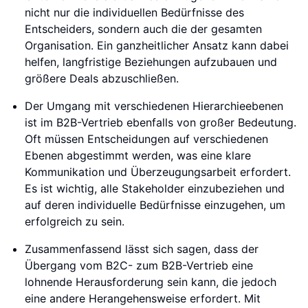
nicht nur die individuellen Bedürfnisse des
Entscheiders, sondern auch die der gesamten
Organisation. Ein ganzheitlicher Ansatz kann dabei
helfen, langfristige Beziehungen aufzubauen und
größere Deals abzuschließen.
Der Umgang mit verschiedenen Hierarchieebenen
ist im B2B-Vertrieb ebenfalls von großer Bedeutung.
Oft müssen Entscheidungen auf verschiedenen
Ebenen abgestimmt werden, was eine klare
Kommunikation und Überzeugungsarbeit erfordert.
Es ist wichtig, alle Stakeholder einzubeziehen und
auf deren individuelle Bedürfnisse einzugehen, um
erfolgreich zu sein.
Zusammenfassend lässt sich sagen, dass der
Übergang vom B2C- zum B2B-Vertrieb eine
lohnende Herausforderung sein kann, die jedoch
eine andere Herangehensweise erfordert. Mit