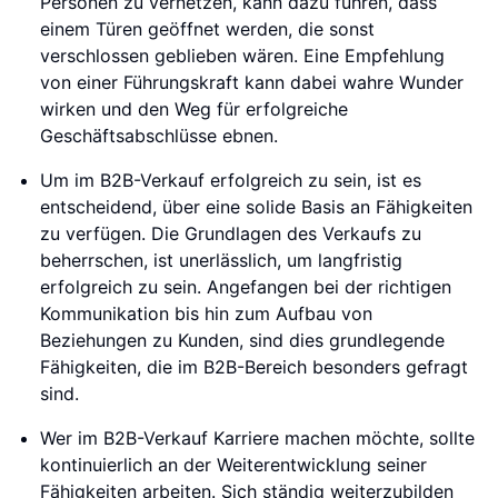
Personen zu vernetzen, kann dazu führen, dass
einem Türen geöffnet werden, die sonst
verschlossen geblieben wären. Eine Empfehlung
von einer Führungskraft kann dabei wahre Wunder
wirken und den Weg für erfolgreiche
Geschäftsabschlüsse ebnen.
Um im B2B-Verkauf erfolgreich zu sein, ist es
entscheidend, über eine solide Basis an Fähigkeiten
zu verfügen. Die Grundlagen des Verkaufs zu
beherrschen, ist unerlässlich, um langfristig
erfolgreich zu sein. Angefangen bei der richtigen
Kommunikation bis hin zum Aufbau von
Beziehungen zu Kunden, sind dies grundlegende
Fähigkeiten, die im B2B-Bereich besonders gefragt
sind.
Wer im B2B-Verkauf Karriere machen möchte, sollte
kontinuierlich an der Weiterentwicklung seiner
Fähigkeiten arbeiten. Sich ständig weiterzubilden