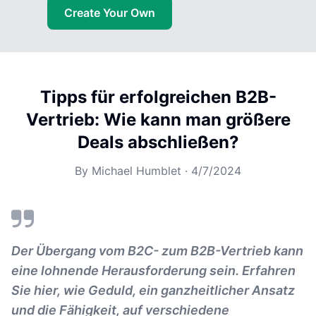
Create Your Own
Tipps für erfolgreichen B2B-
Vertrieb: Wie kann man größere
Deals abschließen?
By
Michael Humblet
·
4/7/2024
Der Übergang vom B2C- zum B2B-Vertrieb kann
eine lohnende Herausforderung sein. Erfahren
Sie hier, wie Geduld, ein ganzheitlicher Ansatz
und die Fähigkeit, auf verschiedene