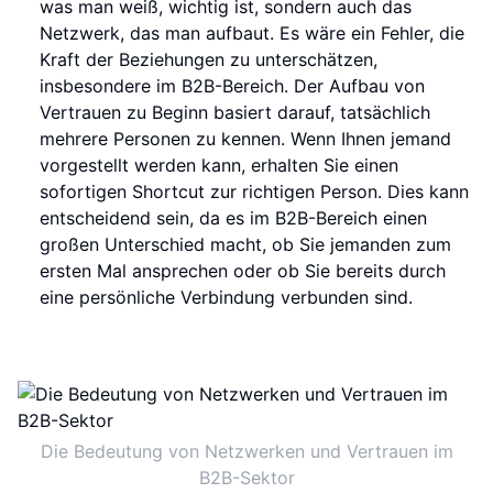
was man weiß, wichtig ist, sondern auch das
Netzwerk, das man aufbaut. Es wäre ein Fehler, die
Kraft der Beziehungen zu unterschätzen,
insbesondere im B2B-Bereich. Der Aufbau von
Vertrauen zu Beginn basiert darauf, tatsächlich
mehrere Personen zu kennen. Wenn Ihnen jemand
vorgestellt werden kann, erhalten Sie einen
sofortigen Shortcut zur richtigen Person. Dies kann
entscheidend sein, da es im B2B-Bereich einen
großen Unterschied macht, ob Sie jemanden zum
ersten Mal ansprechen oder ob Sie bereits durch
eine persönliche Verbindung verbunden sind.
Die Bedeutung von Netzwerken und Vertrauen im
B2B-Sektor