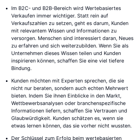
Im B2C- und B2B-Bereich wird Wertebasiertes
Verkaufen immer wichtiger. Statt rein auf
Verkaufszahlen zu setzen, geht es darum, Kunden
mit relevantem Wissen und Informationen zu
versorgen. Menschen sind interessiert daran, Neues
zu erfahren und sich weiterzubilden. Wenn Sie als
Unternehmen dieses Wissen teilen und Kunden
inspirieren können, schaffen Sie eine viel tiefere
Bindung.
Kunden möchten mit Experten sprechen, die sie
nicht nur beraten, sondern auch echten Mehrwert
bieten. Indem Sie ihnen Einblicke in den Markt,
Wettbewerbsanalysen oder branchenspezifische
Informationen liefern, schaffen Sie Vertrauen und
Glaubwürdigkeit. Kunden schätzen es, wenn sie
etwas lernen können, das sie vorher nicht wussten.
Der Schlüssel zum Erfolg beim wertebasierten