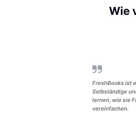
Wie 
FreshBooks ist e
Selbständige un
lernen, wie sie 
vereinfachen.