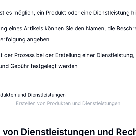
st es möglich, ein Produkt oder eine Dienstleistung 
lung eines Artikels können Sie den Namen, die Beschr
verfolgung angeben
ft der Prozess bei der Erstellung einer Dienstleistung
und Gebühr festgelegt werden
Erstellen von Produkten und Dienstleistungen
g von Dienstleistungen und Re