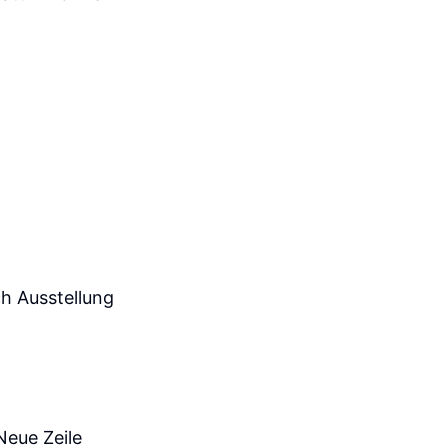
ch Ausstellung
Neue Zeile