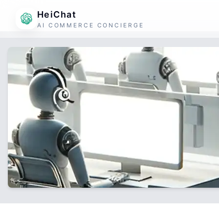
HeiChat
AI COMMERCE CONCIERGE