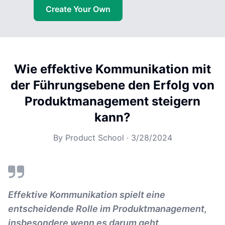
Create Your Own
Wie effektive Kommunikation mit
der Führungsebene den Erfolg von
Produktmanagement steigern
kann?
By
Product School
·
3/28/2024
Effektive Kommunikation spielt eine
entscheidende Rolle im Produktmanagement,
insbesondere wenn es darum geht,