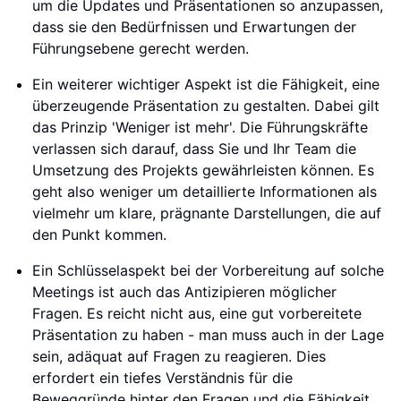
um die Updates und Präsentationen so anzupassen,
dass sie den Bedürfnissen und Erwartungen der
Führungsebene gerecht werden.
Ein weiterer wichtiger Aspekt ist die Fähigkeit, eine
überzeugende Präsentation zu gestalten. Dabei gilt
das Prinzip 'Weniger ist mehr'. Die Führungskräfte
verlassen sich darauf, dass Sie und Ihr Team die
Umsetzung des Projekts gewährleisten können. Es
geht also weniger um detaillierte Informationen als
vielmehr um klare, prägnante Darstellungen, die auf
den Punkt kommen.
Ein Schlüsselaspekt bei der Vorbereitung auf solche
Meetings ist auch das Antizipieren möglicher
Fragen. Es reicht nicht aus, eine gut vorbereitete
Präsentation zu haben - man muss auch in der Lage
sein, adäquat auf Fragen zu reagieren. Dies
erfordert ein tiefes Verständnis für die
Beweggründe hinter den Fragen und die Fähigkeit,