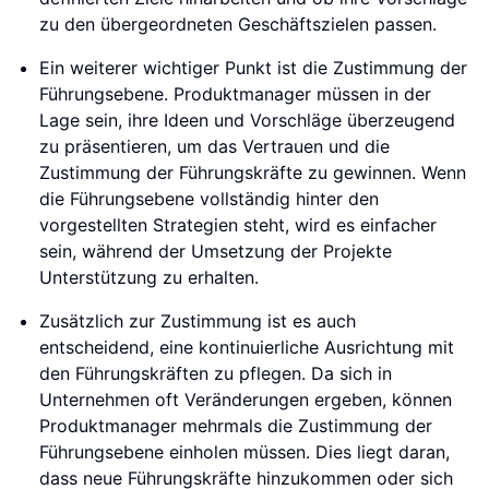
zu den übergeordneten Geschäftszielen passen.
Ein weiterer wichtiger Punkt ist die Zustimmung der
Führungsebene. Produktmanager müssen in der
Lage sein, ihre Ideen und Vorschläge überzeugend
zu präsentieren, um das Vertrauen und die
Zustimmung der Führungskräfte zu gewinnen. Wenn
die Führungsebene vollständig hinter den
vorgestellten Strategien steht, wird es einfacher
sein, während der Umsetzung der Projekte
Unterstützung zu erhalten.
Zusätzlich zur Zustimmung ist es auch
entscheidend, eine kontinuierliche Ausrichtung mit
den Führungskräften zu pflegen. Da sich in
Unternehmen oft Veränderungen ergeben, können
Produktmanager mehrmals die Zustimmung der
Führungsebene einholen müssen. Dies liegt daran,
dass neue Führungskräfte hinzukommen oder sich