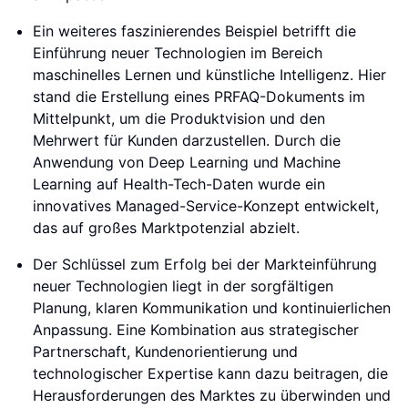
Ein weiteres faszinierendes Beispiel betrifft die
Einführung neuer Technologien im Bereich
maschinelles Lernen und künstliche Intelligenz. Hier
stand die Erstellung eines PRFAQ-Dokuments im
Mittelpunkt, um die Produktvision und den
Mehrwert für Kunden darzustellen. Durch die
Anwendung von Deep Learning und Machine
Learning auf Health-Tech-Daten wurde ein
innovatives Managed-Service-Konzept entwickelt,
das auf großes Marktpotenzial abzielt.
Der Schlüssel zum Erfolg bei der Markteinführung
neuer Technologien liegt in der sorgfältigen
Planung, klaren Kommunikation und kontinuierlichen
Anpassung. Eine Kombination aus strategischer
Partnerschaft, Kundenorientierung und
technologischer Expertise kann dazu beitragen, die
Herausforderungen des Marktes zu überwinden und