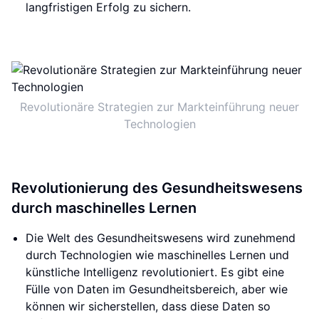
langfristigen Erfolg zu sichern.
Revolutionäre Strategien zur Markteinführung neuer
Technologien
Revolutionierung des Gesundheitswesens
durch maschinelles Lernen
Die Welt des Gesundheitswesens wird zunehmend
durch Technologien wie maschinelles Lernen und
künstliche Intelligenz revolutioniert. Es gibt eine
Fülle von Daten im Gesundheitsbereich, aber wie
können wir sicherstellen, dass diese Daten so