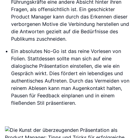
Führungskräfte eine andere Absicht hinter ihren
Fragen, als offensichtlich ist. Ein geschickter
Product Manager kann durch das Erkennen dieser
verborgenen Motive die Verbindung herstellen und
die Antworten gezielt auf die Bedürfnisse des
Publikums zuschneiden.
Ein absolutes No-Go ist das reine Vorlesen von
Folien. Stattdessen sollte man sich auf eine
dialogische Präsentation einstellen, die wie ein
Gespräch wirkt. Dies fördert ein lebendiges und
authentisches Auftreten. Durch das Vermeiden von
reinem Ablesen kann man Augenkontakt halten,
Pausen für Feedback einplanen und in einem
fließenden Stil präsentieren.