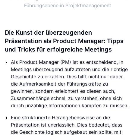
Führungsebene in Projektmanagement
Die Kunst der überzeugenden
Präsentation als Product Manager: Tipps
und Tricks für erfolgreiche Meetings
Als Product Manager (PM) ist es entscheidend, in
Meetings überzeugend aufzutreten und die richtige
Geschichte zu erzählen. Dies hilft nicht nur dabei,
die Aufmerksamkeit der Führungskräfte zu
gewinnen, sondern erleichtert es diesen auch,
Zusammenhänge schnell zu verstehen, ohne sich
durch unzählige Informationen kämpfen zu müssen.
Eine strukturierte Herangehensweise an die
Präsentation ist unerlässlich. Dies bedeutet, dass
die Geschichte logisch aufgebaut sein sollte, mit