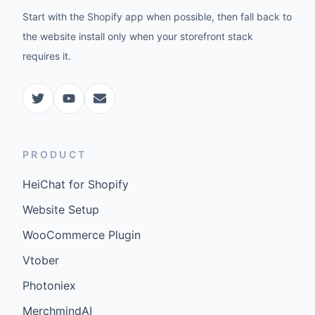
Start with the Shopify app when possible, then fall back to
the website install only when your storefront stack
requires it.
PRODUCT
HeiChat for Shopify
Website Setup
WooCommerce Plugin
Vtober
Photoniex
MerchmindAI