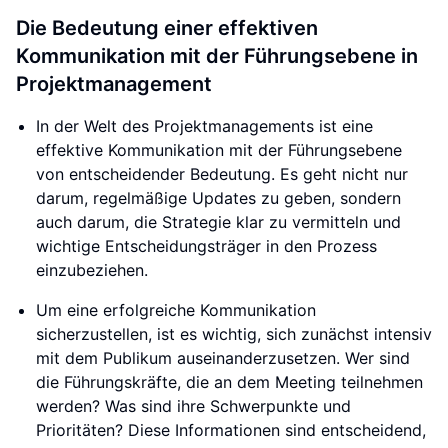
Die Bedeutung einer effektiven
Kommunikation mit der Führungsebene in
Projektmanagement
In der Welt des Projektmanagements ist eine
effektive Kommunikation mit der Führungsebene
von entscheidender Bedeutung. Es geht nicht nur
darum, regelmäßige Updates zu geben, sondern
auch darum, die Strategie klar zu vermitteln und
wichtige Entscheidungsträger in den Prozess
einzubeziehen.
Um eine erfolgreiche Kommunikation
sicherzustellen, ist es wichtig, sich zunächst intensiv
mit dem Publikum auseinanderzusetzen. Wer sind
die Führungskräfte, die an dem Meeting teilnehmen
werden? Was sind ihre Schwerpunkte und
Prioritäten? Diese Informationen sind entscheidend,