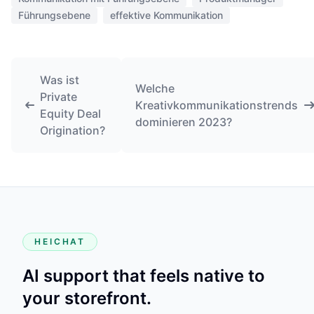
Führungsebene
effektive Kommunikation
Was ist
Welche
Private
Kreativkommunikationstrends
Equity Deal
dominieren 2023?
Origination?
HEICHAT
AI support that feels native to
your storefront.