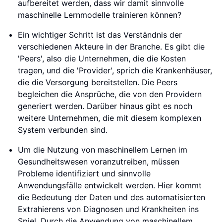
aufbereitet werden, dass wir damit sinnvolle
maschinelle Lernmodelle trainieren können?
Ein wichtiger Schritt ist das Verständnis der
verschiedenen Akteure in der Branche. Es gibt die
'Peers', also die Unternehmen, die die Kosten
tragen, und die 'Provider', sprich die Krankenhäuser,
die die Versorgung bereitstellen. Die Peers
begleichen die Ansprüche, die von den Providern
generiert werden. Darüber hinaus gibt es noch
weitere Unternehmen, die mit diesem komplexen
System verbunden sind.
Um die Nutzung von maschinellem Lernen im
Gesundheitswesen voranzutreiben, müssen
Probleme identifiziert und sinnvolle
Anwendungsfälle entwickelt werden. Hier kommt
die Bedeutung der Daten und des automatisierten
Extrahierens von Diagnosen und Krankheiten ins
Spiel. Durch die Anwendung von maschinellem