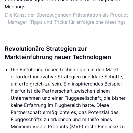
Die Kunst der überzeugenden Präsentation als Product
Manager: Tipps und Tricks für erfolgreiche Meetings
Revolutionäre Strategien zur
Markteinführung neuer Technologien
Die Einführung neuer Technologien in den Markt
erfordert innovative Strategien und klare Schritte,
um erfolgreich zu sein. Ein inspirierendes Beispiel
hierfür ist die Partnerschaft zwischen einem
Unternehmen und einer Fluggesellschaft, die bisher
keine Erfahrung im Flugbereich hatte. Diese
Partnerschaft ermöglichte es, das Potenzial des
Fluggeschäfts zu erkennen und mithilfe eines
Minimum Viable Products (MVP) erste Einblicke zu