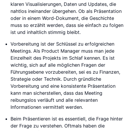
klaren Visualisierungen, Daten und Updates, die
nahtlos ineinander übergehen. Ob als Präsentation
oder in einem Word-Dokument, die Geschichte
muss so erzählt werden, dass sie einfach zu folgen
ist und inhaltlich stimmig bleibt.
Vorbereitung ist der Schlüssel zu erfolgreichen
Meetings. Als Product Manager muss man jede
Einzelheit des Projekts im Schlaf kennen. Es ist
wichtig, sich auf alle möglichen Fragen der
Führungsebene vorzubereiten, sei es zu Finanzen,
Strategie oder Technik. Durch gründliche
Vorbereitung und eine konsistente Präsentation
kann man sicherstellen, dass das Meeting
reibungslos verläuft und alle relevanten
Informationen vermittelt werden.
Beim Präsentieren ist es essentiell, die Frage hinter
der Frage zu verstehen. Oftmals haben die