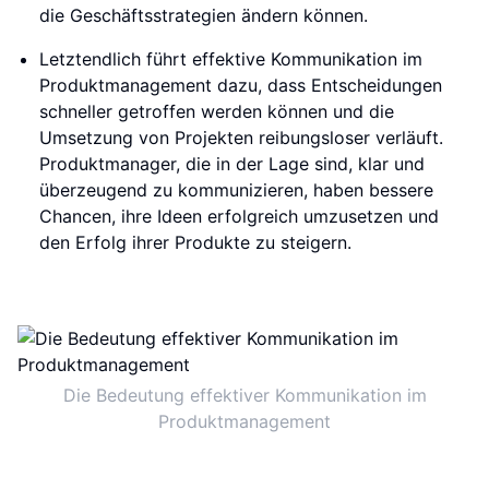
die Geschäftsstrategien ändern können.
Letztendlich führt effektive Kommunikation im
Produktmanagement dazu, dass Entscheidungen
schneller getroffen werden können und die
Umsetzung von Projekten reibungsloser verläuft.
Produktmanager, die in der Lage sind, klar und
überzeugend zu kommunizieren, haben bessere
Chancen, ihre Ideen erfolgreich umzusetzen und
den Erfolg ihrer Produkte zu steigern.
Die Bedeutung effektiver Kommunikation im
Produktmanagement