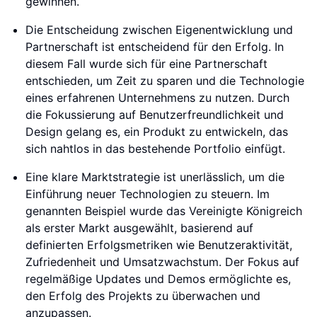
gewinnen.
Die Entscheidung zwischen Eigenentwicklung und
Partnerschaft ist entscheidend für den Erfolg. In
diesem Fall wurde sich für eine Partnerschaft
entschieden, um Zeit zu sparen und die Technologie
eines erfahrenen Unternehmens zu nutzen. Durch
die Fokussierung auf Benutzerfreundlichkeit und
Design gelang es, ein Produkt zu entwickeln, das
sich nahtlos in das bestehende Portfolio einfügt.
Eine klare Marktstrategie ist unerlässlich, um die
Einführung neuer Technologien zu steuern. Im
genannten Beispiel wurde das Vereinigte Königreich
als erster Markt ausgewählt, basierend auf
definierten Erfolgsmetriken wie Benutzeraktivität,
Zufriedenheit und Umsatzwachstum. Der Fokus auf
regelmäßige Updates und Demos ermöglichte es,
den Erfolg des Projekts zu überwachen und
anzupassen.