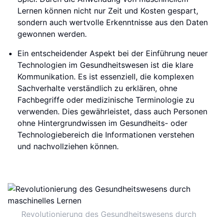
Lernen können nicht nur Zeit und Kosten gespart,
sondern auch wertvolle Erkenntnisse aus den Daten
gewonnen werden.
Ein entscheidender Aspekt bei der Einführung neuer
Technologien im Gesundheitswesen ist die klare
Kommunikation. Es ist essenziell, die komplexen
Sachverhalte verständlich zu erklären, ohne
Fachbegriffe oder medizinische Terminologie zu
verwenden. Dies gewährleistet, dass auch Personen
ohne Hintergrundwissen im Gesundheits- oder
Technologiebereich die Informationen verstehen
und nachvollziehen können.
Revolutionierung des Gesundheitswesens durch