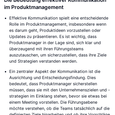
Die Bedeutung effektiver Kommunikation
im Produktmanagement
Effektive Kommunikation spielt eine entscheidende
Rolle im Produktmanagement, insbesondere wenn
es darum geht, Produktideen vorzustellen oder
Updates zu präsentieren. Es ist wichtig, dass
Produktmanager in der Lage sind, sich klar und
überzeugend mit ihren Führungsteams
auszutauschen, um sicherzustellen, dass ihre Ziele
und Strategien verstanden werden.
Ein zentraler Aspekt der Kommunikation ist die
Ausrichtung und Entscheidungsfindung. Dies
bedeutet, dass Produktmanager sicherstellen
müssen, dass sie mit den Unternehmenszielen und -
strategien im Einklang stehen, bevor sie etwas bei
einem Meeting vorstellen. Die Führungsebene
möchte verstehen, ob die Teams tatsächlich auf die
definierten Ziele hinarbeiten und ob ihre Vorschläge