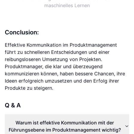
maschinelles Lernen
Conclusion:
Effektive Kommunikation im Produktmanagement
führt zu schnelleren Entscheidungen und einer
reibungsloseren Umsetzung von Projekten.
Produktmanager, die klar und überzeugend
kommunizieren können, haben bessere Chancen, ihre
Ideen erfolgreich umzusetzen und den Erfolg ihrer
Produkte zu steigern.
Q & A
Warum ist effektive Kommunikation mit der
Führungsebene im Produktmanagement wichtig?