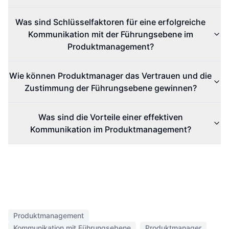
Was sind Schlüsselfaktoren für eine erfolgreiche
Kommunikation mit der Führungsebene im
Produktmanagement?
Wie können Produktmanager das Vertrauen und die
Zustimmung der Führungsebene gewinnen?
Was sind die Vorteile einer effektiven
Kommunikation im Produktmanagement?
Produktmanagement
Kommunikation mit Führungsebene
Produktmanager