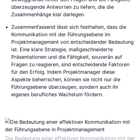
überzeugende Antworten zu liefern, die die
Zusammenhänge klar darlegen.
Zusammenfassend lässt sich festhalten, dass die
Kommunikation mit der Führungsebene im
Projektmanagement von entscheidender Bedeutung
ist. Eine klare Strategie, maßgeschneiderte
Präsentationen und die Fähigkeit, souverän auf
Fragen zu reagieren, sind entscheidende Faktoren
für den Erfolg. Indem Projektmanager diese
Aspekte beherrschen, können sie nicht nur die
Führungsebene überzeugen, sondern auch ihr
eigenes berufliches Wachstum fördern.
Die Bedeutung einer effektiven Kommunikation mit der