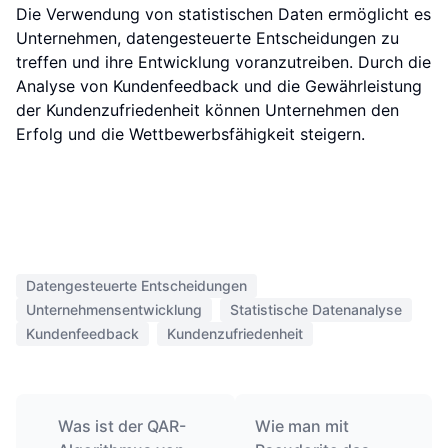
Die Verwendung von statistischen Daten ermöglicht es
Unternehmen, datengesteuerte Entscheidungen zu
treffen und ihre Entwicklung voranzutreiben. Durch die
Analyse von Kundenfeedback und die Gewährleistung
der Kundenzufriedenheit können Unternehmen den
Erfolg und die Wettbewerbsfähigkeit steigern.
Datengesteuerte Entscheidungen
Unternehmensentwicklung
Statistische Datenanalyse
Kundenfeedback
Kundenzufriedenheit
Was ist der QAR-
Wie man mit