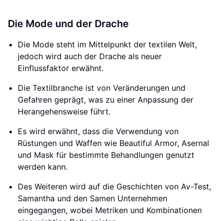
Die Mode und der Drache
Die Mode steht im Mittelpunkt der textilen Welt,
jedoch wird auch der Drache als neuer
Einflussfaktor erwähnt.
Die Textilbranche ist von Veränderungen und
Gefahren geprägt, was zu einer Anpassung der
Herangehensweise führt.
Es wird erwähnt, dass die Verwendung von
Rüstungen und Waffen wie Beautiful Armor, Asernal
und Mask für bestimmte Behandlungen genutzt
werden kann.
Des Weiteren wird auf die Geschichten von Av-Test,
Samantha und den Samen Unternehmen
eingegangen, wobei Metriken und Kombinationen