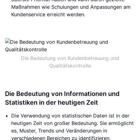
Maßnahmen wie Schulungen und Anpassungen am
Kundenservice erreicht werden.
Die Bedeutung von Kundenbetreuung und
Qualitätskontrolle
Die Bedeutung von Informationen und
Statistiken in der heutigen Zeit
Die Verwendung von statistischen Daten ist in der
heutigen Zeit von großer Bedeutung. Sie ermöglicht
es, Muster, Trends und Veränderungen in
verschiedenen Bereichen zu identifizieren.