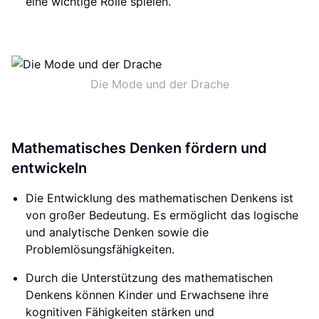
eine wichtige Rolle spielen.
Die Mode und der Drache
Mathematisches Denken fördern und
entwickeln
Die Entwicklung des mathematischen Denkens ist
von großer Bedeutung. Es ermöglicht das logische
und analytische Denken sowie die
Problemlösungsfähigkeiten.
Durch die Unterstützung des mathematischen
Denkens können Kinder und Erwachsene ihre
kognitiven Fähigkeiten stärken und