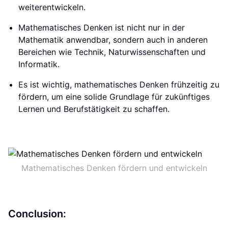
weiterentwickeln.
Mathematisches Denken ist nicht nur in der
Mathematik anwendbar, sondern auch in anderen
Bereichen wie Technik, Naturwissenschaften und
Informatik.
Es ist wichtig, mathematisches Denken frühzeitig zu
fördern, um eine solide Grundlage für zukünftiges
Lernen und Berufstätigkeit zu schaffen.
Mathematisches Denken fördern und entwickeln
Conclusion: