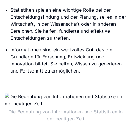
Statistiken spielen eine wichtige Rolle bei der
Entscheidungsfindung und der Planung, sei es in der
Wirtschaft, in der Wissenschaft oder in anderen
Bereichen. Sie helfen, fundierte und effektive
Entscheidungen zu treffen.
Informationen sind ein wertvolles Gut, das die
Grundlage für Forschung, Entwicklung und
Innovation bildet. Sie helfen, Wissen zu generieren
und Fortschritt zu ermöglichen.
Die Bedeutung von Informationen und Statistiken in
der heutigen Zeit