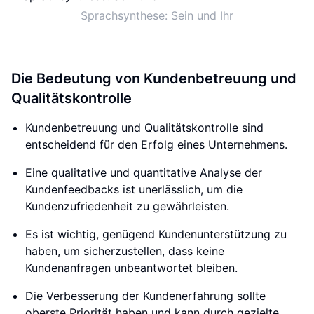
Sprachsynthese: Sein und Ihr
Die Bedeutung von Kundenbetreuung und
Qualitätskontrolle
Kundenbetreuung und Qualitätskontrolle sind
entscheidend für den Erfolg eines Unternehmens.
Eine qualitative und quantitative Analyse der
Kundenfeedbacks ist unerlässlich, um die
Kundenzufriedenheit zu gewährleisten.
Es ist wichtig, genügend Kundenunterstützung zu
haben, um sicherzustellen, dass keine
Kundenanfragen unbeantwortet bleiben.
Die Verbesserung der Kundenerfahrung sollte
oberste Priorität haben und kann durch gezielte