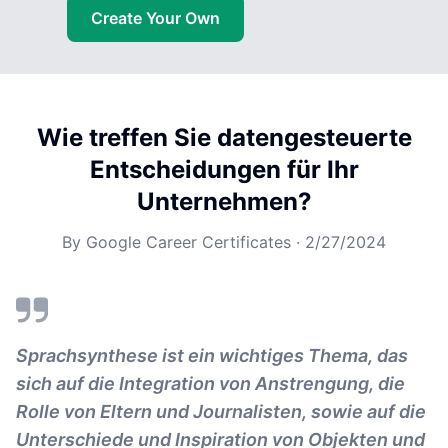
Create Your Own
Wie treffen Sie datengesteuerte
Entscheidungen für Ihr
Unternehmen?
By
Google Career Certificates
·
2/27/2024
Sprachsynthese ist ein wichtiges Thema, das
sich auf die Integration von Anstrengung, die
Rolle von Eltern und Journalisten, sowie auf die
Unterschiede und Inspiration von Objekten und