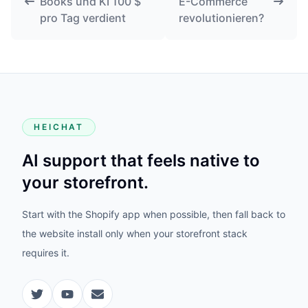
Books und KI 100 $
E-Commerce
pro Tag verdient
revolutionieren?
HEICHAT
AI support that feels native to
your storefront.
Start with the Shopify app when possible, then fall back to
the website install only when your storefront stack
requires it.