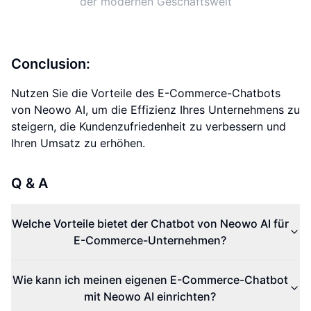
der modernen Geschäftswelt
Conclusion:
Nutzen Sie die Vorteile des E-Commerce-Chatbots
von Neowo AI, um die Effizienz Ihres Unternehmens zu
steigern, die Kundenzufriedenheit zu verbessern und
Ihren Umsatz zu erhöhen.
Q & A
Welche Vorteile bietet der Chatbot von Neowo AI für
E-Commerce-Unternehmen?
Wie kann ich meinen eigenen E-Commerce-Chatbot
mit Neowo AI einrichten?