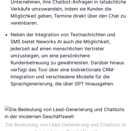
Unternehmen, ihre Chatbot-Anfragen in tatsächliche
Verkäufe umzuwandeln, indem sie Kunden die
Möglichkeit geben, Termine direkt über den Chat zu
vereinbaren.
Neben der Integration von Textnachrichten und
SMS bietet Neworks AI auch die Möglichkeit,
jederzeit auf einen menschlichen Vertreter
umzusteigen, um eine persönlichere
Kundenbetreuung zu gewährleisten. Darüber hinaus
verfügt das Tool über eine bidirektionale CRM-
Integration und verschiedene Modelle für die
Sprachgenerierung, die über GPT hinausgehen.
Die Bedeutung von Lead-Generierung und Chatbots in