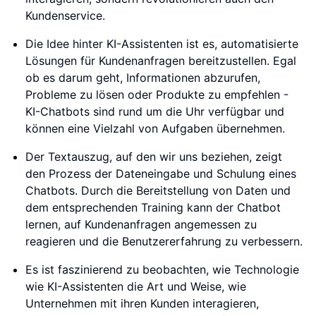
Kundenservice.
Die Idee hinter KI-Assistenten ist es, automatisierte
Lösungen für Kundenanfragen bereitzustellen. Egal
ob es darum geht, Informationen abzurufen,
Probleme zu lösen oder Produkte zu empfehlen -
KI-Chatbots sind rund um die Uhr verfügbar und
können eine Vielzahl von Aufgaben übernehmen.
Der Textauszug, auf den wir uns beziehen, zeigt
den Prozess der Dateneingabe und Schulung eines
Chatbots. Durch die Bereitstellung von Daten und
dem entsprechenden Training kann der Chatbot
lernen, auf Kundenanfragen angemessen zu
reagieren und die Benutzererfahrung zu verbessern.
Es ist faszinierend zu beobachten, wie Technologie
wie KI-Assistenten die Art und Weise, wie
Unternehmen mit ihren Kunden interagieren,