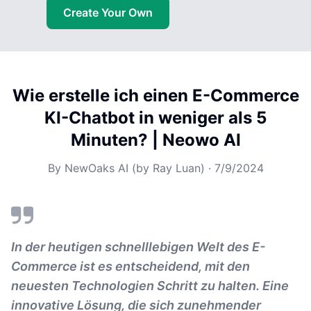
Create Your Own
Wie erstelle ich einen E-Commerce
KI-Chatbot in weniger als 5
Minuten? | Neowo AI
By
NewOaks AI (by Ray Luan)
·
7/9/2024
In der heutigen schnelllebigen Welt des E-
Commerce ist es entscheidend, mit den
neuesten Technologien Schritt zu halten. Eine
innovative Lösung, die sich zunehmender