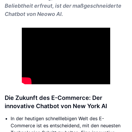
Beliebtheit erfreut, ist der maßgeschneiderte
Chatbot von Neowo AI.
Die Zukunft des E-Commerce: Der
innovative Chatbot von New York AI
In der heutigen schnelllebigen Welt des E-
Commerce ist es entscheidend, mit den neuesten