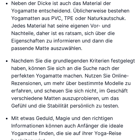
Neben der Dicke ist auch das Material der
Yogamatte entscheidend. Üblicherweise bestehen
Yogamatten aus PVC, TPE oder Naturkautschuk.
Jedes Material hat seine eigenen Vor- und
Nachteile, daher ist es ratsam, sich über die
Eigenschaften zu informieren und dann die
passende Matte auszuwählen.
Nachdem Sie die grundlegenden Kriterien festgelegt
haben, können Sie sich an die Suche nach der
perfekten Yogamatte machen. Nutzen Sie Online-
Rezensionen, um mehr über bestimmte Modelle zu
erfahren, und scheuen Sie sich nicht, im Geschäft
verschiedene Matten auszuprobieren, um das
Gefühl und die Stabilität persönlich zu testen.
Mit etwas Geduld, Magie und den richtigen
Informationen können auch Anfänger die ideale
Yogamatte finden, die sie auf ihrer Yoga-Reise