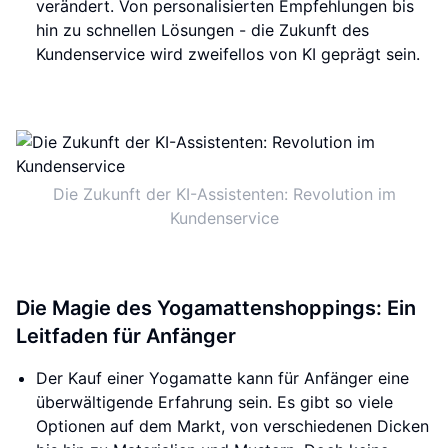
verändert. Von personalisierten Empfehlungen bis
hin zu schnellen Lösungen - die Zukunft des
Kundenservice wird zweifellos von KI geprägt sein.
Die Zukunft der KI-Assistenten: Revolution im
Kundenservice
Die Magie des Yogamattenshoppings: Ein
Leitfaden für Anfänger
Der Kauf einer Yogamatte kann für Anfänger eine
überwältigende Erfahrung sein. Es gibt so viele
Optionen auf dem Markt, von verschiedenen Dicken