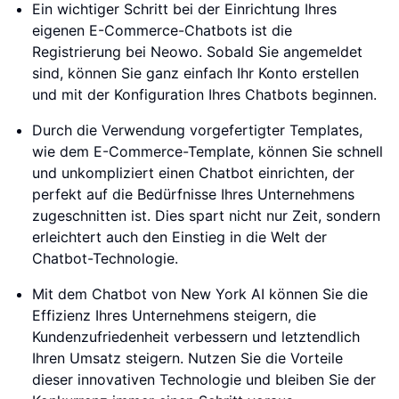
Ein wichtiger Schritt bei der Einrichtung Ihres
eigenen E-Commerce-Chatbots ist die
Registrierung bei Neowo. Sobald Sie angemeldet
sind, können Sie ganz einfach Ihr Konto erstellen
und mit der Konfiguration Ihres Chatbots beginnen.
Durch die Verwendung vorgefertigter Templates,
wie dem E-Commerce-Template, können Sie schnell
und unkompliziert einen Chatbot einrichten, der
perfekt auf die Bedürfnisse Ihres Unternehmens
zugeschnitten ist. Dies spart nicht nur Zeit, sondern
erleichtert auch den Einstieg in die Welt der
Chatbot-Technologie.
Mit dem Chatbot von New York AI können Sie die
Effizienz Ihres Unternehmens steigern, die
Kundenzufriedenheit verbessern und letztendlich
Ihren Umsatz steigern. Nutzen Sie die Vorteile
dieser innovativen Technologie und bleiben Sie der