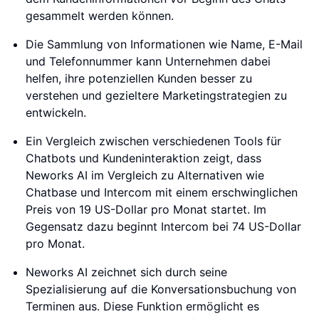
gesammelt werden können.
Die Sammlung von Informationen wie Name, E-Mail
und Telefonnummer kann Unternehmen dabei
helfen, ihre potenziellen Kunden besser zu
verstehen und gezieltere Marketingstrategien zu
entwickeln.
Ein Vergleich zwischen verschiedenen Tools für
Chatbots und Kundeninteraktion zeigt, dass
Neworks AI im Vergleich zu Alternativen wie
Chatbase und Intercom mit einem erschwinglichen
Preis von 19 US-Dollar pro Monat startet. Im
Gegensatz dazu beginnt Intercom bei 74 US-Dollar
pro Monat.
Neworks AI zeichnet sich durch seine
Spezialisierung auf die Konversationsbuchung von
Terminen aus. Diese Funktion ermöglicht es