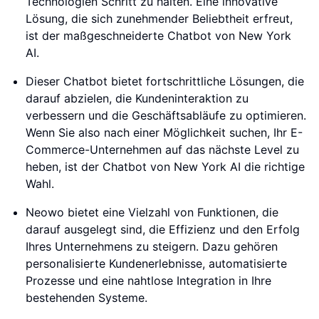
Technologien Schritt zu halten. Eine innovative
Lösung, die sich zunehmender Beliebtheit erfreut,
ist der maßgeschneiderte Chatbot von New York
AI.
Dieser Chatbot bietet fortschrittliche Lösungen, die
darauf abzielen, die Kundeninteraktion zu
verbessern und die Geschäftsabläufe zu optimieren.
Wenn Sie also nach einer Möglichkeit suchen, Ihr E-
Commerce-Unternehmen auf das nächste Level zu
heben, ist der Chatbot von New York AI die richtige
Wahl.
Neowo bietet eine Vielzahl von Funktionen, die
darauf ausgelegt sind, die Effizienz und den Erfolg
Ihres Unternehmens zu steigern. Dazu gehören
personalisierte Kundenerlebnisse, automatisierte
Prozesse und eine nahtlose Integration in Ihre
bestehenden Systeme.