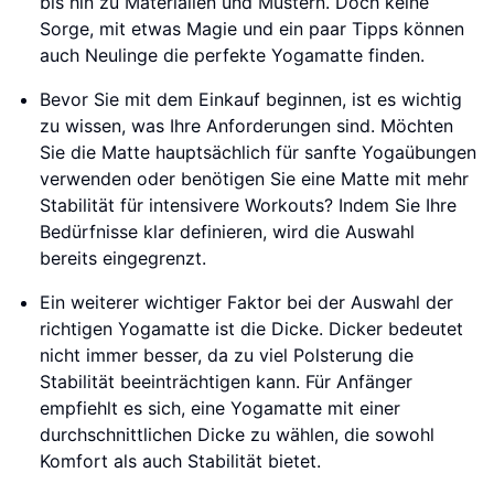
bis hin zu Materialien und Mustern. Doch keine
Sorge, mit etwas Magie und ein paar Tipps können
auch Neulinge die perfekte Yogamatte finden.
Bevor Sie mit dem Einkauf beginnen, ist es wichtig
zu wissen, was Ihre Anforderungen sind. Möchten
Sie die Matte hauptsächlich für sanfte Yogaübungen
verwenden oder benötigen Sie eine Matte mit mehr
Stabilität für intensivere Workouts? Indem Sie Ihre
Bedürfnisse klar definieren, wird die Auswahl
bereits eingegrenzt.
Ein weiterer wichtiger Faktor bei der Auswahl der
richtigen Yogamatte ist die Dicke. Dicker bedeutet
nicht immer besser, da zu viel Polsterung die
Stabilität beeinträchtigen kann. Für Anfänger
empfiehlt es sich, eine Yogamatte mit einer
durchschnittlichen Dicke zu wählen, die sowohl
Komfort als auch Stabilität bietet.