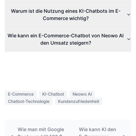
Warum ist die Nutzung eines KI-Chatbots im E-
Commerce wichtig?
Wie kann ein E-Commerce-Chatbot von Neowo AI
den Umsatz steigern?
E-Commerce
KI-Chatbot
Neowo AI
Chatbot-Technologie
Kundenzufriedenheit
Wie man mit Google
Wie kann KI den