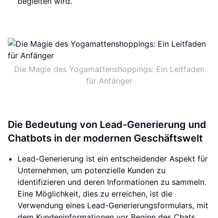
begleiten wird.
Die Magie des Yogamattenshoppings: Ein Leitfaden
für Anfänger
Die Bedeutung von Lead-Generierung und
Chatbots in der modernen Geschäftswelt
Lead-Generierung ist ein entscheidender Aspekt für
Unternehmen, um potenzielle Kunden zu
identifizieren und deren Informationen zu sammeln.
Eine Möglichkeit, dies zu erreichen, ist die
Verwendung eines Lead-Generierungsformulars, mit
dem Kundeninformationen vor Beginn des Chats