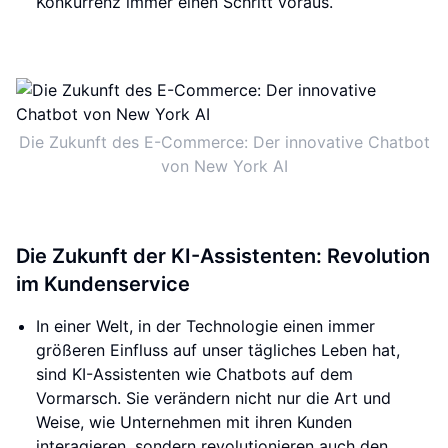
Konkurrenz immer einen Schritt voraus.
Die Zukunft des E-Commerce: Der innovative Chatbot
von New York AI
Die Zukunft der KI-Assistenten: Revolution
im Kundenservice
In einer Welt, in der Technologie einen immer
größeren Einfluss auf unser tägliches Leben hat,
sind KI-Assistenten wie Chatbots auf dem
Vormarsch. Sie verändern nicht nur die Art und
Weise, wie Unternehmen mit ihren Kunden
interagieren, sondern revolutionieren auch den