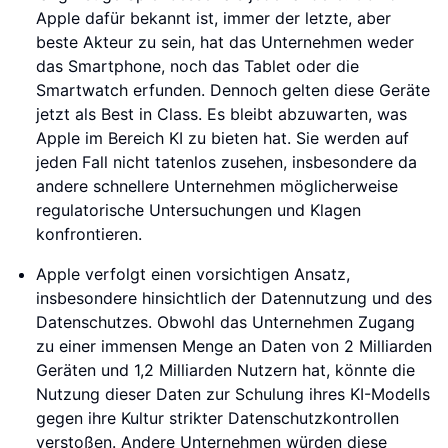
Apple dafür bekannt ist, immer der letzte, aber
beste Akteur zu sein, hat das Unternehmen weder
das Smartphone, noch das Tablet oder die
Smartwatch erfunden. Dennoch gelten diese Geräte
jetzt als Best in Class. Es bleibt abzuwarten, was
Apple im Bereich KI zu bieten hat. Sie werden auf
jeden Fall nicht tatenlos zusehen, insbesondere da
andere schnellere Unternehmen möglicherweise
regulatorische Untersuchungen und Klagen
konfrontieren.
Apple verfolgt einen vorsichtigen Ansatz,
insbesondere hinsichtlich der Datennutzung und des
Datenschutzes. Obwohl das Unternehmen Zugang
zu einer immensen Menge an Daten von 2 Milliarden
Geräten und 1,2 Milliarden Nutzern hat, könnte die
Nutzung dieser Daten zur Schulung ihres KI-Modells
gegen ihre Kultur strikter Datenschutzkontrollen
verstoßen. Andere Unternehmen würden diese