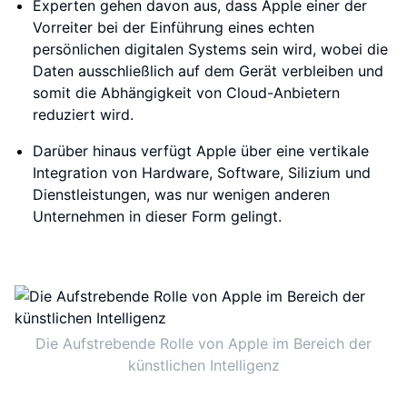
Experten gehen davon aus, dass Apple einer der
Vorreiter bei der Einführung eines echten
persönlichen digitalen Systems sein wird, wobei die
Daten ausschließlich auf dem Gerät verbleiben und
somit die Abhängigkeit von Cloud-Anbietern
reduziert wird.
Darüber hinaus verfügt Apple über eine vertikale
Integration von Hardware, Software, Silizium und
Dienstleistungen, was nur wenigen anderen
Unternehmen in dieser Form gelingt.
Die Aufstrebende Rolle von Apple im Bereich der
künstlichen Intelligenz