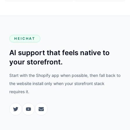
HEICHAT
AI support that feels native to
your storefront.
Start with the Shopify app when possible, then fall back to
the website install only when your storefront stack
requires it.