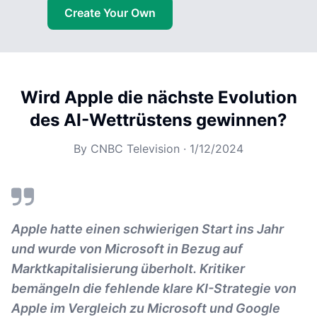
Create Your Own
Wird Apple die nächste Evolution
des AI-Wettrüstens gewinnen?
By
CNBC Television
·
1/12/2024
Apple hatte einen schwierigen Start ins Jahr
und wurde von Microsoft in Bezug auf
Marktkapitalisierung überholt. Kritiker
bemängeln die fehlende klare KI-Strategie von
Apple im Vergleich zu Microsoft und Google