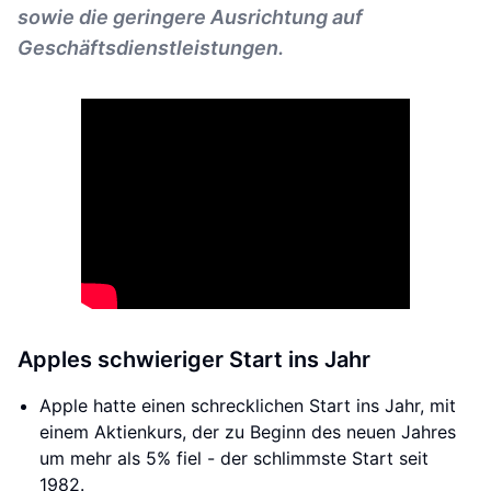
sowie die geringere Ausrichtung auf
Geschäftsdienstleistungen.
Apples schwieriger Start ins Jahr
Apple hatte einen schrecklichen Start ins Jahr, mit
einem Aktienkurs, der zu Beginn des neuen Jahres
um mehr als 5% fiel - der schlimmste Start seit
1982.