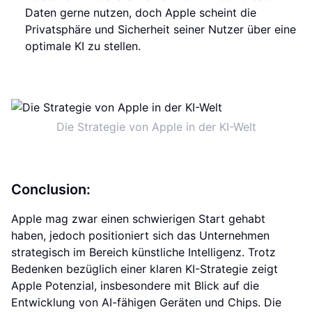
Daten gerne nutzen, doch Apple scheint die
Privatsphäre und Sicherheit seiner Nutzer über eine
optimale KI zu stellen.
Die Strategie von Apple in der KI-Welt
Conclusion:
Apple mag zwar einen schwierigen Start gehabt
haben, jedoch positioniert sich das Unternehmen
strategisch im Bereich künstliche Intelligenz. Trotz
Bedenken bezüglich einer klaren KI-Strategie zeigt
Apple Potenzial, insbesondere mit Blick auf die
Entwicklung von AI-fähigen Geräten und Chips. Die