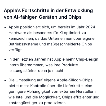
Apple's Fortschritte in der Entwicklung
von AI-fähigen Geräten und Chips
Apple positioniert sich, um bereits im Jahr 2024
Hardware als besonders für KI optimiert zu
kennzeichnen, da das Unternehmen über eigene
Betriebssysteme und maßgeschneiderte Chips
verfügt.
In den letzten Jahren hat Apple mehr Chip-Design
intern übernommen, was ihre Produkte
leistungsstärker denn je macht.
Die Umstellung auf eigene Apple-Silicon-Chips
bietet mehr Kontrolle über die Lieferkette, eine
geringere Abhängigkeit von externen Herstellern
wie Intel und die Möglichkeit, Chips effizienter und
kostengünstiger zu produzieren.