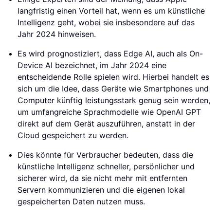
langfristig einen Vorteil hat, wenn es um künstliche
Intelligenz geht, wobei sie insbesondere auf das
Jahr 2024 hinweisen.
Es wird prognostiziert, dass Edge AI, auch als On-
Device AI bezeichnet, im Jahr 2024 eine
entscheidende Rolle spielen wird. Hierbei handelt es
sich um die Idee, dass Geräte wie Smartphones und
Computer künftig leistungsstark genug sein werden,
um umfangreiche Sprachmodelle wie OpenAI GPT
direkt auf dem Gerät auszuführen, anstatt in der
Cloud gespeichert zu werden.
Dies könnte für Verbraucher bedeuten, dass die
künstliche Intelligenz schneller, persönlicher und
sicherer wird, da sie nicht mehr mit entfernten
Servern kommunizieren und die eigenen lokal
gespeicherten Daten nutzen muss.