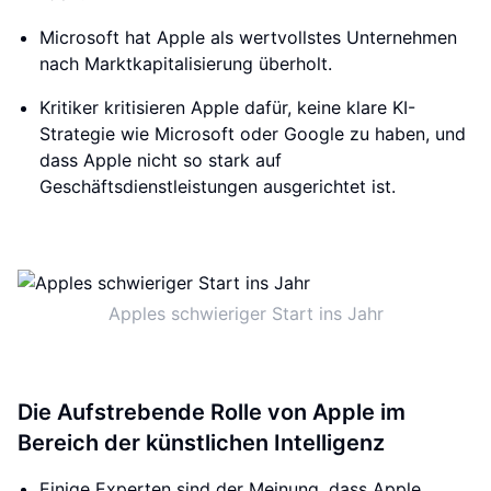
Microsoft hat Apple als wertvollstes Unternehmen
nach Marktkapitalisierung überholt.
Kritiker kritisieren Apple dafür, keine klare KI-
Strategie wie Microsoft oder Google zu haben, und
dass Apple nicht so stark auf
Geschäftsdienstleistungen ausgerichtet ist.
Apples schwieriger Start ins Jahr
Die Aufstrebende Rolle von Apple im
Bereich der künstlichen Intelligenz
Einige Experten sind der Meinung, dass Apple