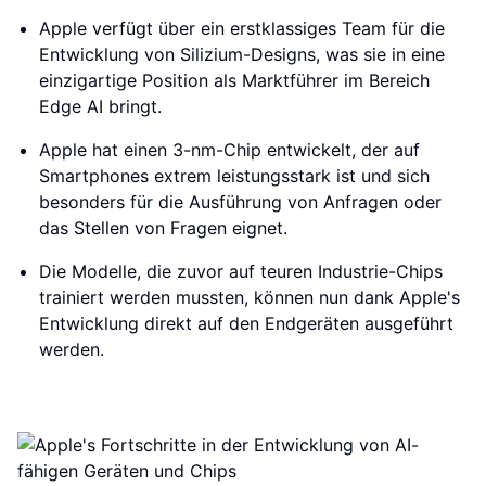
Apple verfügt über ein erstklassiges Team für die
Entwicklung von Silizium-Designs, was sie in eine
einzigartige Position als Marktführer im Bereich
Edge AI bringt.
Apple hat einen 3-nm-Chip entwickelt, der auf
Smartphones extrem leistungsstark ist und sich
besonders für die Ausführung von Anfragen oder
das Stellen von Fragen eignet.
Die Modelle, die zuvor auf teuren Industrie-Chips
trainiert werden mussten, können nun dank Apple's
Entwicklung direkt auf den Endgeräten ausgeführt
werden.