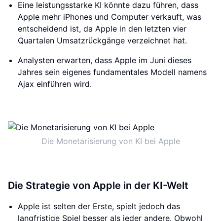
Eine leistungsstarke KI könnte dazu führen, dass
Apple mehr iPhones und Computer verkauft, was
entscheidend ist, da Apple in den letzten vier
Quartalen Umsatzrückgänge verzeichnet hat.
Analysten erwarten, dass Apple im Juni dieses
Jahres sein eigenes fundamentales Modell namens
Ajax einführen wird.
Die Monetarisierung von KI bei Apple
Die Strategie von Apple in der KI-Welt
Apple ist selten der Erste, spielt jedoch das
langfristige Spiel besser als jeder andere. Obwohl