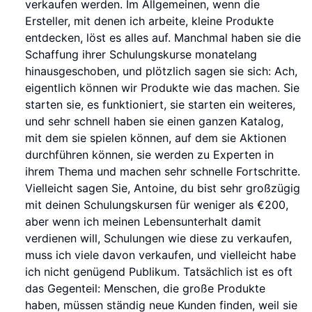
verkaufen werden. Im Allgemeinen, wenn die
Ersteller, mit denen ich arbeite, kleine Produkte
entdecken, löst es alles auf. Manchmal haben sie die
Schaffung ihrer Schulungskurse monatelang
hinausgeschoben, und plötzlich sagen sie sich: Ach,
eigentlich können wir Produkte wie das machen. Sie
starten sie, es funktioniert, sie starten ein weiteres,
und sehr schnell haben sie einen ganzen Katalog,
mit dem sie spielen können, auf dem sie Aktionen
durchführen können, sie werden zu Experten in
ihrem Thema und machen sehr schnelle Fortschritte.
Vielleicht sagen Sie, Antoine, du bist sehr großzügig
mit deinen Schulungskursen für weniger als €200,
aber wenn ich meinen Lebensunterhalt damit
verdienen will, Schulungen wie diese zu verkaufen,
muss ich viele davon verkaufen, und vielleicht habe
ich nicht genügend Publikum. Tatsächlich ist es oft
das Gegenteil: Menschen, die große Produkte
haben, müssen ständig neue Kunden finden, weil sie