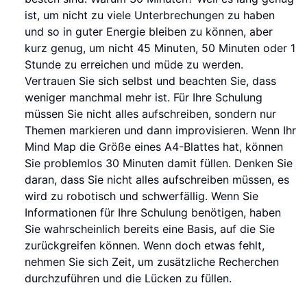
ist, um nicht zu viele Unterbrechungen zu haben
und so in guter Energie bleiben zu können, aber
kurz genug, um nicht 45 Minuten, 50 Minuten oder 1
Stunde zu erreichen und müde zu werden.
Vertrauen Sie sich selbst und beachten Sie, dass
weniger manchmal mehr ist. Für Ihre Schulung
müssen Sie nicht alles aufschreiben, sondern nur
Themen markieren und dann improvisieren. Wenn Ihr
Mind Map die Größe eines A4-Blattes hat, können
Sie problemlos 30 Minuten damit füllen. Denken Sie
daran, dass Sie nicht alles aufschreiben müssen, es
wird zu robotisch und schwerfällig. Wenn Sie
Informationen für Ihre Schulung benötigen, haben
Sie wahrscheinlich bereits eine Basis, auf die Sie
zurückgreifen können. Wenn doch etwas fehlt,
nehmen Sie sich Zeit, um zusätzliche Recherchen
durchzuführen und die Lücken zu füllen.