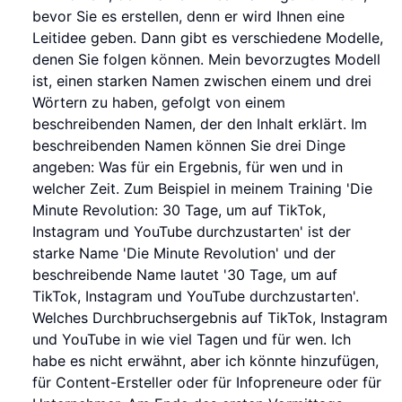
bevor Sie es erstellen, denn er wird Ihnen eine
Leitidee geben. Dann gibt es verschiedene Modelle,
denen Sie folgen können. Mein bevorzugtes Modell
ist, einen starken Namen zwischen einem und drei
Wörtern zu haben, gefolgt von einem
beschreibenden Namen, der den Inhalt erklärt. Im
beschreibenden Namen können Sie drei Dinge
angeben: Was für ein Ergebnis, für wen und in
welcher Zeit. Zum Beispiel in meinem Training 'Die
Minute Revolution: 30 Tage, um auf TikTok,
Instagram und YouTube durchzustarten' ist der
starke Name 'Die Minute Revolution' und der
beschreibende Name lautet '30 Tage, um auf
TikTok, Instagram und YouTube durchzustarten'.
Welches Durchbruchsergebnis auf TikTok, Instagram
und YouTube in wie viel Tagen und für wen. Ich
habe es nicht erwähnt, aber ich könnte hinzufügen,
für Content-Ersteller oder für Infopreneure oder für