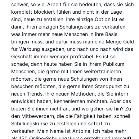
schwer, so viel Arbeit für sie bedeuten, dass sie sich
komplett blockiert fühlen und nicht in der Lage
sind, neue zu erstellen. Ihre einzige Option ist es
dann, ihren einzigen Schulungskurs zu verkaufen,
was immer mehr neue Menschen in ihre Basis
bringen muss, und dafür muss man eine Menge Geld
für Werbung ausgeben, und nach und nach wird das
Geschäft immer weniger profitabel. Es ist so
schade, denn heute haben Sie in Ihrem Publikum
Menschen, die gerne mit Ihnen weitertrainieren
möchten, die gerne neue Schulungen von Ihnen
besuchen möchten, die gerne Ihren Standpunkt zu
neuen Trends, Ihre neuen Methoden, die Sie intern
entwickelt haben, kennenlernen möchten. Aber das
bieten Sie ihnen nicht an, und wo gehen sie hin? Zu
den Mitbewerbern, die die Fähigkeit haben, schnell
Schulungskurse zu erstellen und sofort zu
verkaufen. Mein Name ist Antoine, ich habe mehr
als 150 Online-Schulungskurse erstellt und verkauft,