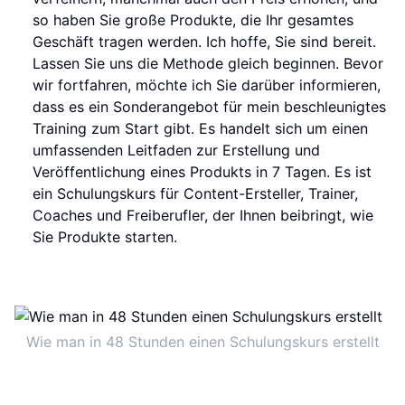
so haben Sie große Produkte, die Ihr gesamtes
Geschäft tragen werden. Ich hoffe, Sie sind bereit.
Lassen Sie uns die Methode gleich beginnen. Bevor
wir fortfahren, möchte ich Sie darüber informieren,
dass es ein Sonderangebot für mein beschleunigtes
Training zum Start gibt. Es handelt sich um einen
umfassenden Leitfaden zur Erstellung und
Veröffentlichung eines Produkts in 7 Tagen. Es ist
ein Schulungskurs für Content-Ersteller, Trainer,
Coaches und Freiberufler, der Ihnen beibringt, wie
Sie Produkte starten.
Wie man in 48 Stunden einen Schulungskurs erstellt