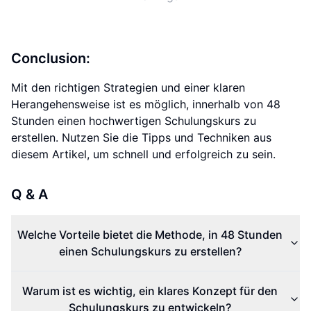
Conclusion:
Mit den richtigen Strategien und einer klaren
Herangehensweise ist es möglich, innerhalb von 48
Stunden einen hochwertigen Schulungskurs zu
erstellen. Nutzen Sie die Tipps und Techniken aus
diesem Artikel, um schnell und erfolgreich zu sein.
Q & A
Welche Vorteile bietet die Methode, in 48 Stunden
einen Schulungskurs zu erstellen?
Warum ist es wichtig, ein klares Konzept für den
Schulungskurs zu entwickeln?