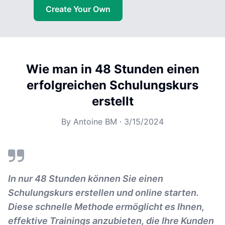
Create Your Own
Wie man in 48 Stunden einen
erfolgreichen Schulungskurs
erstellt
By
Antoine BM
·
3/15/2024
In nur 48 Stunden können Sie einen
Schulungskurs erstellen und online starten.
Diese schnelle Methode ermöglicht es Ihnen,
effektive Trainings anzubieten, die Ihre Kunden