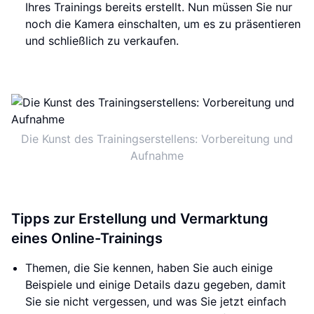
Ihres Trainings bereits erstellt. Nun müssen Sie nur
noch die Kamera einschalten, um es zu präsentieren
und schließlich zu verkaufen.
Die Kunst des Trainingserstellens: Vorbereitung und
Aufnahme
Tipps zur Erstellung und Vermarktung
eines Online-Trainings
Themen, die Sie kennen, haben Sie auch einige
Beispiele und einige Details dazu gegeben, damit
Sie sie nicht vergessen, und was Sie jetzt einfach