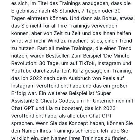
es sich, im Titel des Trainings anzugeben, dass die
Ergebnisse nach 48 Stunden, 7 Tagen oder 30
Tagen eintreten können. Und dann als Bonus, etwas,
das Sie nicht für all Ihre Trainings verwenden
können, aber von Zeit zu Zeit und das Ihnen helfen
wird, viel mehr Wind zu machen, ist es, einen Trend
zu nutzen. Fast all meine Trainings, die einen Trend
nutzen, waren Bestseller. Zum Beispiel 'Die Minute
Revolution: 30 Tage, um auf TikTok, Instagram und
YouTube durchzustarten'. Kurz gesagt, ein Training,
das ich 2022 nach dem Ausbruch von Reels auf
Instagram veröffentlicht habe und das ein großer
Erfolg war. Ein weiteres Beispiel ist 'Super
Assistant: 2 Cheats Codes, um Ihr Unternehmen mit
Chat GPT und Lia zu boosten', das ich 2023
veröffentlicht habe, als alle über Chat GPT
sprachen. Wenn Sie das Konzept haben, können Sie
den Namen Ihres Trainings schreiben. Ich lade Sie
wirklich ein, den Namen Ihres Trainings zu finden,