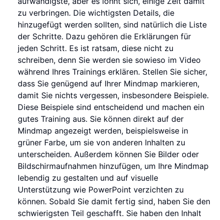
aufwändigste, aber es lohnt sich, einige Zeit damit
zu verbringen. Die wichtigsten Details, die
hinzugefügt werden sollten, sind natürlich die Liste
der Schritte. Dazu gehören die Erklärungen für
jeden Schritt. Es ist ratsam, diese nicht zu
schreiben, denn Sie werden sie sowieso im Video
während Ihres Trainings erklären. Stellen Sie sicher,
dass Sie genügend auf Ihrer Mindmap markieren,
damit Sie nichts vergessen, insbesondere Beispiele.
Diese Beispiele sind entscheidend und machen ein
gutes Training aus. Sie können direkt auf der
Mindmap angezeigt werden, beispielsweise in
grüner Farbe, um sie von anderen Inhalten zu
unterscheiden. Außerdem können Sie Bilder oder
Bildschirmaufnahmen hinzufügen, um Ihre Mindmap
lebendig zu gestalten und auf visuelle
Unterstützung wie PowerPoint verzichten zu
können. Sobald Sie damit fertig sind, haben Sie den
schwierigsten Teil geschafft. Sie haben den Inhalt