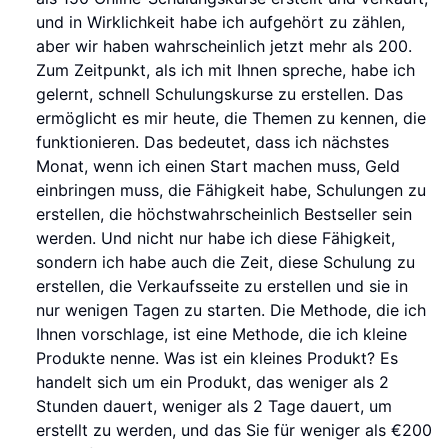
und in Wirklichkeit habe ich aufgehört zu zählen,
aber wir haben wahrscheinlich jetzt mehr als 200.
Zum Zeitpunkt, als ich mit Ihnen spreche, habe ich
gelernt, schnell Schulungskurse zu erstellen. Das
ermöglicht es mir heute, die Themen zu kennen, die
funktionieren. Das bedeutet, dass ich nächstes
Monat, wenn ich einen Start machen muss, Geld
einbringen muss, die Fähigkeit habe, Schulungen zu
erstellen, die höchstwahrscheinlich Bestseller sein
werden. Und nicht nur habe ich diese Fähigkeit,
sondern ich habe auch die Zeit, diese Schulung zu
erstellen, die Verkaufsseite zu erstellen und sie in
nur wenigen Tagen zu starten. Die Methode, die ich
Ihnen vorschlage, ist eine Methode, die ich kleine
Produkte nenne. Was ist ein kleines Produkt? Es
handelt sich um ein Produkt, das weniger als 2
Stunden dauert, weniger als 2 Tage dauert, um
erstellt zu werden, und das Sie für weniger als €200