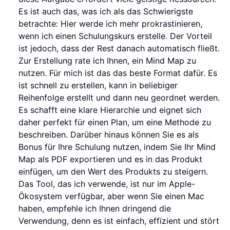
Es ist auch das, was ich als das Schwierigste
betrachte: Hier werde ich mehr prokrastinieren,
wenn ich einen Schulungskurs erstelle. Der Vorteil
ist jedoch, dass der Rest danach automatisch fließt.
Zur Erstellung rate ich Ihnen, ein Mind Map zu
nutzen. Für mich ist das das beste Format dafür. Es
ist schnell zu erstellen, kann in beliebiger
Reihenfolge erstellt und dann neu geordnet werden.
Es schafft eine klare Hierarchie und eignet sich
daher perfekt für einen Plan, um eine Methode zu
beschreiben. Darüber hinaus können Sie es als
Bonus für Ihre Schulung nutzen, indem Sie Ihr Mind
Map als PDF exportieren und es in das Produkt
einfügen, um den Wert des Produkts zu steigern.
Das Tool, das ich verwende, ist nur im Apple-
Ökosystem verfügbar, aber wenn Sie einen Mac
haben, empfehle ich Ihnen dringend die
Verwendung, denn es ist einfach, effizient und stört