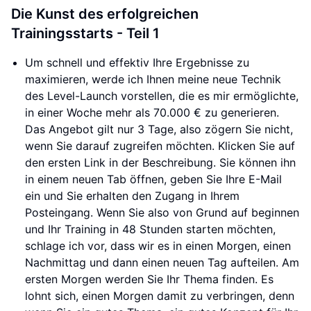
Die Kunst des erfolgreichen
Trainingsstarts - Teil 1
Um schnell und effektiv Ihre Ergebnisse zu
maximieren, werde ich Ihnen meine neue Technik
des Level-Launch vorstellen, die es mir ermöglichte,
in einer Woche mehr als 70.000 € zu generieren.
Das Angebot gilt nur 3 Tage, also zögern Sie nicht,
wenn Sie darauf zugreifen möchten. Klicken Sie auf
den ersten Link in der Beschreibung. Sie können ihn
in einem neuen Tab öffnen, geben Sie Ihre E-Mail
ein und Sie erhalten den Zugang in Ihrem
Posteingang. Wenn Sie also von Grund auf beginnen
und Ihr Training in 48 Stunden starten möchten,
schlage ich vor, dass wir es in einen Morgen, einen
Nachmittag und dann einen neuen Tag aufteilen. Am
ersten Morgen werden Sie Ihr Thema finden. Es
lohnt sich, einen Morgen damit zu verbringen, denn