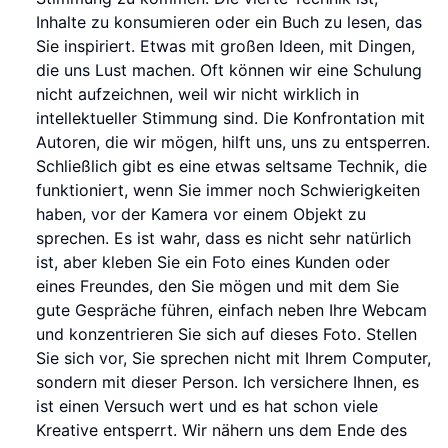
Inhalte zu konsumieren oder ein Buch zu lesen, das
Sie inspiriert. Etwas mit großen Ideen, mit Dingen,
die uns Lust machen. Oft können wir eine Schulung
nicht aufzeichnen, weil wir nicht wirklich in
intellektueller Stimmung sind. Die Konfrontation mit
Autoren, die wir mögen, hilft uns, uns zu entsperren.
Schließlich gibt es eine etwas seltsame Technik, die
funktioniert, wenn Sie immer noch Schwierigkeiten
haben, vor der Kamera vor einem Objekt zu
sprechen. Es ist wahr, dass es nicht sehr natürlich
ist, aber kleben Sie ein Foto eines Kunden oder
eines Freundes, den Sie mögen und mit dem Sie
gute Gespräche führen, einfach neben Ihre Webcam
und konzentrieren Sie sich auf dieses Foto. Stellen
Sie sich vor, Sie sprechen nicht mit Ihrem Computer,
sondern mit dieser Person. Ich versichere Ihnen, es
ist einen Versuch wert und es hat schon viele
Kreative entsperrt. Wir nähern uns dem Ende des