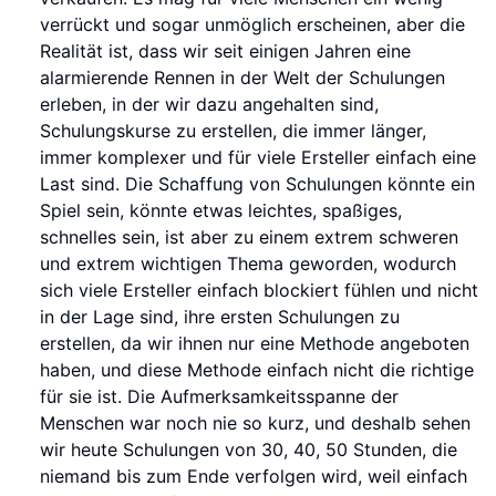
verrückt und sogar unmöglich erscheinen, aber die
Realität ist, dass wir seit einigen Jahren eine
alarmierende Rennen in der Welt der Schulungen
erleben, in der wir dazu angehalten sind,
Schulungskurse zu erstellen, die immer länger,
immer komplexer und für viele Ersteller einfach eine
Last sind. Die Schaffung von Schulungen könnte ein
Spiel sein, könnte etwas leichtes, spaßiges,
schnelles sein, ist aber zu einem extrem schweren
und extrem wichtigen Thema geworden, wodurch
sich viele Ersteller einfach blockiert fühlen und nicht
in der Lage sind, ihre ersten Schulungen zu
erstellen, da wir ihnen nur eine Methode angeboten
haben, und diese Methode einfach nicht die richtige
für sie ist. Die Aufmerksamkeitsspanne der
Menschen war noch nie so kurz, und deshalb sehen
wir heute Schulungen von 30, 40, 50 Stunden, die
niemand bis zum Ende verfolgen wird, weil einfach