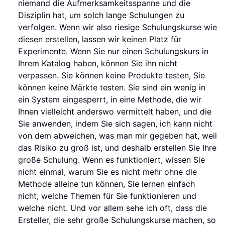
niemand die Aufmerksamkeitsspanne und die
Disziplin hat, um solch lange Schulungen zu
verfolgen. Wenn wir also riesige Schulungskurse wie
diesen erstellen, lassen wir keinen Platz für
Experimente. Wenn Sie nur einen Schulungskurs in
Ihrem Katalog haben, können Sie ihn nicht
verpassen. Sie können keine Produkte testen, Sie
können keine Märkte testen. Sie sind ein wenig in
ein System eingesperrt, in eine Methode, die wir
Ihnen vielleicht anderswo vermittelt haben, und die
Sie anwenden, indem Sie sich sagen, ich kann nicht
von dem abweichen, was man mir gegeben hat, weil
das Risiko zu groß ist, und deshalb erstellen Sie Ihre
große Schulung. Wenn es funktioniert, wissen Sie
nicht einmal, warum Sie es nicht mehr ohne die
Methode alleine tun können, Sie lernen einfach
nicht, welche Themen für Sie funktionieren und
welche nicht. Und vor allem sehe ich oft, dass die
Ersteller, die sehr große Schulungskurse machen, so