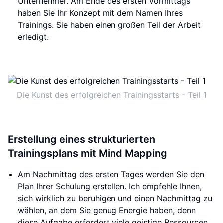
Unternehmer. Am Ende des ersten Vormittags
haben Sie Ihr Konzept mit dem Namen Ihres
Trainings. Sie haben einen großen Teil der Arbeit
erledigt.
Die Kunst des erfolgreichen Trainingsstarts - Teil 1
Erstellung eines strukturierten
Trainingsplans mit Mind Mapping
Am Nachmittag des ersten Tages werden Sie den
Plan Ihrer Schulung erstellen. Ich empfehle Ihnen,
sich wirklich zu beruhigen und einen Nachmittag zu
wählen, an dem Sie genug Energie haben, denn
diese Aufgabe erfordert viele geistige Ressourcen.