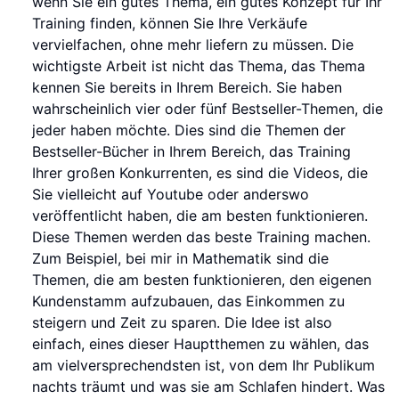
wenn Sie ein gutes Thema, ein gutes Konzept für Ihr
Training finden, können Sie Ihre Verkäufe
vervielfachen, ohne mehr liefern zu müssen. Die
wichtigste Arbeit ist nicht das Thema, das Thema
kennen Sie bereits in Ihrem Bereich. Sie haben
wahrscheinlich vier oder fünf Bestseller-Themen, die
jeder haben möchte. Dies sind die Themen der
Bestseller-Bücher in Ihrem Bereich, das Training
Ihrer großen Konkurrenten, es sind die Videos, die
Sie vielleicht auf Youtube oder anderswo
veröffentlicht haben, die am besten funktionieren.
Diese Themen werden das beste Training machen.
Zum Beispiel, bei mir in Mathematik sind die
Themen, die am besten funktionieren, den eigenen
Kundenstamm aufzubauen, das Einkommen zu
steigern und Zeit zu sparen. Die Idee ist also
einfach, eines dieser Hauptthemen zu wählen, das
am vielversprechendsten ist, von dem Ihr Publikum
nachts träumt und was sie am Schlafen hindert. Was