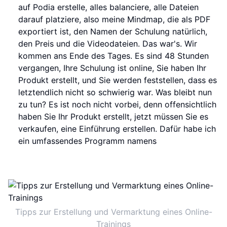
auf Podia erstelle, alles balanciere, alle Dateien
darauf platziere, also meine Mindmap, die als PDF
exportiert ist, den Namen der Schulung natürlich,
den Preis und die Videodateien. Das war's. Wir
kommen ans Ende des Tages. Es sind 48 Stunden
vergangen, Ihre Schulung ist online, Sie haben Ihr
Produkt erstellt, und Sie werden feststellen, dass es
letztendlich nicht so schwierig war. Was bleibt nun
zu tun? Es ist noch nicht vorbei, denn offensichtlich
haben Sie Ihr Produkt erstellt, jetzt müssen Sie es
verkaufen, eine Einführung erstellen. Dafür habe ich
ein umfassendes Programm namens
Tipps zur Erstellung und Vermarktung eines Online-
Trainings