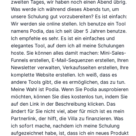
zweiten Tages, wir haben noch einen Abend übrig.
Was werde ich während dieses Abends tun, um
unsere Schulung gut vorzubereiten? Es ist einfach:
Wir werden sie online stellen. Ich benutze ein Tool
namens Podia, das ich seit über 5 Jahren benutze.
Ich empfehle es sehr. Es ist ein einfaches und
elegantes Tool, auf dem ich all meine Schulungen
hoste. Sie können alles damit machen: Mini-Sales-
Funnels erstellen, E-Mail-Sequenzen erstellen, Ihren
Newsletter verwalten, Verkaufsseiten erstellen, Ihre
komplette Website erstellen. Ich weiß, dass es
andere Tools gibt, die es ermöglichen, das zu tun.
Meine Wahl ist Podia. Wenn Sie Podia ausprobieren
möchten, können Sie dies kostenlos tun, indem Sie
auf den Link in der Beschreibung klicken. Das
ändert für Sie nicht viel, aber für mich ist es mein
Partnerlink, der hilft, die Villa zu finanzieren. Was
ich sofort mache, nachdem ich meine Schulung
aufgezeichnet habe, ist, dass ich ein neues Produkt