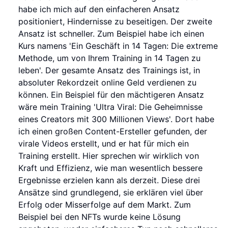
habe ich mich auf den einfacheren Ansatz
positioniert, Hindernisse zu beseitigen. Der zweite
Ansatz ist schneller. Zum Beispiel habe ich einen
Kurs namens 'Ein Geschäft in 14 Tagen: Die extreme
Methode, um von Ihrem Training in 14 Tagen zu
leben'. Der gesamte Ansatz des Trainings ist, in
absoluter Rekordzeit online Geld verdienen zu
können. Ein Beispiel für den mächtigeren Ansatz
wäre mein Training 'Ultra Viral: Die Geheimnisse
eines Creators mit 300 Millionen Views'. Dort habe
ich einen großen Content-Ersteller gefunden, der
virale Videos erstellt, und er hat für mich ein
Training erstellt. Hier sprechen wir wirklich von
Kraft und Effizienz, wie man wesentlich bessere
Ergebnisse erzielen kann als derzeit. Diese drei
Ansätze sind grundlegend, sie erklären viel über
Erfolg oder Misserfolge auf dem Markt. Zum
Beispiel bei den NFTs wurde keine Lösung