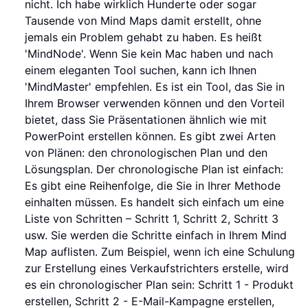
nicht. Ich habe wirklich Hunderte oder sogar
Tausende von Mind Maps damit erstellt, ohne
jemals ein Problem gehabt zu haben. Es heißt
'MindNode'. Wenn Sie kein Mac haben und nach
einem eleganten Tool suchen, kann ich Ihnen
'MindMaster' empfehlen. Es ist ein Tool, das Sie in
Ihrem Browser verwenden können und den Vorteil
bietet, dass Sie Präsentationen ähnlich wie mit
PowerPoint erstellen können. Es gibt zwei Arten
von Plänen: den chronologischen Plan und den
Lösungsplan. Der chronologische Plan ist einfach:
Es gibt eine Reihenfolge, die Sie in Ihrer Methode
einhalten müssen. Es handelt sich einfach um eine
Liste von Schritten – Schritt 1, Schritt 2, Schritt 3
usw. Sie werden die Schritte einfach in Ihrem Mind
Map auflisten. Zum Beispiel, wenn ich eine Schulung
zur Erstellung eines Verkaufstrichters erstelle, wird
es ein chronologischer Plan sein: Schritt 1 - Produkt
erstellen, Schritt 2 - E-Mail-Kampagne erstellen,