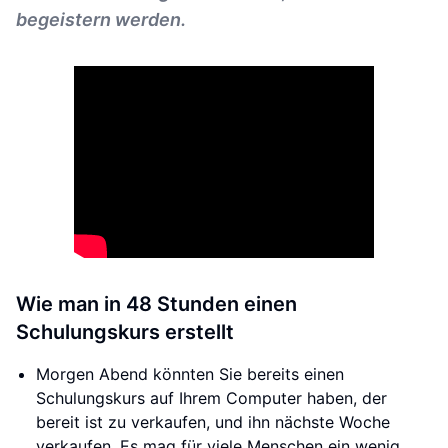
begeistern werden.
Wie man in 48 Stunden einen
Schulungskurs erstellt
Morgen Abend könnten Sie bereits einen
Schulungskurs auf Ihrem Computer haben, der
bereit ist zu verkaufen, und ihn nächste Woche
verkaufen. Es mag für viele Menschen ein wenig