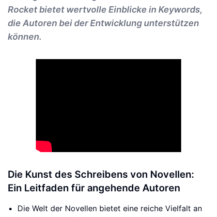
Rocket bietet wertvolle Einblicke in Keywords,
die Autoren bei der Entwicklung unterstützen
können.
Die Kunst des Schreibens von Novellen:
Ein Leitfaden für angehende Autoren
Die Welt der Novellen bietet eine reiche Vielfalt an