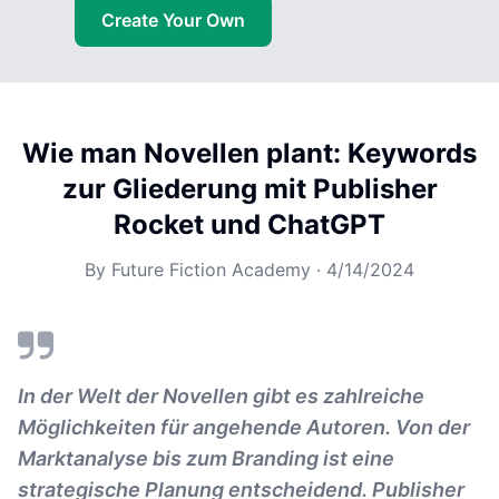
Create Your Own
Wie man Novellen plant: Keywords
zur Gliederung mit Publisher
Rocket und ChatGPT
By
Future Fiction Academy
·
4/14/2024
In der Welt der Novellen gibt es zahlreiche
Möglichkeiten für angehende Autoren. Von der
Marktanalyse bis zum Branding ist eine
strategische Planung entscheidend. Publisher