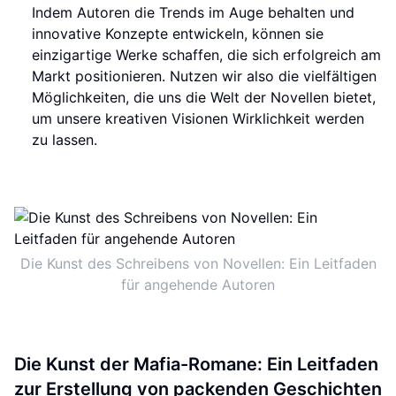
Indem Autoren die Trends im Auge behalten und
innovative Konzepte entwickeln, können sie
einzigartige Werke schaffen, die sich erfolgreich am
Markt positionieren. Nutzen wir also die vielfältigen
Möglichkeiten, die uns die Welt der Novellen bietet,
um unsere kreativen Visionen Wirklichkeit werden
zu lassen.
Die Kunst des Schreibens von Novellen: Ein Leitfaden
für angehende Autoren
Die Kunst der Mafia-Romane: Ein Leitfaden
zur Erstellung von packenden Geschichten