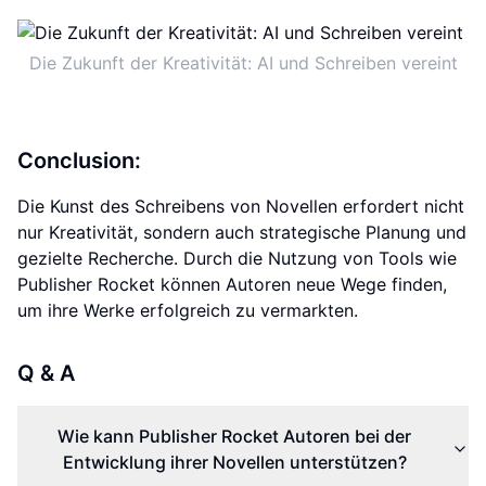
Die Zukunft der Kreativität: AI und Schreiben vereint
Conclusion:
Die Kunst des Schreibens von Novellen erfordert nicht
nur Kreativität, sondern auch strategische Planung und
gezielte Recherche. Durch die Nutzung von Tools wie
Publisher Rocket können Autoren neue Wege finden,
um ihre Werke erfolgreich zu vermarkten.
Q & A
Wie kann Publisher Rocket Autoren bei der
Entwicklung ihrer Novellen unterstützen?