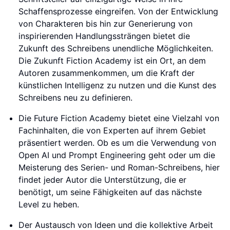
Schaffensprozesse eingreifen. Von der Entwicklung
von Charakteren bis hin zur Generierung von
inspirierenden Handlungssträngen bietet die
Zukunft des Schreibens unendliche Möglichkeiten.
Die Zukunft Fiction Academy ist ein Ort, an dem
Autoren zusammenkommen, um die Kraft der
künstlichen Intelligenz zu nutzen und die Kunst des
Schreibens neu zu definieren.
Die Future Fiction Academy bietet eine Vielzahl von
Fachinhalten, die von Experten auf ihrem Gebiet
präsentiert werden. Ob es um die Verwendung von
Open AI und Prompt Engineering geht oder um die
Meisterung des Serien- und Roman-Schreibens, hier
findet jeder Autor die Unterstützung, die er
benötigt, um seine Fähigkeiten auf das nächste
Level zu heben.
Der Austausch von Ideen und die kollektive Arbeit