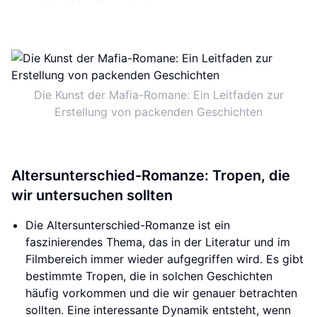
Die Kunst der Mafia-Romane: Ein Leitfaden zur
Erstellung von packenden Geschichten
Altersunterschied-Romanze: Tropen, die
wir untersuchen sollten
Die Altersunterschied-Romanze ist ein
faszinierendes Thema, das in der Literatur und im
Filmbereich immer wieder aufgegriffen wird. Es gibt
bestimmte Tropen, die in solchen Geschichten
häufig vorkommen und die wir genauer betrachten
sollten. Eine interessante Dynamik entsteht, wenn