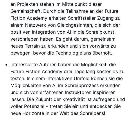
an Projekten stehen im Mittelpunkt dieser
Gemeinschaft. Durch die Teilnahme an der Future
Fiction Academy erhalten Schriftsteller Zugang zu
einem Netzwerk von Gleichgesinnten, die sich der
positiven Integration von AI in die Schreibkunst
verschrieben haben. Es geht darum, gemeinsam
neues Terrain zu erkunden und sich vorwärts zu
bewegen, bevor die Technologie uns überholt.
Interessierte Autoren haben die Möglichkeit, die
Future Fiction Academy drei Tage lang kostenlos zu
testen. In einem interaktiven Umfeld können sie die
Möglichkeiten von AI im Schreibprozess erkunden
und sich von erfahrenen Instruktoren inspirieren
lassen. Die Zukunft der Kreativität ist aufregend und
voller Potenzial – treten Sie ein und entdecken Sie
neue Horizonte in der Welt des Schreibens!