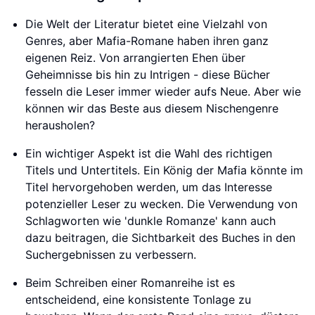
Die Welt der Literatur bietet eine Vielzahl von
Genres, aber Mafia-Romane haben ihren ganz
eigenen Reiz. Von arrangierten Ehen über
Geheimnisse bis hin zu Intrigen - diese Bücher
fesseln die Leser immer wieder aufs Neue. Aber wie
können wir das Beste aus diesem Nischengenre
herausholen?
Ein wichtiger Aspekt ist die Wahl des richtigen
Titels und Untertitels. Ein König der Mafia könnte im
Titel hervorgehoben werden, um das Interesse
potenzieller Leser zu wecken. Die Verwendung von
Schlagworten wie 'dunkle Romanze' kann auch
dazu beitragen, die Sichtbarkeit des Buches in den
Suchergebnissen zu verbessern.
Beim Schreiben einer Romanreihe ist es
entscheidend, eine konsistente Tonlage zu