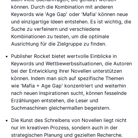
können. Durch die Kombination mit anderen
Keywords wie 'Age Gap' oder 'Mafia' können neue
und einzigartige Ideen entstehen. Es ist wichtig, die
Suche zu verfeinern und verschiedene
Kombinationen zu testen, um die optimale
Ausrichtung für die Zielgruppe zu finden.
Publisher Rocket bietet wertvolle Einblicke in
Keywords und Wettbewerbssituationen, die Autoren
bei der Entwicklung ihrer Novellen unterstützen
können. Indem man sich auf spezifische Themen
wie 'Mafia + Age Gap' konzentriert und weiterhin
nach neuen Inspirationen sucht, können fesselnde
Erzählungen entstehen, die Leser und
Suchmaschinen gleichermaßen begeistern.
Die Kunst des Schreibens von Novellen liegt nicht
nur im kreativen Prozess, sondern auch in der
strategischen Planung und gezielten Recherche.