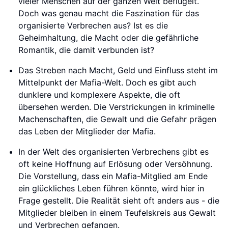
vieler Menschen auf der ganzen Welt beflügelt.
Doch was genau macht die Faszination für das
organisierte Verbrechen aus? Ist es die
Geheimhaltung, die Macht oder die gefährliche
Romantik, die damit verbunden ist?
Das Streben nach Macht, Geld und Einfluss steht im
Mittelpunkt der Mafia-Welt. Doch es gibt auch
dunklere und komplexere Aspekte, die oft
übersehen werden. Die Verstrickungen in kriminelle
Machenschaften, die Gewalt und die Gefahr prägen
das Leben der Mitglieder der Mafia.
In der Welt des organisierten Verbrechens gibt es
oft keine Hoffnung auf Erlösung oder Versöhnung.
Die Vorstellung, dass ein Mafia-Mitglied am Ende
ein glückliches Leben führen könnte, wird hier in
Frage gestellt. Die Realität sieht oft anders aus - die
Mitglieder bleiben in einem Teufelskreis aus Gewalt
und Verbrechen gefangen.