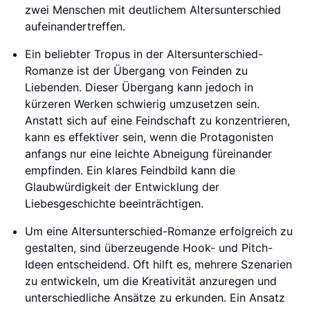
zwei Menschen mit deutlichem Altersunterschied
aufeinandertreffen.
Ein beliebter Tropus in der Altersunterschied-
Romanze ist der Übergang von Feinden zu
Liebenden. Dieser Übergang kann jedoch in
kürzeren Werken schwierig umzusetzen sein.
Anstatt sich auf eine Feindschaft zu konzentrieren,
kann es effektiver sein, wenn die Protagonisten
anfangs nur eine leichte Abneigung füreinander
empfinden. Ein klares Feindbild kann die
Glaubwürdigkeit der Entwicklung der
Liebesgeschichte beeinträchtigen.
Um eine Altersunterschied-Romanze erfolgreich zu
gestalten, sind überzeugende Hook- und Pitch-
Ideen entscheidend. Oft hilft es, mehrere Szenarien
zu entwickeln, um die Kreativität anzuregen und
unterschiedliche Ansätze zu erkunden. Ein Ansatz