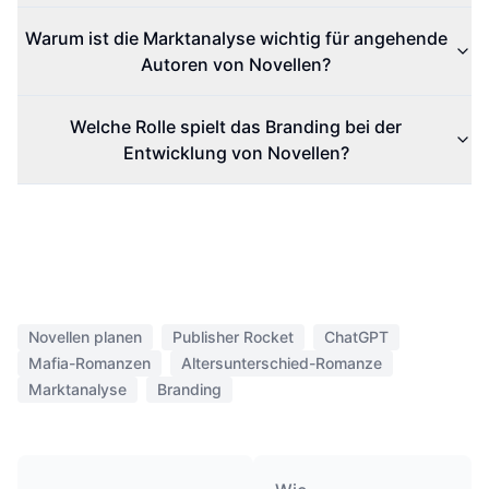
Warum ist die Marktanalyse wichtig für angehende
Autoren von Novellen?
Welche Rolle spielt das Branding bei der
Entwicklung von Novellen?
Novellen planen
Publisher Rocket
ChatGPT
Mafia-Romanzen
Altersunterschied-Romanze
Marktanalyse
Branding