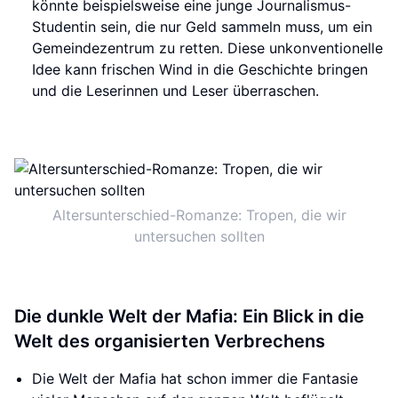
könnte beispielsweise eine junge Journalismus-
Studentin sein, die nur Geld sammeln muss, um ein
Gemeindezentrum zu retten. Diese unkonventionelle
Idee kann frischen Wind in die Geschichte bringen
und die Leserinnen und Leser überraschen.
Altersunterschied-Romanze: Tropen, die wir
untersuchen sollten
Die dunkle Welt der Mafia: Ein Blick in die
Welt des organisierten Verbrechens
Die Welt der Mafia hat schon immer die Fantasie