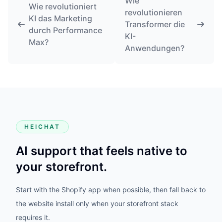
Wie
Wie revolutioniert
revolutionieren
KI das Marketing
Transformer die
durch Performance
KI-
Max?
Anwendungen?
HEICHAT
AI support that feels native to
your storefront.
Start with the Shopify app when possible, then fall back to
the website install only when your storefront stack
requires it.