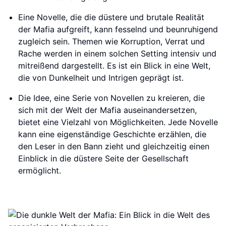
Eine Novelle, die die düstere und brutale Realität
der Mafia aufgreift, kann fesselnd und beunruhigend
zugleich sein. Themen wie Korruption, Verrat und
Rache werden in einem solchen Setting intensiv und
mitreißend dargestellt. Es ist ein Blick in eine Welt,
die von Dunkelheit und Intrigen geprägt ist.
Die Idee, eine Serie von Novellen zu kreieren, die
sich mit der Welt der Mafia auseinandersetzen,
bietet eine Vielzahl von Möglichkeiten. Jede Novelle
kann eine eigenständige Geschichte erzählen, die
den Leser in den Bann zieht und gleichzeitig einen
Einblick in die düstere Seite der Gesellschaft
ermöglicht.