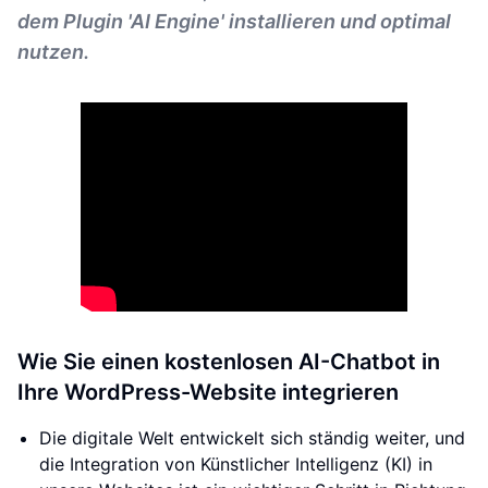
dem Plugin 'AI Engine' installieren und optimal
nutzen.
Wie Sie einen kostenlosen AI-Chatbot in
Ihre WordPress-Website integrieren
Die digitale Welt entwickelt sich ständig weiter, und
die Integration von Künstlicher Intelligenz (KI) in