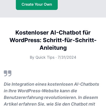
Create Your Own
Kostenloser AI-Chatbot für
WordPress: Schritt-für-Schritt-
Anleitung
By
Quick Tips
·
7/31/2024
Die Integration eines kostenlosen AI-Chatbots
in Ihre WordPress-Website kann die
Benutzererfahrung revolutionieren. In diesem
Artikel erfahren Sie, wie Sie den Chatbot mit