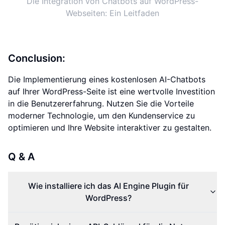
Die Integration von Chatbots auf WordPress-
Webseiten: Ein Leitfaden
Conclusion:
Die Implementierung eines kostenlosen AI-Chatbots
auf Ihrer WordPress-Seite ist eine wertvolle Investition
in die Benutzererfahrung. Nutzen Sie die Vorteile
moderner Technologie, um den Kundenservice zu
optimieren und Ihre Website interaktiver zu gestalten.
Q & A
Wie installiere ich das AI Engine Plugin für
WordPress?