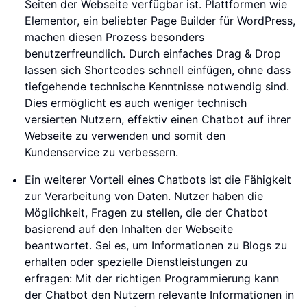
Seiten der Webseite verfügbar ist. Plattformen wie
Elementor, ein beliebter Page Builder für WordPress,
machen diesen Prozess besonders
benutzerfreundlich. Durch einfaches Drag & Drop
lassen sich Shortcodes schnell einfügen, ohne dass
tiefgehende technische Kenntnisse notwendig sind.
Dies ermöglicht es auch weniger technisch
versierten Nutzern, effektiv einen Chatbot auf ihrer
Webseite zu verwenden und somit den
Kundenservice zu verbessern.
Ein weiterer Vorteil eines Chatbots ist die Fähigkeit
zur Verarbeitung von Daten. Nutzer haben die
Möglichkeit, Fragen zu stellen, die der Chatbot
basierend auf den Inhalten der Webseite
beantwortet. Sei es, um Informationen zu Blogs zu
erhalten oder spezielle Dienstleistungen zu
erfragen: Mit der richtigen Programmierung kann
der Chatbot den Nutzern relevante Informationen in