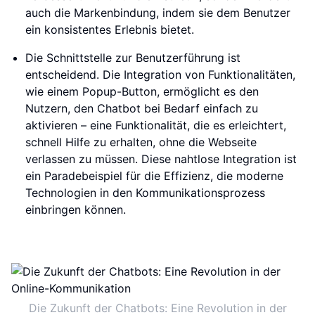
auch die Markenbindung, indem sie dem Benutzer
ein konsistentes Erlebnis bietet.
Die Schnittstelle zur Benutzerführung ist
entscheidend. Die Integration von Funktionalitäten,
wie einem Popup-Button, ermöglicht es den
Nutzern, den Chatbot bei Bedarf einfach zu
aktivieren – eine Funktionalität, die es erleichtert,
schnell Hilfe zu erhalten, ohne die Webseite
verlassen zu müssen. Diese nahtlose Integration ist
ein Paradebeispiel für die Effizienz, die moderne
Technologien in den Kommunikationsprozess
einbringen können.
Die Zukunft der Chatbots: Eine Revolution in der