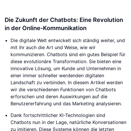
Die Zukunft der Chatbots: Eine Revolution
in der Online-Kommunikation
Die digitale Welt entwickelt sich ständig weiter, und
mit ihr auch die Art und Weise, wie wir
kommunizieren. Chatbots sind ein gutes Beispiel für
diese evolutionäre Transformation. Sie bieten eine
innovative Lösung, um Kunde und Unternehmen in
einer immer schneller werdenden digitalen
Landschaft zu verbinden. In diesem Artikel werden
wir die verschiedenen Funktionen von Chatbots
erforschen und deren Auswirkungen auf die
Benutzererfahrung und das Marketing analysieren.
Dank fortschrittlicher KI-Technologien sind
Chatbots nun in der Lage, natürliche Konversationen
zu imitieren. Diese Systeme können die letzten