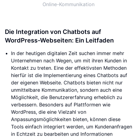
Online-Kommunikation
Die Integration von Chatbots auf
WordPress-Webseiten: Ein Leitfaden
In der heutigen digitalen Zeit suchen immer mehr
Unternehmen nach Wegen, um mit ihren Kunden in
Kontakt zu treten. Eine der effektivsten Methoden
hierfür ist die Implementierung eines Chatbots auf
der eigenen Webseite. Chatbots bieten nicht nur
unmittelbare Kommunikation, sondern auch eine
Möglichkeit, die Benutzererfahrung erheblich zu
verbessern. Besonders auf Plattformen wie
WordPress, die eine Vielzahl von
Anpassungsmöglichkeiten bieten, können diese
Tools einfach integriert werden, um Kundenanfragen
in Echtzeit zu bearbeiten und Informationen