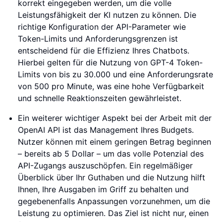
korrekt eingegeben werden, um die volle
Leistungsfähigkeit der KI nutzen zu können. Die
richtige Konfiguration der API-Parameter wie
Token-Limits und Anforderungsgrenzen ist
entscheidend für die Effizienz Ihres Chatbots.
Hierbei gelten für die Nutzung von GPT-4 Token-
Limits von bis zu 30.000 und eine Anforderungsrate
von 500 pro Minute, was eine hohe Verfügbarkeit
und schnelle Reaktionszeiten gewährleistet.
Ein weiterer wichtiger Aspekt bei der Arbeit mit der
OpenAI API ist das Management Ihres Budgets.
Nutzer können mit einem geringen Betrag beginnen
– bereits ab 5 Dollar – um das volle Potenzial des
API-Zugangs auszuschöpfen. Ein regelmäßiger
Überblick über Ihr Guthaben und die Nutzung hilft
Ihnen, Ihre Ausgaben im Griff zu behalten und
gegebenenfalls Anpassungen vorzunehmen, um die
Leistung zu optimieren. Das Ziel ist nicht nur, einen