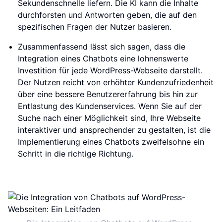
Sekundenschnelle liefern. Die KI kann die Inhalte
durchforsten und Antworten geben, die auf den
spezifischen Fragen der Nutzer basieren.
Zusammenfassend lässt sich sagen, dass die
Integration eines Chatbots eine lohnenswerte
Investition für jede WordPress-Webseite darstellt.
Der Nutzen reicht von erhöhter Kundenzufriedenheit
über eine bessere Benutzererfahrung bis hin zur
Entlastung des Kundenservices. Wenn Sie auf der
Suche nach einer Möglichkeit sind, Ihre Webseite
interaktiver und ansprechender zu gestalten, ist die
Implementierung eines Chatbots zweifelsohne ein
Schritt in die richtige Richtung.