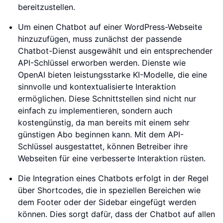
bereitzustellen.
Um einen Chatbot auf einer WordPress-Webseite
hinzuzufügen, muss zunächst der passende
Chatbot-Dienst ausgewählt und ein entsprechender
API-Schlüssel erworben werden. Dienste wie
OpenAI bieten leistungsstarke KI-Modelle, die eine
sinnvolle und kontextualisierte Interaktion
ermöglichen. Diese Schnittstellen sind nicht nur
einfach zu implementieren, sondern auch
kostengünstig, da man bereits mit einem sehr
günstigen Abo beginnen kann. Mit dem API-
Schlüssel ausgestattet, können Betreiber ihre
Webseiten für eine verbesserte Interaktion rüsten.
Die Integration eines Chatbots erfolgt in der Regel
über Shortcodes, die in speziellen Bereichen wie
dem Footer oder der Sidebar eingefügt werden
können. Dies sorgt dafür, dass der Chatbot auf allen