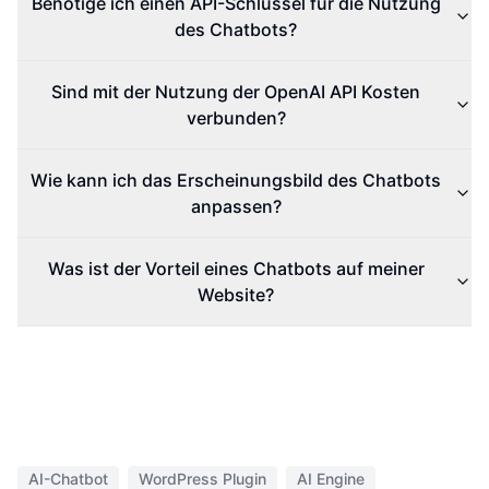
Benötige ich einen API-Schlüssel für die Nutzung
des Chatbots?
Sind mit der Nutzung der OpenAI API Kosten
verbunden?
Wie kann ich das Erscheinungsbild des Chatbots
anpassen?
Was ist der Vorteil eines Chatbots auf meiner
Website?
AI-Chatbot
WordPress Plugin
AI Engine