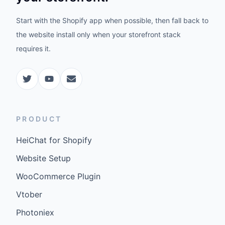
Start with the Shopify app when possible, then fall back to
the website install only when your storefront stack
requires it.
PRODUCT
HeiChat for Shopify
Website Setup
WooCommerce Plugin
Vtober
Photoniex