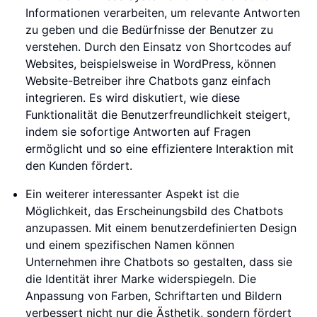
Informationen verarbeiten, um relevante Antworten
zu geben und die Bedürfnisse der Benutzer zu
verstehen. Durch den Einsatz von Shortcodes auf
Websites, beispielsweise in WordPress, können
Website-Betreiber ihre Chatbots ganz einfach
integrieren. Es wird diskutiert, wie diese
Funktionalität die Benutzerfreundlichkeit steigert,
indem sie sofortige Antworten auf Fragen
ermöglicht und so eine effizientere Interaktion mit
den Kunden fördert.
Ein weiterer interessanter Aspekt ist die
Möglichkeit, das Erscheinungsbild des Chatbots
anzupassen. Mit einem benutzerdefinierten Design
und einem spezifischen Namen können
Unternehmen ihre Chatbots so gestalten, dass sie
die Identität ihrer Marke widerspiegeln. Die
Anpassung von Farben, Schriftarten und Bildern
verbessert nicht nur die Ästhetik, sondern fördert