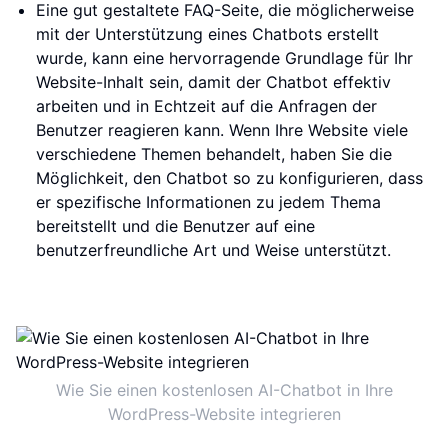
Eine gut gestaltete FAQ-Seite, die möglicherweise
mit der Unterstützung eines Chatbots erstellt
wurde, kann eine hervorragende Grundlage für Ihr
Website-Inhalt sein, damit der Chatbot effektiv
arbeiten und in Echtzeit auf die Anfragen der
Benutzer reagieren kann. Wenn Ihre Website viele
verschiedene Themen behandelt, haben Sie die
Möglichkeit, den Chatbot so zu konfigurieren, dass
er spezifische Informationen zu jedem Thema
bereitstellt und die Benutzer auf eine
benutzerfreundliche Art und Weise unterstützt.
Wie Sie einen kostenlosen AI-Chatbot in Ihre
WordPress-Website integrieren