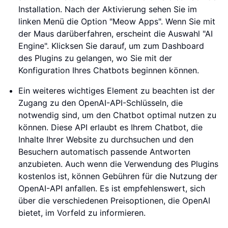
Installation. Nach der Aktivierung sehen Sie im
linken Menü die Option "Meow Apps". Wenn Sie mit
der Maus darüberfahren, erscheint die Auswahl "AI
Engine". Klicksen Sie darauf, um zum Dashboard
des Plugins zu gelangen, wo Sie mit der
Konfiguration Ihres Chatbots beginnen können.
Ein weiteres wichtiges Element zu beachten ist der
Zugang zu den OpenAI-API-Schlüsseln, die
notwendig sind, um den Chatbot optimal nutzen zu
können. Diese API erlaubt es Ihrem Chatbot, die
Inhalte Ihrer Website zu durchsuchen und den
Besuchern automatisch passende Antworten
anzubieten. Auch wenn die Verwendung des Plugins
kostenlos ist, können Gebühren für die Nutzung der
OpenAI-API anfallen. Es ist empfehlenswert, sich
über die verschiedenen Preisoptionen, die OpenAI
bietet, im Vorfeld zu informieren.