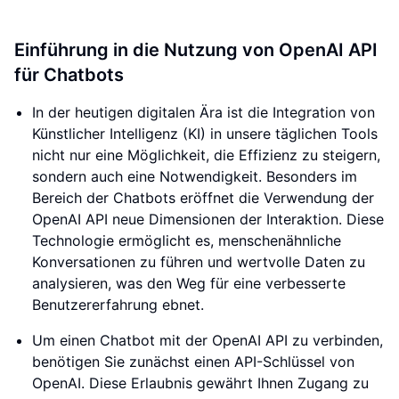
Einführung in die Nutzung von OpenAI API
für Chatbots
In der heutigen digitalen Ära ist die Integration von
Künstlicher Intelligenz (KI) in unsere täglichen Tools
nicht nur eine Möglichkeit, die Effizienz zu steigern,
sondern auch eine Notwendigkeit. Besonders im
Bereich der Chatbots eröffnet die Verwendung der
OpenAI API neue Dimensionen der Interaktion. Diese
Technologie ermöglicht es, menschenähnliche
Konversationen zu führen und wertvolle Daten zu
analysieren, was den Weg für eine verbesserte
Benutzererfahrung ebnet.
Um einen Chatbot mit der OpenAI API zu verbinden,
benötigen Sie zunächst einen API-Schlüssel von
OpenAI. Diese Erlaubnis gewährt Ihnen Zugang zu