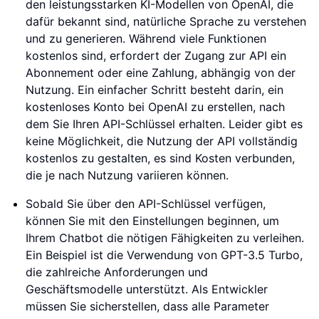
den leistungsstarken KI-Modellen von OpenAI, die
dafür bekannt sind, natürliche Sprache zu verstehen
und zu generieren. Während viele Funktionen
kostenlos sind, erfordert der Zugang zur API ein
Abonnement oder eine Zahlung, abhängig von der
Nutzung. Ein einfacher Schritt besteht darin, ein
kostenloses Konto bei OpenAI zu erstellen, nach
dem Sie Ihren API-Schlüssel erhalten. Leider gibt es
keine Möglichkeit, die Nutzung der API vollständig
kostenlos zu gestalten, es sind Kosten verbunden,
die je nach Nutzung variieren können.
Sobald Sie über den API-Schlüssel verfügen,
können Sie mit den Einstellungen beginnen, um
Ihrem Chatbot die nötigen Fähigkeiten zu verleihen.
Ein Beispiel ist die Verwendung von GPT-3.5 Turbo,
die zahlreiche Anforderungen und
Geschäftsmodelle unterstützt. Als Entwickler
müssen Sie sicherstellen, dass alle Parameter