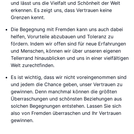
und lässt uns die Vielfalt und Schönheit der Welt
erkennen. Es zeigt uns, dass Vertrauen keine
Grenzen kennt.
Die Begegnung mit Fremden kann uns auch dabei
helfen, Vorurteile abzubauen und Toleranz zu
fördern. Indem wir offen sind für neue Erfahrungen
und Menschen, können wir über unseren eigenen
Tellerrand hinausblicken und uns in einer vielfältigen
Welt zurechtfinden.
Es ist wichtig, dass wir nicht voreingenommen sind
und jedem die Chance geben, unser Vertrauen zu
gewinnen. Denn manchmal können die größten
Überraschungen und schönsten Beziehungen aus
solchen Begegnungen entstehen. Lassen Sie sich
also von Fremden überraschen und Ihr Vertrauen
gewinnen.