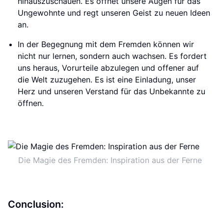
hinauszuschauen. Es öffnet unsere Augen für das
Ungewohnte und regt unseren Geist zu neuen Ideen
an.
In der Begegnung mit dem Fremden können wir
nicht nur lernen, sondern auch wachsen. Es fordert
uns heraus, Vorurteile abzulegen und offener auf
die Welt zuzugehen. Es ist eine Einladung, unser
Herz und unseren Verstand für das Unbekannte zu
öffnen.
Die Magie des Fremden: Inspiration aus der Ferne
Conclusion: