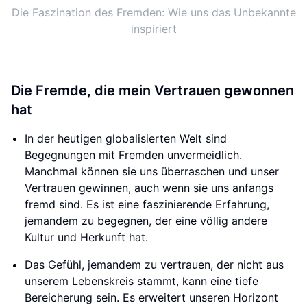
Die Faszination des Fremden: Wie uns das Unbekannte
inspiriert
Die Fremde, die mein Vertrauen gewonnen
hat
In der heutigen globalisierten Welt sind
Begegnungen mit Fremden unvermeidlich.
Manchmal können sie uns überraschen und unser
Vertrauen gewinnen, auch wenn sie uns anfangs
fremd sind. Es ist eine faszinierende Erfahrung,
jemandem zu begegnen, der eine völlig andere
Kultur und Herkunft hat.
Das Gefühl, jemandem zu vertrauen, der nicht aus
unserem Lebenskreis stammt, kann eine tiefe
Bereicherung sein. Es erweitert unseren Horizont