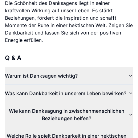
Die Schönheit des Danksagens liegt in seiner
kraftvollen Wirkung auf unser Leben. Es stärkt
Beziehungen, fördert die Inspiration und schafft
Momente der Ruhe in einer hektischen Welt. Zeigen Sie
Dankbarkeit und lassen Sie sich von der positiven
Energie erfüllen.
Q & A
Warum ist Danksagen wichtig?
Was kann Dankbarkeit in unserem Leben bewirken?
Wie kann Danksagung in zwischenmenschlichen
Beziehungen helfen?
Welche Rolle spielt Dankbarkeit in einer hektischen