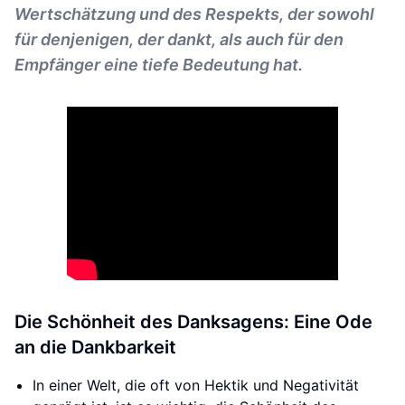
Wertschätzung und des Respekts, der sowohl
für denjenigen, der dankt, als auch für den
Empfänger eine tiefe Bedeutung hat.
Die Schönheit des Danksagens: Eine Ode
an die Dankbarkeit
In einer Welt, die oft von Hektik und Negativität