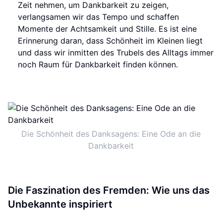
Zeit nehmen, um Dankbarkeit zu zeigen,
verlangsamen wir das Tempo und schaffen
Momente der Achtsamkeit und Stille. Es ist eine
Erinnerung daran, dass Schönheit im Kleinen liegt
und dass wir inmitten des Trubels des Alltags immer
noch Raum für Dankbarkeit finden können.
Die Schönheit des Danksagens: Eine Ode an die
Dankbarkeit
Die Faszination des Fremden: Wie uns das
Unbekannte inspiriert