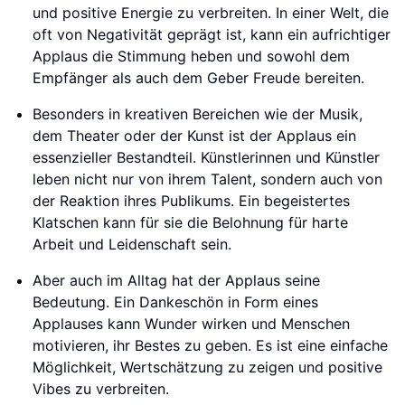
und positive Energie zu verbreiten. In einer Welt, die
oft von Negativität geprägt ist, kann ein aufrichtiger
Applaus die Stimmung heben und sowohl dem
Empfänger als auch dem Geber Freude bereiten.
Besonders in kreativen Bereichen wie der Musik,
dem Theater oder der Kunst ist der Applaus ein
essenzieller Bestandteil. Künstlerinnen und Künstler
leben nicht nur von ihrem Talent, sondern auch von
der Reaktion ihres Publikums. Ein begeistertes
Klatschen kann für sie die Belohnung für harte
Arbeit und Leidenschaft sein.
Aber auch im Alltag hat der Applaus seine
Bedeutung. Ein Dankeschön in Form eines
Applauses kann Wunder wirken und Menschen
motivieren, ihr Bestes zu geben. Es ist eine einfache
Möglichkeit, Wertschätzung zu zeigen und positive
Vibes zu verbreiten.