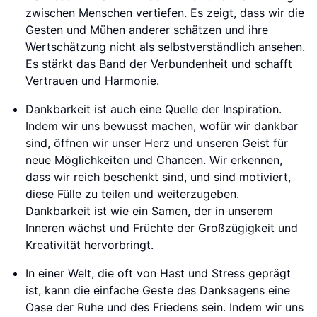
zwischen Menschen vertiefen. Es zeigt, dass wir die
Gesten und Mühen anderer schätzen und ihre
Wertschätzung nicht als selbstverständlich ansehen.
Es stärkt das Band der Verbundenheit und schafft
Vertrauen und Harmonie.
Dankbarkeit ist auch eine Quelle der Inspiration.
Indem wir uns bewusst machen, wofür wir dankbar
sind, öffnen wir unser Herz und unseren Geist für
neue Möglichkeiten und Chancen. Wir erkennen,
dass wir reich beschenkt sind, und sind motiviert,
diese Fülle zu teilen und weiterzugeben.
Dankbarkeit ist wie ein Samen, der in unserem
Inneren wächst und Früchte der Großzügigkeit und
Kreativität hervorbringt.
In einer Welt, die oft von Hast und Stress geprägt
ist, kann die einfache Geste des Danksagens eine
Oase der Ruhe und des Friedens sein. Indem wir uns