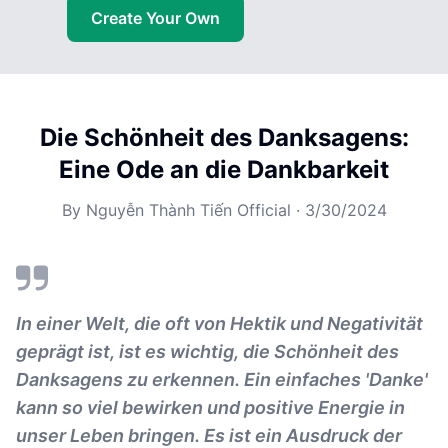
Create Your Own
Die Schönheit des Danksagens:
Eine Ode an die Dankbarkeit
By
Nguyễn Thành Tiến Official
·
3/30/2024
In einer Welt, die oft von Hektik und Negativität
geprägt ist, ist es wichtig, die Schönheit des
Danksagens zu erkennen. Ein einfaches 'Danke'
kann so viel bewirken und positive Energie in
unser Leben bringen. Es ist ein Ausdruck der