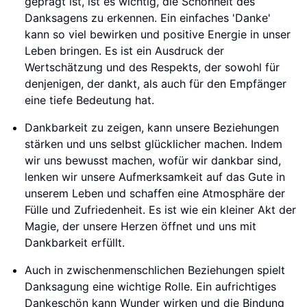
geprägt ist, ist es wichtig, die Schönheit des
Danksagens zu erkennen. Ein einfaches 'Danke'
kann so viel bewirken und positive Energie in unser
Leben bringen. Es ist ein Ausdruck der
Wertschätzung und des Respekts, der sowohl für
denjenigen, der dankt, als auch für den Empfänger
eine tiefe Bedeutung hat.
Dankbarkeit zu zeigen, kann unsere Beziehungen
stärken und uns selbst glücklicher machen. Indem
wir uns bewusst machen, wofür wir dankbar sind,
lenken wir unsere Aufmerksamkeit auf das Gute in
unserem Leben und schaffen eine Atmosphäre der
Fülle und Zufriedenheit. Es ist wie ein kleiner Akt der
Magie, der unsere Herzen öffnet und uns mit
Dankbarkeit erfüllt.
Auch in zwischenmenschlichen Beziehungen spielt
Danksagung eine wichtige Rolle. Ein aufrichtiges
Dankeschön kann Wunder wirken und die Bindung