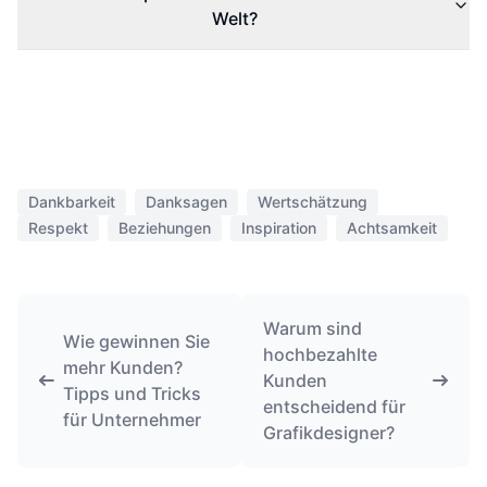
Welt?
Dankbarkeit
Danksagen
Wertschätzung
Respekt
Beziehungen
Inspiration
Achtsamkeit
Warum sind
Wie gewinnen Sie
hochbezahlte
mehr Kunden?
Kunden
Tipps und Tricks
entscheidend für
für Unternehmer
Grafikdesigner?