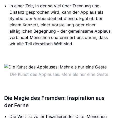
In einer Zeit, in der so viel über Trennung und
Distanz gesprochen wird, kann der Applaus als
Symbol der Verbundenheit dienen. Egal ob bei
einem Konzert, einer Vorstellung oder einer
alltäglichen Begegnung - der gemeinsame Applaus
verbindet Menschen und erinnert uns daran, dass
wir alle Teil derselben Welt sind.
Die Kunst des Applauses: Mehr als nur eine Geste
Die Magie des Fremden: Inspiration aus
der Ferne
Die Welt ist voller faszinierender Orte, Menschen