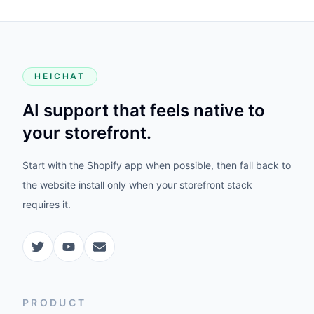
HEICHAT
AI support that feels native to
your storefront.
Start with the Shopify app when possible, then fall back to
the website install only when your storefront stack
requires it.
PRODUCT