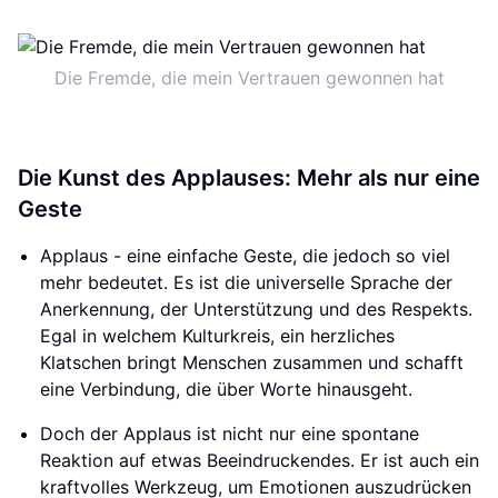
Die Fremde, die mein Vertrauen gewonnen hat
Die Kunst des Applauses: Mehr als nur eine
Geste
Applaus - eine einfache Geste, die jedoch so viel
mehr bedeutet. Es ist die universelle Sprache der
Anerkennung, der Unterstützung und des Respekts.
Egal in welchem Kulturkreis, ein herzliches
Klatschen bringt Menschen zusammen und schafft
eine Verbindung, die über Worte hinausgeht.
Doch der Applaus ist nicht nur eine spontane
Reaktion auf etwas Beeindruckendes. Er ist auch ein
kraftvolles Werkzeug, um Emotionen auszudrücken