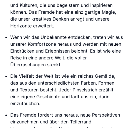
und Kulturen, die uns begeistern und inspirieren
können. Das Fremde hat eine einzigartige Magie,
die unser kreatives Denken anregt und unsere
Horizonte erweitert.
Wenn wir das Unbekannte entdecken, treten wir aus
unserer Komfortzone heraus und werden mit neuen
Eindrücken und Erlebnissen belohnt. Es ist wie eine
Reise in eine andere Welt, die voller
Überraschungen steckt.
Die Vielfalt der Welt ist wie ein reiches Gemälde,
das aus den unterschiedlichsten Farben, Formen
und Texturen besteht. Jeder Pinselstrich erzählt
eine eigene Geschichte und lädt uns ein, darin
einzutauchen.
Das Fremde fordert uns heraus, neue Perspektiven
einzunehmen und über den Tellerrand