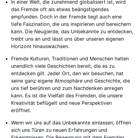
In einer Welt, die zunehmend globalisiert ist, wird
das Fremde oft als etwas beängstigendes
empfunden. Doch in der Fremde liegt auch eine
tiefe Faszination, die uns inspirieren und bereichern
kann. Die Neugierde, das Unbekannte zu entdecken,
treibt uns an und lässt uns über unseren eigenen
Horizont hinauswachsen.
Fremde Kulturen, Traditionen und Menschen halten
unendlich viele Geschichten bereit, die es zu
entdecken gilt. Jeder Ort, den wir besuchen, hat
seine ganz eigene Atmosphäre und Geschichte, die
uns tief berühren und zum Nachdenken anregen
kann. Es ist die Vielfalt des Fremden, die unsere
Kreativität beflügelt und neue Perspektiven
eröffnet.
Wenn wir uns auf das Unbekannte einlassen, öffnen
sich uns Türen zu neuen Erfahrungen und
Erkenntnissen. Die Begegnung mit dem Fremden