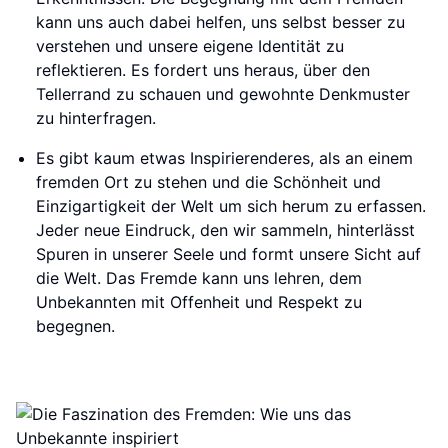
kann uns auch dabei helfen, uns selbst besser zu
verstehen und unsere eigene Identität zu
reflektieren. Es fordert uns heraus, über den
Tellerrand zu schauen und gewohnte Denkmuster
zu hinterfragen.
Es gibt kaum etwas Inspirierenderes, als an einem
fremden Ort zu stehen und die Schönheit und
Einzigartigkeit der Welt um sich herum zu erfassen.
Jeder neue Eindruck, den wir sammeln, hinterlässt
Spuren in unserer Seele und formt unsere Sicht auf
die Welt. Das Fremde kann uns lehren, dem
Unbekannten mit Offenheit und Respekt zu
begegnen.