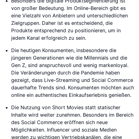
Besonders die digitale Produktsegmentierung ist
von großer Bedeutung. Im Online-Bereich gibt es
eine Vielzahl von Anbietern und unterschiedlichen
Zielgruppen. Daher ist es entscheidend, die
Produkte entsprechend zu positionieren, um in
jedem Kanal erfolgreich zu sein.
Die heutigen Konsumenten, insbesondere die
jüngeren Generationen wie die Millennials und die
Gen Z, sind anspruchsvoll und wenig markenloyal.
Die Veränderungen durch die Pandemie haben
gezeigt, dass Live-Streaming und Social Commerce
dauerhafte Trends sind. Konsumenten möchten auch
online ein authentisches Einkaufserlebnis genießen.
Die Nutzung von Short Movies statt statischer
Inhalte wird weiter zunehmen. Besonders im Bereich
des Social Commerce eröffnen sich neue
Möglichkeiten. Influencer und soziale Medien
werden zu wichtigen Vertriebskanälen, die eine