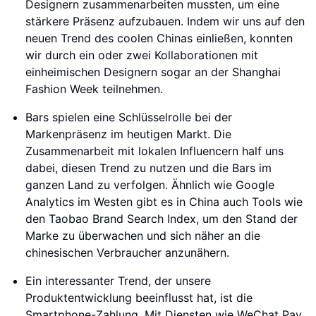
Designern zusammenarbeiten mussten, um eine
stärkere Präsenz aufzubauen. Indem wir uns auf den
neuen Trend des coolen Chinas einließen, konnten
wir durch ein oder zwei Kollaborationen mit
einheimischen Designern sogar an der Shanghai
Fashion Week teilnehmen.
Bars spielen eine Schlüsselrolle bei der
Markenpräsenz im heutigen Markt. Die
Zusammenarbeit mit lokalen Influencern half uns
dabei, diesen Trend zu nutzen und die Bars im
ganzen Land zu verfolgen. Ähnlich wie Google
Analytics im Westen gibt es in China auch Tools wie
den Taobao Brand Search Index, um den Stand der
Marke zu überwachen und sich näher an die
chinesischen Verbraucher anzunähern.
Ein interessanter Trend, der unsere
Produktentwicklung beeinflusst hat, ist die
Smartphone-Zahlung. Mit Diensten wie WeChat Pay