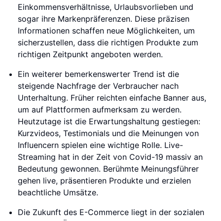
Einkommensverhältnisse, Urlaubsvorlieben und
sogar ihre Markenpräferenzen. Diese präzisen
Informationen schaffen neue Möglichkeiten, um
sicherzustellen, dass die richtigen Produkte zum
richtigen Zeitpunkt angeboten werden.
Ein weiterer bemerkenswerter Trend ist die
steigende Nachfrage der Verbraucher nach
Unterhaltung. Früher reichten einfache Banner aus,
um auf Plattformen aufmerksam zu werden.
Heutzutage ist die Erwartungshaltung gestiegen:
Kurzvideos, Testimonials und die Meinungen von
Influencern spielen eine wichtige Rolle. Live-
Streaming hat in der Zeit von Covid-19 massiv an
Bedeutung gewonnen. Berühmte Meinungsführer
gehen live, präsentieren Produkte und erzielen
beachtliche Umsätze.
Die Zukunft des E-Commerce liegt in der sozialen