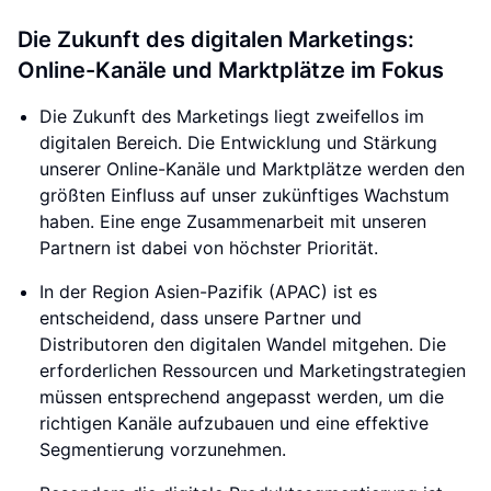
Die Zukunft des digitalen Marketings:
Online-Kanäle und Marktplätze im Fokus
Die Zukunft des Marketings liegt zweifellos im
digitalen Bereich. Die Entwicklung und Stärkung
unserer Online-Kanäle und Marktplätze werden den
größten Einfluss auf unser zukünftiges Wachstum
haben. Eine enge Zusammenarbeit mit unseren
Partnern ist dabei von höchster Priorität.
In der Region Asien-Pazifik (APAC) ist es
entscheidend, dass unsere Partner und
Distributoren den digitalen Wandel mitgehen. Die
erforderlichen Ressourcen und Marketingstrategien
müssen entsprechend angepasst werden, um die
richtigen Kanäle aufzubauen und eine effektive
Segmentierung vorzunehmen.