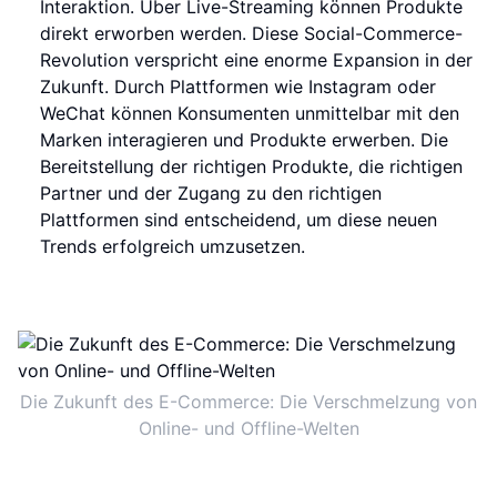
Interaktion. Über Live-Streaming können Produkte
direkt erworben werden. Diese Social-Commerce-
Revolution verspricht eine enorme Expansion in der
Zukunft. Durch Plattformen wie Instagram oder
WeChat können Konsumenten unmittelbar mit den
Marken interagieren und Produkte erwerben. Die
Bereitstellung der richtigen Produkte, die richtigen
Partner und der Zugang zu den richtigen
Plattformen sind entscheidend, um diese neuen
Trends erfolgreich umzusetzen.
Die Zukunft des E-Commerce: Die Verschmelzung von
Online- und Offline-Welten