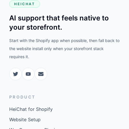
HEICHAT
AI support that feels native to
your storefront.
Start with the Shopify app when possible, then fall back to
the website install only when your storefront stack
requires it.
PRODUCT
HeiChat for Shopify
Website Setup