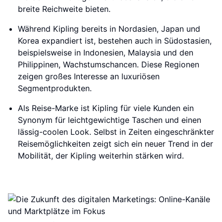
breite Reichweite bieten.
Während Kipling bereits in Nordasien, Japan und
Korea expandiert ist, bestehen auch in Südostasien,
beispielsweise in Indonesien, Malaysia und den
Philippinen, Wachstumschancen. Diese Regionen
zeigen großes Interesse an luxuriösen
Segmentprodukten.
Als Reise-Marke ist Kipling für viele Kunden ein
Synonym für leichtgewichtige Taschen und einen
lässig-coolen Look. Selbst in Zeiten eingeschränkter
Reisemöglichkeiten zeigt sich ein neuer Trend in der
Mobilität, der Kipling weiterhin stärken wird.