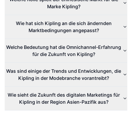
Marke Kipling?
Wie hat sich Kipling an die sich ändernden
Marktbedingungen angepasst?
Welche Bedeutung hat die Omnichannel-Erfahrung
für die Zukunft von Kipling?
Was sind einige der Trends und Entwicklungen, die
Kipling in der Modebranche vorantreibt?
Wie sieht die Zukunft des digitalen Marketings für
Kipling in der Region Asien-Pazifik aus?