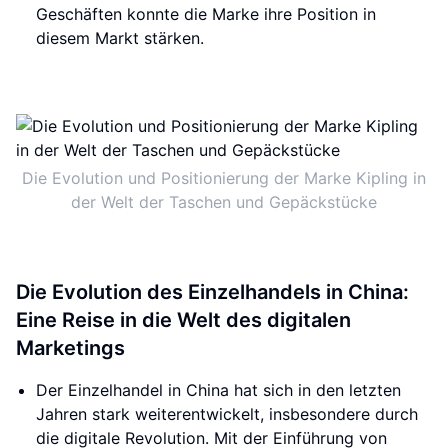
Geschäften konnte die Marke ihre Position in
diesem Markt stärken.
Die Evolution und Positionierung der Marke Kipling in
der Welt der Taschen und Gepäckstücke
Die Evolution des Einzelhandels in China:
Eine Reise in die Welt des digitalen
Marketings
Der Einzelhandel in China hat sich in den letzten
Jahren stark weiterentwickelt, insbesondere durch
die digitale Revolution. Mit der Einführung von