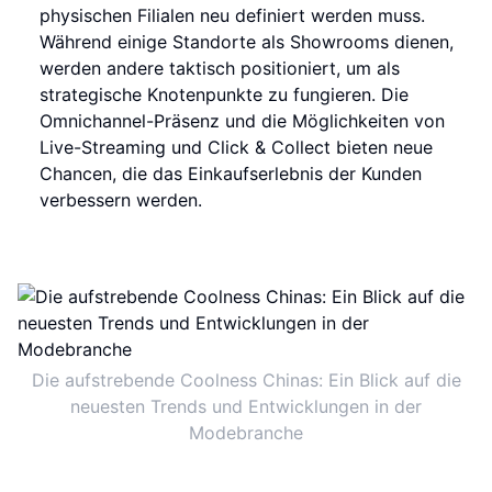
physischen Filialen neu definiert werden muss.
Während einige Standorte als Showrooms dienen,
werden andere taktisch positioniert, um als
strategische Knotenpunkte zu fungieren. Die
Omnichannel-Präsenz und die Möglichkeiten von
Live-Streaming und Click & Collect bieten neue
Chancen, die das Einkaufserlebnis der Kunden
verbessern werden.
Die aufstrebende Coolness Chinas: Ein Blick auf die
neuesten Trends und Entwicklungen in der
Modebranche