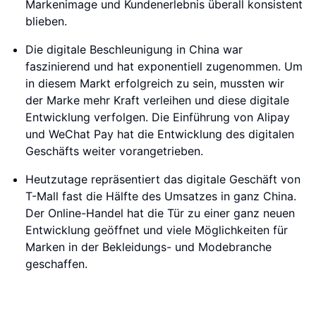
Markenimage und Kundenerlebnis überall konsistent
blieben.
Die digitale Beschleunigung in China war
faszinierend und hat exponentiell zugenommen. Um
in diesem Markt erfolgreich zu sein, mussten wir
der Marke mehr Kraft verleihen und diese digitale
Entwicklung verfolgen. Die Einführung von Alipay
und WeChat Pay hat die Entwicklung des digitalen
Geschäfts weiter vorangetrieben.
Heutzutage repräsentiert das digitale Geschäft von
T-Mall fast die Hälfte des Umsatzes in ganz China.
Der Online-Handel hat die Tür zu einer ganz neuen
Entwicklung geöffnet und viele Möglichkeiten für
Marken in der Bekleidungs- und Modebranche
geschaffen.