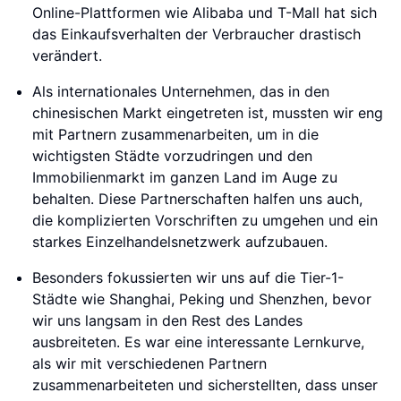
Online-Plattformen wie Alibaba und T-Mall hat sich
das Einkaufsverhalten der Verbraucher drastisch
verändert.
Als internationales Unternehmen, das in den
chinesischen Markt eingetreten ist, mussten wir eng
mit Partnern zusammenarbeiten, um in die
wichtigsten Städte vorzudringen und den
Immobilienmarkt im ganzen Land im Auge zu
behalten. Diese Partnerschaften halfen uns auch,
die komplizierten Vorschriften zu umgehen und ein
starkes Einzelhandelsnetzwerk aufzubauen.
Besonders fokussierten wir uns auf die Tier-1-
Städte wie Shanghai, Peking und Shenzhen, bevor
wir uns langsam in den Rest des Landes
ausbreiteten. Es war eine interessante Lernkurve,
als wir mit verschiedenen Partnern
zusammenarbeiteten und sicherstellten, dass unser