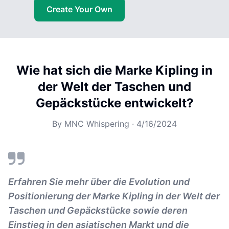
Create Your Own
Wie hat sich die Marke Kipling in
der Welt der Taschen und
Gepäckstücke entwickelt?
By
MNC Whispering
·
4/16/2024
Erfahren Sie mehr über die Evolution und
Positionierung der Marke Kipling in der Welt der
Taschen und Gepäckstücke sowie deren
Einstieg in den asiatischen Markt und die