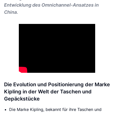
Entwicklung des Omnichannel-Ansatzes in
China.
Die Evolution und Positionierung der Marke
Kipling in der Welt der Taschen und
Gepäckstücke
Die Marke Kipling, bekannt für ihre Taschen und