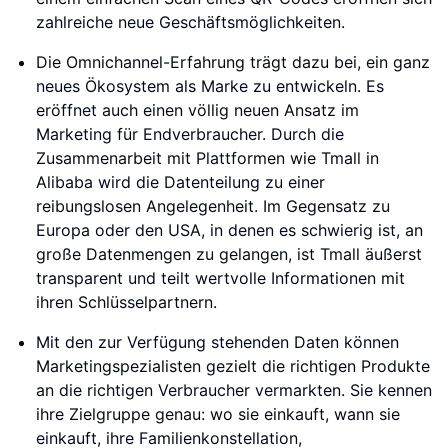
zahlreiche neue Geschäftsmöglichkeiten.
Die Omnichannel-Erfahrung trägt dazu bei, ein ganz
neues Ökosystem als Marke zu entwickeln. Es
eröffnet auch einen völlig neuen Ansatz im
Marketing für Endverbraucher. Durch die
Zusammenarbeit mit Plattformen wie Tmall in
Alibaba wird die Datenteilung zu einer
reibungslosen Angelegenheit. Im Gegensatz zu
Europa oder den USA, in denen es schwierig ist, an
große Datenmengen zu gelangen, ist Tmall äußerst
transparent und teilt wertvolle Informationen mit
ihren Schlüsselpartnern.
Mit den zur Verfügung stehenden Daten können
Marketingspezialisten gezielt die richtigen Produkte
an die richtigen Verbraucher vermarkten. Sie kennen
ihre Zielgruppe genau: wo sie einkauft, wann sie
einkauft, ihre Familienkonstellation,