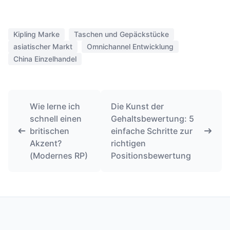
Kipling Marke
Taschen und Gepäckstücke
asiatischer Markt
Omnichannel Entwicklung
China Einzelhandel
Wie lerne ich
Die Kunst der
schnell einen
Gehaltsbewertung: 5
britischen
einfache Schritte zur
Akzent?
richtigen
(Modernes RP)
Positionsbewertung