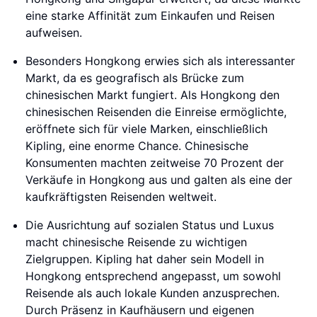
eine starke Affinität zum Einkaufen und Reisen
aufweisen.
Besonders Hongkong erwies sich als interessanter
Markt, da es geografisch als Brücke zum
chinesischen Markt fungiert. Als Hongkong den
chinesischen Reisenden die Einreise ermöglichte,
eröffnete sich für viele Marken, einschließlich
Kipling, eine enorme Chance. Chinesische
Konsumenten machten zeitweise 70 Prozent der
Verkäufe in Hongkong aus und galten als eine der
kaufkräftigsten Reisenden weltweit.
Die Ausrichtung auf sozialen Status und Luxus
macht chinesische Reisende zu wichtigen
Zielgruppen. Kipling hat daher sein Modell in
Hongkong entsprechend angepasst, um sowohl
Reisende als auch lokale Kunden anzusprechen.
Durch Präsenz in Kaufhäusern und eigenen