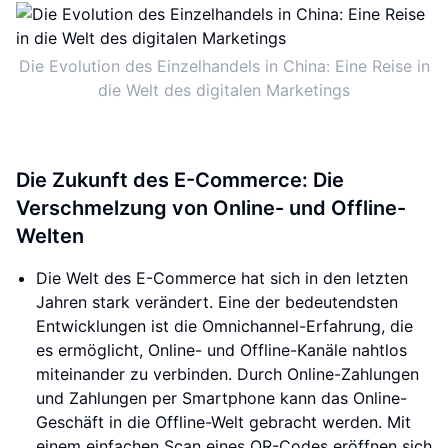
Die Evolution des Einzelhandels in China: Eine Reise in
die Welt des digitalen Marketings
Die Zukunft des E-Commerce: Die
Verschmelzung von Online- und Offline-
Welten
Die Welt des E-Commerce hat sich in den letzten
Jahren stark verändert. Eine der bedeutendsten
Entwicklungen ist die Omnichannel-Erfahrung, die
es ermöglicht, Online- und Offline-Kanäle nahtlos
miteinander zu verbinden. Durch Online-Zahlungen
und Zahlungen per Smartphone kann das Online-
Geschäft in die Offline-Welt gebracht werden. Mit
einem einfachen Scan eines QR-Codes eröffnen sich