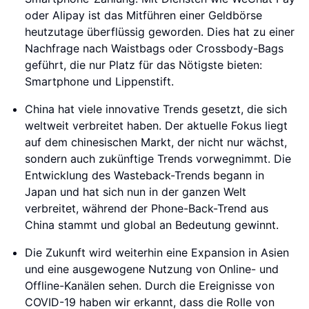
oder Alipay ist das Mitführen einer Geldbörse
heutzutage überflüssig geworden. Dies hat zu einer
Nachfrage nach Waistbags oder Crossbody-Bags
geführt, die nur Platz für das Nötigste bieten:
Smartphone und Lippenstift.
China hat viele innovative Trends gesetzt, die sich
weltweit verbreitet haben. Der aktuelle Fokus liegt
auf dem chinesischen Markt, der nicht nur wächst,
sondern auch zukünftige Trends vorwegnimmt. Die
Entwicklung des Wasteback-Trends begann in
Japan und hat sich nun in der ganzen Welt
verbreitet, während der Phone-Back-Trend aus
China stammt und global an Bedeutung gewinnt.
Die Zukunft wird weiterhin eine Expansion in Asien
und eine ausgewogene Nutzung von Online- und
Offline-Kanälen sehen. Durch die Ereignisse von
COVID-19 haben wir erkannt, dass die Rolle von