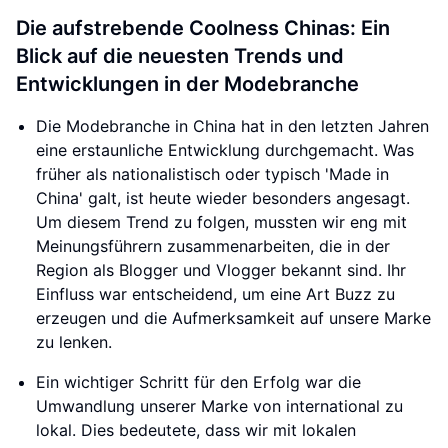
Die aufstrebende Coolness Chinas: Ein
Blick auf die neuesten Trends und
Entwicklungen in der Modebranche
Die Modebranche in China hat in den letzten Jahren
eine erstaunliche Entwicklung durchgemacht. Was
früher als nationalistisch oder typisch 'Made in
China' galt, ist heute wieder besonders angesagt.
Um diesem Trend zu folgen, mussten wir eng mit
Meinungsführern zusammenarbeiten, die in der
Region als Blogger und Vlogger bekannt sind. Ihr
Einfluss war entscheidend, um eine Art Buzz zu
erzeugen und die Aufmerksamkeit auf unsere Marke
zu lenken.
Ein wichtiger Schritt für den Erfolg war die
Umwandlung unserer Marke von international zu
lokal. Dies bedeutete, dass wir mit lokalen