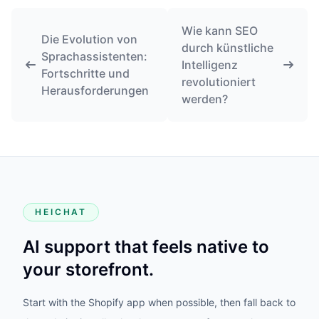
Wie kann SEO
Die Evolution von
durch künstliche
Sprachassistenten:
Intelligenz
Fortschritte und
revolutioniert
Herausforderungen
werden?
HEICHAT
AI support that feels native to
your storefront.
Start with the Shopify app when possible, then fall back to