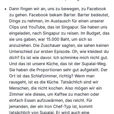
Dann fingen wir an, uns zu bewegen, zu Facebook
zu gehen. Facebook bekam Barter. Barter bedeutet,
Dinge zu nehmen, im Austausch für einen unserer
Clips und YouTube, das ist Singapur. Sie haben uns
eingeladen, nach Singapur zu reisen. Im Budget, das
sie uns gaben, war 15.000 Baht, um sich so
anzuziehen. Die Zuschauer sagten, sie sahen keinen
Unterschied zur ersten Episode. Oh, wie kleidest du
dich? Es ist wie davor. Ich schminke mich nicht gut.
Und das ist unsere Küche, das ist der Supalai-Weg.
Sie haben die Proportionen sehr gut aufgeteilt. Der
Ort ist das Schlafzimmer, richtig? Wenn man
rausgeht, ist es die Küche. Tatsächlich sind wir
Menschen, die nicht kochen. Also mögen wir ein
Zimmer wie dieses, um Kaffee zu machen oder
einfach Essen aufzuwärmen, das reicht. Für
jemanden, der ein Iron Chef-Typ ist, kommt
tatsächlich von Supalai. Er wird auch eine