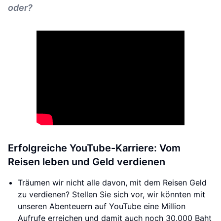
oder?
Erfolgreiche YouTube-Karriere: Vom
Reisen leben und Geld verdienen
Träumen wir nicht alle davon, mit dem Reisen Geld
zu verdienen? Stellen Sie sich vor, wir könnten mit
unseren Abenteuern auf YouTube eine Million
Aufrufe erreichen und damit auch noch 30.000 Baht