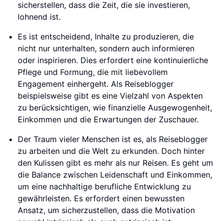
sicherstellen, dass die Zeit, die sie investieren,
lohnend ist.
Es ist entscheidend, Inhalte zu produzieren, die
nicht nur unterhalten, sondern auch informieren
oder inspirieren. Dies erfordert eine kontinuierliche
Pflege und Formung, die mit liebevollem
Engagement einhergeht. Als Reiseblogger
beispielsweise gibt es eine Vielzahl von Aspekten
zu berücksichtigen, wie finanzielle Ausgewogenheit,
Einkommen und die Erwartungen der Zuschauer.
Der Traum vieler Menschen ist es, als Reiseblogger
zu arbeiten und die Welt zu erkunden. Doch hinter
den Kulissen gibt es mehr als nur Reisen. Es geht um
die Balance zwischen Leidenschaft und Einkommen,
um eine nachhaltige berufliche Entwicklung zu
gewährleisten. Es erfordert einen bewussten
Ansatz, um sicherzustellen, dass die Motivation