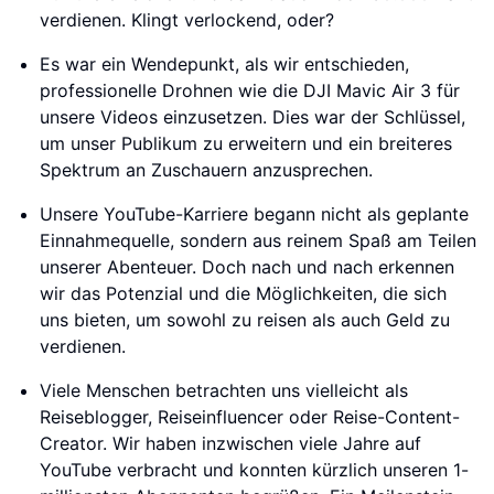
verdienen. Klingt verlockend, oder?
Es war ein Wendepunkt, als wir entschieden,
professionelle Drohnen wie die DJI Mavic Air 3 für
unsere Videos einzusetzen. Dies war der Schlüssel,
um unser Publikum zu erweitern und ein breiteres
Spektrum an Zuschauern anzusprechen.
Unsere YouTube-Karriere begann nicht als geplante
Einnahmequelle, sondern aus reinem Spaß am Teilen
unserer Abenteuer. Doch nach und nach erkennen
wir das Potenzial und die Möglichkeiten, die sich
uns bieten, um sowohl zu reisen als auch Geld zu
verdienen.
Viele Menschen betrachten uns vielleicht als
Reiseblogger, Reiseinfluencer oder Reise-Content-
Creator. Wir haben inzwischen viele Jahre auf
YouTube verbracht und konnten kürzlich unseren 1-