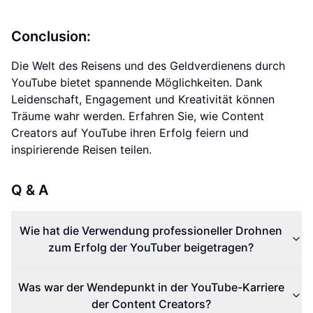
Conclusion:
Die Welt des Reisens und des Geldverdienens durch
YouTube bietet spannende Möglichkeiten. Dank
Leidenschaft, Engagement und Kreativität können
Träume wahr werden. Erfahren Sie, wie Content
Creators auf YouTube ihren Erfolg feiern und
inspirierende Reisen teilen.
Q & A
Wie hat die Verwendung professioneller Drohnen
zum Erfolg der YouTuber beigetragen?
Was war der Wendepunkt in der YouTube-Karriere
der Content Creators?