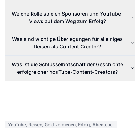
Welche Rolle spielen Sponsoren und YouTube-
Views auf dem Weg zum Erfolg?
Was sind wichtige Überlegungen für alleiniges
Reisen als Content Creator?
Was ist die Schlüsselbotschaft der Geschichte
erfolgreicher YouTube-Content-Creators?
YouTube, Reisen, Geld verdienen, Erfolg, Abenteuer