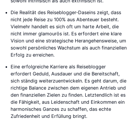
sowohl intrinsisch als auch extrinsisch ist.
Die Realität des Reiseblogger-Daseins zeigt, dass
nicht jede Reise zu 100% aus Abenteuer besteht.
Vielmehr handelt es sich oft um harte Arbeit, die
nicht immer glamourös ist. Es erfordert eine klare
Vision und eine strategische Herangehensweise, um
sowohl persönliches Wachstum als auch finanziellen
Erfolg zu erreichen.
Eine erfolgreiche Karriere als Reiseblogger
erfordert Geduld, Ausdauer und die Bereitschaft,
sich ständig weiterzuentwickeln. Es geht darum, die
richtige Balance zwischen dem eigenen Antrieb und
den finanziellen Zielen zu finden. Letztendlich ist es
die Fähigkeit, aus Leidenschaft und Einkommen ein
harmonisches Ganzes zu schaffen, das echte
Zufriedenheit und Erfüllung bringt.