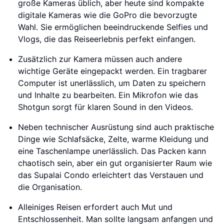
große Kameras üblich, aber heute sind kompakte
digitale Kameras wie die GoPro die bevorzugte
Wahl. Sie ermöglichen beeindruckende Selfies und
Vlogs, die das Reiseerlebnis perfekt einfangen.
Zusätzlich zur Kamera müssen auch andere
wichtige Geräte eingepackt werden. Ein tragbarer
Computer ist unerlässlich, um Daten zu speichern
und Inhalte zu bearbeiten. Ein Mikrofon wie das
Shotgun sorgt für klaren Sound in den Videos.
Neben technischer Ausrüstung sind auch praktische
Dinge wie Schlafsäcke, Zelte, warme Kleidung und
eine Taschenlampe unerlässlich. Das Packen kann
chaotisch sein, aber ein gut organisierter Raum wie
das Supalai Condo erleichtert das Verstauen und
die Organisation.
Alleiniges Reisen erfordert auch Mut und
Entschlossenheit. Man sollte langsam anfangen und