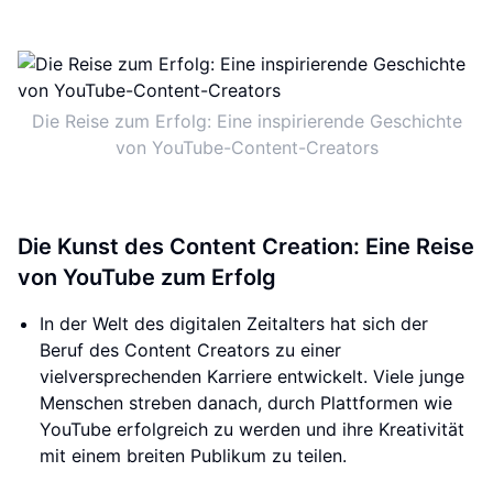
Die Reise zum Erfolg: Eine inspirierende Geschichte
von YouTube-Content-Creators
Die Kunst des Content Creation: Eine Reise
von YouTube zum Erfolg
In der Welt des digitalen Zeitalters hat sich der
Beruf des Content Creators zu einer
vielversprechenden Karriere entwickelt. Viele junge
Menschen streben danach, durch Plattformen wie
YouTube erfolgreich zu werden und ihre Kreativität
mit einem breiten Publikum zu teilen.