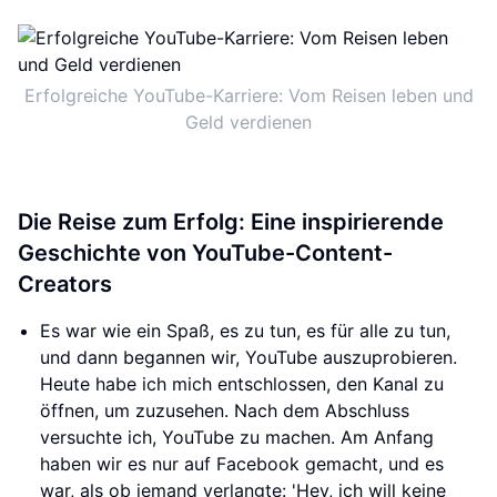
Erfolgreiche YouTube-Karriere: Vom Reisen leben und
Geld verdienen
Die Reise zum Erfolg: Eine inspirierende
Geschichte von YouTube-Content-
Creators
Es war wie ein Spaß, es zu tun, es für alle zu tun,
und dann begannen wir, YouTube auszuprobieren.
Heute habe ich mich entschlossen, den Kanal zu
öffnen, um zuzusehen. Nach dem Abschluss
versuchte ich, YouTube zu machen. Am Anfang
haben wir es nur auf Facebook gemacht, und es
war, als ob jemand verlangte: 'Hey, ich will keine