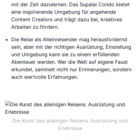
mit der Zeit dazulernen. Das Supalai Condo bietet
eine inspirierende Umgebung für angehende
Content Creators und trägt dazu bei, kreatives
Arbeiten zu fördern.
Die Reise als Alleinreisender mag herausfordernd
sein, aber mit der richtigen Ausrüstung, Einstellung
und Umgebung kann sie zu einem erfüllenden
Abenteuer werden. Wer die Welt auf eigene Faust
erkundet, sammelt nicht nur Erinnerungen, sondern
auch wertvolle Erfahrungen.
Die Kunst des alleinigen Reisens: Ausrüstung und
Erlebnisse