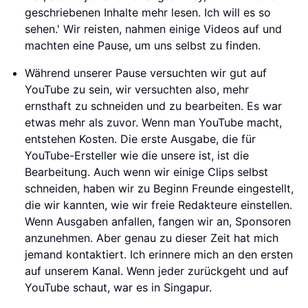
geschriebenen Inhalte mehr lesen. Ich will es so
sehen.' Wir reisten, nahmen einige Videos auf und
machten eine Pause, um uns selbst zu finden.
Während unserer Pause versuchten wir gut auf
YouTube zu sein, wir versuchten also, mehr
ernsthaft zu schneiden und zu bearbeiten. Es war
etwas mehr als zuvor. Wenn man YouTube macht,
entstehen Kosten. Die erste Ausgabe, die für
YouTube-Ersteller wie die unsere ist, ist die
Bearbeitung. Auch wenn wir einige Clips selbst
schneiden, haben wir zu Beginn Freunde eingestellt,
die wir kannten, wie wir freie Redakteure einstellen.
Wenn Ausgaben anfallen, fangen wir an, Sponsoren
anzunehmen. Aber genau zu dieser Zeit hat mich
jemand kontaktiert. Ich erinnere mich an den ersten
auf unserem Kanal. Wenn jeder zurückgeht und auf
YouTube schaut, war es in Singapur.