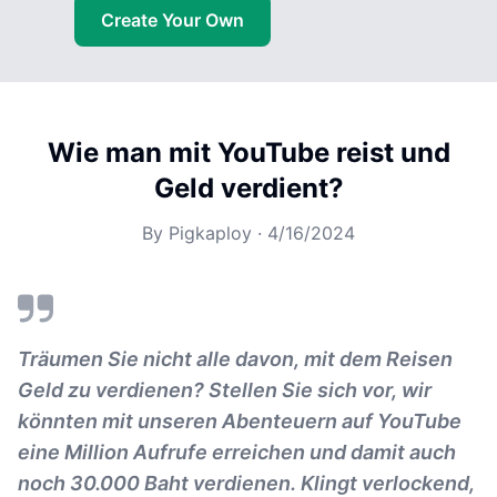
Create Your Own
Wie man mit YouTube reist und
Geld verdient?
By
Pigkaploy
·
4/16/2024
Träumen Sie nicht alle davon, mit dem Reisen
Geld zu verdienen? Stellen Sie sich vor, wir
könnten mit unseren Abenteuern auf YouTube
eine Million Aufrufe erreichen und damit auch
noch 30.000 Baht verdienen. Klingt verlockend,