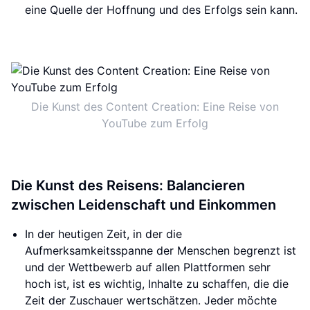
eine Quelle der Hoffnung und des Erfolgs sein kann.
Die Kunst des Content Creation: Eine Reise von
YouTube zum Erfolg
Die Kunst des Reisens: Balancieren
zwischen Leidenschaft und Einkommen
In der heutigen Zeit, in der die
Aufmerksamkeitsspanne der Menschen begrenzt ist
und der Wettbewerb auf allen Plattformen sehr
hoch ist, ist es wichtig, Inhalte zu schaffen, die die
Zeit der Zuschauer wertschätzen. Jeder möchte