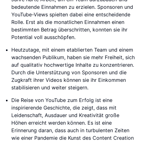
bedeutende Einnahmen zu erzielen. Sponsoren und
YouTube-Views spielten dabei eine entscheidende
Rolle. Erst als die monatlichen Einnahmen einen
bestimmten Betrag überschritten, konnten sie ihr
Potential voll ausschöpfen.
Heutzutage, mit einem etablierten Team und einem
wachsenden Publikum, haben sie mehr Freiheit, sich
auf qualitativ hochwertige Inhalte zu konzentrieren.
Durch die Unterstützung von Sponsoren und die
Zugkraft ihrer Videos können sie ihr Einkommen
stabilisieren und weiter steigern.
Die Reise von YouTube zum Erfolg ist eine
inspirierende Geschichte, die zeigt, dass mit
Leidenschaft, Ausdauer und Kreativität große
Höhen erreicht werden können. Es ist eine
Erinnerung daran, dass auch in turbulenten Zeiten
wie einer Pandemie die Kunst des Content Creation