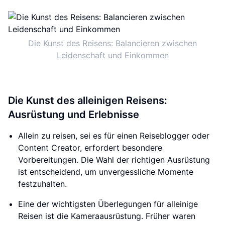
Die Kunst des Reisens: Balancieren zwischen
Leidenschaft und Einkommen
Die Kunst des alleinigen Reisens:
Ausrüstung und Erlebnisse
Allein zu reisen, sei es für einen Reiseblogger oder
Content Creator, erfordert besondere
Vorbereitungen. Die Wahl der richtigen Ausrüstung
ist entscheidend, um unvergessliche Momente
festzuhalten.
Eine der wichtigsten Überlegungen für alleinige
Reisen ist die Kameraausrüstung. Früher waren