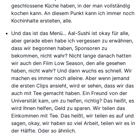
geschlossene Küche haben, in der man vollständig
kochen kann. An diesem Punkt kann ich immer noch
Kochinhalte erstellen, alle.
Und das ist das Menü... Aal-Sushi ist okay für alle,
aber gerade eben habe ich vergessen zu erwähnen,
dass wir begonnen haben, Sponsoren zu
bekommen, nicht wahr? Nicht lange danach hatten
wir auch den Film Low Season, den alle gesehen
haben, nicht wahr? Und dann wuchs es schnell. Wir
machen es immer noch alleine. Aber wenn jemand
die ersten Clips ansieht, wird er sehen, dass wir das
auch mit Tee gemacht haben. Ein Freund von der
Universität kam, um zu helfen, richtig? Das heißt, es
wird Ihnen helfen, Geld zu sparen. Wir teilen das
Einkommen mit Tee. Das heißt, wir teilen es auf und
sagen, okay, wir haben so viel Arbeit, teilen wir es in
der Hälfte. Oder so ähnlich.