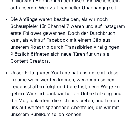
millionsten Abonnenten begrüßen. Ein Meilenstein
auf unserem Weg zu finanzieller Unabhängigkeit.
Die Anfänge waren bescheiden, als wir noch
Schauspieler für Channel 7 waren und auf Instagram
erste Follower gewannen. Doch der Durchbruch
kam, als wir auf Facebook mit einem Clip aus
unserem Roadtrip durch Transsibirien viral gingen.
Plötzlich öffneten sich neue Türen für uns als
Content Creators.
Unser Erfolg über YouTube hat uns gezeigt, dass
Träume wahr werden können, wenn man seinen
Leidenschaften folgt und bereit ist, neue Wege zu
gehen. Wir sind dankbar für die Unterstützung und
die Möglichkeiten, die sich uns bieten, und freuen
uns auf weitere spannende Abenteuer, die wir mit
unserem Publikum teilen können.