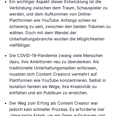
Ein wichtiger Aspekt dieser Entwicklung ist die
Verbindung zwischen dem Traum, Schauspieler zu
werden, und dem Aufkommen von Online-
Plattformen wie YouTube. Anfangs schien es
schwierig zu sein, zwischen den beiden Träumen zu
wählen. Doch mit dem Wandel der
Unterhaltungsbranche wurden die Möglichkeiten
vielfältiger.
Die COVID-19-Pandemie zwang viele Menschen
dazu, ihre Ambitionen neu zu überdenken. Als
traditionelle Unterhaltungsmedien schlossen,
mussten sich Content Creators vermehrt auf
Plattformen wie YouTube konzentrieren. Selbst in
Isolation fanden sie Wege, ihre Kreativität zu
entfalten und ein Publikum zu erreichen.
Der Weg zum Erfolg als Content Creator war
jedoch kein schneller Prozess. Es erforderte vier
Jahre harte Arbeit, um ein Team aufzubauen und