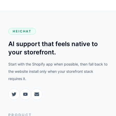
HEICHAT
AI support that feels native to
your storefront.
Start with the Shopify app when possible, then fall back to
the website install only when your storefront stack
requires it.
PRODUCT