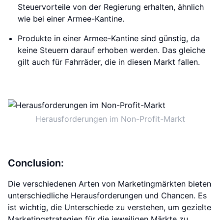
Steuervorteile von der Regierung erhalten, ähnlich
wie bei einer Armee-Kantine.
Produkte in einer Armee-Kantine sind günstig, da
keine Steuern darauf erhoben werden. Das gleiche
gilt auch für Fahrräder, die in diesen Markt fallen.
Herausforderungen im Non-Profit-Markt
Conclusion:
Die verschiedenen Arten von Marketingmärkten bieten
unterschiedliche Herausforderungen und Chancen. Es
ist wichtig, die Unterschiede zu verstehen, um gezielte
Marketingstrategien für die jeweiligen Märkte zu