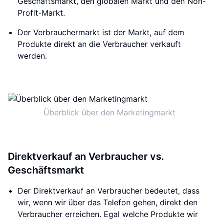
Geschäftsmarkt, den globalen Markt und den Non-
Profit-Markt.
Der Verbrauchermarkt ist der Markt, auf dem
Produkte direkt an die Verbraucher verkauft
werden.
Überblick über den Marketingmarkt
Direktverkauf an Verbraucher vs.
Geschäftsmarkt
Der Direktverkauf an Verbraucher bedeutet, dass
wir, wenn wir über das Telefon gehen, direkt den
Verbraucher erreichen. Egal welche Produkte wir