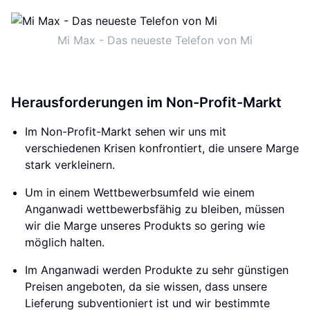
Mi Max - Das neueste Telefon von Mi
Herausforderungen im Non-Profit-Markt
Im Non-Profit-Markt sehen wir uns mit
verschiedenen Krisen konfrontiert, die unsere Marge
stark verkleinern.
Um in einem Wettbewerbsumfeld wie einem
Anganwadi wettbewerbsfähig zu bleiben, müssen
wir die Marge unseres Produkts so gering wie
möglich halten.
Im Anganwadi werden Produkte zu sehr günstigen
Preisen angeboten, da sie wissen, dass unsere
Lieferung subventioniert ist und wir bestimmte