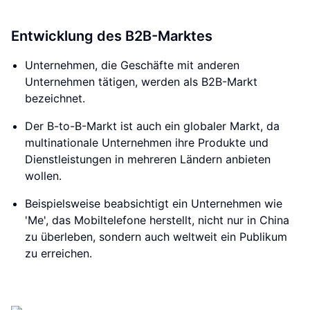
Entwicklung des B2B-Marktes
Unternehmen, die Geschäfte mit anderen
Unternehmen tätigen, werden als B2B-Markt
bezeichnet.
Der B-to-B-Markt ist auch ein globaler Markt, da
multinationale Unternehmen ihre Produkte und
Dienstleistungen in mehreren Ländern anbieten
wollen.
Beispielsweise beabsichtigt ein Unternehmen wie
'Me', das Mobiltelefone herstellt, nicht nur in China
zu überleben, sondern auch weltweit ein Publikum
zu erreichen.