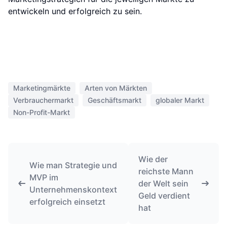
entwickeln und erfolgreich zu sein.
Marketingmärkte
Arten von Märkten
Verbrauchermarkt
Geschäftsmarkt
globaler Markt
Non-Profit-Markt
Wie der
Wie man Strategie und
reichste Mann
MVP im
der Welt sein
Unternehmenskontext
Geld verdient
erfolgreich einsetzt
hat