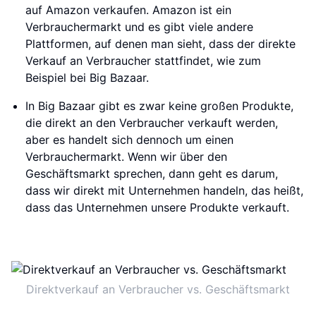
auf Amazon verkaufen. Amazon ist ein
Verbrauchermarkt und es gibt viele andere
Plattformen, auf denen man sieht, dass der direkte
Verkauf an Verbraucher stattfindet, wie zum
Beispiel bei Big Bazaar.
In Big Bazaar gibt es zwar keine großen Produkte,
die direkt an den Verbraucher verkauft werden,
aber es handelt sich dennoch um einen
Verbrauchermarkt. Wenn wir über den
Geschäftsmarkt sprechen, dann geht es darum,
dass wir direkt mit Unternehmen handeln, das heißt,
dass das Unternehmen unsere Produkte verkauft.
Direktverkauf an Verbraucher vs. Geschäftsmarkt