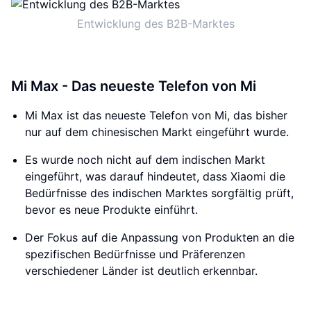
Entwicklung des B2B-Marktes
Mi Max - Das neueste Telefon von Mi
Mi Max ist das neueste Telefon von Mi, das bisher
nur auf dem chinesischen Markt eingeführt wurde.
Es wurde noch nicht auf dem indischen Markt
eingeführt, was darauf hindeutet, dass Xiaomi die
Bedürfnisse des indischen Marktes sorgfältig prüft,
bevor es neue Produkte einführt.
Der Fokus auf die Anpassung von Produkten an die
spezifischen Bedürfnisse und Präferenzen
verschiedener Länder ist deutlich erkennbar.