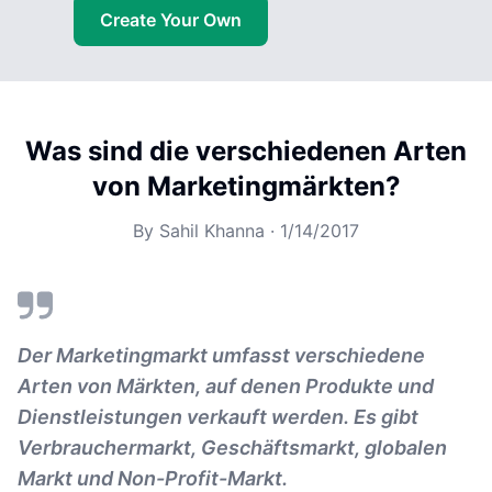
Create Your Own
Was sind die verschiedenen Arten
von Marketingmärkten?
By
Sahil Khanna
·
1/14/2017
Der Marketingmarkt umfasst verschiedene
Arten von Märkten, auf denen Produkte und
Dienstleistungen verkauft werden. Es gibt
Verbrauchermarkt, Geschäftsmarkt, globalen
Markt und Non-Profit-Markt.