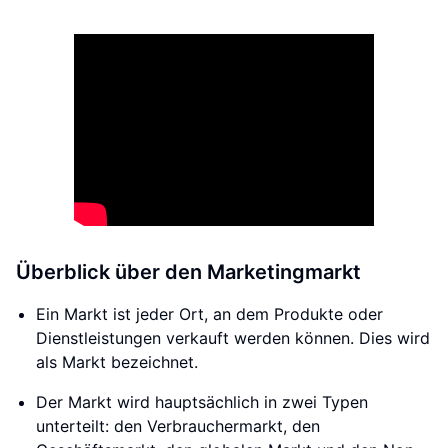
Überblick über den Marketingmarkt
Ein Markt ist jeder Ort, an dem Produkte oder
Dienstleistungen verkauft werden können. Dies wird
als Markt bezeichnet.
Der Markt wird hauptsächlich in zwei Typen
unterteilt: den Verbrauchermarkt, den