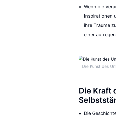
Wenn die Veran
Inspirationen 
ihre Träume zu
einer aufregen
Die Kunst des Un
Die Kraft 
Selbststä
Die Geschichte