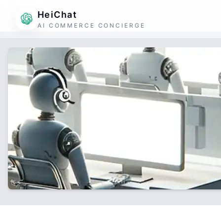
HeiChat
AI COMMERCE CONCIERGE