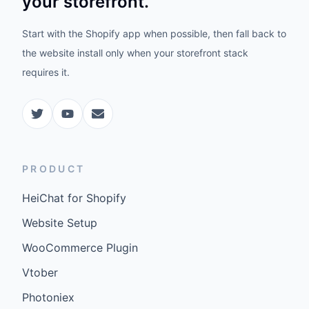
your storefront.
Start with the Shopify app when possible, then fall back to
the website install only when your storefront stack
requires it.
PRODUCT
HeiChat for Shopify
Website Setup
WooCommerce Plugin
Vtober
Photoniex