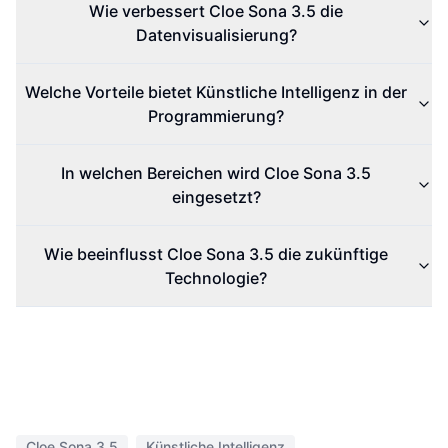
Wie verbessert Cloe Sona 3.5 die
Datenvisualisierung?
Welche Vorteile bietet Künstliche Intelligenz in der
Programmierung?
In welchen Bereichen wird Cloe Sona 3.5
eingesetzt?
Wie beeinflusst Cloe Sona 3.5 die zukünftige
Technologie?
Cloe Sona 3.5
Künstliche Intelligenz