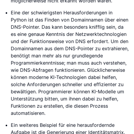
möglicherweise nicht erkannt worden wären.
Eine der schwierigsten Herausforderungen in
Python ist das Finden von Domainnamen über einen
DNS-Pointer. Das kann besonders knifflig sein, da
es eine genaue Kenntnis der Netzwerktechnologien
und der Funktionsweise von DNS erfordert. Um den
Domainnamen aus dem DNS-Pointer zu extrahieren,
benötigt man mehr als nur grundlegende
Programmierkenntnisse; man muss auch verstehen,
wie DNS-Abfragen funktionieren. Glücklicherweise
können moderne KI-Technologien dabei helfen,
solche Anforderungen schneller und effizienter zu
bewältigen. Programmierer können KI-Modelle um
Unterstützung bitten, um ihnen dabei zu helfen,
Funktionen zu erstellen, die diesen Prozess
automatisieren.
Ein weiteres Beispiel für eine herausfordernde
Aufgabe ist die Generierung einer Identitätsmatrix.