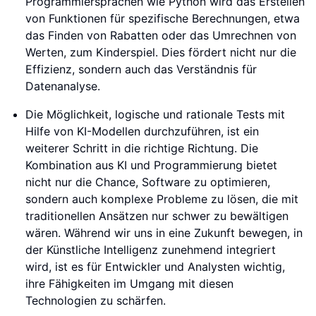
Programmiersprachen wie Python wird das Erstellen
von Funktionen für spezifische Berechnungen, etwa
das Finden von Rabatten oder das Umrechnen von
Werten, zum Kinderspiel. Dies fördert nicht nur die
Effizienz, sondern auch das Verständnis für
Datenanalyse.
Die Möglichkeit, logische und rationale Tests mit
Hilfe von KI-Modellen durchzuführen, ist ein
weiterer Schritt in die richtige Richtung. Die
Kombination aus KI und Programmierung bietet
nicht nur die Chance, Software zu optimieren,
sondern auch komplexe Probleme zu lösen, die mit
traditionellen Ansätzen nur schwer zu bewältigen
wären. Während wir uns in eine Zukunft bewegen, in
der Künstliche Intelligenz zunehmend integriert
wird, ist es für Entwickler und Analysten wichtig,
ihre Fähigkeiten im Umgang mit diesen
Technologien zu schärfen.