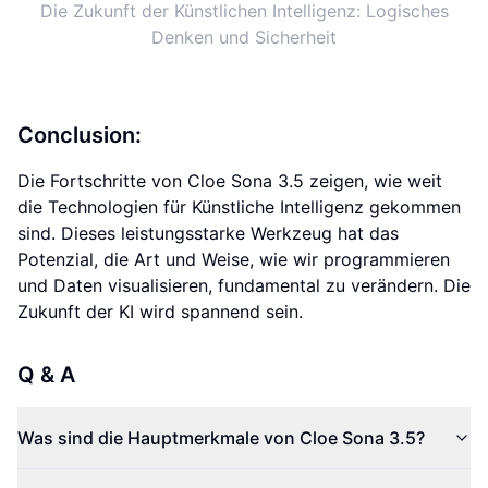
Die Zukunft der Künstlichen Intelligenz: Logisches
Denken und Sicherheit
Conclusion:
Die Fortschritte von Cloe Sona 3.5 zeigen, wie weit
die Technologien für Künstliche Intelligenz gekommen
sind. Dieses leistungsstarke Werkzeug hat das
Potenzial, die Art und Weise, wie wir programmieren
und Daten visualisieren, fundamental zu verändern. Die
Zukunft der KI wird spannend sein.
Q & A
Was sind die Hauptmerkmale von Cloe Sona 3.5?