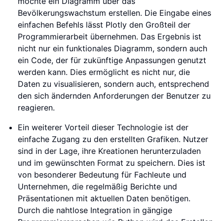
möchte ein Diagramm über das
Bevölkerungswachstum erstellen. Die Eingabe eines
einfachen Befehls lässt Plotly den Großteil der
Programmierarbeit übernehmen. Das Ergebnis ist
nicht nur ein funktionales Diagramm, sondern auch
ein Code, der für zukünftige Anpassungen genutzt
werden kann. Dies ermöglicht es nicht nur, die
Daten zu visualisieren, sondern auch, entsprechend
den sich ändernden Anforderungen der Benutzer zu
reagieren.
Ein weiterer Vorteil dieser Technologie ist der
einfache Zugang zu den erstellten Grafiken. Nutzer
sind in der Lage, ihre Kreationen herunterzuladen
und im gewünschten Format zu speichern. Dies ist
von besonderer Bedeutung für Fachleute und
Unternehmen, die regelmäßig Berichte und
Präsentationen mit aktuellen Daten benötigen.
Durch die nahtlose Integration in gängige