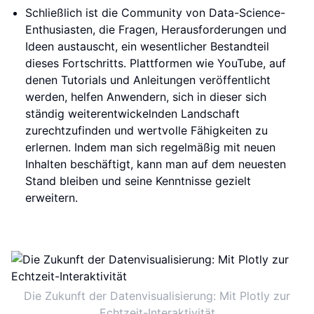
Schließlich ist die Community von Data-Science-
Enthusiasten, die Fragen, Herausforderungen und
Ideen austauscht, ein wesentlicher Bestandteil
dieses Fortschritts. Plattformen wie YouTube, auf
denen Tutorials und Anleitungen veröffentlicht
werden, helfen Anwendern, sich in dieser sich
ständig weiterentwickelnden Landschaft
zurechtzufinden und wertvolle Fähigkeiten zu
erlernen. Indem man sich regelmäßig mit neuen
Inhalten beschäftigt, kann man auf dem neuesten
Stand bleiben und seine Kenntnisse gezielt
erweitern.
Die Zukunft der Datenvisualisierung: Mit Plotly zur
Echtzeit-Interaktivität