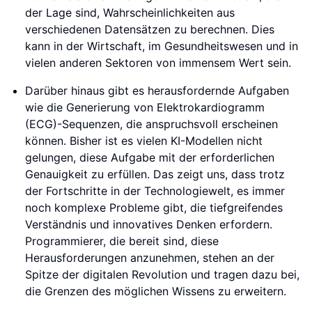
der Lage sind, Wahrscheinlichkeiten aus
verschiedenen Datensätzen zu berechnen. Dies
kann in der Wirtschaft, im Gesundheitswesen und in
vielen anderen Sektoren von immensem Wert sein.
Darüber hinaus gibt es herausfordernde Aufgaben
wie die Generierung von Elektrokardiogramm
(ECG)-Sequenzen, die anspruchsvoll erscheinen
können. Bisher ist es vielen KI-Modellen nicht
gelungen, diese Aufgabe mit der erforderlichen
Genauigkeit zu erfüllen. Das zeigt uns, dass trotz
der Fortschritte in der Technologiewelt, es immer
noch komplexe Probleme gibt, die tiefgreifendes
Verständnis und innovatives Denken erfordern.
Programmierer, die bereit sind, diese
Herausforderungen anzunehmen, stehen an der
Spitze der digitalen Revolution und tragen dazu bei,
die Grenzen des möglichen Wissens zu erweitern.