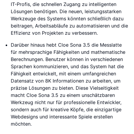
IT-Profis, die schnellen Zugang zu intelligenten
Lösungen benötigen. Die neuen, leistungsstarken
Werkzeuge des Systems könnten schließlich dazu
beitragen, Arbeitsabläufe zu automatisieren und die
Effizienz von Projekten zu verbessern.
Darüber hinaus hebt Cloe Sona 3.5 die Messlatte
für mehrsprachige Fähigkeiten und mathematische
Berechnungen. Benutzer können in verschiedenen
Sprachen kommunizieren, und das System hat die
Fähigkeit entwickelt, mit einem umfangreichen
Datensatz von 8K Informationen zu arbeiten, um
präzise Lösungen zu bieten. Diese Vielseitigkeit
macht Cloe Sona 3.5 zu einem unschätzbaren
Werkzeug nicht nur für professionelle Entwickler,
sondern auch für kreative Köpfe, die einzigartige
Webdesigns und interessante Spiele erstellen
möchten.