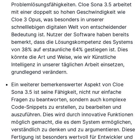
Problemlösungsfähigkeiten. Cloe Sona 3.5 arbeitet
mit einer doppelt so hohen Geschwindigkeit wie
Cloe 3 Opus, was besonders in unserer
schnelllebigen digitalen Welt von entscheidender
Bedeutung ist. Nutzer der Software haben bereits
bemerkt, dass die Lösungskompetenz des Systems
von 38% auf erstaunliche 64% gestiegen ist. Dies
könnte die Art und Weise, wie wir Künstliche
Intelligenz in unserer täglichen Arbeit einsetzen,
grundlegend verändern.
Ein weiterer bemerkenswerter Aspekt von Cloe
Sona 3.5 ist seine Fähigkeit, nicht nur einfache
Fragen zu beantworten, sondern auch komplexe
Code-Snippets zu erstellen, zu bearbeiten und
auszuführen. Dies wird durch innovative Funktionen
möglich gemacht, die es dem System ermöglichen,
verständlich zu denken und zu argumentieren. Diese
Fertigung ist besonders wertvoll für Entwickler und