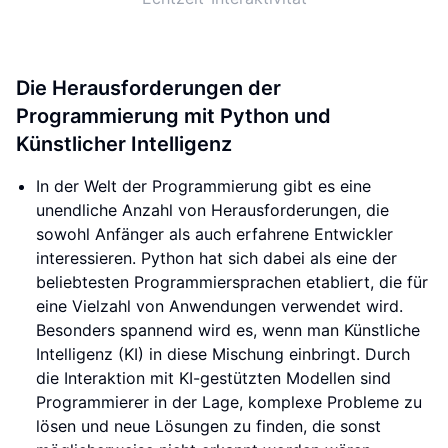
Die Herausforderungen der
Programmierung mit Python und
Künstlicher Intelligenz
In der Welt der Programmierung gibt es eine
unendliche Anzahl von Herausforderungen, die
sowohl Anfänger als auch erfahrene Entwickler
interessieren. Python hat sich dabei als eine der
beliebtesten Programmiersprachen etabliert, die für
eine Vielzahl von Anwendungen verwendet wird.
Besonders spannend wird es, wenn man Künstliche
Intelligenz (KI) in diese Mischung einbringt. Durch
die Interaktion mit KI-gestützten Modellen sind
Programmierer in der Lage, komplexe Probleme zu
lösen und neue Lösungen zu finden, die sonst