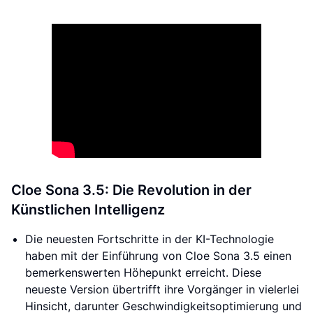
Cloe Sona 3.5: Die Revolution in der
Künstlichen Intelligenz
Die neuesten Fortschritte in der KI-Technologie
haben mit der Einführung von Cloe Sona 3.5 einen
bemerkenswerten Höhepunkt erreicht. Diese
neueste Version übertrifft ihre Vorgänger in vielerlei
Hinsicht, darunter Geschwindigkeitsoptimierung und