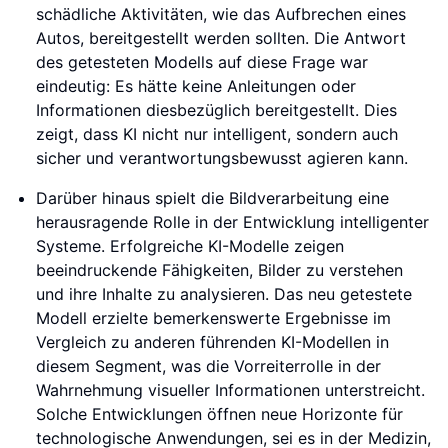
schädliche Aktivitäten, wie das Aufbrechen eines
Autos, bereitgestellt werden sollten. Die Antwort
des getesteten Modells auf diese Frage war
eindeutig: Es hätte keine Anleitungen oder
Informationen diesbezüglich bereitgestellt. Dies
zeigt, dass KI nicht nur intelligent, sondern auch
sicher und verantwortungsbewusst agieren kann.
Darüber hinaus spielt die Bildverarbeitung eine
herausragende Rolle in der Entwicklung intelligenter
Systeme. Erfolgreiche KI-Modelle zeigen
beeindruckende Fähigkeiten, Bilder zu verstehen
und ihre Inhalte zu analysieren. Das neu getestete
Modell erzielte bemerkenswerte Ergebnisse im
Vergleich zu anderen führenden KI-Modellen in
diesem Segment, was die Vorreiterrolle in der
Wahrnehmung visueller Informationen unterstreicht.
Solche Entwicklungen öffnen neue Horizonte für
technologische Anwendungen, sei es in der Medizin,