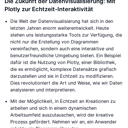
Die Zukunft der Datenvisualisierung: Mit
Plotly zur Echtzeit-Interaktivität
Die Welt der Datenvisualisierung hat sich in den
letzten Jahren enorm weiterentwickelt. Heute
stehen uns leistungsstarke Tools zur Verfügung, die
nicht nur die Erstellung von Diagrammen
vereinfachen, sondern auch eine interaktive und
benutzerfreundliche Umgebung bieten. Ein Beispiel
dafür ist die Nutzung von Plotly, einer Bibliothek,
die es ermöglicht, komplexe Datensätze grafisch
darzustellen und sie in Echtzeit zu modifizieren.
Dies revolutioniert die Art und Weise, wie wir Daten
analysieren und interpretieren.
Mit der Möglichkeit, in Echtzeit an Kreationen zu
arbeiten und sich in einem dynamischen
Arbeitsumfeld auszutauschen, wird der kreative
Prozess gefördert. Nehmen wir an, ein Anwender