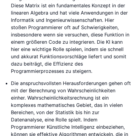
Diese Matrix ist ein fundamentales Konzept in der
linearen Algebra und hat viele Anwendungen in der
Informatik und Ingenieurwissenschaften. Hier
stoßen Programmierer oft auf Schwierigkeiten,
insbesondere wenn sie versuchen, diese Funktion in
einem größeren Code zu integrieren. Die KI kann
hier eine wichtige Rolle spielen, indem sie schnell
und akkurat Funktionsvorschläge liefert und somit
dazu beiträgt, die Effizienz des
Programmierprozesses zu steigern.
Die anspruchsvollsten Herausforderungen gehen oft
mit der Berechnung von Wahrscheinlichkeiten
einher. Wahrscheinlichkeitsrechnung ist ein
komplexes mathematisches Gebiet, das in vielen
Bereichen, von der Statistik bis hin zur
Datenanalyse, eine Rolle spielt. Indem
Programmierer Künstliche Intelligenz einbeziehen,
können sie effektive Algorithmen entwickeln, die in