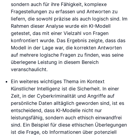
sondern auch für ihre Fähigkeit, komplexe
Fragestellungen zu erfassen und Antworten zu
liefern, die sowohl präzise als auch logisch sind. Im
Rahmen dieser Analyse wurde ein KI-Modell
getestet, das mit einer Vielzahl von Fragen
konfrontiert wurde. Das Ergebnis zeigte, dass das
Modell in der Lage war, die korrekten Antworten
auf mehrere logische Fragen zu finden, was seine
überlegene Leistung in diesem Bereich
veranschaulicht.
Ein weiteres wichtiges Thema im Kontext
Künstlicher Intelligenz ist die Sicherheit. In einer
Zeit, in der Cyberkriminalität und Angriffe auf
persönliche Daten alltäglich geworden sind, ist es
entscheidend, dass KI-Modelle nicht nur
leistungsfähig, sondern auch ethisch einwandfrei
sind. Ein Beispiel für diese ethischen Überlegungen
ist die Frage, ob Informationen über potenziell