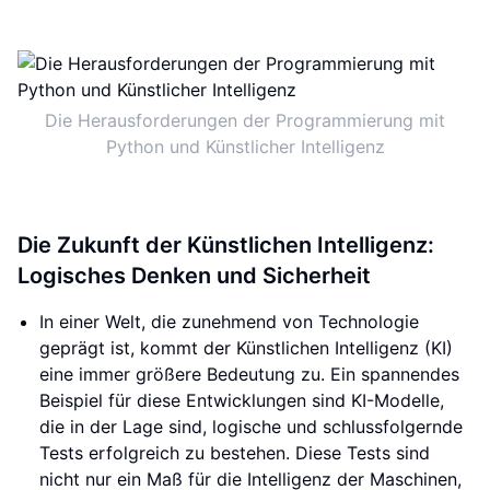
Die Herausforderungen der Programmierung mit
Python und Künstlicher Intelligenz
Die Zukunft der Künstlichen Intelligenz:
Logisches Denken und Sicherheit
In einer Welt, die zunehmend von Technologie
geprägt ist, kommt der Künstlichen Intelligenz (KI)
eine immer größere Bedeutung zu. Ein spannendes
Beispiel für diese Entwicklungen sind KI-Modelle,
die in der Lage sind, logische und schlussfolgernde
Tests erfolgreich zu bestehen. Diese Tests sind
nicht nur ein Maß für die Intelligenz der Maschinen,