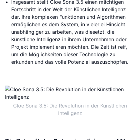
Insgesamt stellt Cloe Sona 3.5 einen mächtigen
Fortschritt in der Welt der Künstlichen Intelligenz
dar. Ihre komplexen Funktionen und Algorithmen
ermöglichen es dem System, in vielerlei Hinsicht
unabhängiger zu arbeiten, was diesetzt, die
Künstliche Intelligenz in ihrem Unternehmen oder
Projekt implementieren möchten. Die Zeit ist reif,
um die Möglichkeiten dieser Technologie zu
erkunden und das volle Potenzial auszuschöpfen.
Cloe Sona 3.5: Die Revolution in der Künstlichen
Intelligenz