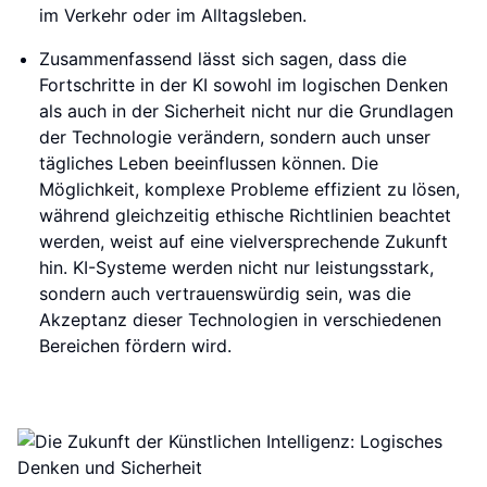
im Verkehr oder im Alltagsleben.
Zusammenfassend lässt sich sagen, dass die
Fortschritte in der KI sowohl im logischen Denken
als auch in der Sicherheit nicht nur die Grundlagen
der Technologie verändern, sondern auch unser
tägliches Leben beeinflussen können. Die
Möglichkeit, komplexe Probleme effizient zu lösen,
während gleichzeitig ethische Richtlinien beachtet
werden, weist auf eine vielversprechende Zukunft
hin. KI-Systeme werden nicht nur leistungsstark,
sondern auch vertrauenswürdig sein, was die
Akzeptanz dieser Technologien in verschiedenen
Bereichen fördern wird.