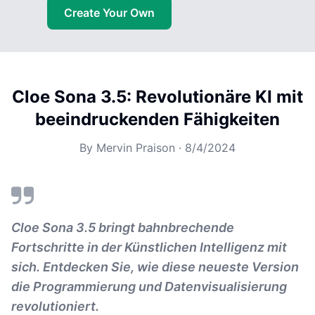
Create Your Own
Cloe Sona 3.5: Revolutionäre KI mit
beeindruckenden Fähigkeiten
By
Mervin Praison
·
8/4/2024
Cloe Sona 3.5 bringt bahnbrechende
Fortschritte in der Künstlichen Intelligenz mit
sich. Entdecken Sie, wie diese neueste Version
die Programmierung und Datenvisualisierung
revolutioniert.