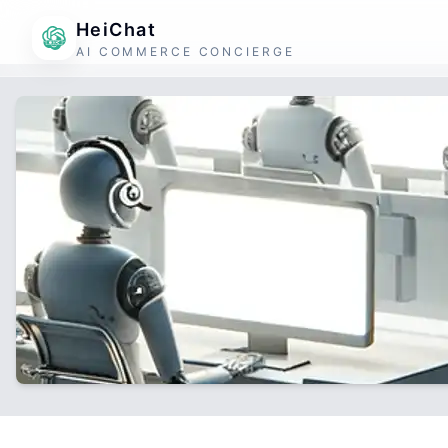
HeiChat
AI COMMERCE CONCIERGE