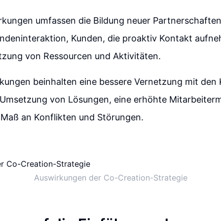
rkungen umfassen die Bildung neuer Partnerschaften
ndeninteraktion, Kunden, die proaktiv Kontakt aufn
tzung von Ressourcen und Aktivitäten.
rkungen beinhalten eine bessere Vernetzung mit den 
 Umsetzung von Lösungen, eine erhöhte Mitarbeiterm
 Maß an Konflikten und Störungen.
Auswirkungen der Co-Creation-Strategie