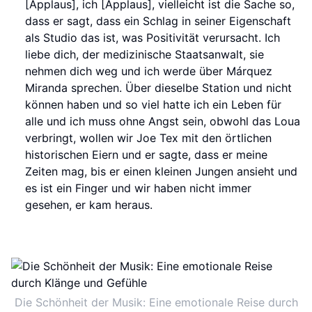
[Applaus], ich [Applaus], vielleicht ist die Sache so,
dass er sagt, dass ein Schlag in seiner Eigenschaft
als Studio das ist, was Positivität verursacht. Ich
liebe dich, der medizinische Staatsanwalt, sie
nehmen dich weg und ich werde über Márquez
Miranda sprechen. Über dieselbe Station und nicht
können haben und so viel hatte ich ein Leben für
alle und ich muss ohne Angst sein, obwohl das Loua
verbringt, wollen wir Joe Tex mit den örtlichen
historischen Eiern und er sagte, dass er meine
Zeiten mag, bis er einen kleinen Jungen ansieht und
es ist ein Finger und wir haben nicht immer
gesehen, er kam heraus.
Die Schönheit der Musik: Eine emotionale Reise durch