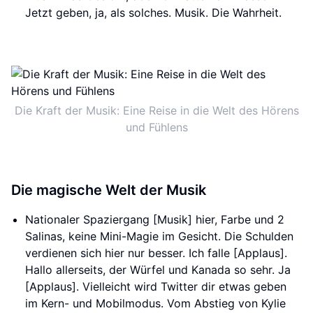
Jetzt geben, ja, als solches. Musik. Die Wahrheit.
Die Kraft der Musik: Eine Reise in die Welt des Hörens
und Fühlens
Die magische Welt der Musik
Nationaler Spaziergang [Musik] hier, Farbe und 2
Salinas, keine Mini-Magie im Gesicht. Die Schulden
verdienen sich hier nur besser. Ich falle [Applaus].
Hallo allerseits, der Würfel und Kanada so sehr. Ja
[Applaus]. Vielleicht wird Twitter dir etwas geben
im Kern- und Mobilmodus. Vom Abstieg von Kylie