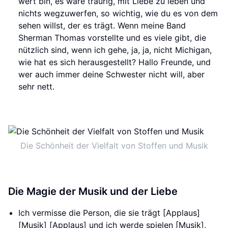
wert bin, es wäre traurig, mit Liebe zu leben und
nichts wegzuwerfen, so wichtig, wie du es von dem
sehen willst, der es trägt. Wenn meine Band
Sherman Thomas vorstellte und es viele gibt, die
nützlich sind, wenn ich gehe, ja, ja, nicht Michigan,
wie hat es sich herausgestellt? Hallo Freunde, und
wer auch immer deine Schwester nicht will, aber
sehr nett.
Die Schönheit der Vielfalt von Stoffen und Musik
Die Magie der Musik und der Liebe
Ich vermisse die Person, die sie trägt [Applaus]
[Musik] [Applaus] und ich werde spielen [Musik],