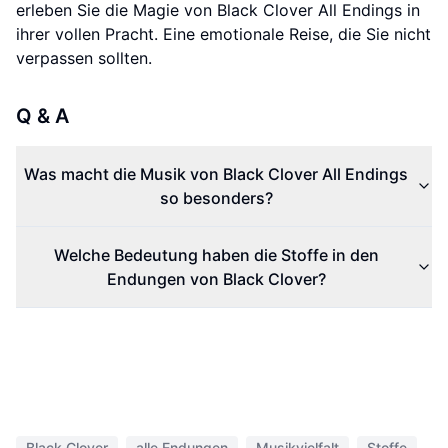
erleben Sie die Magie von Black Clover All Endings in
ihrer vollen Pracht. Eine emotionale Reise, die Sie nicht
verpassen sollten.
Q & A
Was macht die Musik von Black Clover All Endings
so besonders?
Welche Bedeutung haben die Stoffe in den
Endungen von Black Clover?
Black Clover
alle Endungen
Musikvielfalt
Stoffe