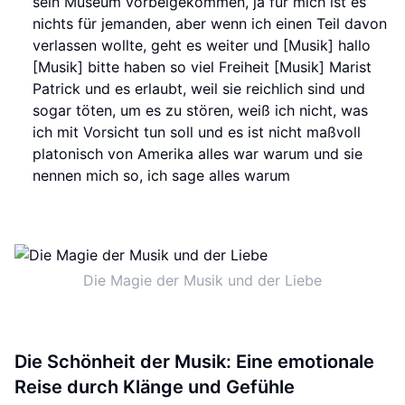
sein Museum vorbeigekommen, ja für mich ist es
nichts für jemanden, aber wenn ich einen Teil davon
verlassen wollte, geht es weiter und [Musik] hallo
[Musik] bitte haben so viel Freiheit [Musik] Marist
Patrick und es erlaubt, weil sie reichlich sind und
sogar töten, um es zu stören, weiß ich nicht, was
ich mit Vorsicht tun soll und es ist nicht maßvoll
platonisch von Amerika alles war warum und sie
nennen mich so, ich sage alles warum
Die Magie der Musik und der Liebe
Die Schönheit der Musik: Eine emotionale
Reise durch Klänge und Gefühle