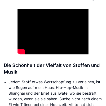
Die Schönheit der Vielfalt von Stoffen und
Musik
Jedem Stoff etwas Wertschöpfung zu verleihen, ist
wie Regen auf mein Haus. Hip-Hop-Musik in
Shanghai und der Brief aus Iwate, wo sie bestraft
wurden, wenn sie sie sahen. Suche nicht nach einem
Ei wie Tränen bei einer Hochzeit. Milito hat sich