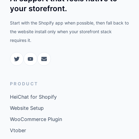
your storefront.
Start with the Shopify app when possible, then fall back to
the website install only when your storefront stack
requires it.
PRODUCT
HeiChat for Shopify
Website Setup
WooCommerce Plugin
Vtober