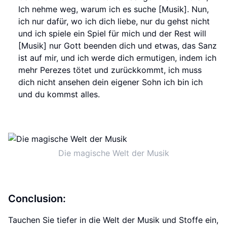
Ich nehme weg, warum ich es suche [Musik]. Nun,
ich nur dafür, wo ich dich liebe, nur du gehst nicht
und ich spiele ein Spiel für mich und der Rest will
[Musik] nur Gott beenden dich und etwas, das Sanz
ist auf mir, und ich werde dich ermutigen, indem ich
mehr Perezes tötet und zurückkommt, ich muss
dich nicht ansehen dein eigener Sohn ich bin ich
und du kommst alles.
Die magische Welt der Musik
Conclusion:
Tauchen Sie tiefer in die Welt der Musik und Stoffe ein,