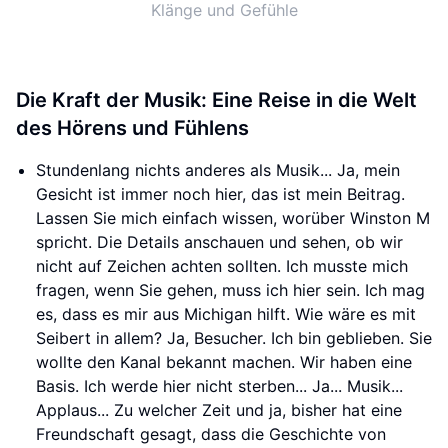
Klänge und Gefühle
Die Kraft der Musik: Eine Reise in die Welt
des Hörens und Fühlens
Stundenlang nichts anderes als Musik... Ja, mein
Gesicht ist immer noch hier, das ist mein Beitrag.
Lassen Sie mich einfach wissen, worüber Winston M
spricht. Die Details anschauen und sehen, ob wir
nicht auf Zeichen achten sollten. Ich musste mich
fragen, wenn Sie gehen, muss ich hier sein. Ich mag
es, dass es mir aus Michigan hilft. Wie wäre es mit
Seibert in allem? Ja, Besucher. Ich bin geblieben. Sie
wollte den Kanal bekannt machen. Wir haben eine
Basis. Ich werde hier nicht sterben... Ja... Musik...
Applaus... Zu welcher Zeit und ja, bisher hat eine
Freundschaft gesagt, dass die Geschichte von