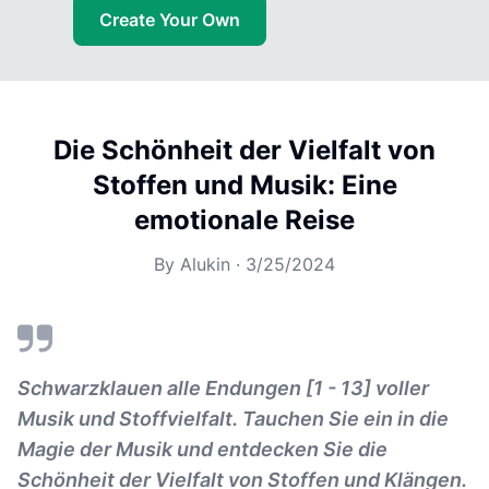
Create Your Own
Die Schönheit der Vielfalt von
Stoffen und Musik: Eine
emotionale Reise
By
Alukin
·
3/25/2024
Schwarzklauen alle Endungen [1 - 13] voller
Musik und Stoffvielfalt. Tauchen Sie ein in die
Magie der Musik und entdecken Sie die
Schönheit der Vielfalt von Stoffen und Klängen.