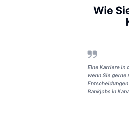
Wie Sie
Eine Karriere in
wenn Sie gerne m
Entscheidungen h
Bankjobs in Kan