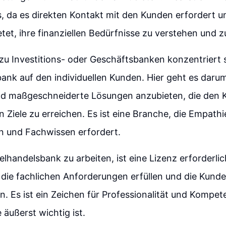
 da es direkten Kontakt mit den Kunden erfordert u
tet, ihre finanziellen Bedürfnisse zu verstehen und zu
u Investitions- oder Geschäftsbanken konzentriert s
ank auf den individuellen Kunden. Hier geht es dar
d maßgeschneiderte Lösungen anzubieten, die den K
en Ziele zu erreichen. Es ist eine Branche, die Empathi
 und Fachwissen erfordert.
elhandelsbank zu arbeiten, ist eine Lizenz erforderlic
e die fachlichen Anforderungen erfüllen und die Kun
. Es ist ein Zeichen für Professionalität und Kompete
äußerst wichtig ist.