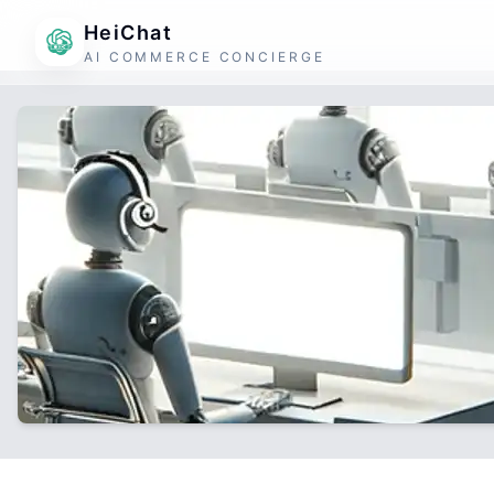
HeiChat
AI COMMERCE CONCIERGE