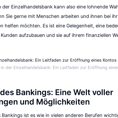
in der Einzelhandelsbank kann also eine lohnende Wah
 Sie gerne mit Menschen arbeiten und ihnen bei ihre
 helfen möchten. Es ist eine Gelegenheit, eine bede
Kunden aufzubauen und sie auf ihrem finanziellen We
 in der Einzelhandelsbank: Ein Leitfaden zur Eröffnung ein
des Bankings: Eine Welt voller
ngen und Möglichkeiten
s Bankings ist es wie in vielen anderen Berufen wichti