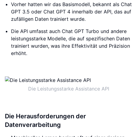
Vorher hatten wir das Basismodell, bekannt als Chat
GPT 3.5 oder Chat GPT 4 innerhalb der API, das auf
zufälligen Daten trainiert wurde.
Die API umfasst auch Chat GPT Turbo und andere
leistungsstarke Modelle, die auf spezifischen Daten
trainiert wurden, was ihre Effektivität und Präzision
erhöht.
Die Leistungsstarke Assistance API
Die Herausforderungen der
Datenverarbeitung