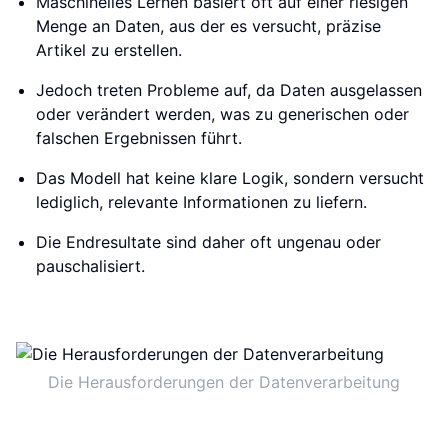
Maschinelles Lernen basiert oft auf einer riesigen
Menge an Daten, aus der es versucht, präzise
Artikel zu erstellen.
Jedoch treten Probleme auf, da Daten ausgelassen
oder verändert werden, was zu generischen oder
falschen Ergebnissen führt.
Das Modell hat keine klare Logik, sondern versucht
lediglich, relevante Informationen zu liefern.
Die Endresultate sind daher oft ungenau oder
pauschalisiert.
Die Herausforderungen der Datenverarbeitung