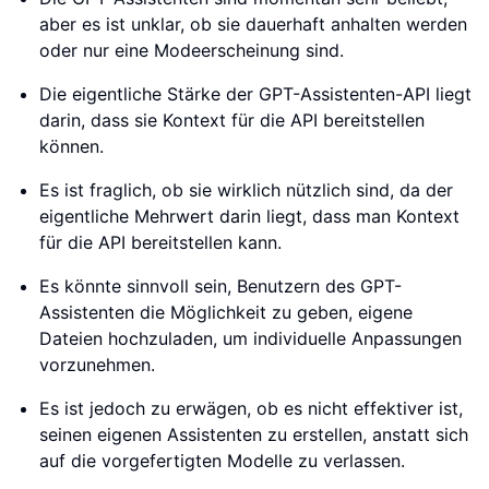
aber es ist unklar, ob sie dauerhaft anhalten werden
oder nur eine Modeerscheinung sind.
Die eigentliche Stärke der GPT-Assistenten-API liegt
darin, dass sie Kontext für die API bereitstellen
können.
Es ist fraglich, ob sie wirklich nützlich sind, da der
eigentliche Mehrwert darin liegt, dass man Kontext
für die API bereitstellen kann.
Es könnte sinnvoll sein, Benutzern des GPT-
Assistenten die Möglichkeit zu geben, eigene
Dateien hochzuladen, um individuelle Anpassungen
vorzunehmen.
Es ist jedoch zu erwägen, ob es nicht effektiver ist,
seinen eigenen Assistenten zu erstellen, anstatt sich
auf die vorgefertigten Modelle zu verlassen.