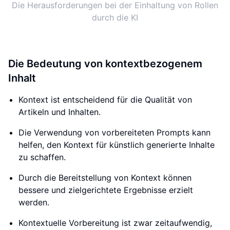
Die Herausforderungen bei der Einhaltung von Rollen
durch die KI
Die Bedeutung von kontextbezogenem
Inhalt
Kontext ist entscheidend für die Qualität von
Artikeln und Inhalten.
Die Verwendung von vorbereiteten Prompts kann
helfen, den Kontext für künstlich generierte Inhalte
zu schaffen.
Durch die Bereitstellung von Kontext können
bessere und zielgerichtete Ergebnisse erzielt
werden.
Kontextuelle Vorbereitung ist zwar zeitaufwendig,