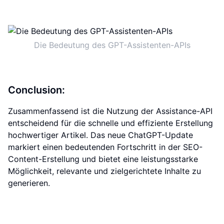
Die Bedeutung des GPT-Assistenten-APIs
Conclusion:
Zusammenfassend ist die Nutzung der Assistance-API
entscheidend für die schnelle und effiziente Erstellung
hochwertiger Artikel. Das neue ChatGPT-Update
markiert einen bedeutenden Fortschritt in der SEO-
Content-Erstellung und bietet eine leistungsstarke
Möglichkeit, relevante und zielgerichtete Inhalte zu
generieren.