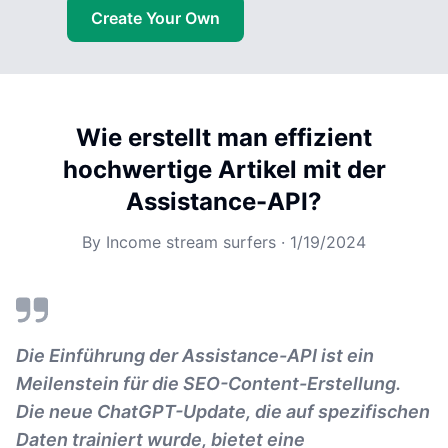
Create Your Own
Wie erstellt man effizient
hochwertige Artikel mit der
Assistance-API?
By
Income stream surfers
·
1/19/2024
Die Einführung der Assistance-API ist ein
Meilenstein für die SEO-Content-Erstellung.
Die neue ChatGPT-Update, die auf spezifischen
Daten trainiert wurde, bietet eine