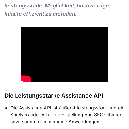
leistungsstarke Möglichkeit, hochwertige
Inhalte effizient zu erstellen.
Die Leistungsstarke Assistance API
Die Assistance API ist äußerst leistungsstark und ein
Spielveränderer für die Erstellung von SEO-Inhalten
sowie auch für allgemeine Anwendungen.