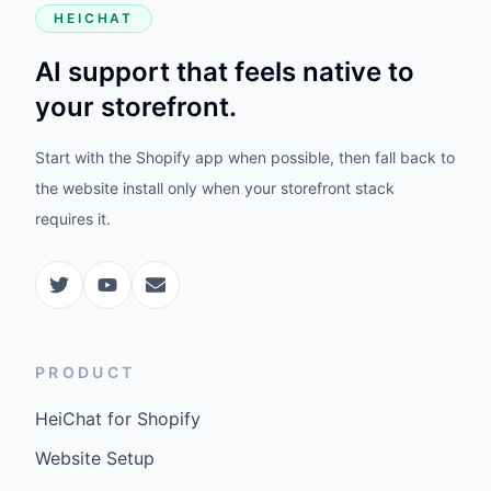
HEICHAT
AI support that feels native to
your storefront.
Start with the Shopify app when possible, then fall back to
the website install only when your storefront stack
requires it.
PRODUCT
HeiChat for Shopify
Website Setup