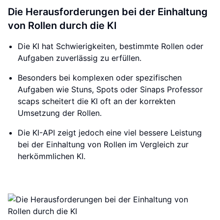
Die Herausforderungen bei der Einhaltung
von Rollen durch die KI
Die KI hat Schwierigkeiten, bestimmte Rollen oder
Aufgaben zuverlässig zu erfüllen.
Besonders bei komplexen oder spezifischen
Aufgaben wie Stuns, Spots oder Sinaps Professor
scaps scheitert die KI oft an der korrekten
Umsetzung der Rollen.
Die KI-API zeigt jedoch eine viel bessere Leistung
bei der Einhaltung von Rollen im Vergleich zur
herkömmlichen KI.