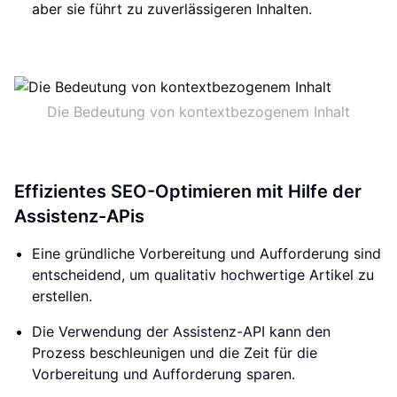
aber sie führt zu zuverlässigeren Inhalten.
Die Bedeutung von kontextbezogenem Inhalt
Effizientes SEO-Optimieren mit Hilfe der
Assistenz-APis
Eine gründliche Vorbereitung und Aufforderung sind
entscheidend, um qualitativ hochwertige Artikel zu
erstellen.
Die Verwendung der Assistenz-API kann den
Prozess beschleunigen und die Zeit für die
Vorbereitung und Aufforderung sparen.