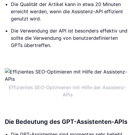
Die Qualität der Artikel kann in etwa 20 Minuten
erreicht werden, wenn die Assistenz-API effizient
genutzt wird.
Die Verwendung der API ist besonders effektiv und
sollte die Verwendung von benutzerdefinierten
GPTs übertreffen.
Effizientes SEO-Optimieren mit Hilfe der Assistenz-
APis
Die Bedeutung des GPT-Assistenten-APIs
Die GPT-Assistenten sind momentan sehr beliebt,