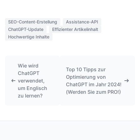
SEO-Content-Erstellung
Assistance-API
ChatGPT-Update
Effizienter Artikelinhalt
Hochwertige Inhalte
Wie wird
Top 10 Tipps zur
ChatGPT
Optimierung von
verwendet,
ChatGPT im Jahr 2024!
um Englisch
(Werden Sie zum PRO!)
zu lernen?