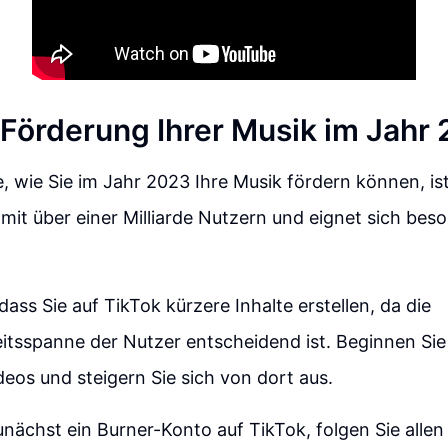
Förderung Ihrer Musik im Jahr
, wie Sie im Jahr 2023 Ihre Musik fördern können, ist
 mit über einer Milliarde Nutzern und eignet sich beso
 dass Sie auf TikTok kürzere Inhalte erstellen, da die
tsspanne der Nutzer entscheidend ist. Beginnen Sie 
eos und steigern Sie sich von dort aus.
zunächst ein Burner-Konto auf TikTok, folgen Sie allen