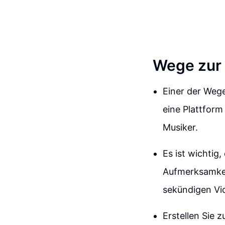
Wege zur 
Einer der Wege
eine Plattform
Musiker.
Es ist wichtig,
Aufmerksamkei
sekündigen Vid
Erstellen Sie 