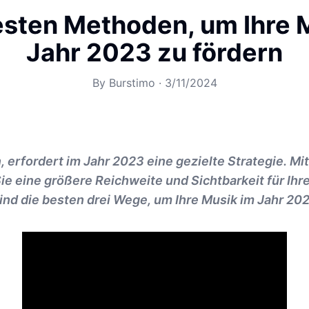
esten Methoden, um Ihre 
Jahr 2023 zu fördern
By
Burstimo
·
3/11/2024
, erfordert im Jahr 2023 eine gezielte Strategie. Mi
e eine größere Reichweite und Sichtbarkeit für Ihr
sind die besten drei Wege, um Ihre Musik im Jahr 20