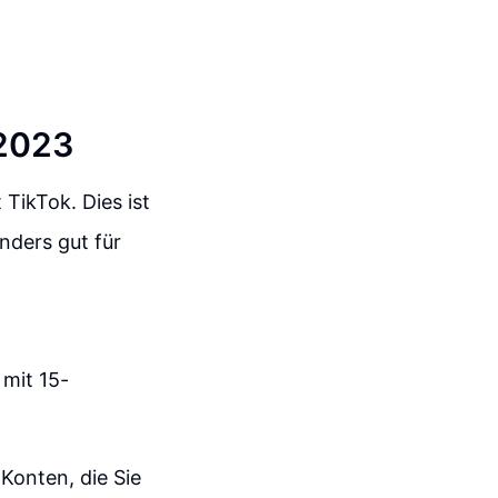
 2023
 TikTok. Dies ist
nders gut für
mit 15-
 Konten, die Sie