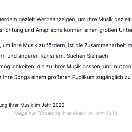
ßerdem gezielt Werbeanzeigen, um Ihre Musik gezielt
Ausrichtung und Ansprache können einen großen Unte
, um Ihre Musik zu fördern, ist die Zusammenarbeit m
ern und anderen Künstlern. Suchen Sie nach
möglichkeiten, die zu Ihrer Musik passen, und nutzen
m Ihre Songs einem größeren Publikum zugänglich z
Wege zur Förderung Ihrer Musik im Jahr 2023