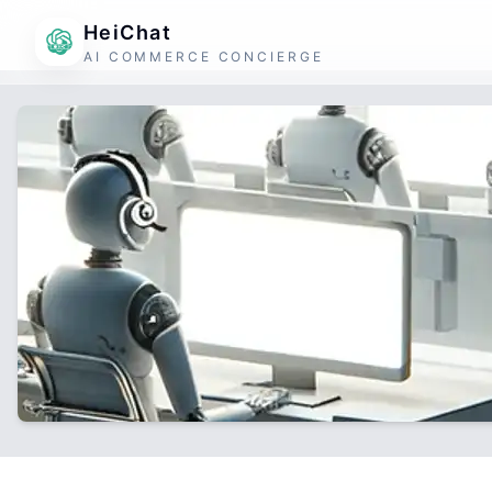
HeiChat
AI COMMERCE CONCIERGE