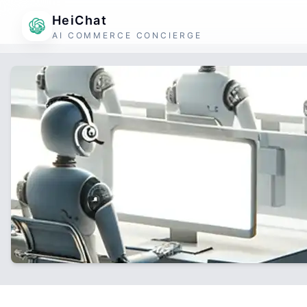
HeiChat
AI COMMERCE CONCIERGE