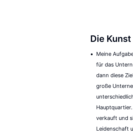
Die Kunst
Meine Aufgabe 
für das Unter
dann diese Zie
große Unternehm
unterschiedlic
Hauptquartier
verkauft und s
Leidenschaft u