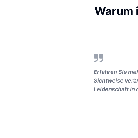
Warum i
Erfahren Sie meh
Sichtweise verän
Leidenschaft in