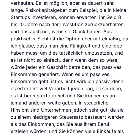
verkaufen. Es ist möglich, aber es dauert sehr
lange. Risikokapitalgeber zum Beispiel, die in kleine
Startups investieren, können erwarten, ihr Geld 8
bis 10 Jahre nach der Investition zurückzuerhalten,
und das auch nur, wenn sie Glück haben. Aus
praktischer Sicht ist die Option eher mittelmäßig, da
ich glaube, dass man eine Fähigkeit und eine Idee
haben muss, um dies tatsächlich umzusetzen, und
es ist nicht so einfach, denn wenn dem so wäre,
würde jeder ein Geschäft betreiben, das passives
Einkommen generiert. Wenn es um passives
Einkommen geht, ist es nicht wirklich passiv, denn
es erfordert viel Vorarbeit jeden Tag, es sei denn,
es ist bereits erfolgreich und Sie können es an
jemand anderen weitergeben. In steuerlicher
Hinsicht sind Unternehmen jedoch sehr gut, da sie
zu einem niedrigeren Steuersatz besteuert werden
als das Einkommen, das Sie aus Ihrem Beruf
erzielen würden, und Sie können viele Einkäufe als