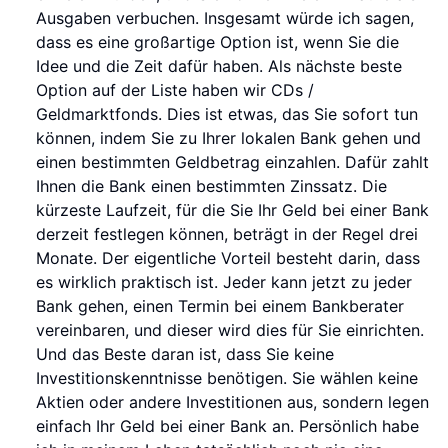
Ausgaben verbuchen. Insgesamt würde ich sagen,
dass es eine großartige Option ist, wenn Sie die
Idee und die Zeit dafür haben. Als nächste beste
Option auf der Liste haben wir CDs /
Geldmarktfonds. Dies ist etwas, das Sie sofort tun
können, indem Sie zu Ihrer lokalen Bank gehen und
einen bestimmten Geldbetrag einzahlen. Dafür zahlt
Ihnen die Bank einen bestimmten Zinssatz. Die
kürzeste Laufzeit, für die Sie Ihr Geld bei einer Bank
derzeit festlegen können, beträgt in der Regel drei
Monate. Der eigentliche Vorteil besteht darin, dass
es wirklich praktisch ist. Jeder kann jetzt zu jeder
Bank gehen, einen Termin bei einem Bankberater
vereinbaren, und dieser wird dies für Sie einrichten.
Und das Beste daran ist, dass Sie keine
Investitionskenntnisse benötigen. Sie wählen keine
Aktien oder andere Investitionen aus, sondern legen
einfach Ihr Geld bei einer Bank an. Persönlich habe