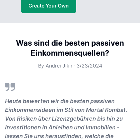
Create Your Own
Was sind die besten passiven
Einkommensquellen?
By
Andrei Jikh
·
3/23/2024
Heute bewerten wir die besten passiven
Einkommensideen im Stil von Mortal Kombat.
Von Risiken über Lizenzgebühren bis hin zu
Investitionen in Anleihen und Immobilien -
lassen Sie uns herausfinden, welche die