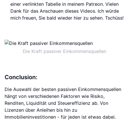
einer verlinkten Tabelle in meinem Patreon. Vielen
Dank für das Anschauen dieses Videos. Ich würde
mich freuen, Sie bald wieder hier zu sehen. Tschüss!
Die Kraft passiver Einkommensquellen
Conclusion:
Die Auswahl der besten passiven Einkommensquellen
hängt von verschiedenen Faktoren wie Risiko,
Renditen, Liquidität und Steuereffizienz ab. Von
Lizenzen über Anleihen bis hin zu
Immobilieninvestitionen - für jeden ist etwas dabei.