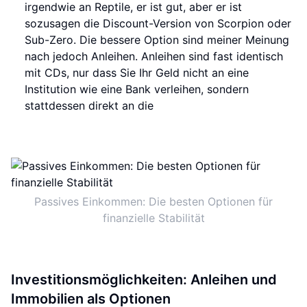
irgendwie an Reptile, er ist gut, aber er ist
sozusagen die Discount-Version von Scorpion oder
Sub-Zero. Die bessere Option sind meiner Meinung
nach jedoch Anleihen. Anleihen sind fast identisch
mit CDs, nur dass Sie Ihr Geld nicht an eine
Institution wie eine Bank verleihen, sondern
stattdessen direkt an die
Passives Einkommen: Die besten Optionen für
finanzielle Stabilität
Investitionsmöglichkeiten: Anleihen und
Immobilien als Optionen