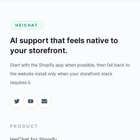
HEICHAT
AI support that feels native to
your storefront.
Start with the Shopify app when possible, then fall back to
the website install only when your storefront stack
requires it.
PRODUCT
HeiChat for Shopify