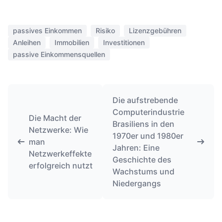
passives Einkommen
Risiko
Lizenzgebühren
Anleihen
Immobilien
Investitionen
passive Einkommensquellen
Die aufstrebende
Computerindustrie
Die Macht der
Brasiliens in den
Netzwerke: Wie
1970er und 1980er
man
Jahren: Eine
Netzwerkeffekte
Geschichte des
erfolgreich nutzt
Wachstums und
Niedergangs