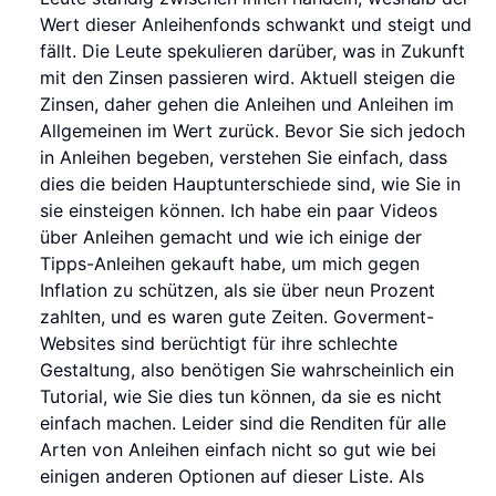
Wert dieser Anleihenfonds schwankt und steigt und
fällt. Die Leute spekulieren darüber, was in Zukunft
mit den Zinsen passieren wird. Aktuell steigen die
Zinsen, daher gehen die Anleihen und Anleihen im
Allgemeinen im Wert zurück. Bevor Sie sich jedoch
in Anleihen begeben, verstehen Sie einfach, dass
dies die beiden Hauptunterschiede sind, wie Sie in
sie einsteigen können. Ich habe ein paar Videos
über Anleihen gemacht und wie ich einige der
Tipps-Anleihen gekauft habe, um mich gegen
Inflation zu schützen, als sie über neun Prozent
zahlten, und es waren gute Zeiten. Goverment-
Websites sind berüchtigt für ihre schlechte
Gestaltung, also benötigen Sie wahrscheinlich ein
Tutorial, wie Sie dies tun können, da sie es nicht
einfach machen. Leider sind die Renditen für alle
Arten von Anleihen einfach nicht so gut wie bei
einigen anderen Optionen auf dieser Liste. Als