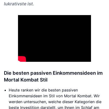
lukrativste ist.
Die besten passiven Einkommensideen im
Mortal Kombat Stil
Heute ranken wir die besten passiven
Einkommensideen im Stil von Mortal Kombat. Wir
werden untersuchen, welche dieser Kategorien die
beste Investition darstellt, um Ihnen im Schlaf am