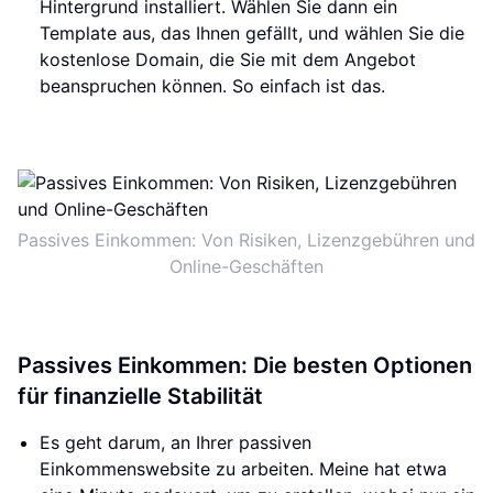
Hintergrund installiert. Wählen Sie dann ein
Template aus, das Ihnen gefällt, und wählen Sie die
kostenlose Domain, die Sie mit dem Angebot
beanspruchen können. So einfach ist das.
Passives Einkommen: Von Risiken, Lizenzgebühren und
Online-Geschäften
Passives Einkommen: Die besten Optionen
für finanzielle Stabilität
Es geht darum, an Ihrer passiven
Einkommenswebsite zu arbeiten. Meine hat etwa