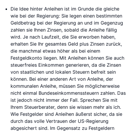
Die Idee hinter Anleihen ist im Grunde die gleiche
wie bei der Regierung: Sie legen einen bestimmten
Geldbetrag bei der Regierung an und im Gegenzug
zahlen sie Ihnen Zinsen, sobald die Anleihe fällig
wird. Je nach Laufzeit, die Sie erworben haben,
erhalten Sie Ihr gesamtes Geld plus Zinsen zurück,
die manchmal etwas höher als bei einem
Festgeldkonto liegen. Mit Anleihen können Sie auch
steuerfreies Einkommen generieren, da die Zinsen
von staatlichen und lokalen Steuern befreit sein
können. Bei einer anderen Art von Anleihe, der
kommunalen Anleihe, müssen Sie möglicherweise
nicht einmal Bundeseinkommenssteuern zahlen. Das
ist jedoch nicht immer der Fall. Sprechen Sie mit
Ihrem Steuerberater, denn sie wissen mehr als ich.
Wie Festgelder sind Anleihen äußerst sicher, da sie
durch das volle Vertrauen der US-Regierung
abgesichert sind. Im Gegensatz zu Festgeldern