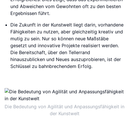
und Abweichen vom Gewohnten oft zu den besten
Ergebnissen führt.
Die Zukunft in der Kunstwelt liegt darin, vorhandene
Fähigkeiten zu nutzen, aber gleichzeitig kreativ und
mutig zu sein. Nur so können neue Maßstäbe
gesetzt und innovative Projekte realisiert werden.
Die Bereitschaft, über den Tellerrand
hinauszublicken und Neues auszuprobieren, ist der
Schlüssel zu bahnbrechendem Erfolg.
Die Bedeutung von Agilität und Anpassungsfähigkeit in
der Kunstwelt