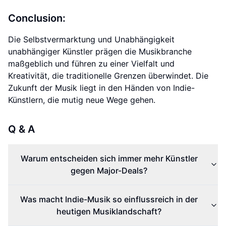
Conclusion:
Die Selbstvermarktung und Unabhängigkeit
unabhängiger Künstler prägen die Musikbranche
maßgeblich und führen zu einer Vielfalt und
Kreativität, die traditionelle Grenzen überwindet. Die
Zukunft der Musik liegt in den Händen von Indie-
Künstlern, die mutig neue Wege gehen.
Q & A
Warum entscheiden sich immer mehr Künstler
gegen Major-Deals?
Was macht Indie-Musik so einflussreich in der
heutigen Musiklandschaft?