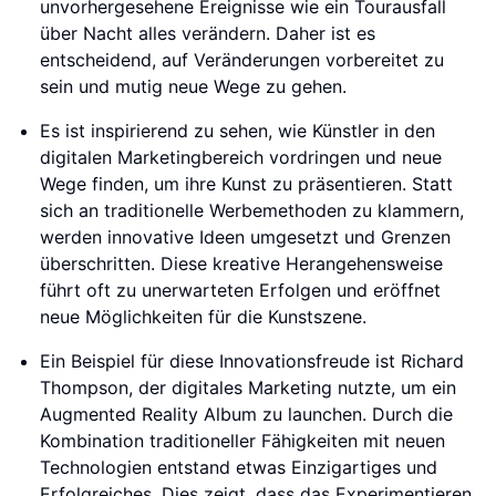
unvorhergesehene Ereignisse wie ein Tourausfall
über Nacht alles verändern. Daher ist es
entscheidend, auf Veränderungen vorbereitet zu
sein und mutig neue Wege zu gehen.
Es ist inspirierend zu sehen, wie Künstler in den
digitalen Marketingbereich vordringen und neue
Wege finden, um ihre Kunst zu präsentieren. Statt
sich an traditionelle Werbemethoden zu klammern,
werden innovative Ideen umgesetzt und Grenzen
überschritten. Diese kreative Herangehensweise
führt oft zu unerwarteten Erfolgen und eröffnet
neue Möglichkeiten für die Kunstszene.
Ein Beispiel für diese Innovationsfreude ist Richard
Thompson, der digitales Marketing nutzte, um ein
Augmented Reality Album zu launchen. Durch die
Kombination traditioneller Fähigkeiten mit neuen
Technologien entstand etwas Einzigartiges und
Erfolgreiches. Dies zeigt, dass das Experimentieren