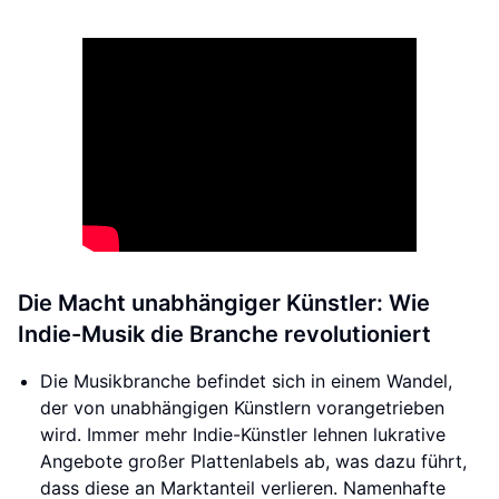
Die Macht unabhängiger Künstler: Wie
Indie-Musik die Branche revolutioniert
Die Musikbranche befindet sich in einem Wandel,
der von unabhängigen Künstlern vorangetrieben
wird. Immer mehr Indie-Künstler lehnen lukrative
Angebote großer Plattenlabels ab, was dazu führt,
dass diese an Marktanteil verlieren. Namenhafte