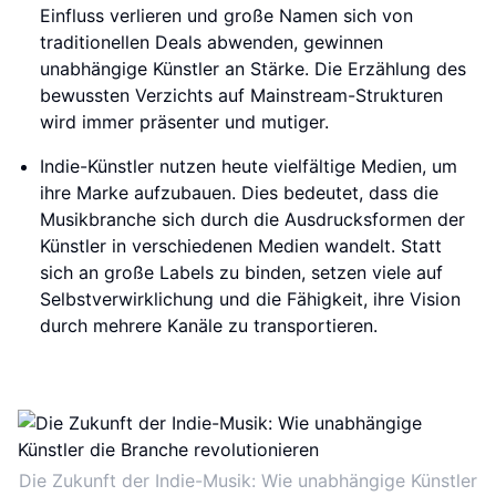
Einfluss verlieren und große Namen sich von
traditionellen Deals abwenden, gewinnen
unabhängige Künstler an Stärke. Die Erzählung des
bewussten Verzichts auf Mainstream-Strukturen
wird immer präsenter und mutiger.
Indie-Künstler nutzen heute vielfältige Medien, um
ihre Marke aufzubauen. Dies bedeutet, dass die
Musikbranche sich durch die Ausdrucksformen der
Künstler in verschiedenen Medien wandelt. Statt
sich an große Labels zu binden, setzen viele auf
Selbstverwirklichung und die Fähigkeit, ihre Vision
durch mehrere Kanäle zu transportieren.
Die Zukunft der Indie-Musik: Wie unabhängige Künstler