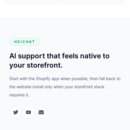
HEICHAT
AI support that feels native to
your storefront.
Start with the Shopify app when possible, then fall back to
the website install only when your storefront stack
requires it.