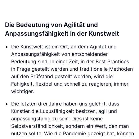
Die Bedeutung von Agilität und
Anpassungsfähigkeit in der Kunstwelt
Die Kunstwelt ist ein Ort, an dem Agilität und
Anpassungsfähigkeit von entscheidender
Bedeutung sind. In einer Zeit, in der Best Practices
in Frage gestellt werden und traditionelle Methoden
auf den Prüfstand gestellt werden, wird die
Fähigkeit, flexibel und schnell zu reagieren, immer
wichtiger.
Die letzten drei Jahre haben uns gelehrt, dass
Künstler die Luxusfähigkeit besitzen, agil und
anpassungsfähig zu sein. Dies ist keine
Selbstverständlichkeit, sondern ein Wert, den man
nutzen sollte. Wie die Pandemie gezeigt hat, können