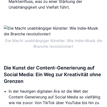
Markteinfluss, was zu einer Stärkung der
Unabhängigkeit und Vielfalt führt.
Die Macht unabhängiger Künstler: Wie Indie-Musik die
Branche revolutioniert
Die Kunst der Content-Generierung auf
Social Media: Ein Weg zur Kreativität ohne
Grenzen
In der heutigen digitalen Ära ist die Welt der
Content-Generierung auf Social Media so vielfältig
wie nie zuvor. Von TikTok über YouTube bis hin zu