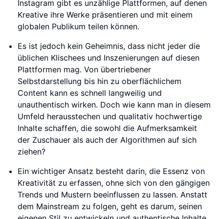
Instagram gibt es unzählige Plattformen, auf denen
Kreative ihre Werke präsentieren und mit einem
globalen Publikum teilen können.
Es ist jedoch kein Geheimnis, dass nicht jeder die
üblichen Klischees und Inszenierungen auf diesen
Plattformen mag. Von übertriebener
Selbstdarstellung bis hin zu oberflächlichem
Content kann es schnell langweilig und
unauthentisch wirken. Doch wie kann man in diesem
Umfeld herausstechen und qualitativ hochwertige
Inhalte schaffen, die sowohl die Aufmerksamkeit
der Zuschauer als auch der Algorithmen auf sich
ziehen?
Ein wichtiger Ansatz besteht darin, die Essenz von
Kreativität zu erfassen, ohne sich von den gängigen
Trends und Mustern beeinflussen zu lassen. Anstatt
dem Mainstream zu folgen, geht es darum, seinen
eigenen Stil zu entwickeln und authentische Inhalte