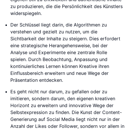
zu produzieren, die die Persönlichkeit des Künstlers
widerspiegeln.
Der Schlüssel liegt darin, die Algorithmen zu
verstehen und gezielt zu nutzen, um die
Sichtbarkeit der Inhalte zu steigern. Dies erfordert
eine strategische Herangehensweise, bei der
Analyse und Experimente eine zentrale Rolle
spielen. Durch Beobachtung, Anpassung und
kontinuierliches Lernen können Kreative ihren
Einflussbereich erweitern und neue Wege der
Präsentation entdecken.
Es geht nicht nur darum, zu gefallen oder zu
imitieren, sondern darum, den eigenen kreativen
Horizont zu erweitern und innovative Wege der
Selbstexpression zu finden. Die Kunst der Content-
Generierung auf Social Media liegt nicht nur in der
Anzahl der Likes oder Follower, sondern vor allem in