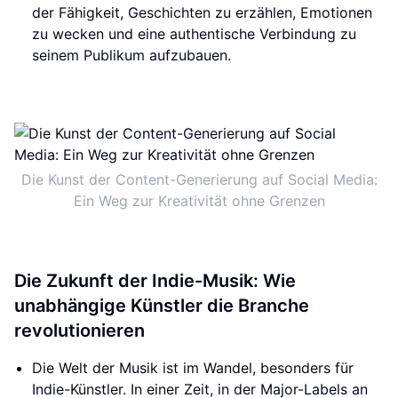
der Fähigkeit, Geschichten zu erzählen, Emotionen
zu wecken und eine authentische Verbindung zu
seinem Publikum aufzubauen.
Die Kunst der Content-Generierung auf Social Media:
Ein Weg zur Kreativität ohne Grenzen
Die Zukunft der Indie-Musik: Wie
unabhängige Künstler die Branche
revolutionieren
Die Welt der Musik ist im Wandel, besonders für
Indie-Künstler. In einer Zeit, in der Major-Labels an