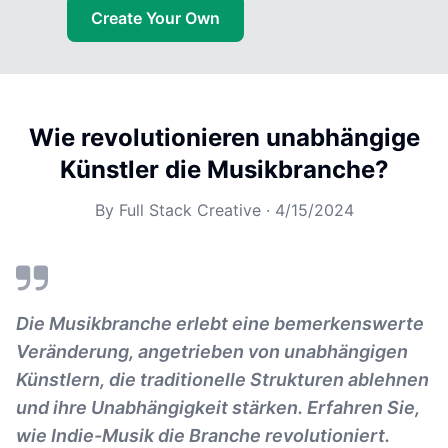
Create Your Own
Wie revolutionieren unabhängige
Künstler die Musikbranche?
By
Full Stack Creative
·
4/15/2024
Die Musikbranche erlebt eine bemerkenswerte
Veränderung, angetrieben von unabhängigen
Künstlern, die traditionelle Strukturen ablehnen
und ihre Unabhängigkeit stärken. Erfahren Sie,
wie Indie-Musik die Branche revolutioniert.