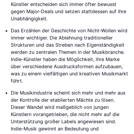
Künstler entscheiden sich immer öfter bewusst
gegen Major-Deals und setzen stattdessen auf ihre
Unabhängigkeit.
Das Erzählen der Geschichte von Nicht-Wollen wird
immer wichtiger. Die Ablehnung traditioneller
Strukturen und das Streben nach Eigenständigkeit
werden zu zentralen Themen in der Musikbranche.
Indie-Künstler haben die Möglichkeit, ihre Marke
über verschiedene Ausdrucksformen aufzubauen,
was zu einem vielfältigen und kreativen Musikmarkt
führt.
Die Musikindustrie scheint sich mehr und mehr aus
der Kontrolle der etablierten Mächte zu lösen.
Dieser Wandel wird maßgeblich von jungen
Künstlern vorangetrieben, die nicht mehr auf die
Unterstützung großer Labels angewiesen sind.
Indie-Musik gewinnt an Bedeutung und