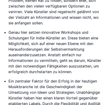
Problem, keinen Rat zu finden, sondern eher, sich
zwischen den vielen verfügbaren Optionen zu
verirren. Viele Künstler sind regelrecht gelähmt von
der Vielzahl an Informationen und wissen nicht, wo
sie anfangen sollen.
Genau hier setzen innovative Workshops und
Schulungen für Indie-Künstler an. Diese bieten eine
Möglichkeit, sich auf einer neuen Ebene mit den
Herausforderungen der Selbstvermarktung
auseinanderzusetzen. Anstatt einfach nur
Informationen zu vermitteln, geht es darum, Künstler
mit den notwendigen Fähigkeiten auszustatten, um
erfolgreich durchstarten zu können.
Ein zentraler Faktor für den Erfolg in der heutigen
Musikbranche ist die Geschwindigkeit der
Umsetzung von Ideen und Strategien. Unabhängige
Künstler haben hier einen klaren Vorteil gegenüber
etablierten Labels. Durch die Flexibilität und Agilität