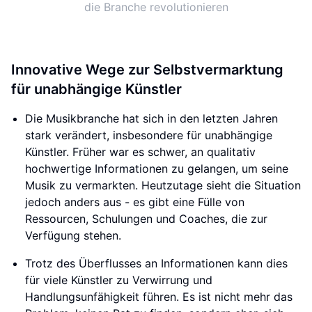
die Branche revolutionieren
Innovative Wege zur Selbstvermarktung
für unabhängige Künstler
Die Musikbranche hat sich in den letzten Jahren
stark verändert, insbesondere für unabhängige
Künstler. Früher war es schwer, an qualitativ
hochwertige Informationen zu gelangen, um seine
Musik zu vermarkten. Heutzutage sieht die Situation
jedoch anders aus - es gibt eine Fülle von
Ressourcen, Schulungen und Coaches, die zur
Verfügung stehen.
Trotz des Überflusses an Informationen kann dies
für viele Künstler zu Verwirrung und
Handlungsunfähigkeit führen. Es ist nicht mehr das