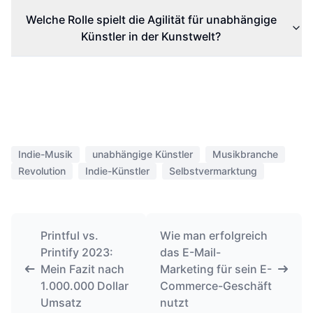
Welche Rolle spielt die Agilität für unabhängige
Künstler in der Kunstwelt?
Indie-Musik
unabhängige Künstler
Musikbranche
Revolution
Indie-Künstler
Selbstvermarktung
Printful vs.
Wie man erfolgreich
Printify 2023:
das E-Mail-
Mein Fazit nach
Marketing für sein E-
1.000.000 Dollar
Commerce-Geschäft
Umsatz
nutzt