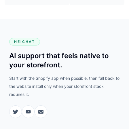
HEICHAT
AI support that feels native to
your storefront.
Start with the Shopify app when possible, then fall back to
the website install only when your storefront stack
requires it.