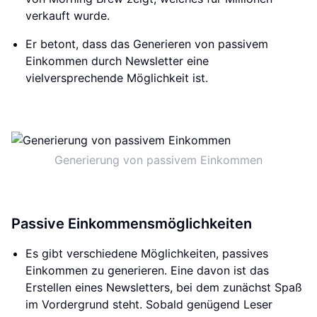
verkauft wurde.
Er betont, dass das Generieren von passivem
Einkommen durch Newsletter eine
vielversprechende Möglichkeit ist.
Generierung von passivem Einkommen
Passive Einkommensmöglichkeiten
Es gibt verschiedene Möglichkeiten, passives
Einkommen zu generieren. Eine davon ist das
Erstellen eines Newsletters, bei dem zunächst Spaß
im Vordergrund steht. Sobald genügend Leser