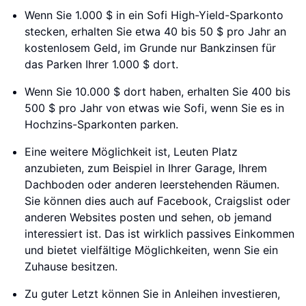
Wenn Sie 1.000 $ in ein Sofi High-Yield-Sparkonto
stecken, erhalten Sie etwa 40 bis 50 $ pro Jahr an
kostenlosem Geld, im Grunde nur Bankzinsen für
das Parken Ihrer 1.000 $ dort.
Wenn Sie 10.000 $ dort haben, erhalten Sie 400 bis
500 $ pro Jahr von etwas wie Sofi, wenn Sie es in
Hochzins-Sparkonten parken.
Eine weitere Möglichkeit ist, Leuten Platz
anzubieten, zum Beispiel in Ihrer Garage, Ihrem
Dachboden oder anderen leerstehenden Räumen.
Sie können dies auch auf Facebook, Craigslist oder
anderen Websites posten und sehen, ob jemand
interessiert ist. Das ist wirklich passives Einkommen
und bietet vielfältige Möglichkeiten, wenn Sie ein
Zuhause besitzen.
Zu guter Letzt können Sie in Anleihen investieren,