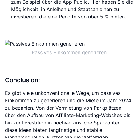
zum Beispiel über die App Public. Hier haben Sie die
Möglichkeit, in Anleihen und Staatsanleihen zu
investieren, die eine Rendite von über 5 % bieten.
Passives Einkommen generieren
Conclusion:
Es gibt viele unkonventionelle Wege, um passives
Einkommen zu generieren und die Miete im Jahr 2024
zu bezahlen. Von der Vermietung von Parkplätzen
über den Aufbau von Affiliate-Marketing-Websites bis
hin zur Investition in hochverzinsliche Sparkonten -
diese Ideen bieten langfristige und stabile
Einnahmequellen. Nutzen Sie die vielfältigen