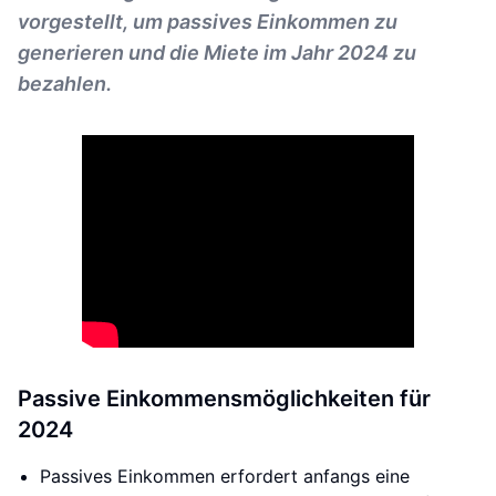
vorgestellt, um passives Einkommen zu
generieren und die Miete im Jahr 2024 zu
bezahlen.
Passive Einkommensmöglichkeiten für
2024
Passives Einkommen erfordert anfangs eine