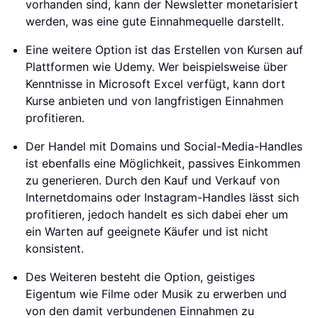
vorhanden sind, kann der Newsletter monetarisiert
werden, was eine gute Einnahmequelle darstellt.
Eine weitere Option ist das Erstellen von Kursen auf
Plattformen wie Udemy. Wer beispielsweise über
Kenntnisse in Microsoft Excel verfügt, kann dort
Kurse anbieten und von langfristigen Einnahmen
profitieren.
Der Handel mit Domains und Social-Media-Handles
ist ebenfalls eine Möglichkeit, passives Einkommen
zu generieren. Durch den Kauf und Verkauf von
Internetdomains oder Instagram-Handles lässt sich
profitieren, jedoch handelt es sich dabei eher um
ein Warten auf geeignete Käufer und ist nicht
konsistent.
Des Weiteren besteht die Option, geistiges
Eigentum wie Filme oder Musik zu erwerben und
von den damit verbundenen Einnahmen zu