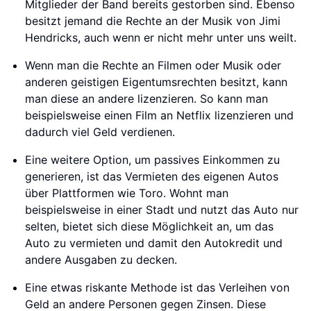
Mitglieder der Band bereits gestorben sind. Ebenso
besitzt jemand die Rechte an der Musik von Jimi
Hendricks, auch wenn er nicht mehr unter uns weilt.
Wenn man die Rechte an Filmen oder Musik oder
anderen geistigen Eigentumsrechten besitzt, kann
man diese an andere lizenzieren. So kann man
beispielsweise einen Film an Netflix lizenzieren und
dadurch viel Geld verdienen.
Eine weitere Option, um passives Einkommen zu
generieren, ist das Vermieten des eigenen Autos
über Plattformen wie Toro. Wohnt man
beispielsweise in einer Stadt und nutzt das Auto nur
selten, bietet sich diese Möglichkeit an, um das
Auto zu vermieten und damit den Autokredit und
andere Ausgaben zu decken.
Eine etwas riskante Methode ist das Verleihen von
Geld an andere Personen gegen Zinsen. Diese