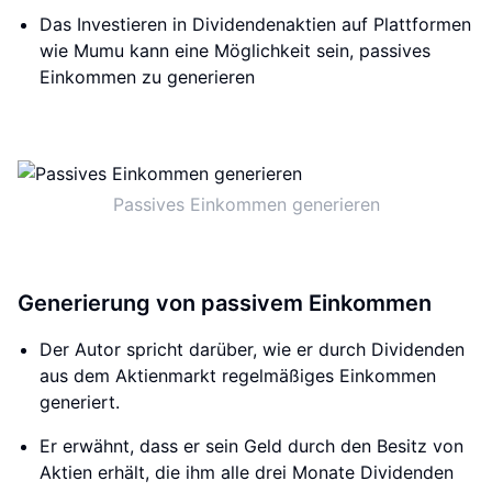
Das Investieren in Dividendenaktien auf Plattformen
wie Mumu kann eine Möglichkeit sein, passives
Einkommen zu generieren
Passives Einkommen generieren
Generierung von passivem Einkommen
Der Autor spricht darüber, wie er durch Dividenden
aus dem Aktienmarkt regelmäßiges Einkommen
generiert.
Er erwähnt, dass er sein Geld durch den Besitz von
Aktien erhält, die ihm alle drei Monate Dividenden