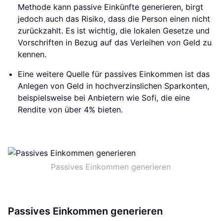
Methode kann passive Einkünfte generieren, birgt
jedoch auch das Risiko, dass die Person einen nicht
zurückzahlt. Es ist wichtig, die lokalen Gesetze und
Vorschriften in Bezug auf das Verleihen von Geld zu
kennen.
Eine weitere Quelle für passives Einkommen ist das
Anlegen von Geld in hochverzinslichen Sparkonten,
beispielsweise bei Anbietern wie Sofi, die eine
Rendite von über 4% bieten.
Passives Einkommen generieren
Passives Einkommen generieren