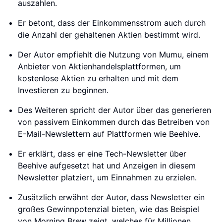
auszahlen.
Er betont, dass der Einkommensstrom auch durch
die Anzahl der gehaltenen Aktien bestimmt wird.
Der Autor empfiehlt die Nutzung von Mumu, einem
Anbieter von Aktienhandelsplattformen, um
kostenlose Aktien zu erhalten und mit dem
Investieren zu beginnen.
Des Weiteren spricht der Autor über das generieren
von passivem Einkommen durch das Betreiben von
E-Mail-Newslettern auf Plattformen wie Beehive.
Er erklärt, dass er eine Tech-Newsletter über
Beehive aufgesetzt hat und Anzeigen in diesem
Newsletter platziert, um Einnahmen zu erzielen.
Zusätzlich erwähnt der Autor, dass Newsletter ein
großes Gewinnpotenzial bieten, wie das Beispiel
von Morning Brew zeigt, welches für Millionen