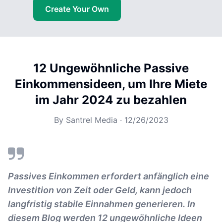
Create Your Own
12 Ungewöhnliche Passive
Einkommensideen, um Ihre Miete
im Jahr 2024 zu bezahlen
By
Santrel Media
·
12/26/2023
Passives Einkommen erfordert anfänglich eine
Investition von Zeit oder Geld, kann jedoch
langfristig stabile Einnahmen generieren. In
diesem Blog werden 12 ungewöhnliche Ideen