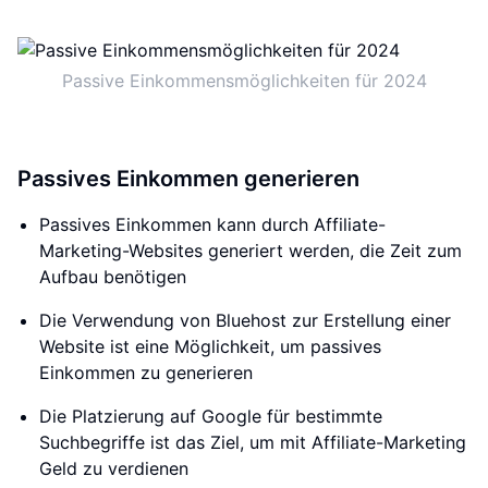
Passive Einkommensmöglichkeiten für 2024
Passives Einkommen generieren
Passives Einkommen kann durch Affiliate-
Marketing-Websites generiert werden, die Zeit zum
Aufbau benötigen
Die Verwendung von Bluehost zur Erstellung einer
Website ist eine Möglichkeit, um passives
Einkommen zu generieren
Die Platzierung auf Google für bestimmte
Suchbegriffe ist das Ziel, um mit Affiliate-Marketing
Geld zu verdienen