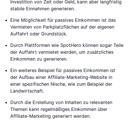
Investition von Zeit oder Geld, kann aber langfristig
stabile Einnahmen generieren.
Eine Möglichkeit für passives Einkommen ist das
Vermieten von Parkplatzflächen auf der eigenen
Auffahrt oder Grundstück.
Durch Plattformen wie SpotHero können sogar Teile
der Auffahrt vermietet werden, um zusätzliches
Einkommen zu generieren.
Ein weiteres Beispiel für passives Einkommen ist
der Aufbau einer Affiliate-Marketing-Website in
einer spezifischen Nische, wie zum Beispiel der
Landwirtschaft.
Durch die Erstellung von Inhalten zu relevanten
Themen kann regelmäßiges Einkommen über
Affiliate-Marketing generiert werden.