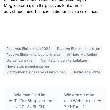
Möglichkeiten, um Ihr passives Einkommen
aufzubauen und finanzielle Sicherheit zu erreichen.
Passives Einkommen 2024
Passive Einkommensideen
Passive Einkommensgenerierung
Affiliate-Marketing
Dividendenaktien
Vermietung von Parkplätzen
Newsletter monetarisieren
Plattformen für passives Einkommen
Geldanlage 2024
Wie man Geld im
Wie erstellt man
TikTok Shop verdient
eine Website mit
(UNGLAUBLICH)
7 KI-Tools?