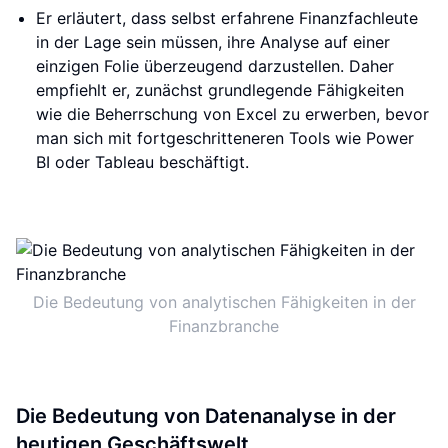
Er erläutert, dass selbst erfahrene Finanzfachleute
in der Lage sein müssen, ihre Analyse auf einer
einzigen Folie überzeugend darzustellen. Daher
empfiehlt er, zunächst grundlegende Fähigkeiten
wie die Beherrschung von Excel zu erwerben, bevor
man sich mit fortgeschritteneren Tools wie Power
BI oder Tableau beschäftigt.
Die Bedeutung von analytischen Fähigkeiten in der
Finanzbranche
Die Bedeutung von Datenanalyse in der
heutigen Geschäftswelt