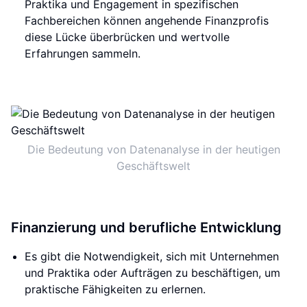
Praktika und Engagement in spezifischen
Fachbereichen können angehende Finanzprofis
diese Lücke überbrücken und wertvolle
Erfahrungen sammeln.
Die Bedeutung von Datenanalyse in der heutigen
Geschäftswelt
Finanzierung und berufliche Entwicklung
Es gibt die Notwendigkeit, sich mit Unternehmen
und Praktika oder Aufträgen zu beschäftigen, um
praktische Fähigkeiten zu erlernen.