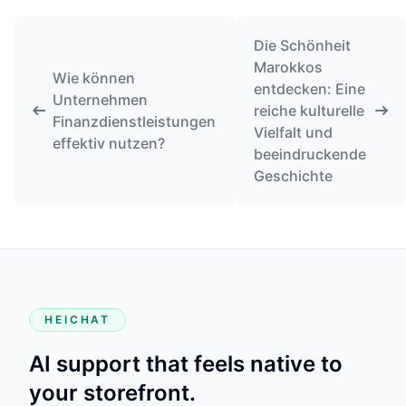
Die Schönheit
Marokkos
Wie können
entdecken: Eine
Unternehmen
reiche kulturelle
Finanzdienstleistungen
Vielfalt und
effektiv nutzen?
beeindruckende
Geschichte
HEICHAT
AI support that feels native to
your storefront.