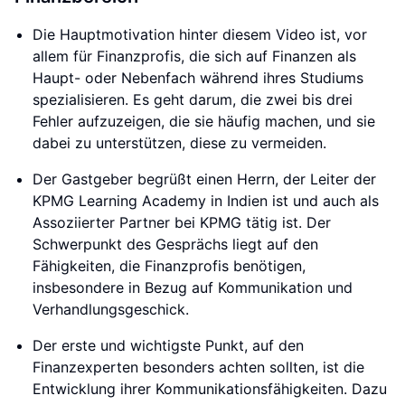
Die Hauptmotivation hinter diesem Video ist, vor
allem für Finanzprofis, die sich auf Finanzen als
Haupt- oder Nebenfach während ihres Studiums
spezialisieren. Es geht darum, die zwei bis drei
Fehler aufzuzeigen, die sie häufig machen, und sie
dabei zu unterstützen, diese zu vermeiden.
Der Gastgeber begrüßt einen Herrn, der Leiter der
KPMG Learning Academy in Indien ist und auch als
Assoziierter Partner bei KPMG tätig ist. Der
Schwerpunkt des Gesprächs liegt auf den
Fähigkeiten, die Finanzprofis benötigen,
insbesondere in Bezug auf Kommunikation und
Verhandlungsgeschick.
Der erste und wichtigste Punkt, auf den
Finanzexperten besonders achten sollten, ist die
Entwicklung ihrer Kommunikationsfähigkeiten. Dazu