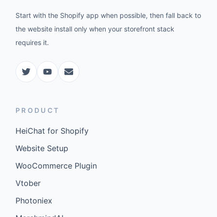
Start with the Shopify app when possible, then fall back to
the website install only when your storefront stack
requires it.
PRODUCT
HeiChat for Shopify
Website Setup
WooCommerce Plugin
Vtober
Photoniex