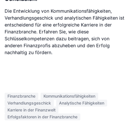
Die Entwicklung von Kommunikationsfähigkeiten,
Verhandlungsgeschick und analytischen Fähigkeiten ist
entscheidend für eine erfolgreiche Karriere in der
Finanzbranche. Erfahren Sie, wie diese
Schlüsselkompetenzen dazu beitragen, sich von
anderen Finanzprofis abzuheben und den Erfolg
nachhaltig zu fördern.
Finanzbranche
Kommunikationsfähigkeiten
Verhandlungsgeschick
Analytische Fähigkeiten
Karriere in der Finanzwelt
Erfolgsfaktoren in der Finanzbranche