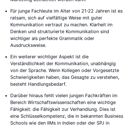
Für junge Fachleute im Alter von 21-22 Jahren ist es
ratsam, sich auf vielfältige Weise mit guter
Kommunikation vertraut zu machen. Klarheit im
Denken und strukturierte Kommunikation sind
wichtiger als perfekte Grammatik oder
Ausdrucksweise.
Ein weiterer wichtiger Aspekt ist die
Verständlichkeit der Kommunikation, unabhängig
von der Sprache. Wenn Kollegen oder Vorgesetzte
Schwierigkeiten haben, das Gesagte zu verstehen,
besteht Handlungsbedarf.
Darüber hinaus fehlt vielen jungen Fachkräften im
Bereich Wirtschaftswissenschaften eine wichtige
Fähigkeit: die Fähigkeit zur Verhandlung. Dies ist
eine Schlüsselkompetenz, die in bekannten Business
Schools wie den IIMs in Indien oder der SPJ in