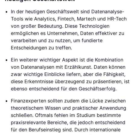
In der heutigen Geschäftswelt sind Datenanalyse-
Tools wie Analytics, Fintech, Martech und HR-Tech
von großer Bedeutung. Diese Technologien
ermöglichen es Unternehmen, Daten effektiver zu
verarbeiten und zu nutzen, um fundierte
Entscheidungen zu treffen.
Ein weiterer wichtiger Aspekt ist die Kombination
von Datenanalysen mit Erzählkunst. Daten können
zwar wichtige Einblicke liefern, aber die Fähigkeit,
diese Erkenntnisse überzeugend zu präsentieren, ist
ebenso entscheidend für den Geschäftserfolg.
Finanzexperten sollten zudem die Lücke zwischen
theoretischem Wissen und praktischer Anwendung
schließen. Oftmals fehlen im Studium bestimmte
praxisrelevante Bereiche, die jedoch entscheidend
für den Berufseinstieg sind. Durch internationale