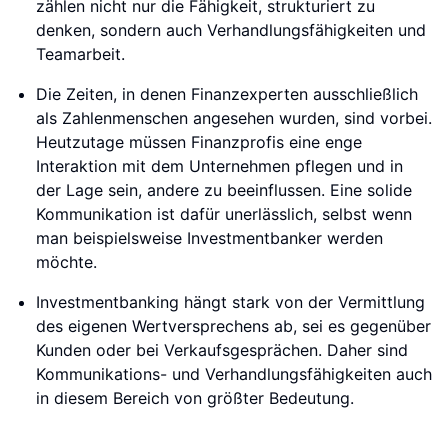
zählen nicht nur die Fähigkeit, strukturiert zu
denken, sondern auch Verhandlungsfähigkeiten und
Teamarbeit.
Die Zeiten, in denen Finanzexperten ausschließlich
als Zahlenmenschen angesehen wurden, sind vorbei.
Heutzutage müssen Finanzprofis eine enge
Interaktion mit dem Unternehmen pflegen und in
der Lage sein, andere zu beeinflussen. Eine solide
Kommunikation ist dafür unerlässlich, selbst wenn
man beispielsweise Investmentbanker werden
möchte.
Investmentbanking hängt stark von der Vermittlung
des eigenen Wertversprechens ab, sei es gegenüber
Kunden oder bei Verkaufsgesprächen. Daher sind
Kommunikations- und Verhandlungsfähigkeiten auch
in diesem Bereich von größter Bedeutung.