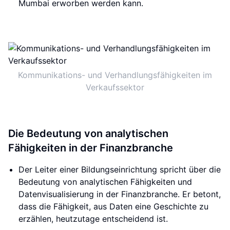
Mumbai erworben werden kann.
Kommunikations- und Verhandlungsfähigkeiten im
Verkaufssektor
Die Bedeutung von analytischen
Fähigkeiten in der Finanzbranche
Der Leiter einer Bildungseinrichtung spricht über die
Bedeutung von analytischen Fähigkeiten und
Datenvisualisierung in der Finanzbranche. Er betont,
dass die Fähigkeit, aus Daten eine Geschichte zu
erzählen, heutzutage entscheidend ist.