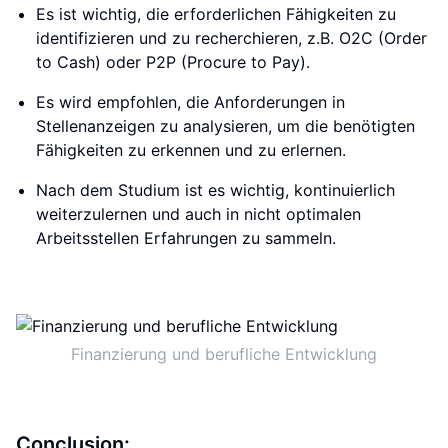
Es ist wichtig, die erforderlichen Fähigkeiten zu
identifizieren und zu recherchieren, z.B. O2C (Order
to Cash) oder P2P (Procure to Pay).
Es wird empfohlen, die Anforderungen in
Stellenanzeigen zu analysieren, um die benötigten
Fähigkeiten zu erkennen und zu erlernen.
Nach dem Studium ist es wichtig, kontinuierlich
weiterzulernen und auch in nicht optimalen
Arbeitsstellen Erfahrungen zu sammeln.
Finanzierung und berufliche Entwicklung
Conclusion: