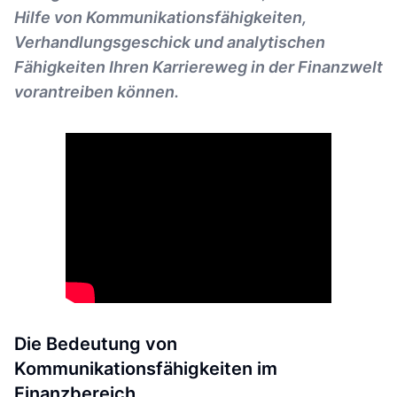
Hilfe von Kommunikationsfähigkeiten,
Verhandlungsgeschick und analytischen
Fähigkeiten Ihren Karriereweg in der Finanzwelt
vorantreiben können.
Die Bedeutung von
Kommunikationsfähigkeiten im
Finanzbereich