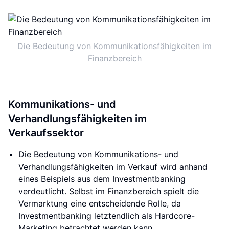
Die Bedeutung von Kommunikationsfähigkeiten im
Finanzbereich
Kommunikations- und
Verhandlungsfähigkeiten im
Verkaufssektor
Die Bedeutung von Kommunikations- und
Verhandlungsfähigkeiten im Verkauf wird anhand
eines Beispiels aus dem Investmentbanking
verdeutlicht. Selbst im Finanzbereich spielt die
Vermarktung eine entscheidende Rolle, da
Investmentbanking letztendlich als Hardcore-
Marketing betrachtet werden kann.