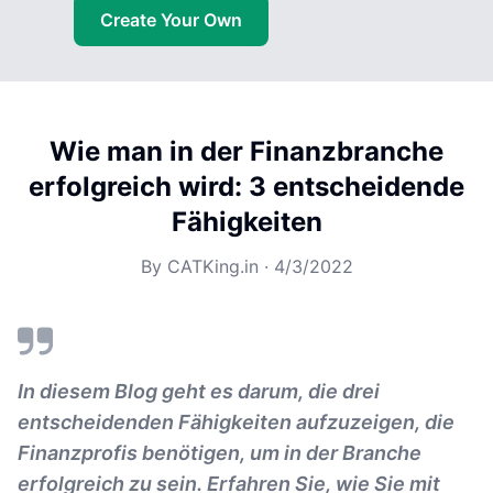
Create Your Own
Wie man in der Finanzbranche
erfolgreich wird: 3 entscheidende
Fähigkeiten
By
CATKing.in
·
4/3/2022
In diesem Blog geht es darum, die drei
entscheidenden Fähigkeiten aufzuzeigen, die
Finanzprofis benötigen, um in der Branche
erfolgreich zu sein. Erfahren Sie, wie Sie mit