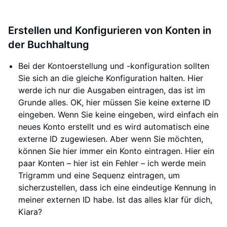
Erstellen und Konfigurieren von Konten in
der Buchhaltung
Bei der Kontoerstellung und -konfiguration sollten
Sie sich an die gleiche Konfiguration halten. Hier
werde ich nur die Ausgaben eintragen, das ist im
Grunde alles. OK, hier müssen Sie keine externe ID
eingeben. Wenn Sie keine eingeben, wird einfach ein
neues Konto erstellt und es wird automatisch eine
externe ID zugewiesen. Aber wenn Sie möchten,
können Sie hier immer ein Konto eintragen. Hier ein
paar Konten – hier ist ein Fehler – ich werde mein
Trigramm und eine Sequenz eintragen, um
sicherzustellen, dass ich eine eindeutige Kennung in
meiner externen ID habe. Ist das alles klar für dich,
Kiara?