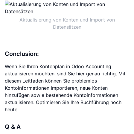
Aktualisierung von Konten und Import von
Datensätzen
Conclusion:
Wenn Sie Ihren Kontenplan in Odoo Accounting
aktualisieren möchten, sind Sie hier genau richtig. Mit
diesem Leitfaden können Sie problemlos
Kontoinformationen importieren, neue Konten
hinzufügen sowie bestehende Kontoinformationen
aktualisieren. Optimieren Sie Ihre Buchführung noch
heute!
Q & A