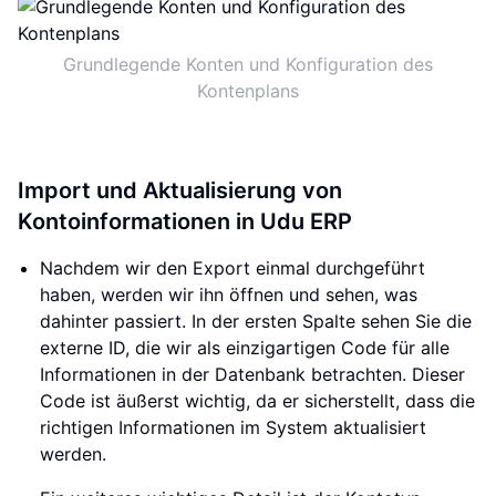
Grundlegende Konten und Konfiguration des
Kontenplans
Import und Aktualisierung von
Kontoinformationen in Udu ERP
Nachdem wir den Export einmal durchgeführt
haben, werden wir ihn öffnen und sehen, was
dahinter passiert. In der ersten Spalte sehen Sie die
externe ID, die wir als einzigartigen Code für alle
Informationen in der Datenbank betrachten. Dieser
Code ist äußerst wichtig, da er sicherstellt, dass die
richtigen Informationen im System aktualisiert
werden.