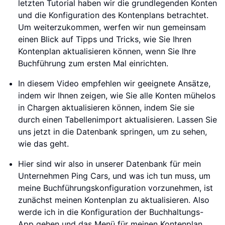
letzten Tutorial haben wir die grundlegenden Konten
und die Konfiguration des Kontenplans betrachtet.
Um weiterzukommen, werfen wir nun gemeinsam
einen Blick auf Tipps und Tricks, wie Sie Ihren
Kontenplan aktualisieren können, wenn Sie Ihre
Buchführung zum ersten Mal einrichten.
In diesem Video empfehlen wir geeignete Ansätze,
indem wir Ihnen zeigen, wie Sie alle Konten mühelos
in Chargen aktualisieren können, indem Sie sie
durch einen Tabellenimport aktualisieren. Lassen Sie
uns jetzt in die Datenbank springen, um zu sehen,
wie das geht.
Hier sind wir also in unserer Datenbank für mein
Unternehmen Ping Cars, und was ich tun muss, um
meine Buchführungskonfiguration vorzunehmen, ist
zunächst meinen Kontenplan zu aktualisieren. Also
werde ich in die Konfiguration der Buchhaltungs-
App gehen und das Menü für meinen Kontenplan