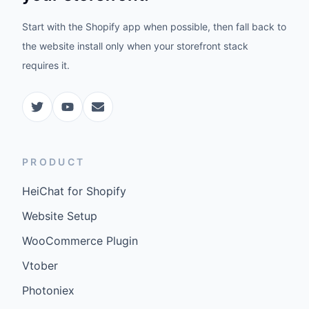
Start with the Shopify app when possible, then fall back to
the website install only when your storefront stack
requires it.
PRODUCT
HeiChat for Shopify
Website Setup
WooCommerce Plugin
Vtober
Photoniex