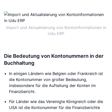
Import und Aktualisierung von Kontoinformationen in
Udu ERP
Die Bedeutung von Kontonummern in der
Buchhaltung
In einigen Ländern wie Belgien oder Frankreich ist
die Kontonummer von großer Bedeutung,
insbesondere für die Aufteilung der Konten im
Finanzbericht.
Für Länder wie das Vereinigte Königreich oder die
USA ist die Kontonummer für die Finanzberichte