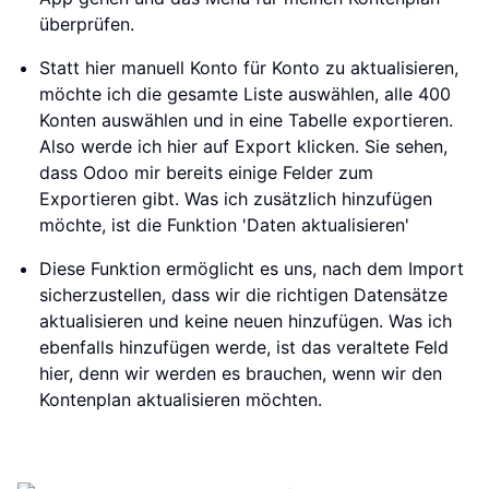
überprüfen.
Statt hier manuell Konto für Konto zu aktualisieren,
möchte ich die gesamte Liste auswählen, alle 400
Konten auswählen und in eine Tabelle exportieren.
Also werde ich hier auf Export klicken. Sie sehen,
dass Odoo mir bereits einige Felder zum
Exportieren gibt. Was ich zusätzlich hinzufügen
möchte, ist die Funktion 'Daten aktualisieren'
Diese Funktion ermöglicht es uns, nach dem Import
sicherzustellen, dass wir die richtigen Datensätze
aktualisieren und keine neuen hinzufügen. Was ich
ebenfalls hinzufügen werde, ist das veraltete Feld
hier, denn wir werden es brauchen, wenn wir den
Kontenplan aktualisieren möchten.