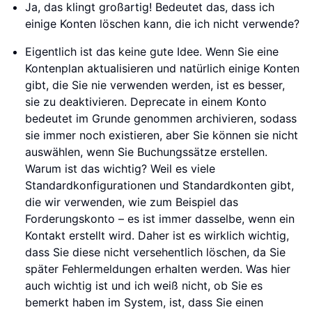
Ja, das klingt großartig! Bedeutet das, dass ich
einige Konten löschen kann, die ich nicht verwende?
Eigentlich ist das keine gute Idee. Wenn Sie eine
Kontenplan aktualisieren und natürlich einige Konten
gibt, die Sie nie verwenden werden, ist es besser,
sie zu deaktivieren. Deprecate in einem Konto
bedeutet im Grunde genommen archivieren, sodass
sie immer noch existieren, aber Sie können sie nicht
auswählen, wenn Sie Buchungssätze erstellen.
Warum ist das wichtig? Weil es viele
Standardkonfigurationen und Standardkonten gibt,
die wir verwenden, wie zum Beispiel das
Forderungskonto – es ist immer dasselbe, wenn ein
Kontakt erstellt wird. Daher ist es wirklich wichtig,
dass Sie diese nicht versehentlich löschen, da Sie
später Fehlermeldungen erhalten werden. Was hier
auch wichtig ist und ich weiß nicht, ob Sie es
bemerkt haben im System, ist, dass Sie einen