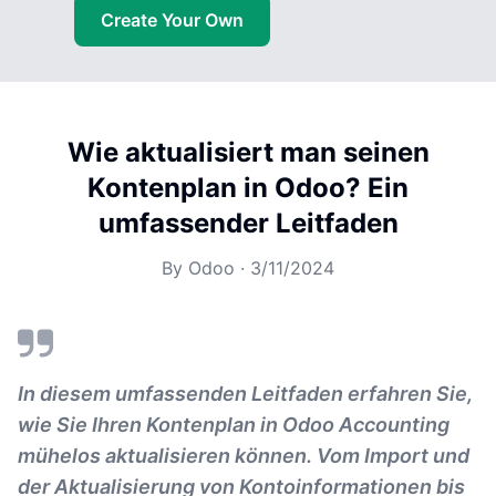
Create Your Own
Wie aktualisiert man seinen
Kontenplan in Odoo? Ein
umfassender Leitfaden
By
Odoo
·
3/11/2024
In diesem umfassenden Leitfaden erfahren Sie,
wie Sie Ihren Kontenplan in Odoo Accounting
mühelos aktualisieren können. Vom Import und
der Aktualisierung von Kontoinformationen bis