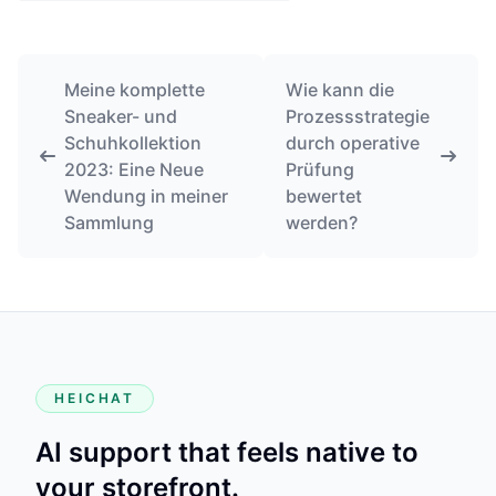
Meine komplette
Wie kann die
Sneaker- und
Prozessstrategie
Schuhkollektion
durch operative
2023: Eine Neue
Prüfung
Wendung in meiner
bewertet
Sammlung
werden?
HEICHAT
AI support that feels native to
your storefront.