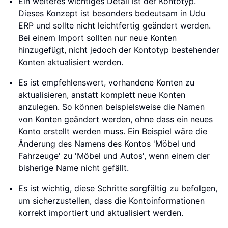
Ein weiteres wichtiges Detail ist der Kontotyp.
Dieses Konzept ist besonders bedeutsam in Udu
ERP und sollte nicht leichtfertig geändert werden.
Bei einem Import sollten nur neue Konten
hinzugefügt, nicht jedoch der Kontotyp bestehender
Konten aktualisiert werden.
Es ist empfehlenswert, vorhandene Konten zu
aktualisieren, anstatt komplett neue Konten
anzulegen. So können beispielsweise die Namen
von Konten geändert werden, ohne dass ein neues
Konto erstellt werden muss. Ein Beispiel wäre die
Änderung des Namens des Kontos 'Möbel und
Fahrzeuge' zu 'Möbel und Autos', wenn einem der
bisherige Name nicht gefällt.
Es ist wichtig, diese Schritte sorgfältig zu befolgen,
um sicherzustellen, dass die Kontoinformationen
korrekt importiert und aktualisiert werden.