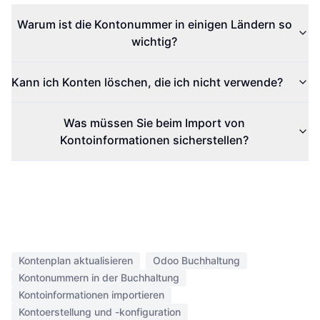
Warum ist die Kontonummer in einigen Ländern so
wichtig?
Kann ich Konten löschen, die ich nicht verwende?
Was müssen Sie beim Import von
Kontoinformationen sicherstellen?
Kontenplan aktualisieren
Odoo Buchhaltung
Kontonummern in der Buchhaltung
Kontoinformationen importieren
Kontoerstellung und -konfiguration