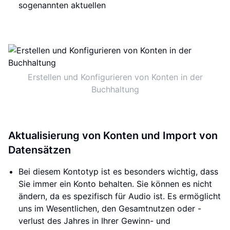
sogenannten aktuellen
Erstellen und Konfigurieren von Konten in der
Buchhaltung
Aktualisierung von Konten und Import von
Datensätzen
Bei diesem Kontotyp ist es besonders wichtig, dass
Sie immer ein Konto behalten. Sie können es nicht
ändern, da es spezifisch für Audio ist. Es ermöglicht
uns im Wesentlichen, den Gesamtnutzen oder -
verlust des Jahres in Ihrer Gewinn- und