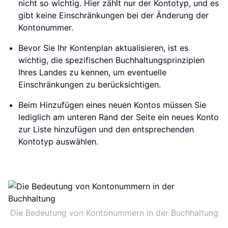
nicht so wichtig. Hier zählt nur der Kontotyp, und es
gibt keine Einschränkungen bei der Änderung der
Kontonummer.
Bevor Sie Ihr Kontenplan aktualisieren, ist es
wichtig, die spezifischen Buchhaltungsprinzipien
Ihres Landes zu kennen, um eventuelle
Einschränkungen zu berücksichtigen.
Beim Hinzufügen eines neuen Kontos müssen Sie
lediglich am unteren Rand der Seite ein neues Konto
zur Liste hinzufügen und den entsprechenden
Kontotyp auswählen.
Die Bedeutung von Kontonummern in der Buchhaltung