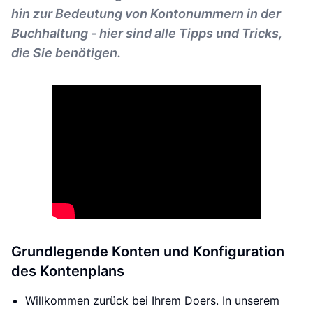
hin zur Bedeutung von Kontonummern in der
Buchhaltung - hier sind alle Tipps und Tricks,
die Sie benötigen.
Grundlegende Konten und Konfiguration
des Kontenplans
Willkommen zurück bei Ihrem Doers. In unserem