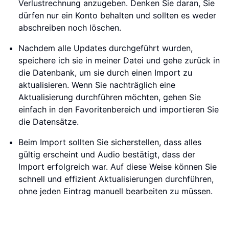
Verlustrechnung anzugeben. Denken Sie daran, Sie
dürfen nur ein Konto behalten und sollten es weder
abschreiben noch löschen.
Nachdem alle Updates durchgeführt wurden,
speichere ich sie in meiner Datei und gehe zurück in
die Datenbank, um sie durch einen Import zu
aktualisieren. Wenn Sie nachträglich eine
Aktualisierung durchführen möchten, gehen Sie
einfach in den Favoritenbereich und importieren Sie
die Datensätze.
Beim Import sollten Sie sicherstellen, dass alles
gültig erscheint und Audio bestätigt, dass der
Import erfolgreich war. Auf diese Weise können Sie
schnell und effizient Aktualisierungen durchführen,
ohne jeden Eintrag manuell bearbeiten zu müssen.